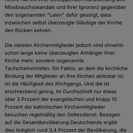
Missbrauchsskandals und ihrer Ignoranz gegenüber
den sogenannten "Laien" dafür gesorgt, dass
inzwischen selbst überzeugte Gläubige der Kirche
den Rücken kehren.
Die meisten Kirchenmitglieder jedoch sind ohnehin
schon lange keine überzeugten Anhänger ihrer
Kirche mehr, sondern sogenannte
Taufscheinchristen. Ein Faktor, an dem die kirchliche
Bindung der Mitglieder an ihre Kirchen ablesbar ist,
ist die Häufigkeit des Kirchgangs. Und die ist
erschreckend gering. Im Durchschnitt nur etwas
über 3 Prozent der evangelischen und knapp 10
Prozent der katholischen Kirchenmitglieder
besuchen regelmäßig den Gottesdienst. Bezogen
auf die Gesamtbevölkerung Deutschlands ergibt
dies lediglich rund 3,4 Prozent der Bevölkerung, die