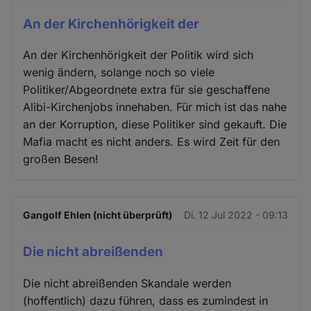
An der Kirchenhörigkeit der
An der Kirchenhörigkeit der Politik wird sich
wenig ändern, solange noch so viele
Politiker/Abgeordnete extra für sie geschaffene
Alibi-Kirchenjobs innehaben. Für mich ist das nahe
an der Korruption, diese Politiker sind gekauft. Die
Mafia macht es nicht anders. Es wird Zeit für den
großen Besen!
Gangolf Ehlen (nicht überprüft)
Di. 12 Jul 2022 - 09:13
Die nicht abreißenden
Die nicht abreißenden Skandale werden
(hoffentlich) dazu führen, dass es zumindest in