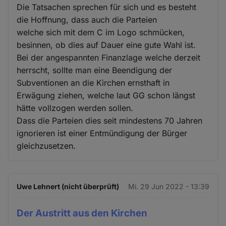
Die Tatsachen sprechen für sich und es besteht
die Hoffnung, dass auch die Parteien
welche sich mit dem C im Logo schmücken,
besinnen, ob dies auf Dauer eine gute Wahl ist.
Bei der angespannten Finanzlage welche derzeit
herrscht, sollte man eine Beendigung der
Subventionen an die Kirchen ernsthaft in
Erwägung ziehen, welche laut GG schon längst
hätte vollzogen werden sollen.
Dass die Parteien dies seit mindestens 70 Jahren
ignorieren ist einer Entmündigung der Bürger
gleichzusetzen.
Uwe Lehnert (nicht überprüft)
Mi. 29 Jun 2022 - 13:39
Der Austritt aus den Kirchen