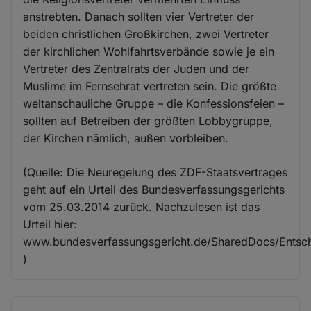
anstrebten. Danach sollten vier Vertreter der
beiden christlichen Großkirchen, zwei Vertreter
der kirchlichen Wohlfahrtsverbände sowie je ein
Vertreter des Zentralrats der Juden und der
Muslime im Fernsehrat vertreten sein. Die größte
weltanschauliche Gruppe – die Konfessionsfeien –
sollten auf Betreiben der größten Lobbygruppe,
der Kirchen nämlich, außen vorbleiben.
(Quelle: Die Neuregelung des ZDF-Staatsvertrages
geht auf ein Urteil des Bundesverfassungsgerichts
vom 25.03.2014 zurück. Nachzulesen ist das
Urteil hier:
www.bundesverfassungsgericht.de/SharedDocs/Entsc
)