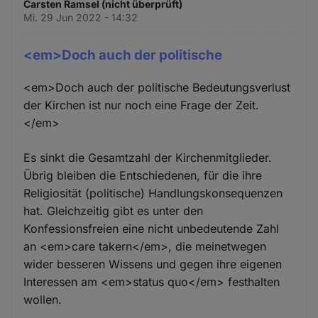
Carsten Ramsel (nicht überprüft)
Mi. 29 Jun 2022 - 14:32
<em>Doch auch der politische
<em>Doch auch der politische Bedeutungsverlust
der Kirchen ist nur noch eine Frage der Zeit.
</em>
Es sinkt die Gesamtzahl der Kirchenmitglieder.
Übrig bleiben die Entschiedenen, für die ihre
Religiosität (politische) Handlungskonsequenzen
hat. Gleichzeitig gibt es unter den
Konfessionsfreien eine nicht unbedeutende Zahl
an <em>care takern</em>, die meinetwegen
wider besseren Wissens und gegen ihre eigenen
Interessen am <em>status quo</em> festhalten
wollen.