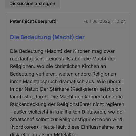
Diskussion anzeigen
Peter (nicht überprüft)
Fr. 1 Jul 2022 - 10:24
Die Bedeutung (Macht) der
Die Bedeutung (Macht) der Kirchen mag zwar
ruckläufig sein, keinesfalls aber die Macht der
Religionen. Wo die christlichen Kirchen an
Bedeutung verlieren, weiten andere Religionen
ihren Machtanspruch dramatisch aus. Wie überall
in der Natur: Der Stärkere (Radikalere) setzt sich
langfristig durch. Die Mächtigen können ohne die
Rückendeckung der Religionsführer nicht regieren
- außer vielleicht in knallharten Diktaturen, wo der
Staatschef selbst zur Religionsfigur erhoben wird
(Nordkorea). Heute läuft diese Einflussnahme nur
diskreter ab als im Mittelalter.