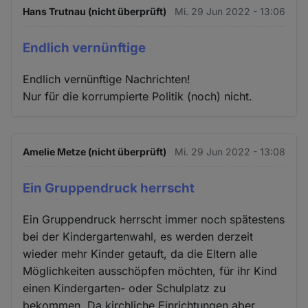
Hans Trutnau (nicht überprüft)
Mi. 29 Jun 2022 - 13:06
Endlich vernünftige
Endlich vernünftige Nachrichten!
Nur für die korrumpierte Politik (noch) nicht.
Amelie Metze (nicht überprüft)
Mi. 29 Jun 2022 - 13:08
Ein Gruppendruck herrscht
Ein Gruppendruck herrscht immer noch spätestens
bei der Kindergartenwahl, es werden derzeit
wieder mehr Kinder getauft, da die Eltern alle
Möglichkeiten ausschöpfen möchten, für ihr Kind
einen Kindergarten- oder Schulplatz zu
bekommen. Da kirchliche Einrichtungen aber