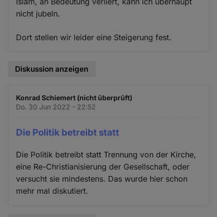
Islam, an Bedeutung verliert, kann ich überhaupt
nicht jubeln.
Dort stellen wir leider eine Steigerung fest.
Diskussion anzeigen
Konrad Schiemert (nicht überprüft)
Do. 30 Jun 2022 - 22:52
Die Politik betreibt statt
Die Politik betreibt statt Trennung von der Kirche,
eine Re-Christianisierung der Gesellschaft, oder
versucht sie mindestens. Das wurde hier schon
mehr mal diskutiert.