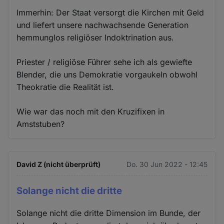
Immerhin: Der Staat versorgt die Kirchen mit Geld
und liefert unsere nachwachsende Generation
hemmunglos religiöser Indoktrination aus.
Priester / religiöse Führer sehe ich als gewiefte
Blender, die uns Demokratie vorgaukeln obwohl
Theokratie die Realität ist.
Wie war das noch mit den Kruzifixen in
Amststuben?
David Z (nicht überprüft)
Do. 30 Jun 2022 - 12:45
Solange nicht die dritte
Solange nicht die dritte Dimension im Bunde, der