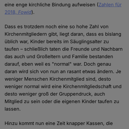
eine enge kirchliche Bindung aufweisen (
Zahlen für
2018,
Fowid
).
Dass es trotzdem noch eine so hohe Zahl von
Kirchenmitgliedern gibt, liegt daran, dass es bislang
üblich war, Kinder bereits im Säuglingsalter zu
taufen – schließlich taten die Freunde und Nachbarn
das auch und Großeltern und Familie bestanden
darauf, eben weil es "normal" war. Doch genau
daran wird sich von nun an rasant etwas ändern. Je
weniger Menschen Kirchenmitglied sind, desto
weniger normal wird eine Kirchenmitgliedschaft und
desto weniger groß der Gruppendruck, auch
Mitglied zu sein oder die eigenen Kinder taufen zu
lassen.
Hinzu kommt nun eine Zeit knapper Kassen, die