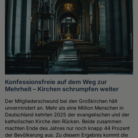
Konfessionsfreie auf dem Weg zur
Mehrheit – Kirchen schrumpfen weiter
Der Mitgliederschwund bei den Großkirchen hält
unvermindert an. Mehr als eine Million Menschen in
Deutschland kehrten 2025 der evangelischen und der
katholischen Kirche den Rücken. Beide zusammen
machten Ende des Jahres nur noch knapp 44 Prozent
der Bevölkerung aus. Zu diesem Ergebnis kommt die