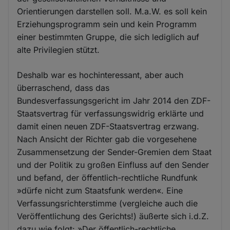
Orientierungen darstellen soll. M.a.W. es soll kein
Erziehungsprogramm sein und kein Programm
einer bestimmten Gruppe, die sich lediglich auf
alte Privilegien stützt.
Deshalb war es hochinteressant, aber auch
überraschend, dass das
Bundesverfassungsgericht im Jahr 2014 den ZDF-
Staatsvertrag für verfassungswidrig erklärte und
damit einen neuen ZDF-Staatsvertrag erzwang.
Nach Ansicht der Richter gab die vorgesehene
Zusammensetzung der Sender-Gremien dem Staat
und der Politik zu großen Einfluss auf den Sender
und befand, der öffentlich-rechtliche Rundfunk
»dürfe nicht zum Staatsfunk werden«. Eine
Verfassungsrichterstimme (vergleiche auch die
Veröffentlichung des Gerichts!) äußerte sich i.d.Z.
dazu wie folgt: »Der öffentlich-rechtliche