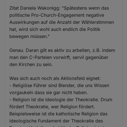
Zitat Daniela Wakonigg: "Spätestens wenn das
politische Pro-Church-Engagement negative
Auswirkungen auf die Anzahl der Wählerstimmen
hat, wird sich wohl auch endlich die Politik
bewegen müssen."
Genau. Daran gilt es aktiv zu arbeiten, z.B. indem
man den C-Parteien vorwirft, servil gegenüber
den Kirchen zu sein.
Was sich auch noch als Aktionsfeld eignet:
- Religiöse Führer sind Blender, die uns Wissen
vorgaukeln dass sie gar nicht haben.
- Religion ist die Ideologie der Theokratie. Drum
fördert Theokratie, wer Religion fördert.
Beispielsweise ist die katholische Religion das
ideologische Fundament der Theokratie des