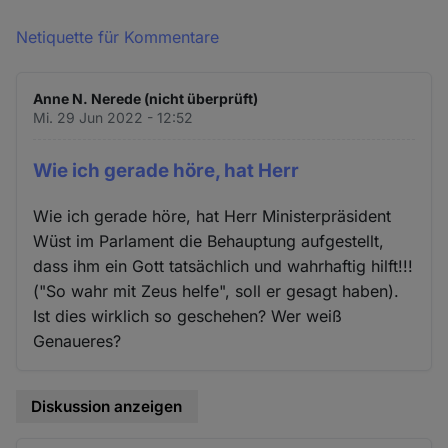
Netiquette für Kommentare
Anne N. Nerede (nicht überprüft)
Mi. 29 Jun 2022 - 12:52
Wie ich gerade höre, hat Herr
Wie ich gerade höre, hat Herr Ministerpräsident
Wüst im Parlament die Behauptung aufgestellt,
dass ihm ein Gott tatsächlich und wahrhaftig hilft!!!
("So wahr mit Zeus helfe", soll er gesagt haben).
Ist dies wirklich so geschehen? Wer weiß
Genaueres?
Diskussion anzeigen