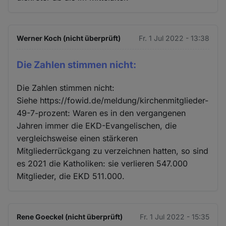
Werner Koch (nicht überprüft)
Fr. 1 Jul 2022 - 13:38
Die Zahlen stimmen nicht:
Die Zahlen stimmen nicht:
Siehe https://fowid.de/meldung/kirchenmitglieder-
49-7-prozent: Waren es in den vergangenen
Jahren immer die EKD-Evangelischen, die
vergleichsweise einen stärkeren
Mitgliederrückgang zu verzeichnen hatten, so sind
es 2021 die Katholiken: sie verlieren 547.000
Mitglieder, die EKD 511.000.
Rene Goeckel (nicht überprüft)
Fr. 1 Jul 2022 - 15:35