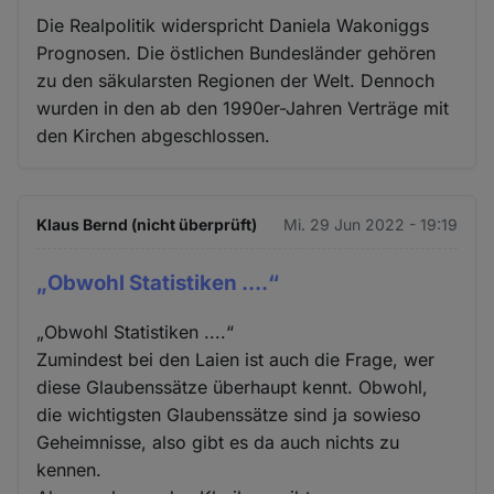
Die Realpolitik widerspricht Daniela Wakoniggs
Prognosen. Die östlichen Bundesländer gehören
zu den säkularsten Regionen der Welt. Dennoch
wurden in den ab den 1990er-Jahren Verträge mit
den Kirchen abgeschlossen.
Klaus Bernd (nicht überprüft)
Mi. 29 Jun 2022 - 19:19
„Obwohl Statistiken ....“
„Obwohl Statistiken ....“
Zumindest bei den Laien ist auch die Frage, wer
diese Glaubenssätze überhaupt kennt. Obwohl,
die wichtigsten Glaubenssätze sind ja sowieso
Geheimnisse, also gibt es da auch nichts zu
kennen.