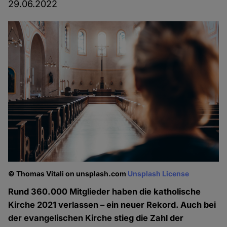
29.06.2022
© Thomas Vitali on unsplash.com
Unsplash License
Rund 360.000 Mitglieder haben die katholische
Kirche 2021 verlassen – ein neuer Rekord. Auch bei
der evangelischen Kirche stieg die Zahl der