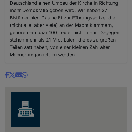
Deutschland einen Umbau der Kirche in Richtung
mehr Demokratie geben wird. Wir haben 27
Bistümer hier. Das heißt zur Führungsspitze, die
(nicht alle, aber viele) an der Macht klammern,
gehören ein paar 100 Leute, nicht mehr. Dagegen
stehen mehr als 21 Mio. Laien, die es zu großen
Teilen satt haben, von einer kleinen Zahl alter
Männer gegängelt zu werden.
Share
news