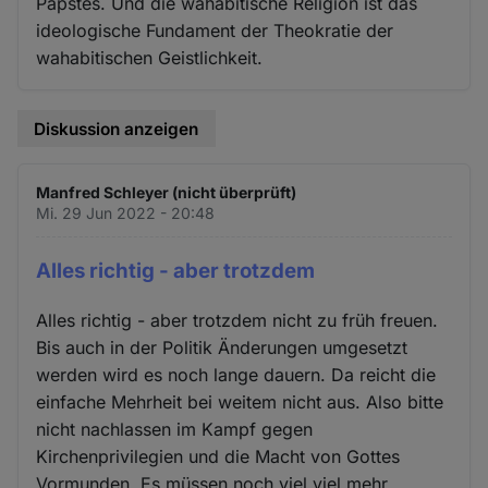
Papstes. Und die wahabitische Religion ist das
ideologische Fundament der Theokratie der
wahabitischen Geistlichkeit.
Diskussion anzeigen
Manfred Schleyer (nicht überprüft)
Mi. 29 Jun 2022 - 20:48
Alles richtig - aber trotzdem
Alles richtig - aber trotzdem nicht zu früh freuen.
Bis auch in der Politik Änderungen umgesetzt
werden wird es noch lange dauern. Da reicht die
einfache Mehrheit bei weitem nicht aus. Also bitte
nicht nachlassen im Kampf gegen
Kirchenprivilegien und die Macht von Gottes
Vormunden. Es müssen noch viel viel mehr