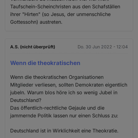
Taufschein-Scheinchristen aus den Schafställen
ihrer "Hirten" (so Jesus, der unmenschliche
Gottessohn) austreten.
A.S. (nicht überprüft)
Do. 30 Jun 2022 - 12:04
Wenn die theokratischen
Wenn die theokratischen Organisationen
Mitglieder verliesen, sollten Demokraten eigentlich
jubeln. Warum blos höre ich so wenig Jubel in
Deutschland?
Das öffentlich-rechtliche Gejaule und die
jammernde Politik lassen nur einen Schluss zu:
Deutschland ist in Wirklichkeit eine Theokratie.