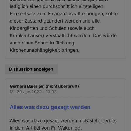
lediglich einen durchschnittlich einstelligen
Prozentsatz zum Finanzhaushalt erbringen, sollte
dieser Zustand geändert werden und alle
Kindergärten und Schulen (sowie auch
Krankenhäuser) verstaatlicht werden. Das würde
auch einen Schub in Richtung
Kirchenunabhängigkeit bringen.
Diskussion anzeigen
Gerhard Baierlein (nicht überprüft)
Mi. 29 Jun 2022 - 13:33
Alles was dazu gesagt werden
Alles was dazu gesagt werden muß steht bereits
in dem Artikel von Fr. Wakonigg.