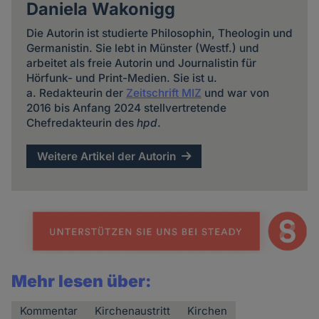
Daniela Wakonigg
Die Autorin ist studierte Philosophin, Theologin und
Germanistin. Sie lebt in Münster (Westf.) und
arbeitet als freie Autorin und Journalistin für
Hörfunk- und Print-Medien. Sie ist u.
a. Redakteurin der
Zeitschrift MIZ
und war von
2016 bis Anfang 2024 stellvertretende
Chefredakteurin des
hpd
.
Weitere Artikel der Autorin
Mehr lesen über:
Kommentar
Kirchenaustritt
Kirchen