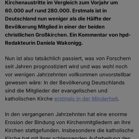
Kirchenaustritte im Vergleich zum Vorjahr um
60.000 auf rund 280.000. Erstmals ist in
Deutschland nun weniger als die Hälfte der
Bevölkerung Mitglied in einer der beiden
christlichen Großkirchen. Ein Kommentar von hpd-
Redakteurin Daniela Wakonigg.
Nun ist also tatsächlich passiert, was von Forschern
seit Jahren prognostiziert wird und was wohl noch
vor wenigen Jahrzehnten vollkommen unvorstellbar
gewesen wäre: In der Bevölkerung Deutschlands
sind die Mitglieder der evangelischen und
katholischen Kirche
erstmals in der Minderheit
.
In den vergangenen Jahrzehnten hat eine enorme
Erosion der Bindung von Kirchenmitgliedern an ihre
Kirchen stattgefunden. Insbesondere die katholische
Kirche hat mit ihrer schleppenden Aufarbeitung des