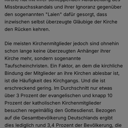
Missbrauchsskandals und ihrer Ignoranz gegenüber
den sogenannten "Laien" dafür gesorgt, dass
inzwischen selbst überzeugte Gläubige der Kirche
den Rücken kehren.
Die meisten Kirchenmitglieder jedoch sind ohnehin
schon lange keine überzeugten Anhänger ihrer
Kirche mehr, sondern sogenannte
Taufscheinchristen. Ein Faktor, an dem die kirchliche
Bindung der Mitglieder an ihre Kirchen ablesbar ist,
ist die Häufigkeit des Kirchgangs. Und die ist
erschreckend gering. Im Durchschnitt nur etwas
über 3 Prozent der evangelischen und knapp 10
Prozent der katholischen Kirchenmitglieder
besuchen regelmäßig den Gottesdienst. Bezogen
auf die Gesamtbevölkerung Deutschlands ergibt
dies lediglich rund 3,4 Prozent der Bevölkerung, die