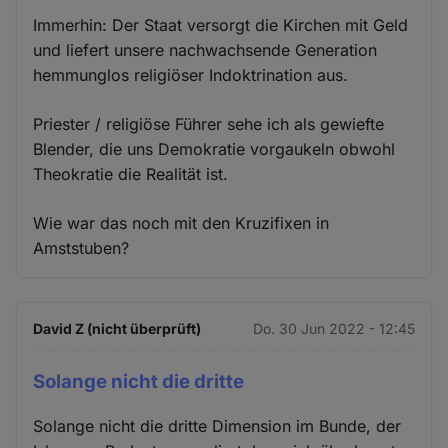
Immerhin: Der Staat versorgt die Kirchen mit Geld
und liefert unsere nachwachsende Generation
hemmunglos religiöser Indoktrination aus.
Priester / religiöse Führer sehe ich als gewiefte
Blender, die uns Demokratie vorgaukeln obwohl
Theokratie die Realität ist.
Wie war das noch mit den Kruzifixen in
Amststuben?
David Z (nicht überprüft)
Do. 30 Jun 2022 - 12:45
Solange nicht die dritte
Solange nicht die dritte Dimension im Bunde, der