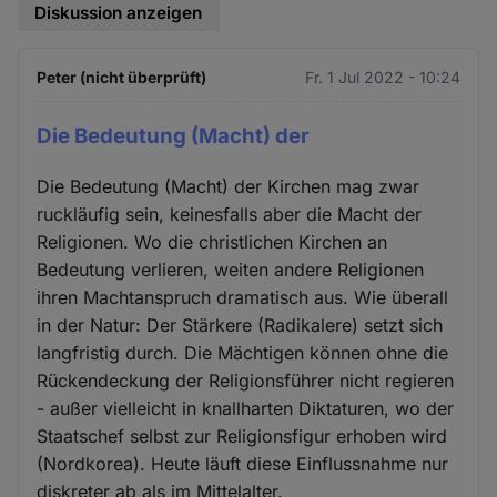
Diskussion anzeigen
Peter (nicht überprüft)
Fr. 1 Jul 2022 - 10:24
Die Bedeutung (Macht) der
Die Bedeutung (Macht) der Kirchen mag zwar
ruckläufig sein, keinesfalls aber die Macht der
Religionen. Wo die christlichen Kirchen an
Bedeutung verlieren, weiten andere Religionen
ihren Machtanspruch dramatisch aus. Wie überall
in der Natur: Der Stärkere (Radikalere) setzt sich
langfristig durch. Die Mächtigen können ohne die
Rückendeckung der Religionsführer nicht regieren
- außer vielleicht in knallharten Diktaturen, wo der
Staatschef selbst zur Religionsfigur erhoben wird
(Nordkorea). Heute läuft diese Einflussnahme nur
diskreter ab als im Mittelalter.