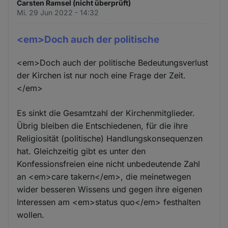
Carsten Ramsel (nicht überprüft)
Mi. 29 Jun 2022 - 14:32
<em>Doch auch der politische
<em>Doch auch der politische Bedeutungsverlust
der Kirchen ist nur noch eine Frage der Zeit.
</em>
Es sinkt die Gesamtzahl der Kirchenmitglieder.
Übrig bleiben die Entschiedenen, für die ihre
Religiosität (politische) Handlungskonsequenzen
hat. Gleichzeitig gibt es unter den
Konfessionsfreien eine nicht unbedeutende Zahl
an <em>care takern</em>, die meinetwegen
wider besseren Wissens und gegen ihre eigenen
Interessen am <em>status quo</em> festhalten
wollen.