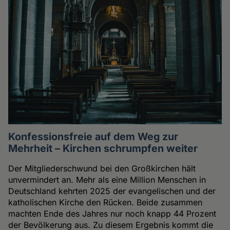
Konfessionsfreie auf dem Weg zur
Mehrheit – Kirchen schrumpfen weiter
Der Mitgliederschwund bei den Großkirchen hält
unvermindert an. Mehr als eine Million Menschen in
Deutschland kehrten 2025 der evangelischen und der
katholischen Kirche den Rücken. Beide zusammen
machten Ende des Jahres nur noch knapp 44 Prozent
der Bevölkerung aus. Zu diesem Ergebnis kommt die