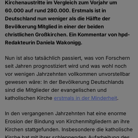
Kirchenaustritte im Vergleich zum Vorjahr um
60.000 auf rund 280.000. Erstmals ist in
Deutschland nun weniger als die Hälfte der
Bevölkerung Mitglied in einer der beiden
christlichen Großkirchen. Ein Kommentar von hpd-
Redakteurin Daniela Wakonigg.
Nun ist also tatsächlich passiert, was von Forschern
seit Jahren prognostiziert wird und was wohl noch
vor wenigen Jahrzehnten vollkommen unvorstellbar
gewesen wäre: In der Bevölkerung Deutschlands
sind die Mitglieder der evangelischen und
katholischen Kirche
erstmals in der Minderheit
.
In den vergangenen Jahrzehnten hat eine enorme
Erosion der Bindung von Kirchenmitgliedern an ihre
Kirchen stattgefunden. Insbesondere die katholische
Kirche hat mit ihrer schleppenden Aufarbeitung des