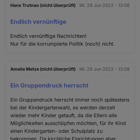
Hans Trutnau (nicht überprüft)
Mi. 29 Jun 2022 - 13:06
Endlich vernünftige
Endlich vernünftige Nachrichten!
Nur für die korrumpierte Politik (noch) nicht.
Amelie Metze (nicht überprüft)
Mi. 29 Jun 2022 - 13:08
Ein Gruppendruck herrscht
Ein Gruppendruck herrscht immer noch spätestens
bei der Kindergartenwahl, es werden derzeit
wieder mehr Kinder getauft, da die Eltern alle
Möglichkeiten ausschöpfen möchten, für ihr Kind
einen Kindergarten- oder Schulplatz zu
bekommen. Da kirchliche Einrichtungen aber