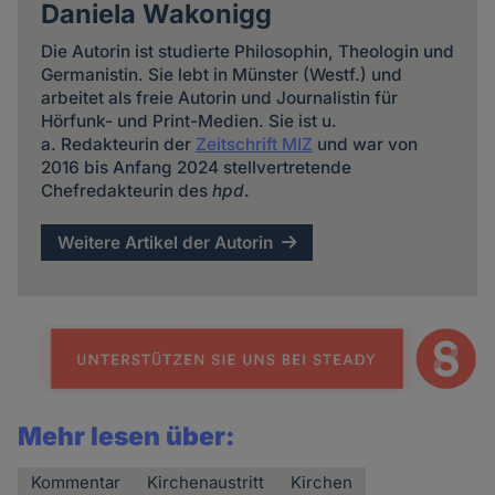
Daniela Wakonigg
Die Autorin ist studierte Philosophin, Theologin und
Germanistin. Sie lebt in Münster (Westf.) und
arbeitet als freie Autorin und Journalistin für
Hörfunk- und Print-Medien. Sie ist u.
a. Redakteurin der
Zeitschrift MIZ
und war von
2016 bis Anfang 2024 stellvertretende
Chefredakteurin des
hpd
.
Weitere Artikel der Autorin
Mehr lesen über:
Kommentar
Kirchenaustritt
Kirchen