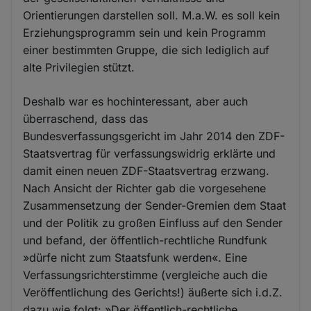
Orientierungen darstellen soll. M.a.W. es soll kein
Erziehungsprogramm sein und kein Programm
einer bestimmten Gruppe, die sich lediglich auf
alte Privilegien stützt.
Deshalb war es hochinteressant, aber auch
überraschend, dass das
Bundesverfassungsgericht im Jahr 2014 den ZDF-
Staatsvertrag für verfassungswidrig erklärte und
damit einen neuen ZDF-Staatsvertrag erzwang.
Nach Ansicht der Richter gab die vorgesehene
Zusammensetzung der Sender-Gremien dem Staat
und der Politik zu großen Einfluss auf den Sender
und befand, der öffentlich-rechtliche Rundfunk
»dürfe nicht zum Staatsfunk werden«. Eine
Verfassungsrichterstimme (vergleiche auch die
Veröffentlichung des Gerichts!) äußerte sich i.d.Z.
dazu wie folgt: »Der öffentlich-rechtliche