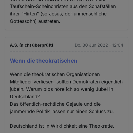
Taufschein-Scheinchristen aus den Schafställen
ihrer "Hirten" (so Jesus, der unmenschliche
Gottessohn) austreten.
A.S. (nicht überprüft)
Do. 30 Jun 2022 - 12:04
Wenn die theokratischen
Wenn die theokratischen Organisationen
Mitglieder verliesen, sollten Demokraten eigentlich
jubeln. Warum blos höre ich so wenig Jubel in
Deutschland?
Das öffentlich-rechtliche Gejaule und die
jammernde Politik lassen nur einen Schluss zu:
Deutschland ist in Wirklichkeit eine Theokratie.