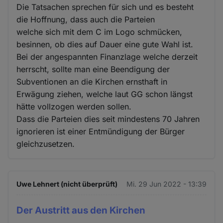
Die Tatsachen sprechen für sich und es besteht
die Hoffnung, dass auch die Parteien
welche sich mit dem C im Logo schmücken,
besinnen, ob dies auf Dauer eine gute Wahl ist.
Bei der angespannten Finanzlage welche derzeit
herrscht, sollte man eine Beendigung der
Subventionen an die Kirchen ernsthaft in
Erwägung ziehen, welche laut GG schon längst
hätte vollzogen werden sollen.
Dass die Parteien dies seit mindestens 70 Jahren
ignorieren ist einer Entmündigung der Bürger
gleichzusetzen.
Uwe Lehnert (nicht überprüft)
Mi. 29 Jun 2022 - 13:39
Der Austritt aus den Kirchen