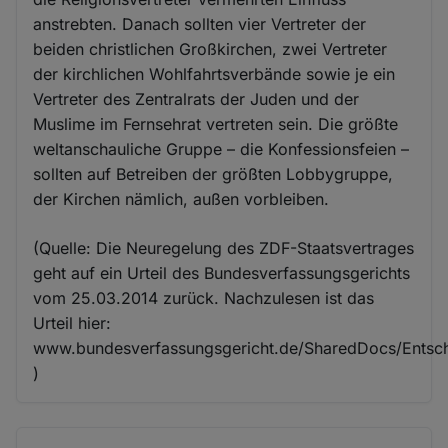
anstrebten. Danach sollten vier Vertreter der
beiden christlichen Großkirchen, zwei Vertreter
der kirchlichen Wohlfahrtsverbände sowie je ein
Vertreter des Zentralrats der Juden und der
Muslime im Fernsehrat vertreten sein. Die größte
weltanschauliche Gruppe – die Konfessionsfeien –
sollten auf Betreiben der größten Lobbygruppe,
der Kirchen nämlich, außen vorbleiben.
(Quelle: Die Neuregelung des ZDF-Staatsvertrages
geht auf ein Urteil des Bundesverfassungsgerichts
vom 25.03.2014 zurück. Nachzulesen ist das
Urteil hier:
www.bundesverfassungsgericht.de/SharedDocs/Entsc
)