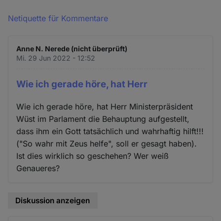
Netiquette für Kommentare
Anne N. Nerede (nicht überprüft)
Mi. 29 Jun 2022 - 12:52
Wie ich gerade höre, hat Herr
Wie ich gerade höre, hat Herr Ministerpräsident
Wüst im Parlament die Behauptung aufgestellt,
dass ihm ein Gott tatsächlich und wahrhaftig hilft!!!
("So wahr mit Zeus helfe", soll er gesagt haben).
Ist dies wirklich so geschehen? Wer weiß
Genaueres?
Diskussion anzeigen