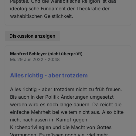
Papstes. Und die wahabitische Religion ist das
ideologische Fundament der Theokratie der
wahabitischen Geistlichkeit.
Diskussion anzeigen
Manfred Schleyer (nicht überprüft)
Mi. 29 Jun 2022 - 20:48
Alles richtig - aber trotzdem
Alles richtig - aber trotzdem nicht zu früh freuen.
Bis auch in der Politik Änderungen umgesetzt
werden wird es noch lange dauern. Da reicht die
einfache Mehrheit bei weitem nicht aus. Also bitte
nicht nachlassen im Kampf gegen
Kirchenprivilegien und die Macht von Gottes
Vormunden. Es müssen noch viel viel mehr