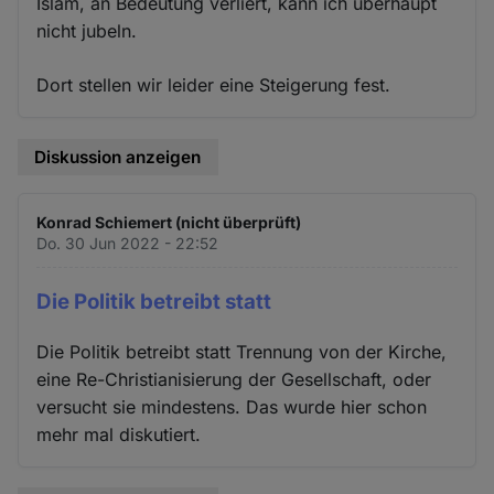
Islam, an Bedeutung verliert, kann ich überhaupt
nicht jubeln.
Dort stellen wir leider eine Steigerung fest.
Diskussion anzeigen
Konrad Schiemert (nicht überprüft)
Do. 30 Jun 2022 - 22:52
Die Politik betreibt statt
Die Politik betreibt statt Trennung von der Kirche,
eine Re-Christianisierung der Gesellschaft, oder
versucht sie mindestens. Das wurde hier schon
mehr mal diskutiert.