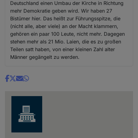
Deutschland einen Umbau der Kirche in Richtung
mehr Demokratie geben wird. Wir haben 27
Bistümer hier. Das heißt zur Führungsspitze, die
(nicht alle, aber viele) an der Macht klammern,
gehören ein paar 100 Leute, nicht mehr. Dagegen
stehen mehr als 21 Mio. Laien, die es zu großen
Teilen satt haben, von einer kleinen Zahl alter
Männer gegängelt zu werden.
Share
news