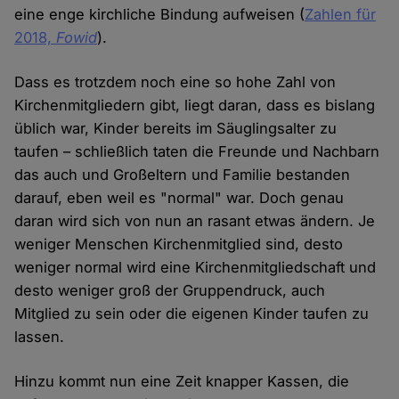
eine enge kirchliche Bindung aufweisen (
Zahlen für
2018,
Fowid
).
Dass es trotzdem noch eine so hohe Zahl von
Kirchenmitgliedern gibt, liegt daran, dass es bislang
üblich war, Kinder bereits im Säuglingsalter zu
taufen – schließlich taten die Freunde und Nachbarn
das auch und Großeltern und Familie bestanden
darauf, eben weil es "normal" war. Doch genau
daran wird sich von nun an rasant etwas ändern. Je
weniger Menschen Kirchenmitglied sind, desto
weniger normal wird eine Kirchenmitgliedschaft und
desto weniger groß der Gruppendruck, auch
Mitglied zu sein oder die eigenen Kinder taufen zu
lassen.
Hinzu kommt nun eine Zeit knapper Kassen, die