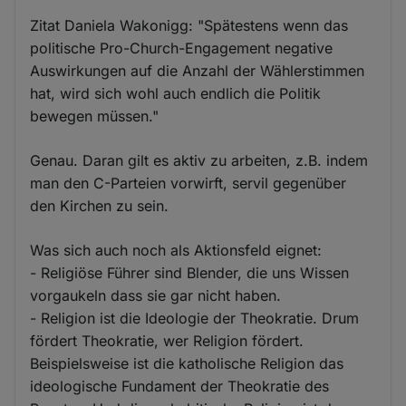
Zitat Daniela Wakonigg: "Spätestens wenn das
politische Pro-Church-Engagement negative
Auswirkungen auf die Anzahl der Wählerstimmen
hat, wird sich wohl auch endlich die Politik
bewegen müssen."
Genau. Daran gilt es aktiv zu arbeiten, z.B. indem
man den C-Parteien vorwirft, servil gegenüber
den Kirchen zu sein.
Was sich auch noch als Aktionsfeld eignet:
- Religiöse Führer sind Blender, die uns Wissen
vorgaukeln dass sie gar nicht haben.
- Religion ist die Ideologie der Theokratie. Drum
fördert Theokratie, wer Religion fördert.
Beispielsweise ist die katholische Religion das
ideologische Fundament der Theokratie des