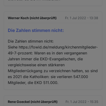
Werner Koch (nicht überprüft)
Fr. 1 Jul 2022 - 13:38
Die Zahlen stimmen nicht:
Die Zahlen stimmen nicht:
Siehe https://fowid.de/meldung/kirchenmitglieder-
49-7-prozent: Waren es in den vergangenen
Jahren immer die EKD-Evangelischen, die
vergleichsweise einen stärkeren
Mitgliederrückgang zu verzeichnen hatten, so sind
es 2021 die Katholiken: sie verlieren 547.000
Mitglieder, die EKD 511.000.
Rene Goeckel (nicht überprüft)
Fr. 1 Jul 2022 - 15:35