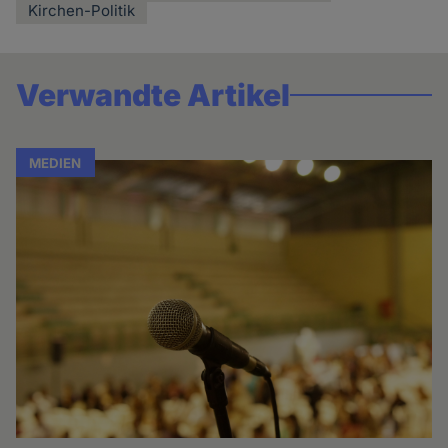
Kirchen-Politik
Verwandte Artikel
MEDIEN