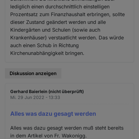
lediglich einen durchschnittlich einstelligen
Prozentsatz zum Finanzhaushalt erbringen, sollte
dieser Zustand geändert werden und alle
Kindergärten und Schulen (sowie auch
Krankenhäuser) verstaatlicht werden. Das würde
auch einen Schub in Richtung
Kirchenunabhängigkeit bringen.
Diskussion anzeigen
Gerhard Baierlein (nicht überprüft)
Mi. 29 Jun 2022 - 13:33
Alles was dazu gesagt werden
Alles was dazu gesagt werden muß steht bereits
in dem Artikel von Fr. Wakonigg.