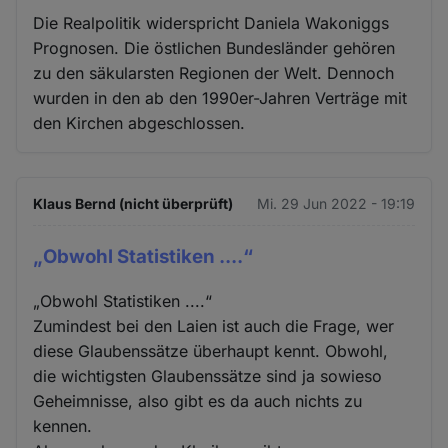
Die Realpolitik widerspricht Daniela Wakoniggs
Prognosen. Die östlichen Bundesländer gehören
zu den säkularsten Regionen der Welt. Dennoch
wurden in den ab den 1990er-Jahren Verträge mit
den Kirchen abgeschlossen.
Klaus Bernd (nicht überprüft)
Mi. 29 Jun 2022 - 19:19
„Obwohl Statistiken ....“
„Obwohl Statistiken ....“
Zumindest bei den Laien ist auch die Frage, wer
diese Glaubenssätze überhaupt kennt. Obwohl,
die wichtigsten Glaubenssätze sind ja sowieso
Geheimnisse, also gibt es da auch nichts zu
kennen.