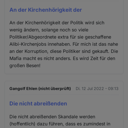
An der Kirchenhörigkeit der
An der Kirchenhörigkeit der Politik wird sich
wenig ändern, solange noch so viele
Politiker/Abgeordnete extra für sie geschaffene
Alibi-Kirchenjobs innehaben. Für mich ist das nahe
an der Korruption, diese Politiker sind gekauft. Die
Mafia macht es nicht anders. Es wird Zeit für den
großen Besen!
Gangolf Ehlen (nicht überprüft)
Di. 12 Jul 2022 - 09:13
Die nicht abreißenden
Die nicht abreißenden Skandale werden
(hoffentlich) dazu führen, dass es zumindest in