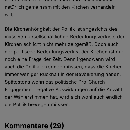
natürlich gemeinsam mit den Kirchen verhandeln
will.
Die Kirchenhörigkeit der Politik ist angesichts des
massiven gesellschaftlichen Bedeutungsverlusts der
Kirchen schlicht nicht mehr zeitgemäß. Doch auch
der politische Bedeutungsverlust der Kirchen ist nur
noch eine Frage der Zeit. Denn irgendwann wird
auch die Politik erkennen müssen, dass die Kirchen
immer weniger Rückhalt in der Bevölkerung haben.
Spätestens wenn das politische Pro-Church-
Engagement negative Auswirkungen auf die Anzahl
der Wählerstimmen hat, wird sich wohl auch endlich
die Politik bewegen müssen.
Kommentare
(29)