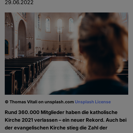
29.06.2022
© Thomas Vitali on unsplash.com
Unsplash License
Rund 360.000 Mitglieder haben die katholische
Kirche 2021 verlassen – ein neuer Rekord. Auch bei
der evangelischen Kirche stieg die Zahl der