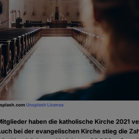
unsplash.com
Unsplash License
tglieder haben die katholische Kirche 2021 ve
uch bei der evangelischen Kirche stieg die Zah