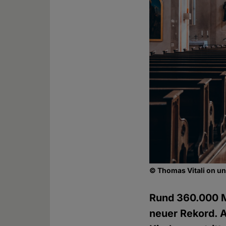
© Thomas Vitali on 
Rund 360.000 Mi
neuer Rekord. A