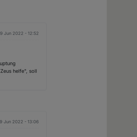
29 Jun 2022 - 12:52
auptung
Zeus helfe", soll
29 Jun 2022 - 13:06