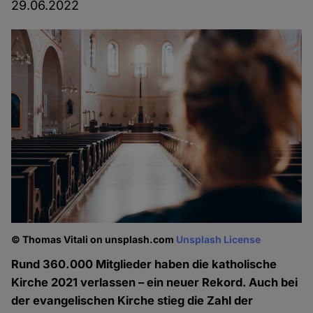
29.06.2022
© Thomas Vitali on unsplash.com
Unsplash License
Rund 360.000 Mitglieder haben die katholische
Kirche 2021 verlassen – ein neuer Rekord. Auch bei
der evangelischen Kirche stieg die Zahl der