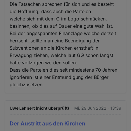
Die Tatsachen sprechen für sich und es besteht
die Hoffnung, dass auch die Parteien
welche sich mit dem C im Logo schmücken,
besinnen, ob dies auf Dauer eine gute Wahl ist.
Bei der angespannten Finanzlage welche derzeit
herrscht, sollte man eine Beendigung der
Subventionen an die Kirchen ernsthaft in
Erwägung ziehen, welche laut GG schon längst
hätte vollzogen werden sollen.
Dass die Parteien dies seit mindestens 70 Jahren
ignorieren ist einer Entmündigung der Bürger
gleichzusetzen.
Uwe Lehnert (nicht überprüft)
Mi. 29 Jun 2022 - 13:39
Der Austritt aus den Kirchen