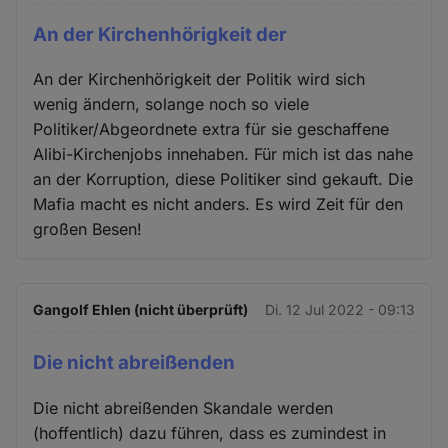
An der Kirchenhörigkeit der
An der Kirchenhörigkeit der Politik wird sich
wenig ändern, solange noch so viele
Politiker/Abgeordnete extra für sie geschaffene
Alibi-Kirchenjobs innehaben. Für mich ist das nahe
an der Korruption, diese Politiker sind gekauft. Die
Mafia macht es nicht anders. Es wird Zeit für den
großen Besen!
Gangolf Ehlen (nicht überprüft)
Di. 12 Jul 2022 - 09:13
Die nicht abreißenden
Die nicht abreißenden Skandale werden
(hoffentlich) dazu führen, dass es zumindest in