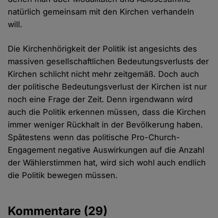
natürlich gemeinsam mit den Kirchen verhandeln
will.
Die Kirchenhörigkeit der Politik ist angesichts des
massiven gesellschaftlichen Bedeutungsverlusts der
Kirchen schlicht nicht mehr zeitgemäß. Doch auch
der politische Bedeutungsverlust der Kirchen ist nur
noch eine Frage der Zeit. Denn irgendwann wird
auch die Politik erkennen müssen, dass die Kirchen
immer weniger Rückhalt in der Bevölkerung haben.
Spätestens wenn das politische Pro-Church-
Engagement negative Auswirkungen auf die Anzahl
der Wählerstimmen hat, wird sich wohl auch endlich
die Politik bewegen müssen.
Kommentare
(29)