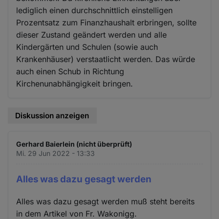
lediglich einen durchschnittlich einstelligen
Prozentsatz zum Finanzhaushalt erbringen, sollte
dieser Zustand geändert werden und alle
Kindergärten und Schulen (sowie auch
Krankenhäuser) verstaatlicht werden. Das würde
auch einen Schub in Richtung
Kirchenunabhängigkeit bringen.
Diskussion anzeigen
Gerhard Baierlein (nicht überprüft)
Mi. 29 Jun 2022 - 13:33
Alles was dazu gesagt werden
Alles was dazu gesagt werden muß steht bereits
in dem Artikel von Fr. Wakonigg.