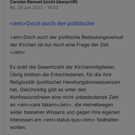
Carsten Ramsel (nicht überprüft)
Mi. 29 Jun 2022 - 14:32
<em>Doch auch der politische
<em>Doch auch der politische Bedeutungsverlust
der Kirchen ist nur noch eine Frage der Zeit.
</em>
Es sinkt die Gesamtzahl der Kirchenmitglieder.
Übrig bleiben die Entschiedenen, für die ihre
Religiosität (politische) Handlungskonsequenzen
hat. Gleichzeitig gibt es unter den
Konfessionsfreien eine nicht unbedeutende Zahl
an <em>care takern</em>, die meinetwegen
wider besseren Wissens und gegen ihre eigenen
Interessen am <em>status quo</em> festhalten
wollen.