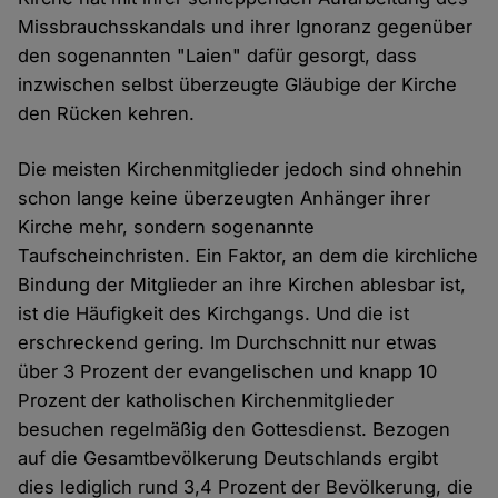
Missbrauchsskandals und ihrer Ignoranz gegenüber
den sogenannten "Laien" dafür gesorgt, dass
inzwischen selbst überzeugte Gläubige der Kirche
den Rücken kehren.
Die meisten Kirchenmitglieder jedoch sind ohnehin
schon lange keine überzeugten Anhänger ihrer
Kirche mehr, sondern sogenannte
Taufscheinchristen. Ein Faktor, an dem die kirchliche
Bindung der Mitglieder an ihre Kirchen ablesbar ist,
ist die Häufigkeit des Kirchgangs. Und die ist
erschreckend gering. Im Durchschnitt nur etwas
über 3 Prozent der evangelischen und knapp 10
Prozent der katholischen Kirchenmitglieder
besuchen regelmäßig den Gottesdienst. Bezogen
auf die Gesamtbevölkerung Deutschlands ergibt
dies lediglich rund 3,4 Prozent der Bevölkerung, die