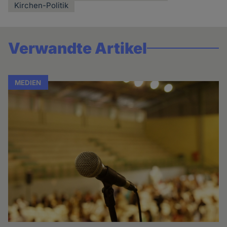
Kirchen-Politik
Verwandte Artikel
MEDIEN