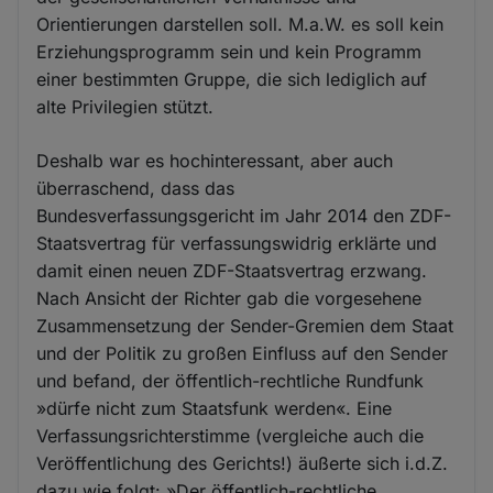
Orientierungen darstellen soll. M.a.W. es soll kein
Erziehungsprogramm sein und kein Programm
einer bestimmten Gruppe, die sich lediglich auf
alte Privilegien stützt.
Deshalb war es hochinteressant, aber auch
überraschend, dass das
Bundesverfassungsgericht im Jahr 2014 den ZDF-
Staatsvertrag für verfassungswidrig erklärte und
damit einen neuen ZDF-Staatsvertrag erzwang.
Nach Ansicht der Richter gab die vorgesehene
Zusammensetzung der Sender-Gremien dem Staat
und der Politik zu großen Einfluss auf den Sender
und befand, der öffentlich-rechtliche Rundfunk
»dürfe nicht zum Staatsfunk werden«. Eine
Verfassungsrichterstimme (vergleiche auch die
Veröffentlichung des Gerichts!) äußerte sich i.d.Z.
dazu wie folgt: »Der öffentlich-rechtliche