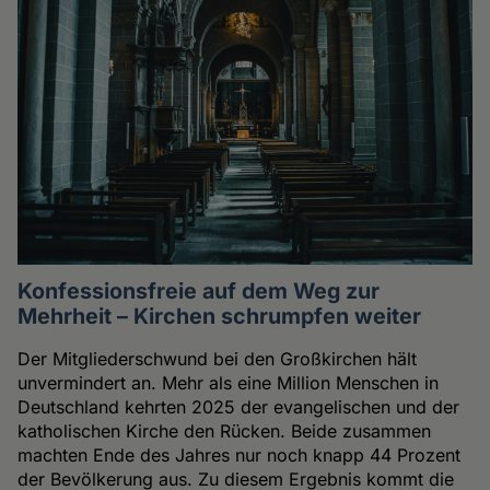
Konfessionsfreie auf dem Weg zur
Mehrheit – Kirchen schrumpfen weiter
Der Mitgliederschwund bei den Großkirchen hält
unvermindert an. Mehr als eine Million Menschen in
Deutschland kehrten 2025 der evangelischen und der
katholischen Kirche den Rücken. Beide zusammen
machten Ende des Jahres nur noch knapp 44 Prozent
der Bevölkerung aus. Zu diesem Ergebnis kommt die