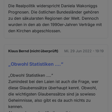
Die Realpolitik widerspricht Daniela Wakoniggs
Prognosen. Die östlichen Bundesländer gehören
zu den säkularsten Regionen der Welt. Dennoch
wurden in den ab den 1990er-Jahren Verträge mit
den Kirchen abgeschlossen.
Klaus Bernd (nicht überprüft)
Mi. 29 Jun 2022 - 19:19
„Obwohl Statistiken ....“
„Obwohl Statistiken ....“
Zumindest bei den Laien ist auch die Frage, wer
diese Glaubenssätze überhaupt kennt. Obwohl,
die wichtigsten Glaubenssätze sind ja sowieso
Geheimnisse, also gibt es da auch nichts zu
kennen.