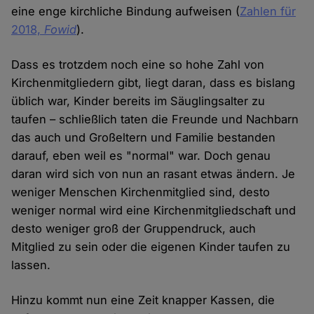
eine enge kirchliche Bindung aufweisen (
Zahlen für
2018,
Fowid
).
Dass es trotzdem noch eine so hohe Zahl von
Kirchenmitgliedern gibt, liegt daran, dass es bislang
üblich war, Kinder bereits im Säuglingsalter zu
taufen – schließlich taten die Freunde und Nachbarn
das auch und Großeltern und Familie bestanden
darauf, eben weil es "normal" war. Doch genau
daran wird sich von nun an rasant etwas ändern. Je
weniger Menschen Kirchenmitglied sind, desto
weniger normal wird eine Kirchenmitgliedschaft und
desto weniger groß der Gruppendruck, auch
Mitglied zu sein oder die eigenen Kinder taufen zu
lassen.
Hinzu kommt nun eine Zeit knapper Kassen, die