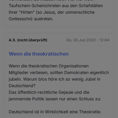
Taufschein-Scheinchristen aus den Schafställen
ihrer "Hirten" (so Jesus, der unmenschliche
Gottessohn) austreten.
A.S. (nicht überprüft)
Do. 30 Jun 2022 - 12:04
Wenn die theokratischen
Wenn die theokratischen Organisationen
Mitglieder verliesen, sollten Demokraten eigentlich
jubeln. Warum blos höre ich so wenig Jubel in
Deutschland?
Das öffentlich-rechtliche Gejaule und die
jammernde Politik lassen nur einen Schluss zu:
Deutschland ist in Wirklichkeit eine Theokratie.