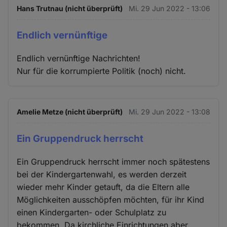
Hans Trutnau (nicht überprüft)
Mi. 29 Jun 2022 - 13:06
Endlich vernünftige
Endlich vernünftige Nachrichten!
Nur für die korrumpierte Politik (noch) nicht.
Amelie Metze (nicht überprüft)
Mi. 29 Jun 2022 - 13:08
Ein Gruppendruck herrscht
Ein Gruppendruck herrscht immer noch spätestens
bei der Kindergartenwahl, es werden derzeit
wieder mehr Kinder getauft, da die Eltern alle
Möglichkeiten ausschöpfen möchten, für ihr Kind
einen Kindergarten- oder Schulplatz zu
bekommen. Da kirchliche Einrichtungen aber