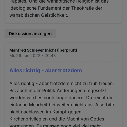
Papstes. Und die wahabitische Religion ist das
ideologische Fundament der Theokratie der
wahabitischen Geistlichkeit.
Diskussion anzeigen
Manfred Schleyer (nicht überprüft)
Mi. 29 Jun 2022 - 20:48
Alles richtig - aber trotzdem
Alles richtig - aber trotzdem nicht zu früh freuen.
Bis auch in der Politik Änderungen umgesetzt
werden wird es noch lange dauern. Da reicht die
einfache Mehrheit bei weitem nicht aus. Also bitte
nicht nachlassen im Kampf gegen
Kirchenprivilegien und die Macht von Gottes
Vormunden. Es müssen noch viel viel mehr