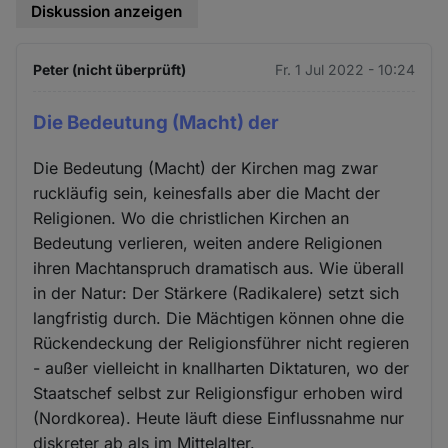
Diskussion anzeigen
Peter (nicht überprüft)
Fr. 1 Jul 2022 - 10:24
Die Bedeutung (Macht) der
Die Bedeutung (Macht) der Kirchen mag zwar
ruckläufig sein, keinesfalls aber die Macht der
Religionen. Wo die christlichen Kirchen an
Bedeutung verlieren, weiten andere Religionen
ihren Machtanspruch dramatisch aus. Wie überall
in der Natur: Der Stärkere (Radikalere) setzt sich
langfristig durch. Die Mächtigen können ohne die
Rückendeckung der Religionsführer nicht regieren
- außer vielleicht in knallharten Diktaturen, wo der
Staatschef selbst zur Religionsfigur erhoben wird
(Nordkorea). Heute läuft diese Einflussnahme nur
diskreter ab als im Mittelalter.