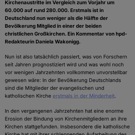
Kirchenaustritte im Vergleich zum Vorjahr um
60.000 auf rund 280.000. Erstmals ist in
Deutschland nun weniger als die Hälfte der
Bevölkerung Mitglied in einer der beiden
christlichen Großkirchen. Ein Kommentar von hpd-
Redakteurin Daniela Wakonigg.
Nun ist also tatsächlich passiert, was von Forschern
seit Jahren prognostiziert wird und was wohl noch
vor wenigen Jahrzehnten vollkommen unvorstellbar
gewesen wäre: In der Bevölkerung Deutschlands
sind die Mitglieder der evangelischen und
katholischen Kirche
erstmals in der Minderheit
.
In den vergangenen Jahrzehnten hat eine enorme
Erosion der Bindung von Kirchenmitgliedern an ihre
Kirchen stattgefunden. Insbesondere die katholische
Kirche hat mit ihrer schleppenden Aufarbeitung des