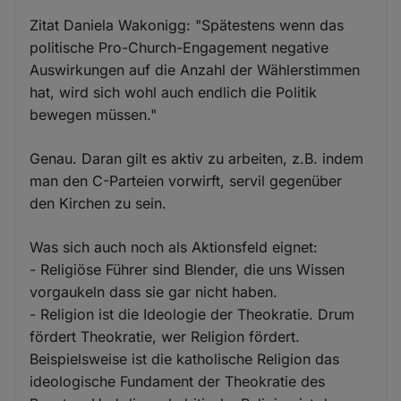
Zitat Daniela Wakonigg: "Spätestens wenn das
politische Pro-Church-Engagement negative
Auswirkungen auf die Anzahl der Wählerstimmen
hat, wird sich wohl auch endlich die Politik
bewegen müssen."
Genau. Daran gilt es aktiv zu arbeiten, z.B. indem
man den C-Parteien vorwirft, servil gegenüber
den Kirchen zu sein.
Was sich auch noch als Aktionsfeld eignet:
- Religiöse Führer sind Blender, die uns Wissen
vorgaukeln dass sie gar nicht haben.
- Religion ist die Ideologie der Theokratie. Drum
fördert Theokratie, wer Religion fördert.
Beispielsweise ist die katholische Religion das
ideologische Fundament der Theokratie des