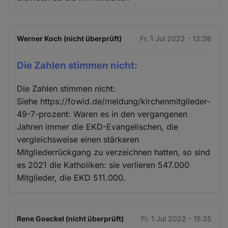
Werner Koch (nicht überprüft)
Fr. 1 Jul 2022 - 13:38
Die Zahlen stimmen nicht:
Die Zahlen stimmen nicht:
Siehe https://fowid.de/meldung/kirchenmitglieder-
49-7-prozent: Waren es in den vergangenen
Jahren immer die EKD-Evangelischen, die
vergleichsweise einen stärkeren
Mitgliederrückgang zu verzeichnen hatten, so sind
es 2021 die Katholiken: sie verlieren 547.000
Mitglieder, die EKD 511.000.
Rene Goeckel (nicht überprüft)
Fr. 1 Jul 2022 - 15:35