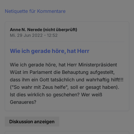
Netiquette für Kommentare
Anne N. Nerede (nicht überprüft)
Mi. 29 Jun 2022 - 12:52
Wie ich gerade höre, hat Herr
Wie ich gerade höre, hat Herr Ministerpräsident
Wüst im Parlament die Behauptung aufgestellt,
dass ihm ein Gott tatsächlich und wahrhaftig hilft!!!
("So wahr mit Zeus helfe", soll er gesagt haben).
Ist dies wirklich so geschehen? Wer weiß
Genaueres?
Diskussion anzeigen