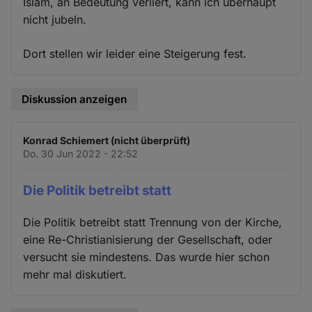
Islam, an Bedeutung verliert, kann ich überhaupt
nicht jubeln.
Dort stellen wir leider eine Steigerung fest.
Diskussion anzeigen
Konrad Schiemert (nicht überprüft)
Do. 30 Jun 2022 - 22:52
Die Politik betreibt statt
Die Politik betreibt statt Trennung von der Kirche,
eine Re-Christianisierung der Gesellschaft, oder
versucht sie mindestens. Das wurde hier schon
mehr mal diskutiert.