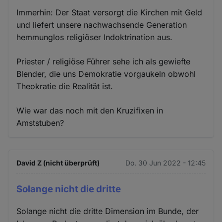
Immerhin: Der Staat versorgt die Kirchen mit Geld
und liefert unsere nachwachsende Generation
hemmunglos religiöser Indoktrination aus.
Priester / religiöse Führer sehe ich als gewiefte
Blender, die uns Demokratie vorgaukeln obwohl
Theokratie die Realität ist.
Wie war das noch mit den Kruzifixen in
Amststuben?
David Z (nicht überprüft)
Do. 30 Jun 2022 - 12:45
Solange nicht die dritte
Solange nicht die dritte Dimension im Bunde, der