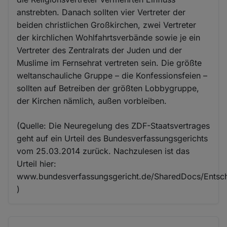
anstrebten. Danach sollten vier Vertreter der
beiden christlichen Großkirchen, zwei Vertreter
der kirchlichen Wohlfahrtsverbände sowie je ein
Vertreter des Zentralrats der Juden und der
Muslime im Fernsehrat vertreten sein. Die größte
weltanschauliche Gruppe – die Konfessionsfeien –
sollten auf Betreiben der größten Lobbygruppe,
der Kirchen nämlich, außen vorbleiben.
(Quelle: Die Neuregelung des ZDF-Staatsvertrages
geht auf ein Urteil des Bundesverfassungsgerichts
vom 25.03.2014 zurück. Nachzulesen ist das
Urteil hier:
www.bundesverfassungsgericht.de/SharedDocs/Entsc
)