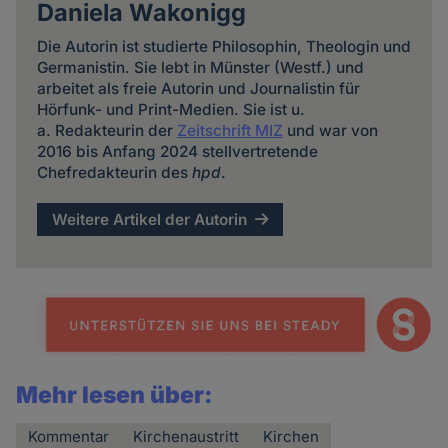
Daniela Wakonigg
Die Autorin ist studierte Philosophin, Theologin und
Germanistin. Sie lebt in Münster (Westf.) und
arbeitet als freie Autorin und Journalistin für
Hörfunk- und Print-Medien. Sie ist u.
a. Redakteurin der
Zeitschrift MIZ
und war von
2016 bis Anfang 2024 stellvertretende
Chefredakteurin des
hpd
.
Weitere Artikel der Autorin
Mehr lesen über:
Kommentar
Kirchenaustritt
Kirchen