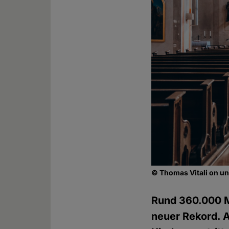
© Thomas Vitali on 
Rund 360.000 Mi
neuer Rekord. A