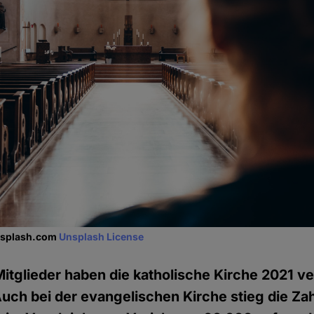
unsplash.com
Unsplash License
tglieder haben die katholische Kirche 2021 ve
uch bei der evangelischen Kirche stieg die Zah