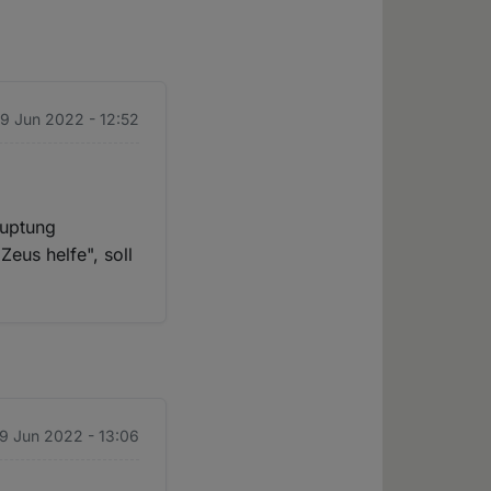
29 Jun 2022 - 12:52
auptung
Zeus helfe", soll
29 Jun 2022 - 13:06