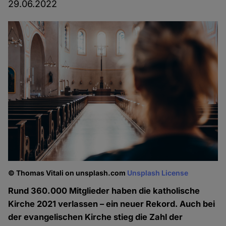
29.06.2022
© Thomas Vitali on unsplash.com
Unsplash License
Rund 360.000 Mitglieder haben die katholische
Kirche 2021 verlassen – ein neuer Rekord. Auch bei
der evangelischen Kirche stieg die Zahl der