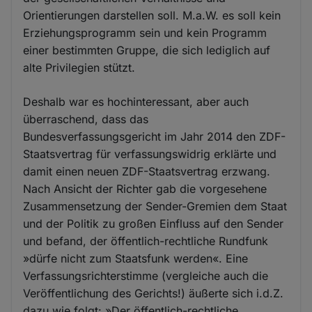
Orientierungen darstellen soll. M.a.W. es soll kein
Erziehungsprogramm sein und kein Programm
einer bestimmten Gruppe, die sich lediglich auf
alte Privilegien stützt.
Deshalb war es hochinteressant, aber auch
überraschend, dass das
Bundesverfassungsgericht im Jahr 2014 den ZDF-
Staatsvertrag für verfassungswidrig erklärte und
damit einen neuen ZDF-Staatsvertrag erzwang.
Nach Ansicht der Richter gab die vorgesehene
Zusammensetzung der Sender-Gremien dem Staat
und der Politik zu großen Einfluss auf den Sender
und befand, der öffentlich-rechtliche Rundfunk
»dürfe nicht zum Staatsfunk werden«. Eine
Verfassungsrichterstimme (vergleiche auch die
Veröffentlichung des Gerichts!) äußerte sich i.d.Z.
dazu wie folgt: »Der öffentlich-rechtliche