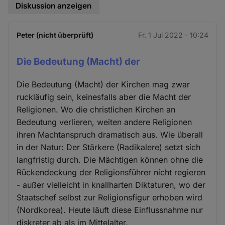
Diskussion anzeigen
Peter (nicht überprüft)
Fr. 1 Jul 2022 - 10:24
Die Bedeutung (Macht) der
Die Bedeutung (Macht) der Kirchen mag zwar
ruckläufig sein, keinesfalls aber die Macht der
Religionen. Wo die christlichen Kirchen an
Bedeutung verlieren, weiten andere Religionen
ihren Machtanspruch dramatisch aus. Wie überall
in der Natur: Der Stärkere (Radikalere) setzt sich
langfristig durch. Die Mächtigen können ohne die
Rückendeckung der Religionsführer nicht regieren
- außer vielleicht in knallharten Diktaturen, wo der
Staatschef selbst zur Religionsfigur erhoben wird
(Nordkorea). Heute läuft diese Einflussnahme nur
diskreter ab als im Mittelalter.