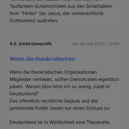
Taufschein-Scheinchristen aus den Schafställen
ihrer "Hirten" (so Jesus, der unmenschliche
Gottessohn) austreten.
A.S. (nicht überprüft)
Do. 30 Jun 2022 - 12:04
Wenn die theokratischen
Wenn die theokratischen Organisationen
Mitglieder verliesen, sollten Demokraten eigentlich
jubeln. Warum blos höre ich so wenig Jubel in
Deutschland?
Das öffentlich-rechtliche Gejaule und die
jammernde Politik lassen nur einen Schluss zu:
Deutschland ist in Wirklichkeit eine Theokratie.