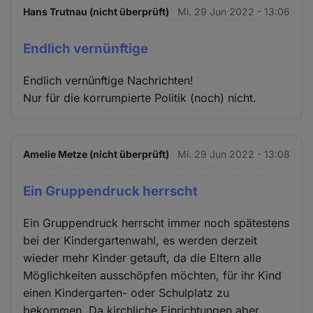
Hans Trutnau (nicht überprüft)
Mi. 29 Jun 2022 - 13:06
Endlich vernünftige
Endlich vernünftige Nachrichten!
Nur für die korrumpierte Politik (noch) nicht.
Amelie Metze (nicht überprüft)
Mi. 29 Jun 2022 - 13:08
Ein Gruppendruck herrscht
Ein Gruppendruck herrscht immer noch spätestens
bei der Kindergartenwahl, es werden derzeit
wieder mehr Kinder getauft, da die Eltern alle
Möglichkeiten ausschöpfen möchten, für ihr Kind
einen Kindergarten- oder Schulplatz zu
bekommen. Da kirchliche Einrichtungen aber