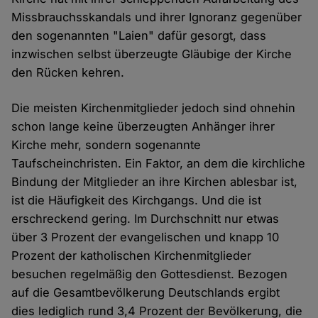
Missbrauchsskandals und ihrer Ignoranz gegenüber
den sogenannten "Laien" dafür gesorgt, dass
inzwischen selbst überzeugte Gläubige der Kirche
den Rücken kehren.
Die meisten Kirchenmitglieder jedoch sind ohnehin
schon lange keine überzeugten Anhänger ihrer
Kirche mehr, sondern sogenannte
Taufscheinchristen. Ein Faktor, an dem die kirchliche
Bindung der Mitglieder an ihre Kirchen ablesbar ist,
ist die Häufigkeit des Kirchgangs. Und die ist
erschreckend gering. Im Durchschnitt nur etwas
über 3 Prozent der evangelischen und knapp 10
Prozent der katholischen Kirchenmitglieder
besuchen regelmäßig den Gottesdienst. Bezogen
auf die Gesamtbevölkerung Deutschlands ergibt
dies lediglich rund 3,4 Prozent der Bevölkerung, die