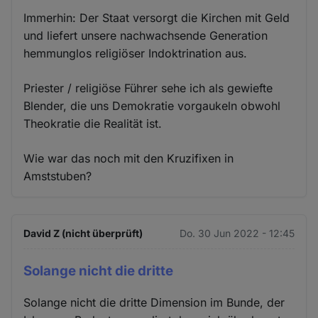
Immerhin: Der Staat versorgt die Kirchen mit Geld
und liefert unsere nachwachsende Generation
hemmunglos religiöser Indoktrination aus.
Priester / religiöse Führer sehe ich als gewiefte
Blender, die uns Demokratie vorgaukeln obwohl
Theokratie die Realität ist.
Wie war das noch mit den Kruzifixen in
Amststuben?
David Z (nicht überprüft)
Do. 30 Jun 2022 - 12:45
Solange nicht die dritte
Solange nicht die dritte Dimension im Bunde, der