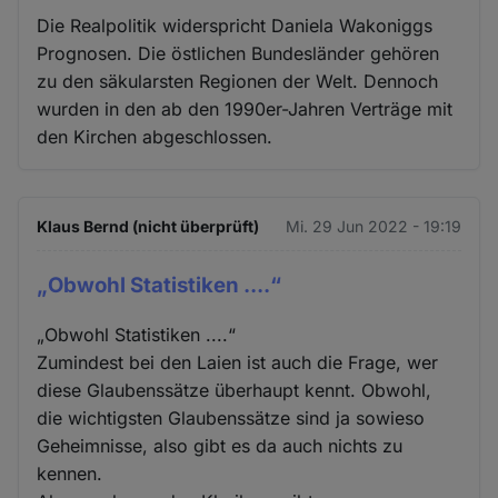
Die Realpolitik widerspricht Daniela Wakoniggs
Prognosen. Die östlichen Bundesländer gehören
zu den säkularsten Regionen der Welt. Dennoch
wurden in den ab den 1990er-Jahren Verträge mit
den Kirchen abgeschlossen.
Klaus Bernd (nicht überprüft)
Mi. 29 Jun 2022 - 19:19
„Obwohl Statistiken ....“
„Obwohl Statistiken ....“
Zumindest bei den Laien ist auch die Frage, wer
diese Glaubenssätze überhaupt kennt. Obwohl,
die wichtigsten Glaubenssätze sind ja sowieso
Geheimnisse, also gibt es da auch nichts zu
kennen.