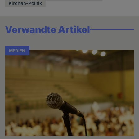
Kirchen-Politik
Verwandte Artikel
MEDIEN