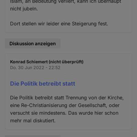
Islam, an Bedeutung verliert, kann ich überhaupt
nicht jubeln.
Dort stellen wir leider eine Steigerung fest.
Diskussion anzeigen
Konrad Schiemert (nicht überprüft)
Do. 30 Jun 2022 - 22:52
Die Politik betreibt statt
Die Politik betreibt statt Trennung von der Kirche,
eine Re-Christianisierung der Gesellschaft, oder
versucht sie mindestens. Das wurde hier schon
mehr mal diskutiert.