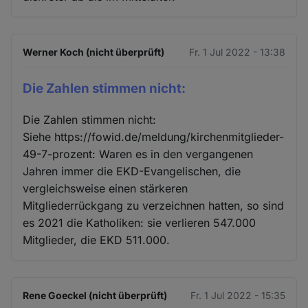
Werner Koch (nicht überprüft)
Fr. 1 Jul 2022 - 13:38
Die Zahlen stimmen nicht:
Die Zahlen stimmen nicht:
Siehe https://fowid.de/meldung/kirchenmitglieder-
49-7-prozent: Waren es in den vergangenen
Jahren immer die EKD-Evangelischen, die
vergleichsweise einen stärkeren
Mitgliederrückgang zu verzeichnen hatten, so sind
es 2021 die Katholiken: sie verlieren 547.000
Mitglieder, die EKD 511.000.
Rene Goeckel (nicht überprüft)
Fr. 1 Jul 2022 - 15:35