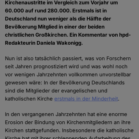
Kirchenaustritte im Vergleich zum Vorjahr um
60.000 auf rund 280.000. Erstmals ist in
Deutschland nun weniger als die Hälfte der
Bevölkerung Mitglied in einer der beiden
christlichen Großkirchen. Ein Kommentar von hpd-
Redakteurin Daniela Wakonigg.
Nun ist also tatsächlich passiert, was von Forschern
seit Jahren prognostiziert wird und was wohl noch
vor wenigen Jahrzehnten vollkommen unvorstellbar
gewesen wäre: In der Bevölkerung Deutschlands
sind die Mitglieder der evangelischen und
katholischen Kirche
erstmals in der Minderheit
.
In den vergangenen Jahrzehnten hat eine enorme
Erosion der Bindung von Kirchenmitgliedern an ihre
Kirchen stattgefunden. Insbesondere die katholische
Kirche hat mit ihrer schleppenden Aufarbeitung des