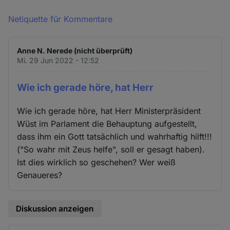
Netiquette für Kommentare
Anne N. Nerede (nicht überprüft)
Mi. 29 Jun 2022 - 12:52
Wie ich gerade höre, hat Herr
Wie ich gerade höre, hat Herr Ministerpräsident
Wüst im Parlament die Behauptung aufgestellt,
dass ihm ein Gott tatsächlich und wahrhaftig hilft!!!
("So wahr mit Zeus helfe", soll er gesagt haben).
Ist dies wirklich so geschehen? Wer weiß
Genaueres?
Diskussion anzeigen