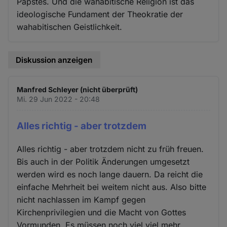
Papstes. Und die wahabitische Religion ist das
ideologische Fundament der Theokratie der
wahabitischen Geistlichkeit.
Diskussion anzeigen
Manfred Schleyer (nicht überprüft)
Mi. 29 Jun 2022 - 20:48
Alles richtig - aber trotzdem
Alles richtig - aber trotzdem nicht zu früh freuen.
Bis auch in der Politik Änderungen umgesetzt
werden wird es noch lange dauern. Da reicht die
einfache Mehrheit bei weitem nicht aus. Also bitte
nicht nachlassen im Kampf gegen
Kirchenprivilegien und die Macht von Gottes
Vormunden. Es müssen noch viel viel mehr