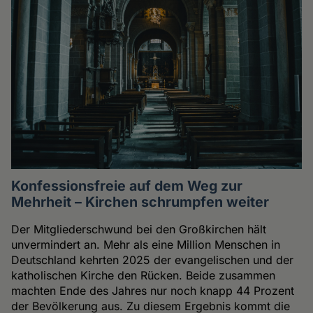
Konfessionsfreie auf dem Weg zur
Mehrheit – Kirchen schrumpfen weiter
Der Mitgliederschwund bei den Großkirchen hält
unvermindert an. Mehr als eine Million Menschen in
Deutschland kehrten 2025 der evangelischen und der
katholischen Kirche den Rücken. Beide zusammen
machten Ende des Jahres nur noch knapp 44 Prozent
der Bevölkerung aus. Zu diesem Ergebnis kommt die