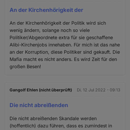
An der Kirchenhörigkeit der
An der Kirchenhörigkeit der Politik wird sich
wenig ändern, solange noch so viele
Politiker/Abgeordnete extra für sie geschaffene
Alibi-Kirchenjobs innehaben. Für mich ist das nahe
an der Korruption, diese Politiker sind gekauft. Die
Mafia macht es nicht anders. Es wird Zeit für den
großen Besen!
Gangolf Ehlen (nicht überprüft)
Di. 12 Jul 2022 - 09:13
Die nicht abreißenden
Die nicht abreißenden Skandale werden
(hoffentlich) dazu führen, dass es zumindest in