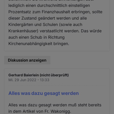
lediglich einen durchschnittlich einstelligen
Prozentsatz zum Finanzhaushalt erbringen, sollte
dieser Zustand geändert werden und alle
Kindergärten und Schulen (sowie auch
Krankenhäuser) verstaatlicht werden. Das würde
auch einen Schub in Richtung
Kirchenunabhängigkeit bringen.
Diskussion anzeigen
Gerhard Baierlein (nicht überprüft)
Mi. 29 Jun 2022 - 13:33
Alles was dazu gesagt werden
Alles was dazu gesagt werden muß steht bereits
in dem Artikel von Fr. Wakonigg.