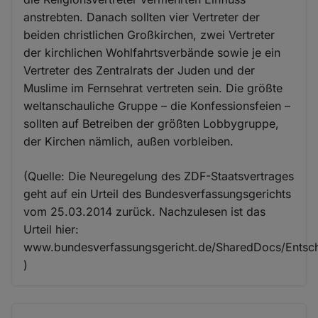
anstrebten. Danach sollten vier Vertreter der
beiden christlichen Großkirchen, zwei Vertreter
der kirchlichen Wohlfahrtsverbände sowie je ein
Vertreter des Zentralrats der Juden und der
Muslime im Fernsehrat vertreten sein. Die größte
weltanschauliche Gruppe – die Konfessionsfeien –
sollten auf Betreiben der größten Lobbygruppe,
der Kirchen nämlich, außen vorbleiben.
(Quelle: Die Neuregelung des ZDF-Staatsvertrages
geht auf ein Urteil des Bundesverfassungsgerichts
vom 25.03.2014 zurück. Nachzulesen ist das
Urteil hier:
www.bundesverfassungsgericht.de/SharedDocs/Entsc
)