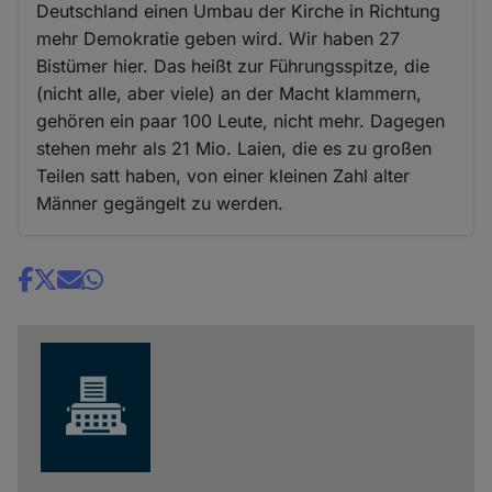
Deutschland einen Umbau der Kirche in Richtung
mehr Demokratie geben wird. Wir haben 27
Bistümer hier. Das heißt zur Führungsspitze, die
(nicht alle, aber viele) an der Macht klammern,
gehören ein paar 100 Leute, nicht mehr. Dagegen
stehen mehr als 21 Mio. Laien, die es zu großen
Teilen satt haben, von einer kleinen Zahl alter
Männer gegängelt zu werden.
Share
news