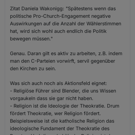
Zitat Daniela Wakonigg: "Spätestens wenn das
politische Pro-Church-Engagement negative
Auswirkungen auf die Anzahl der Wählerstimmen
hat, wird sich wohl auch endlich die Politik
bewegen müssen."
Genau. Daran gilt es aktiv zu arbeiten, z.B. indem
man den C-Parteien vorwirft, servil gegenüber
den Kirchen zu sein.
Was sich auch noch als Aktionsfeld eignet:
- Religiöse Führer sind Blender, die uns Wissen
vorgaukeln dass sie gar nicht haben.
- Religion ist die Ideologie der Theokratie. Drum
fördert Theokratie, wer Religion fördert.
Beispielsweise ist die katholische Religion das
ideologische Fundament der Theokratie des