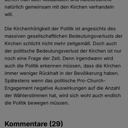
natürlich gemeinsam mit den Kirchen verhandeln
will.
Die Kirchenhörigkeit der Politik ist angesichts des
massiven gesellschaftlichen Bedeutungsverlusts der
Kirchen schlicht nicht mehr zeitgemäß. Doch auch
der politische Bedeutungsverlust der Kirchen ist nur
noch eine Frage der Zeit. Denn irgendwann wird
auch die Politik erkennen müssen, dass die Kirchen
immer weniger Rückhalt in der Bevölkerung haben.
Spätestens wenn das politische Pro-Church-
Engagement negative Auswirkungen auf die Anzahl
der Wählerstimmen hat, wird sich wohl auch endlich
die Politik bewegen müssen.
Kommentare
(29)