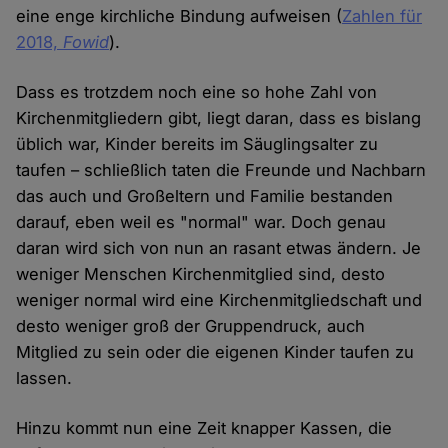
eine enge kirchliche Bindung aufweisen (
Zahlen für
2018,
Fowid
).
Dass es trotzdem noch eine so hohe Zahl von
Kirchenmitgliedern gibt, liegt daran, dass es bislang
üblich war, Kinder bereits im Säuglingsalter zu
taufen – schließlich taten die Freunde und Nachbarn
das auch und Großeltern und Familie bestanden
darauf, eben weil es "normal" war. Doch genau
daran wird sich von nun an rasant etwas ändern. Je
weniger Menschen Kirchenmitglied sind, desto
weniger normal wird eine Kirchenmitgliedschaft und
desto weniger groß der Gruppendruck, auch
Mitglied zu sein oder die eigenen Kinder taufen zu
lassen.
Hinzu kommt nun eine Zeit knapper Kassen, die