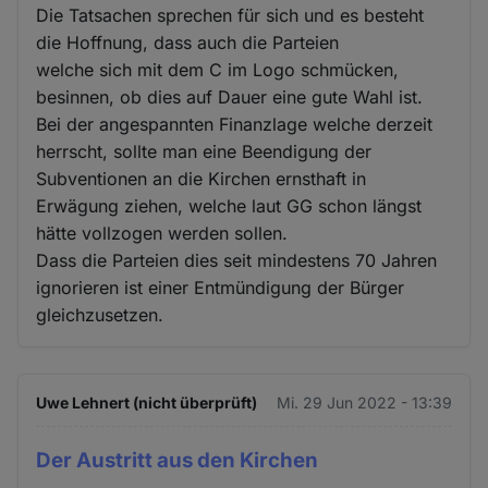
Die Tatsachen sprechen für sich und es besteht
die Hoffnung, dass auch die Parteien
welche sich mit dem C im Logo schmücken,
besinnen, ob dies auf Dauer eine gute Wahl ist.
Bei der angespannten Finanzlage welche derzeit
herrscht, sollte man eine Beendigung der
Subventionen an die Kirchen ernsthaft in
Erwägung ziehen, welche laut GG schon längst
hätte vollzogen werden sollen.
Dass die Parteien dies seit mindestens 70 Jahren
ignorieren ist einer Entmündigung der Bürger
gleichzusetzen.
Uwe Lehnert (nicht überprüft)
Mi. 29 Jun 2022 - 13:39
Der Austritt aus den Kirchen