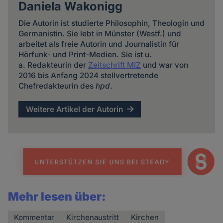
Daniela Wakonigg
Die Autorin ist studierte Philosophin, Theologin und
Germanistin. Sie lebt in Münster (Westf.) und
arbeitet als freie Autorin und Journalistin für
Hörfunk- und Print-Medien. Sie ist u.
a. Redakteurin der
Zeitschrift MIZ
und war von
2016 bis Anfang 2024 stellvertretende
Chefredakteurin des
hpd
.
Weitere Artikel der Autorin
Mehr lesen über:
Kommentar
Kirchenaustritt
Kirchen