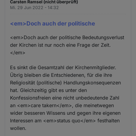
Carsten Ramsel (nicht überprüft)
Mi. 29 Jun 2022 - 14:32
<em>Doch auch der politische
<em>Doch auch der politische Bedeutungsverlust
der Kirchen ist nur noch eine Frage der Zeit.
</em>
Es sinkt die Gesamtzahl der Kirchenmitglieder.
Übrig bleiben die Entschiedenen, für die ihre
Religiosität (politische) Handlungskonsequenzen
hat. Gleichzeitig gibt es unter den
Konfessionsfreien eine nicht unbedeutende Zahl
an <em>care takern</em>, die meinetwegen
wider besseren Wissens und gegen ihre eigenen
Interessen am <em>status quo</em> festhalten
wollen.