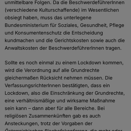
unmittelbare Folgen. Da die BeschwerdeführerInnen
(verschiedene Kulturschaffende) im Wesentlichen
obsiegt haben, muss das unterlegene
Bundesministerium für Soziales, Gesundheit, Pflege
und Konsumentenschutz die Entscheidung
kundmachen und die Gerichtskosten sowie auch die
Anwaltskosten der BeschwerdeführerInnen tragen.
Sollte es noch einmal zu einem Lockdown kommen,
wird die Verordnung auf alle Grundrechte
gleichermaßen Rücksicht nehmen müssen. Die
VerfassungsrichterInnen bestätigten, dass ein
Lockdown, also die Einschränkung der Grundrechte,
eine verhältnismäßige und wirksame Maßnahme
sein kann – dann aber für alle Bereiche. Bei
religiösen Zusammenkünften gab es auch
Ansteckungen, trotz der Vorgaben der