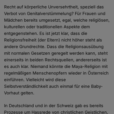
Recht auf körperliche Unversehrtheit, speziell das
Verbot von Genitalverstümmelung? Für Frauen und
Mädchen bereits umgesetzt, egal, welche religiösen,
kulturellen oder traditionellen Aspekte dem
entgegenstehen. Es ist jetzt klar, dass die
Religionsfreiheit (der Eltern) nicht höher steht als
andere Grundrechte. Dass die Religionsausübung
mit normalen Gesetzen geregelt werden kann, steht
einerseits in beiden Rechtsquellen, andererseits ist
es auch klar. Niemand könnte die Maya-Religion mit
regelmäßigen Menschenopfern wieder in Österreich
einführen. Vielleicht wird diese
Selbstverständlichkeit auch einmal für eine Baby-
Vorhaut gelten.
In Deutschland und in der Schweiz gab es bereits
Prozesse um Hassrede von christlichen Geistlichen,