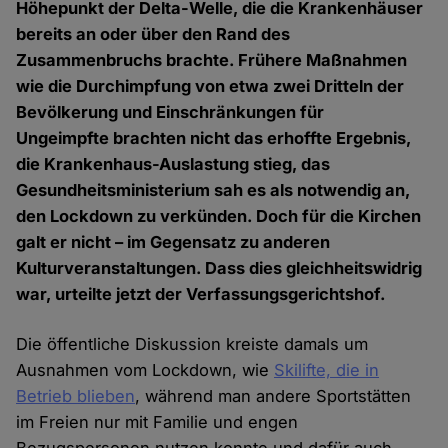
Höhepunkt der Delta-Welle, die die Krankenhäuser
bereits an oder über den Rand des
Zusammenbruchs brachte. Frühere Maßnahmen
wie die Durchimpfung von etwa zwei Dritteln der
Bevölkerung und Einschränkungen für
Ungeimpfte brachten nicht das erhoffte Ergebnis,
die Krankenhaus-Auslastung stieg, das
Gesundheitsministerium sah es als notwendig an,
den Lockdown zu verkünden. Doch für die Kirchen
galt er nicht – im Gegensatz zu anderen
Kulturveranstaltungen. Dass dies gleichheitswidrig
war, urteilte jetzt der Verfassungsgerichtshof.
Die öffentliche Diskussion kreiste damals um
Ausnahmen vom Lockdown, wie
Skilifte, die in
Betrieb blieben
, während man andere Sportstätten
im Freien nur mit Familie und engen