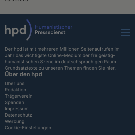
Menu
Der hpd ist mit mehreren Millionen Seitenaufrufen im
Jahr das wichtigste Online-Medium der freigeistig-
humanistischen Szene im deutschsprachigen Raum.
Grundsatztexte zu unseren Themen
finden Sie hier.
Über den hpd
Über uns
Redaktion
Trägerverein
Spenden
Impressum
Datenschutz
Werbung
Cookie-Einstellungen