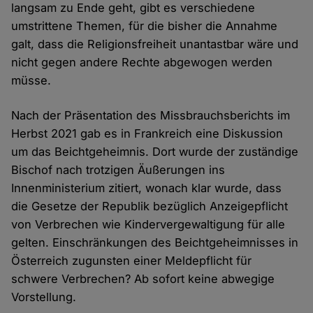
langsam zu Ende geht, gibt es verschiedene
umstrittene Themen, für die bisher die Annahme
galt, dass die Religionsfreiheit unantastbar wäre und
nicht gegen andere Rechte abgewogen werden
müsse.
Nach der Präsentation des Missbrauchsberichts im
Herbst 2021 gab es in Frankreich eine Diskussion
um das Beichtgeheimnis. Dort wurde der zuständige
Bischof nach trotzigen Äußerungen ins
Innenministerium zitiert, wonach klar wurde, dass
die Gesetze der Republik bezüglich Anzeigepflicht
von Verbrechen wie Kindervergewaltigung für alle
gelten. Einschränkungen des Beichtgeheimnisses in
Österreich zugunsten einer Meldepflicht für
schwere Verbrechen? Ab sofort keine abwegige
Vorstellung.