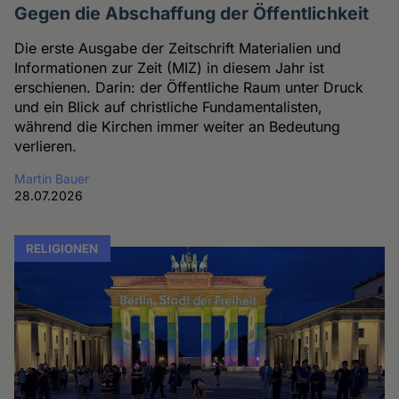
Gegen die Abschaffung der Öffentlichkeit
Die erste Ausgabe der Zeitschrift Materialien und
Informationen zur Zeit (MIZ) in diesem Jahr ist
erschienen. Darin: der Öffentliche Raum unter Druck
und ein Blick auf christliche Fundamentalisten,
während die Kirchen immer weiter an Bedeutung
verlieren.
Martin Bauer
28.07.2026
RELIGIONEN