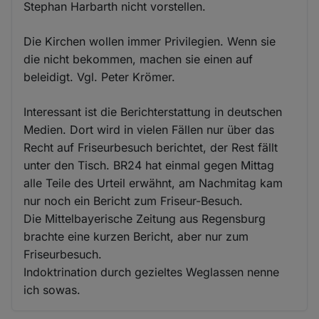
Stephan Harbarth nicht vorstellen.
Die Kirchen wollen immer Privilegien. Wenn sie
die nicht bekommen, machen sie einen auf
beleidigt. Vgl. Peter Krömer.
Interessant ist die Berichterstattung in deutschen
Medien. Dort wird in vielen Fällen nur über das
Recht auf Friseurbesuch berichtet, der Rest fällt
unter den Tisch. BR24 hat einmal gegen Mittag
alle Teile des Urteil erwähnt, am Nachmitag kam
nur noch ein Bericht zum Friseur-Besuch.
Die Mittelbayerische Zeitung aus Regensburg
brachte eine kurzen Bericht, aber nur zum
Friseurbesuch.
Indoktrination durch gezieltes Weglassen nenne
ich sowas.