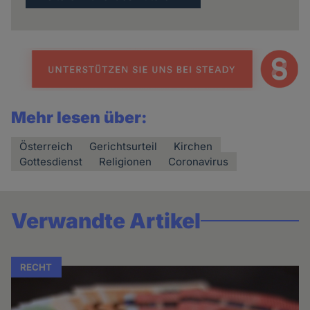
Mehr lesen über:
Österreich
Gerichtsurteil
Kirchen
Gottesdienst
Religionen
Coronavirus
Verwandte Artikel
RECHT