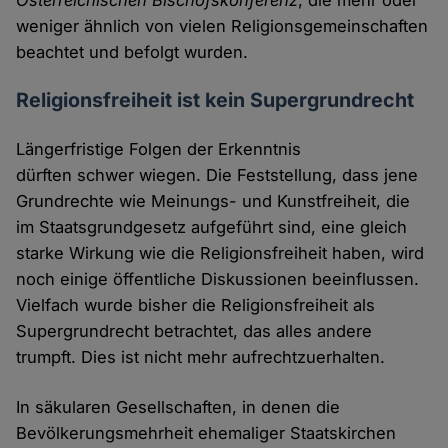
Österreichischen Bischofskonferenz
, die mehr oder
weniger ähnlich von vielen Religionsgemeinschaften
beachtet und befolgt wurden.
Religionsfreiheit ist kein Supergrundrecht
Längerfristige Folgen der Erkenntnis
dürften schwer wiegen. Die Feststellung, dass jene
Grundrechte wie Meinungs- und Kunstfreiheit, die
im Staatsgrundgesetz aufgeführt sind, eine gleich
starke Wirkung wie die Religionsfreiheit haben, wird
noch einige öffentliche Diskussionen beeinflussen.
Vielfach wurde bisher die Religionsfreiheit als
Supergrundrecht betrachtet, das alles andere
trumpft. Dies ist nicht mehr aufrechtzuerhalten.
In säkularen Gesellschaften, in denen die
Bevölkerungsmehrheit ehemaliger Staatskirchen