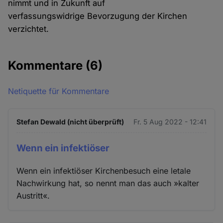
nimmt und in Zukunft auf
verfassungswidrige Bevorzugung der Kirchen
verzichtet.
Kommentare
(6)
Netiquette für Kommentare
Stefan Dewald (nicht überprüft)
Fr. 5 Aug 2022 - 12:41
Wenn ein infektiöser
Wenn ein infektiöser Kirchenbesuch eine letale
Nachwirkung hat, so nennt man das auch »kalter
Austritt«.