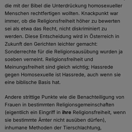
die mit der Bibel die Unterdrückung homosexueller
Menschen rechtfertigen wollten. Knackpunkt war
immer, ob die Religionsfreiheit höher zu bewerten
sei als etwa das Recht, nicht diskriminiert zu
werden. Diese Entscheidung wird in Österreich in
Zukunft den Gerichten leichter gemacht:
Sonderrechte für die Religionsausübung wurden ja
soeben verneint. Religionsfreiheit und
Meinungsfreiheit sind gleich wichtig; Hassrede
gegen Homosexuelle ist Hassrede, auch wenn sie
eine biblische Basis hat.
Andere strittige Punkte wie die Benachteiligung von
Frauen in bestimmten Religionsgemeinschaften
(eigentlich ein Eingriff in
ihre
Religionsfreiheit, wenn
sie bestimmte Ämter nicht ausüben dürfen),
inhumane Methoden der Tierschlachtung,