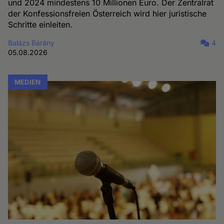
und 2024 mindestens 10 Millionen Euro. Der Zentralrat
der Konfessionsfreien Österreich wird hier juristische
Schritte einleiten.
Balázs Bárány
4
05.08.2026
MEDIEN