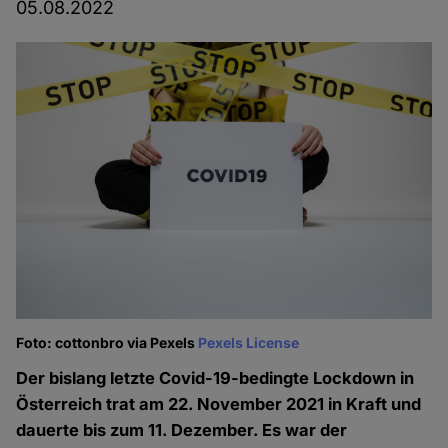
05.08.2022
Foto: cottonbro via Pexels
Pexels License
Der bislang letzte Covid-19-bedingte Lockdown in
Österreich trat am 22. November 2021 in Kraft und
dauerte bis zum 11. Dezember. Es war der