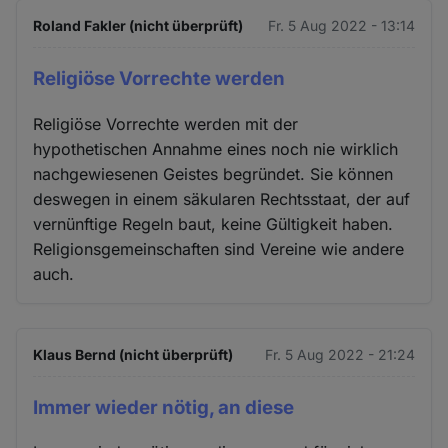
Roland Fakler (nicht überprüft)
Fr. 5 Aug 2022 - 13:14
Religiöse Vorrechte werden
Religiöse Vorrechte werden mit der
hypothetischen Annahme eines noch nie wirklich
nachgewiesenen Geistes begründet. Sie können
deswegen in einem säkularen Rechtsstaat, der auf
vernünftige Regeln baut, keine Gültigkeit haben.
Religionsgemeinschaften sind Vereine wie andere
auch.
Klaus Bernd (nicht überprüft)
Fr. 5 Aug 2022 - 21:24
Immer wieder nötig, an diese