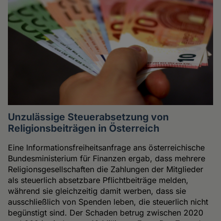
Unzulässige Steuerabsetzung von
Religionsbeiträgen in Österreich
Eine Informationsfreiheitsanfrage ans österreichische
Bundesministerium für Finanzen ergab, dass mehrere
Religionsgesellschaften die Zahlungen der Mitglieder
als steuerlich absetzbare Pflichtbeiträge melden,
während sie gleichzeitig damit werben, dass sie
ausschließlich von Spenden leben, die steuerlich nicht
begünstigt sind. Der Schaden betrug zwischen 2020