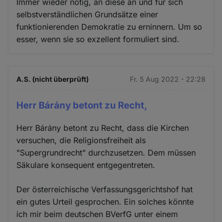
Immer wieder nötig, an diese an und für sich
selbstverständlichen Grundsätze einer
funktionierenden Demokratie zu erninnern. Um so
esser, wenn sie so exzellent formuliert sind.
A.S. (nicht überprüft)
Fr. 5 Aug 2022 - 22:28
Herr Bárány betont zu Recht,
Herr Bárány betont zu Recht, dass die Kirchen
versuchen, die Religionsfreiheit als
"Supergrundrecht" durchzusetzen. Dem müssen
Säkulare konsequent entgegentreten.
Der österreichische Verfassungsgerichtshof hat
ein gutes Urteil gesprochen. Ein solches könnte
ich mir beim deutschen BVerfG unter einem