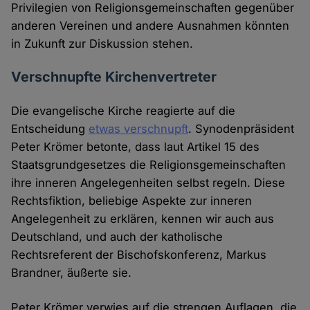
Privilegien von Religionsgemeinschaften gegenüber
anderen Vereinen und andere Ausnahmen könnten
in Zukunft zur Diskussion stehen.
Verschnupfte Kirchenvertreter
Die evangelische Kirche reagierte auf die
Entscheidung
etwas verschnupft
. Synodenpräsident
Peter Krömer betonte, dass laut Artikel 15 des
Staatsgrundgesetzes die Religionsgemeinschaften
ihre inneren Angelegenheiten selbst regeln. Diese
Rechtsfiktion, beliebige Aspekte zur inneren
Angelegenheit zu erklären, kennen wir auch aus
Deutschland, und auch der katholische
Rechtsreferent der Bischofskonferenz, Markus
Brandner, äußerte sie.
Peter Krömer verwies auf die strengen Auflagen, die