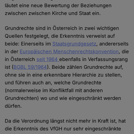
läutet eine neue Bewertung der Beziehungen
zwischen zwischen Kirche und Staat ein.
Grundrechte sind in Österreich in zwei wichtigen
Quellen festgelegt, die Erkenntnis verweist auf
beide: Einerseits im
Staatsgrundgesetz
, andererseits
in der
Europäischen Menschenrechtskonvention
, die
in Österreich
seit 1964
ebenfalls in Verfassungsrang
ist (
BGBL 59/1964
). Beide zählen Grundrechte auf,
ohne sie in eine erkennbare Hierarchie zu stellen,
und führen auch an, welche Grundrechte
(normalerweise im Konfliktfall mit anderen
Grundrechten) wo und wie eingeschränkt werden
dürfen.
Da die Verordnung längst nicht mehr in Kraft ist, hat
die Erkenntnis des VfGH nur sehr eingeschränkte