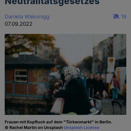
Neutralitätsgesetzes
Daniela Wakonigg
19
07.09.2022
Frauen mit Kopftuch auf dem "Türkenmarkt" in Berlin.
© Rachel Martin on Unsplash
Unsplash License