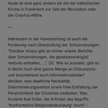
heute ist eine ganz andere als die der katholischen
Kirche in Frankreich zur Zeit der Revolution oder
der Dreyfus-Affäre.
—
Interessant in der Handreichung ist auch die
Forderung nach Überprüfung der Schulordnungen:
"Darüber hinaus gibt es immer wieder Berichte
über Schulordnungen, die gesetzeswidrig[e]
Verbote enthalten, ..." (5). Wie es aussieht, gibt es
in Berlin noch eine ganze Menge an Diskussions-
und anscheinend auch Informationsbedarf
darüber, was staatliche Neutralität,
Diskriminierungsverbot sowie freie Entfaltung der
Persönlichkeit der Einzelnen bedeuten. Was
forderte Kurt Edler, der Erfinder des Begriffs
'Konfrontative Religionsbekundung' noch? –