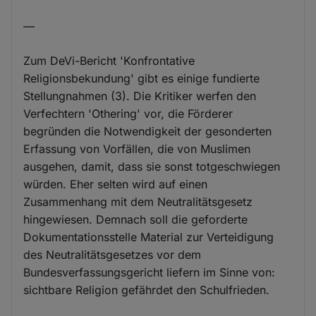
—
Zum DeVi-Bericht 'Konfrontative
Religionsbekundung' gibt es einige fundierte
Stellungnahmen (3). Die Kritiker werfen den
Verfechtern 'Othering' vor, die Förderer
begründen die Notwendigkeit der gesonderten
Erfassung von Vorfällen, die von Muslimen
ausgehen, damit, dass sie sonst totgeschwiegen
würden. Eher selten wird auf einen
Zusammenhang mit dem Neutralitätsgesetz
hingewiesen. Demnach soll die geforderte
Dokumentationsstelle Material zur Verteidigung
des Neutralitätsgesetzes vor dem
Bundesverfassungsgericht liefern im Sinne von:
sichtbare Religion gefährdet den Schulfrieden.