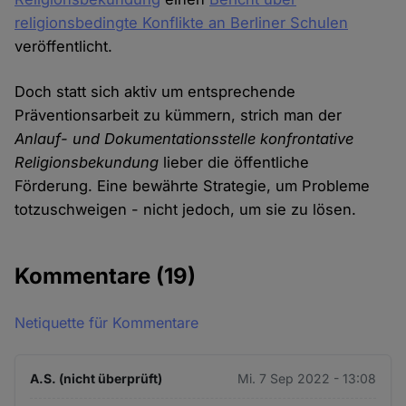
religionsbedingte Konflikte an Berliner Schulen
veröffentlicht.
Doch statt sich aktiv um entsprechende
Präventionsarbeit zu kümmern, strich man der
Anlauf- und Dokumentationsstelle konfrontative
Religionsbekundung
lieber die öffentliche
Förderung. Eine bewährte Strategie, um Probleme
totzuschweigen - nicht jedoch, um sie zu lösen.
Kommentare
(19)
Netiquette für Kommentare
A.S. (nicht überprüft)
Mi. 7 Sep 2022 - 13:08