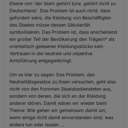
Ebene von 'der Islam gehört bzw, gehört nicht zu
Deutschland'. Das Problem ist auch nicht, dass
gefordert wäre, die Kleidung von Beschäftigten
des Staates müsse dessen Säkularität
symbolisieren. Das Problem ist, dass anscheinend
ein großer Teil der Bevölkerung den Trägern* als
orientalisch gelesener Kleidungsstücke kein
Vertrauen in die neutrale und objektive
Amtsführung entgegenbringt.
Um es klar zu sagen: Das Problem, das
Neutralitätsgesetze zu lösen versuchen, geht also
nicht von den frommen Staatsbediensteten aus,
sondern von denen, die sich an der Kleidung
anderer stören. Damit wären wir wieder beim
Thema: Wie gehen wir gemeinsam damit um,
wenn einige nicht damit einverstanden sind, was
andere tun oder lassen ...