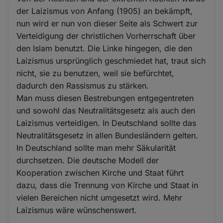
der Laizismus von Anfang (1905) an bekämpft,
nun wird er nun von dieser Seite als Schwert zur
Verteidigung der christlichen Vorherrschaft über
den Islam benutzt. Die Linke hingegen, die den
Laizismus ursprünglich geschmiedet hat, traut sich
nicht, sie zu benutzen, weil sie befürchtet,
dadurch den Rassismus zu stärken.
Man muss diesen Bestrebungen entgegentreten
und sowohl das Neutralitätsgesetz als auch den
Laizismus verteidigen. In Deutschland sollte das
Neutralitätsgesetz in allen Bundesländern gelten.
In Deutschland sollte man mehr Säkularität
durchsetzen. Die deutsche Modell der
Kooperation zwischen Kirche und Staat führt
dazu, dass die Trennung von Kirche und Staat in
vielen Bereichen nicht umgesetzt wird. Mehr
Laizismus wäre wünschenswert.