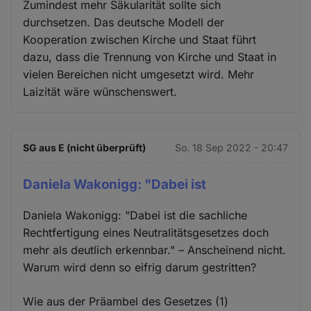
Zumindest mehr Säkularität sollte sich
durchsetzen. Das deutsche Modell der
Kooperation zwischen Kirche und Staat führt
dazu, dass die Trennung von Kirche und Staat in
vielen Bereichen nicht umgesetzt wird. Mehr
Laizität wäre wünschenswert.
SG aus E (nicht überprüft)
So. 18 Sep 2022 - 20:47
Daniela Wakonigg: "Dabei ist
Daniela Wakonigg: "Dabei ist die sachliche
Rechtfertigung eines Neutralitätsgesetzes doch
mehr als deutlich erkennbar." – Anscheinend nicht.
Warum wird denn so eifrig darum gestritten?
Wie aus der Präambel des Gesetzes (1)