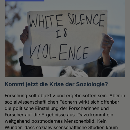
Kommt jetzt die Krise der Soziologie?
Forschung soll objektiv und ergebnisoffen sein. Aber in
sozialwissenschaftlichen Fächern wirkt sich offenbar
die politische Einstellung der Forscherinnen und
Forscher auf die Ergebnisse aus. Dazu kommt ein
weitgehend postmodernes Menschenbild. Kein
Wunder, dass sozialwissenschaftliche Studien kaum