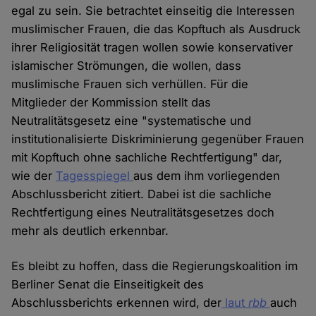
egal zu sein. Sie betrachtet einseitig die Interessen
muslimischer Frauen, die das Kopftuch als Ausdruck
ihrer Religiosität tragen wollen sowie konservativer
islamischer Strömungen, die wollen, dass
muslimische Frauen sich verhüllen. Für die
Mitglieder der Kommission stellt das
Neutralitätsgesetz eine "systematische und
institutionalisierte Diskriminierung gegenüber Frauen
mit Kopftuch ohne sachliche Rechtfertigung" dar,
wie der
Tagesspiegel
aus dem ihm vorliegenden
Abschlussbericht zitiert. Dabei ist die sachliche
Rechtfertigung eines Neutralitätsgesetzes doch
mehr als deutlich erkennbar.
Es bleibt zu hoffen, dass die Regierungskoalition im
Berliner Senat die Einseitigkeit des
Abschlussberichts erkennen wird, der
laut
rbb
auch