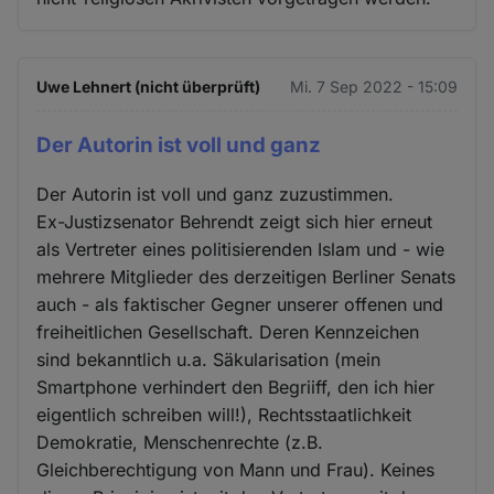
Uwe Lehnert (nicht überprüft)
Mi. 7 Sep 2022 - 15:09
Der Autorin ist voll und ganz
Der Autorin ist voll und ganz zuzustimmen.
Ex-Justizsenator Behrendt zeigt sich hier erneut
als Vertreter eines politisierenden Islam und - wie
mehrere Mitglieder des derzeitigen Berliner Senats
auch - als faktischer Gegner unserer offenen und
freiheitlichen Gesellschaft. Deren Kennzeichen
sind bekanntlich u.a. Säkularisation (mein
Smartphone verhindert den Begriiff, den ich hier
eigentlich schreiben will!), Rechtsstaatlichkeit
Demokratie, Menschenrechte (z.B.
Gleichberechtigung von Mann und Frau). Keines