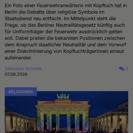
Ein Foto einer Feuerwehranwärterin mit Kopftuch hat in
Berlin die Debatte über religiöse Symbole im
Staatsdienst neu entfacht. Im Mittelpunkt steht die
Frage, ob das Berliner Neutralitätsgesetz künftig auch
für Uniformträger der Feuerwehr ausdrücklich gelten
soll. Dabei prallen die bekannten Positionen zwischen
dem Anspruch staatlicher Neutralität und dem Vorwurf
einer Diskriminierung von Kopftuchträgerinnen erneut
aufeinander.
Sebastian Schnelle
3
07.08.2026
RELIGIONEN