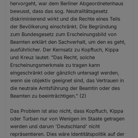
hervorgeht, war dem Berliner Abgeordnetenhaus
bewusst, dass das sog. Neutralitätsgesetz
diskriminierend wirkt und die Rechte eines Teils
der Bevölkerung einschränkt. Die Begründung
zum Bundesgesetz zum Erscheinungsbild von
Beamten erklärt den Sachverhalt, um den es geht,
ausführlicher. Der Kernsatz zu Kopftuch, Kippa
und Kreuz lautet: "Das Recht, solche
Erscheinungsmerkmale zu tragen kann
eingeschränkt oder gänzlich untersagt werden,
wenn sie objektiv geeignet sind, das Vertrauen in
die neutrale Amtsführung der Beamtin oder des
Beamten zu beeinträchtigen." (2)
Das Problem ist also nicht, dass Kopftuch, Kippa
oder Turban nur von Wenigen im Staate getragen
werden und darum 'Deutschland' nicht
repräsentieren. Dies wäre Identitätspolitik auf der