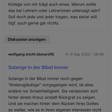
Kollege von mir trägt auch eines. Warum sollte
das bei Lehrern oder Lehrerinnen untersagt sein?
Soll doch jede und jeder tragen, was sie/er will.
Ggf. auch gerne gar nichts.
Diskussion anzeigen
wolfgang (nicht überprüft)
Fr. 9 Sep 2022 - 06:48
Solange in der Bibel immer
Solange in der Bibel immer noch gegen
"Andersgläubige" vorgegangen wird, ist alles
andere nur Scheinheiligkeit. Sie verstecken sich
hinter einem Kreuz anstatt Rückgrat zu zeigen.
Und sie machen hinter dem Rücken ihres Gottes
so weiter, wie es in ihren eigenen Interessen nicht