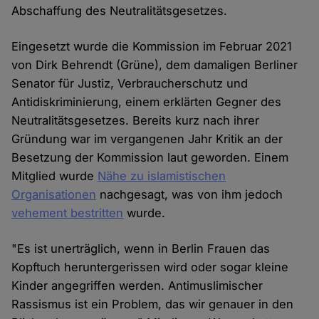
Abschaffung des Neutralitätsgesetzes.
Eingesetzt wurde die Kommission im Februar 2021
von Dirk Behrendt (Grüne), dem damaligen Berliner
Senator für Justiz, Verbraucherschutz und
Antidiskriminierung, einem erklärten Gegner des
Neutralitätsgesetzes. Bereits kurz nach ihrer
Gründung war im vergangenen Jahr Kritik an der
Besetzung der Kommission laut geworden. Einem
Mitglied wurde
Nähe zu islamistischen
Organisationen
nachgesagt, was von ihm jedoch
vehement bestritten
wurde.
"Es ist unerträglich, wenn in Berlin Frauen das
Kopftuch heruntergerissen wird oder sogar kleine
Kinder angegriffen werden. Antimuslimischer
Rassismus ist ein Problem, das wir genauer in den