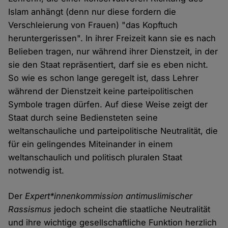
Islam anhängt (denn nur diese fordern die
Verschleierung von Frauen) "das Kopftuch
heruntergerissen". In ihrer Freizeit kann sie es nach
Belieben tragen, nur während ihrer Dienstzeit, in der
sie den Staat repräsentiert, darf sie es eben nicht.
So wie es schon lange geregelt ist, dass Lehrer
während der Dienstzeit keine parteipolitischen
Symbole tragen dürfen. Auf diese Weise zeigt der
Staat durch seine Bediensteten seine
weltanschauliche und parteipolitische Neutralität, die
für ein gelingendes Miteinander in einem
weltanschaulich und politisch pluralen Staat
notwendig ist.
Der
Expert*innenkommission antimuslimischer
Rassismus
jedoch scheint die staatliche Neutralität
und ihre wichtige gesellschaftliche Funktion herzlich