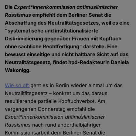
Die
Expert*innenkommission antimuslimischer
Rassismus
empfiehlt dem Berliner Senat die
Abschaffung des Neutralitätsgesetzes, weil es eine
"systematische und institutionalisierte
Diskriminierung gegenüber Frauen mit Kopftuch
ohne sachliche Rechtfertigung" darstelle. Eine
bewusst einseitige und nicht haltbare Sicht auf das
Neutralitätsgesetz, findet hpd-Redakteurin Daniela
Wakonigg.
Wie so oft
geht es in Berlin wieder einmal um das
Neutralitätsgesetz – konkret um das daraus
resultierende partielle Kopftuchverbot. Am
vergangenen Donnerstag empfahl die
Expert*innenkommission antimuslimischer
Rassismus
nach rund anderthalbjähriger
Kommissionsarbeit dem Berliner Senat die