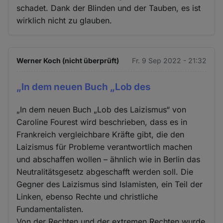
schadet. Dank der Blinden und der Tauben, es ist
wirklich nicht zu glauben.
Werner Koch (nicht überprüft)
Fr. 9 Sep 2022 - 21:32
„In dem neuen Buch „Lob des
„In dem neuen Buch „Lob des Laizismus“ von
Caroline Fourest wird beschrieben, dass es in
Frankreich vergleichbare Kräfte gibt, die den
Laizismus für Probleme verantwortlich machen
und abschaffen wollen – ähnlich wie in Berlin das
Neutralitätsgesetz abgeschafft werden soll. Die
Gegner des Laizismus sind Islamisten, ein Teil der
Linken, ebenso Rechte und christliche
Fundamentalisten.
Von der Rechten und der extremen Rechten wurde