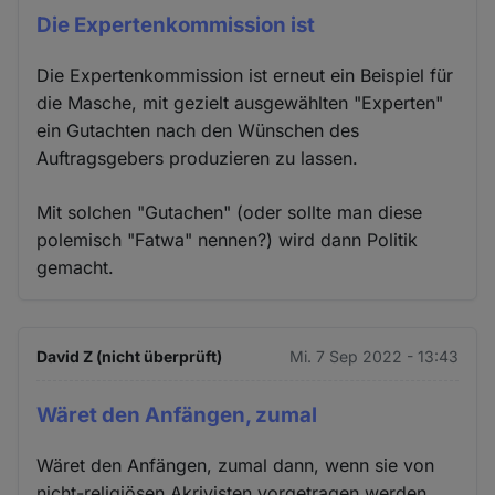
Die Expertenkommission ist
Die Expertenkommission ist erneut ein Beispiel für
die Masche, mit gezielt ausgewählten "Experten"
ein Gutachten nach den Wünschen des
Auftragsgebers produzieren zu lassen.
Mit solchen "Gutachen" (oder sollte man diese
polemisch "Fatwa" nennen?) wird dann Politik
gemacht.
David Z (nicht überprüft)
Mi. 7 Sep 2022 - 13:43
Wäret den Anfängen, zumal
Wäret den Anfängen, zumal dann, wenn sie von
nicht-religiösen Akrivisten vorgetragen werden.