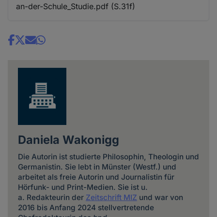
an-der-Schule_Studie.pdf (S.31f)
Share
news
Daniela Wakonigg
Die Autorin ist studierte Philosophin, Theologin und
Germanistin. Sie lebt in Münster (Westf.) und
arbeitet als freie Autorin und Journalistin für
Hörfunk- und Print-Medien. Sie ist u.
a. Redakteurin der
Zeitschrift MIZ
und war von
2016 bis Anfang 2024 stellvertretende