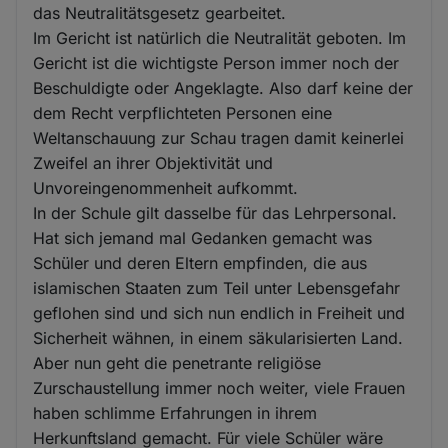
das Neutralitätsgesetz gearbeitet.
Im Gericht ist natürlich die Neutralität geboten. Im
Gericht ist die wichtigste Person immer noch der
Beschuldigte oder Angeklagte. Also darf keine der
dem Recht verpflichteten Personen eine
Weltanschauung zur Schau tragen damit keinerlei
Zweifel an ihrer Objektivität und
Unvoreingenommenheit aufkommt.
In der Schule gilt dasselbe für das Lehrpersonal.
Hat sich jemand mal Gedanken gemacht was
Schüler und deren Eltern empfinden, die aus
islamischen Staaten zum Teil unter Lebensgefahr
geflohen sind und sich nun endlich in Freiheit und
Sicherheit wähnen, in einem säkularisierten Land.
Aber nun geht die penetrante religiöse
Zurschaustellung immer noch weiter, viele Frauen
haben schlimme Erfahrungen in ihrem
Herkunftsland gemacht. Für viele Schüler wäre