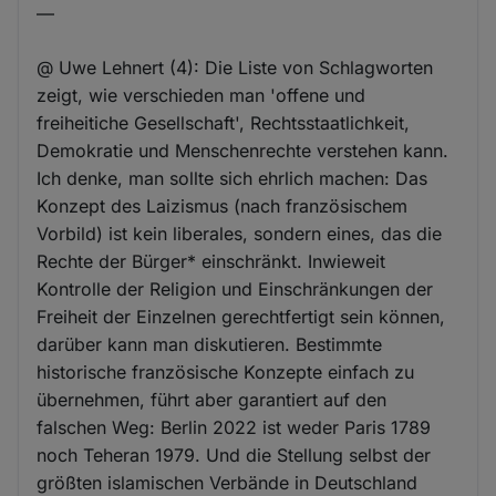
—
@ Uwe Lehnert (4): Die Liste von Schlagworten
zeigt, wie verschieden man 'offene und
freiheitiche Gesellschaft', Rechtsstaatlichkeit,
Demokratie und Menschenrechte verstehen kann.
Ich denke, man sollte sich ehrlich machen: Das
Konzept des Laizismus (nach französischem
Vorbild) ist kein liberales, sondern eines, das die
Rechte der Bürger* einschränkt. Inwieweit
Kontrolle der Religion und Einschränkungen der
Freiheit der Einzelnen gerechtfertigt sein können,
darüber kann man diskutieren. Bestimmte
historische französische Konzepte einfach zu
übernehmen, führt aber garantiert auf den
falschen Weg: Berlin 2022 ist weder Paris 1789
noch Teheran 1979. Und die Stellung selbst der
größten islamischen Verbände in Deutschland