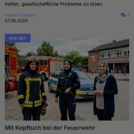
helfen, gesellschaftliche Probleme zu lösen.
Florian Schwarz
1
07.08.2026
VOR ORT
Mit Kopftuch bei der Feuerwehr