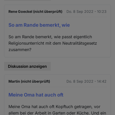
Rene Goeckel (nicht überprüft)
Do. 8 Sep 2022 - 10:23
So am Rande bemerkt, wie
So am Rande bemerkt, wie passt eigentlich
Religionsunterricht mit dem Neutralitätsgesetz
zusammen?
Diskussion anzeigen
Martin (nicht überprüft)
Do. 8 Sep 2022 - 14:42
Meine Oma hat auch oft
Meine Oma hat auch oft Kopftuch getragen, vor
allem bei der Arbeit in Garten oder Küche. Und ein