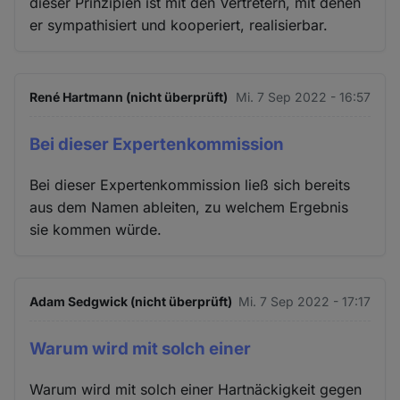
dieser Prinzipien ist mit den Vertretern, mit denen
er sympathisiert und kooperiert, realisierbar.
René Hartmann (nicht überprüft)
Mi. 7 Sep 2022 - 16:57
Bei dieser Expertenkommission
Bei dieser Expertenkommission ließ sich bereits
aus dem Namen ableiten, zu welchem Ergebnis
sie kommen würde.
Adam Sedgwick (nicht überprüft)
Mi. 7 Sep 2022 - 17:17
Warum wird mit solch einer
Warum wird mit solch einer Hartnäckigkeit gegen