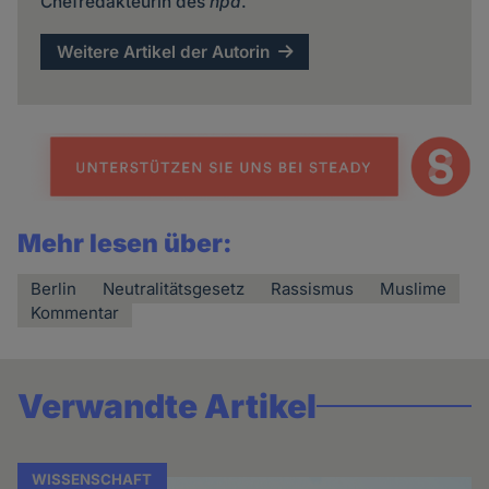
Chefredakteurin des
hpd
.
Weitere Artikel der Autorin
Mehr lesen über:
Berlin
Neutralitätsgesetz
Rassismus
Muslime
Kommentar
Verwandte Artikel
WISSENSCHAFT