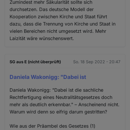
Zumindest mehr Säkularität sollte sich
durchsetzen. Das deutsche Modell der
Kooperation zwischen Kirche und Staat führt
dazu, dass die Trennung von Kirche und Staat in
vielen Bereichen nicht umgesetzt wird. Mehr
Laizität wäre wünschenswert.
SG aus E (nicht überprüft)
So. 18 Sep 2022 - 20:47
Daniela Wakonigg: "Dabei ist
Daniela Wakonigg: "Dabei ist die sachliche
Rechtfertigung eines Neutralitätsgesetzes doch
mehr als deutlich erkennbar." – Anscheinend nicht.
Warum wird denn so eifrig darum gestritten?
Wie aus der Präambel des Gesetzes (1)