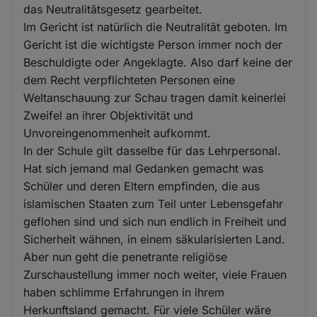
das Neutralitätsgesetz gearbeitet.
Im Gericht ist natürlich die Neutralität geboten. Im
Gericht ist die wichtigste Person immer noch der
Beschuldigte oder Angeklagte. Also darf keine der
dem Recht verpflichteten Personen eine
Weltanschauung zur Schau tragen damit keinerlei
Zweifel an ihrer Objektivität und
Unvoreingenommenheit aufkommt.
In der Schule gilt dasselbe für das Lehrpersonal.
Hat sich jemand mal Gedanken gemacht was
Schüler und deren Eltern empfinden, die aus
islamischen Staaten zum Teil unter Lebensgefahr
geflohen sind und sich nun endlich in Freiheit und
Sicherheit wähnen, in einem säkularisierten Land.
Aber nun geht die penetrante religiöse
Zurschaustellung immer noch weiter, viele Frauen
haben schlimme Erfahrungen in ihrem
Herkunftsland gemacht. Für viele Schüler wäre