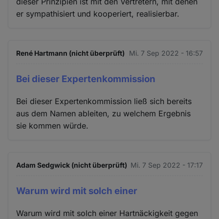
dieser Prinzipien ist mit den Vertretern, mit denen
er sympathisiert und kooperiert, realisierbar.
René Hartmann (nicht überprüft)
Mi. 7 Sep 2022 - 16:57
Bei dieser Expertenkommission
Bei dieser Expertenkommission ließ sich bereits
aus dem Namen ableiten, zu welchem Ergebnis
sie kommen würde.
Adam Sedgwick (nicht überprüft)
Mi. 7 Sep 2022 - 17:17
Warum wird mit solch einer
Warum wird mit solch einer Hartnäckigkeit gegen