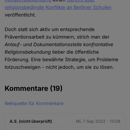
religionsbedingte Konflikte an Berliner Schulen
veröffentlicht.
Doch statt sich aktiv um entsprechende
Präventionsarbeit zu kümmern, strich man der
Anlauf- und Dokumentationsstelle konfrontative
Religionsbekundung
lieber die öffentliche
Förderung. Eine bewährte Strategie, um Probleme
totzuschweigen - nicht jedoch, um sie zu lösen.
Kommentare
(19)
Netiquette für Kommentare
A.S. (nicht überprüft)
Mi. 7 Sep 2022 - 13:08