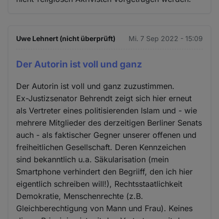
Uwe Lehnert (nicht überprüft)
Mi. 7 Sep 2022 - 15:09
Der Autorin ist voll und ganz
Der Autorin ist voll und ganz zuzustimmen.
Ex-Justizsenator Behrendt zeigt sich hier erneut
als Vertreter eines politisierenden Islam und - wie
mehrere Mitglieder des derzeitigen Berliner Senats
auch - als faktischer Gegner unserer offenen und
freiheitlichen Gesellschaft. Deren Kennzeichen
sind bekanntlich u.a. Säkularisation (mein
Smartphone verhindert den Begriiff, den ich hier
eigentlich schreiben will!), Rechtsstaatlichkeit
Demokratie, Menschenrechte (z.B.
Gleichberechtigung von Mann und Frau). Keines