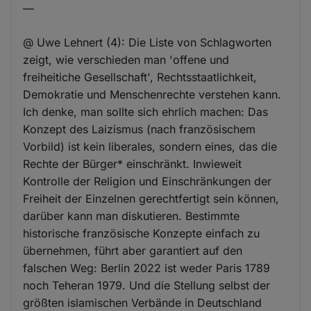
—
@ Uwe Lehnert (4): Die Liste von Schlagworten
zeigt, wie verschieden man 'offene und
freiheitiche Gesellschaft', Rechtsstaatlichkeit,
Demokratie und Menschenrechte verstehen kann.
Ich denke, man sollte sich ehrlich machen: Das
Konzept des Laizismus (nach französischem
Vorbild) ist kein liberales, sondern eines, das die
Rechte der Bürger* einschränkt. Inwieweit
Kontrolle der Religion und Einschränkungen der
Freiheit der Einzelnen gerechtfertigt sein können,
darüber kann man diskutieren. Bestimmte
historische französische Konzepte einfach zu
übernehmen, führt aber garantiert auf den
falschen Weg: Berlin 2022 ist weder Paris 1789
noch Teheran 1979. Und die Stellung selbst der
größten islamischen Verbände in Deutschland