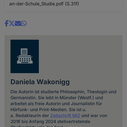
an-der-Schule_Studie.pdf (S.31f)
Share
news
Daniela Wakonigg
Die Autorin ist studierte Philosophin, Theologin und
Germanistin. Sie lebt in Münster (Westf.) und
arbeitet als freie Autorin und Journalistin für
Hörfunk- und Print-Medien. Sie ist u.
a. Redakteurin der
Zeitschrift MIZ
und war von
2016 bis Anfang 2024 stellvertretende