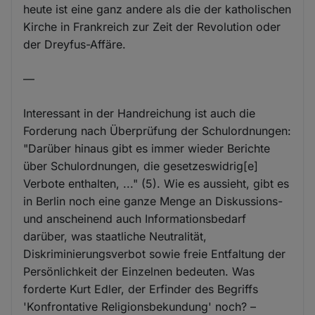
heute ist eine ganz andere als die der katholischen
Kirche in Frankreich zur Zeit der Revolution oder
der Dreyfus-Affäre.
—
Interessant in der Handreichung ist auch die
Forderung nach Überprüfung der Schulordnungen:
"Darüber hinaus gibt es immer wieder Berichte
über Schulordnungen, die gesetzeswidrig[e]
Verbote enthalten, ..." (5). Wie es aussieht, gibt es
in Berlin noch eine ganze Menge an Diskussions-
und anscheinend auch Informationsbedarf
darüber, was staatliche Neutralität,
Diskriminierungsverbot sowie freie Entfaltung der
Persönlichkeit der Einzelnen bedeuten. Was
forderte Kurt Edler, der Erfinder des Begriffs
'Konfrontative Religionsbekundung' noch? –