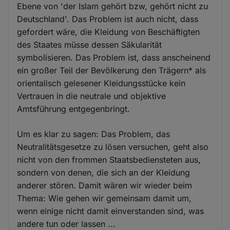
Ebene von 'der Islam gehört bzw, gehört nicht zu
Deutschland'. Das Problem ist auch nicht, dass
gefordert wäre, die Kleidung von Beschäftigten
des Staates müsse dessen Säkularität
symbolisieren. Das Problem ist, dass anscheinend
ein großer Teil der Bevölkerung den Trägern* als
orientalisch gelesener Kleidungsstücke kein
Vertrauen in die neutrale und objektive
Amtsführung entgegenbringt.
Um es klar zu sagen: Das Problem, das
Neutralitätsgesetze zu lösen versuchen, geht also
nicht von den frommen Staatsbediensteten aus,
sondern von denen, die sich an der Kleidung
anderer stören. Damit wären wir wieder beim
Thema: Wie gehen wir gemeinsam damit um,
wenn einige nicht damit einverstanden sind, was
andere tun oder lassen ...