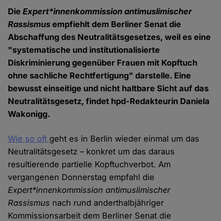
Die
Expert*innenkommission antimuslimischer
Rassismus
empfiehlt dem Berliner Senat die
Abschaffung des Neutralitätsgesetzes, weil es eine
"systematische und institutionalisierte
Diskriminierung gegenüber Frauen mit Kopftuch
ohne sachliche Rechtfertigung" darstelle. Eine
bewusst einseitige und nicht haltbare Sicht auf das
Neutralitätsgesetz, findet hpd-Redakteurin Daniela
Wakonigg.
Wie so oft
geht es in Berlin wieder einmal um das
Neutralitätsgesetz – konkret um das daraus
resultierende partielle Kopftuchverbot. Am
vergangenen Donnerstag empfahl die
Expert*innenkommission antimuslimischer
Rassismus
nach rund anderthalbjähriger
Kommissionsarbeit dem Berliner Senat die