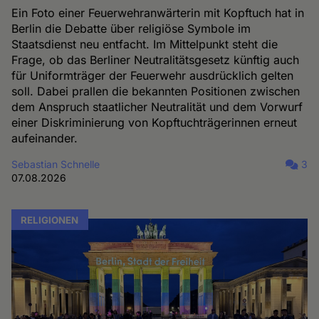
Ein Foto einer Feuerwehranwärterin mit Kopftuch hat in
Berlin die Debatte über religiöse Symbole im
Staatsdienst neu entfacht. Im Mittelpunkt steht die
Frage, ob das Berliner Neutralitätsgesetz künftig auch
für Uniformträger der Feuerwehr ausdrücklich gelten
soll. Dabei prallen die bekannten Positionen zwischen
dem Anspruch staatlicher Neutralität und dem Vorwurf
einer Diskriminierung von Kopftuchträgerinnen erneut
aufeinander.
Sebastian Schnelle
3
07.08.2026
RELIGIONEN