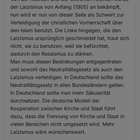
der Laizismus von Anfang (1905) an bekämpft,
nun wird er nun von dieser Seite als Schwert zur
Verteidigung der christlichen Vorherrschaft über
den Islam benutzt. Die Linke hingegen, die den
Laizismus ursprünglich geschmiedet hat, traut sich
nicht, sie zu benutzen, weil sie befürchtet,
dadurch den Rassismus zu stärken.
Man muss diesen Bestrebungen entgegentreten
und sowohl das Neutralitätsgesetz als auch den
Laizismus verteidigen. In Deutschland sollte das
Neutralitätsgesetz in allen Bundesländern gelten.
In Deutschland sollte man mehr Säkularität
durchsetzen. Die deutsche Modell der
Kooperation zwischen Kirche und Staat führt
dazu, dass die Trennung von Kirche und Staat in
vielen Bereichen nicht umgesetzt wird. Mehr
Laizismus wäre wünschenswert.