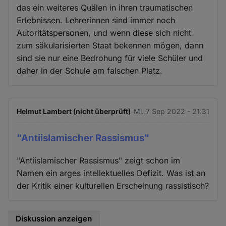
das ein weiteres Quälen in ihren traumatischen
Erlebnissen. Lehrerinnen sind immer noch
Autoritätspersonen, und wenn diese sich nicht
zum säkularisierten Staat bekennen mögen, dann
sind sie nur eine Bedrohung für viele Schüler und
daher in der Schule am falschen Platz.
Helmut Lambert (nicht überprüft)
Mi. 7 Sep 2022 - 21:31
"Antiislamischer Rassismus"
"Antiislamischer Rassismus" zeigt schon im
Namen ein arges intellektuelles Defizit. Was ist an
der Kritik einer kulturellen Erscheinung rassistisch?
Diskussion anzeigen