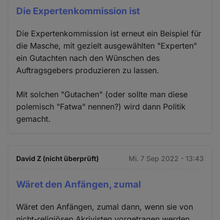
Die Expertenkommission ist
Die Expertenkommission ist erneut ein Beispiel für
die Masche, mit gezielt ausgewählten "Experten"
ein Gutachten nach den Wünschen des
Auftragsgebers produzieren zu lassen.
Mit solchen "Gutachen" (oder sollte man diese
polemisch "Fatwa" nennen?) wird dann Politik
gemacht.
David Z (nicht überprüft)
Mi. 7 Sep 2022 - 13:43
Wäret den Anfängen, zumal
Wäret den Anfängen, zumal dann, wenn sie von
nicht-religiösen Akrivisten vorgetragen werden.