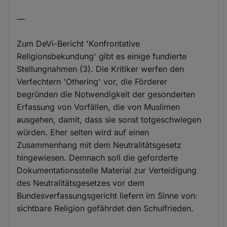
—
Zum DeVi-Bericht 'Konfrontative
Religionsbekundung' gibt es einige fundierte
Stellungnahmen (3). Die Kritiker werfen den
Verfechtern 'Othering' vor, die Förderer
begründen die Notwendigkeit der gesonderten
Erfassung von Vorfällen, die von Muslimen
ausgehen, damit, dass sie sonst totgeschwiegen
würden. Eher selten wird auf einen
Zusammenhang mit dem Neutralitätsgesetz
hingewiesen. Demnach soll die geforderte
Dokumentationsstelle Material zur Verteidigung
des Neutralitätsgesetzes vor dem
Bundesverfassungsgericht liefern im Sinne von:
sichtbare Religion gefährdet den Schulfrieden.