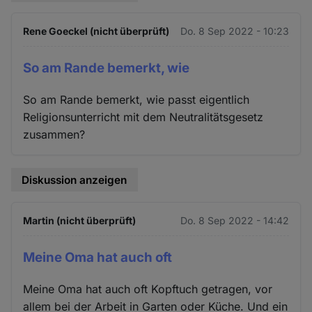
Rene Goeckel (nicht überprüft)
Do. 8 Sep 2022 - 10:23
So am Rande bemerkt, wie
So am Rande bemerkt, wie passt eigentlich
Religionsunterricht mit dem Neutralitätsgesetz
zusammen?
Diskussion anzeigen
Martin (nicht überprüft)
Do. 8 Sep 2022 - 14:42
Meine Oma hat auch oft
Meine Oma hat auch oft Kopftuch getragen, vor
allem bei der Arbeit in Garten oder Küche. Und ein