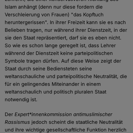
Islam anhängt (denn nur diese fordern die
Verschleierung von Frauen) "das Kopftuch
heruntergerissen". In ihrer Freizeit kann sie es nach
Belieben tragen, nur während ihrer Dienstzeit, in der
sie den Staat repräsentiert, darf sie es eben nicht.
So wie es schon lange geregelt ist, dass Lehrer
während der Dienstzeit keine parteipolitischen
Symbole tragen dürfen. Auf diese Weise zeigt der
Staat durch seine Bediensteten seine
weltanschauliche und parteipolitische Neutralität, die
für ein gelingendes Miteinander in einem
weltanschaulich und politisch pluralen Staat
notwendig ist.
Der
Expert*innenkommission antimuslimischer
Rassismus
jedoch scheint die staatliche Neutralität
und ihre wichtige gesellschaftliche Funktion herzlich