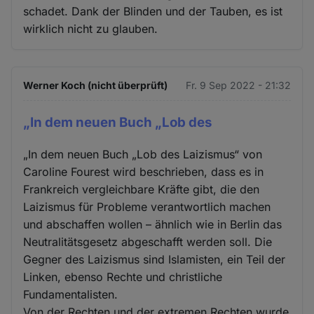
schadet. Dank der Blinden und der Tauben, es ist
wirklich nicht zu glauben.
Werner Koch (nicht überprüft)
Fr. 9 Sep 2022 - 21:32
„In dem neuen Buch „Lob des
„In dem neuen Buch „Lob des Laizismus“ von
Caroline Fourest wird beschrieben, dass es in
Frankreich vergleichbare Kräfte gibt, die den
Laizismus für Probleme verantwortlich machen
und abschaffen wollen – ähnlich wie in Berlin das
Neutralitätsgesetz abgeschafft werden soll. Die
Gegner des Laizismus sind Islamisten, ein Teil der
Linken, ebenso Rechte und christliche
Fundamentalisten.
Von der Rechten und der extremen Rechten wurde