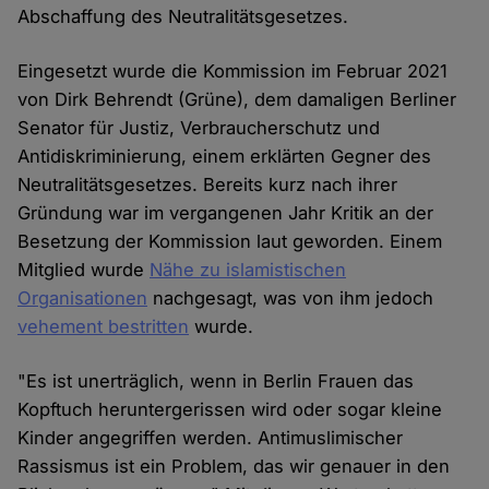
Abschaffung des Neutralitätsgesetzes.
Eingesetzt wurde die Kommission im Februar 2021
von Dirk Behrendt (Grüne), dem damaligen Berliner
Senator für Justiz, Verbraucherschutz und
Antidiskriminierung, einem erklärten Gegner des
Neutralitätsgesetzes. Bereits kurz nach ihrer
Gründung war im vergangenen Jahr Kritik an der
Besetzung der Kommission laut geworden. Einem
Mitglied wurde
Nähe zu islamistischen
Organisationen
nachgesagt, was von ihm jedoch
vehement bestritten
wurde.
"Es ist unerträglich, wenn in Berlin Frauen das
Kopftuch heruntergerissen wird oder sogar kleine
Kinder angegriffen werden. Antimuslimischer
Rassismus ist ein Problem, das wir genauer in den