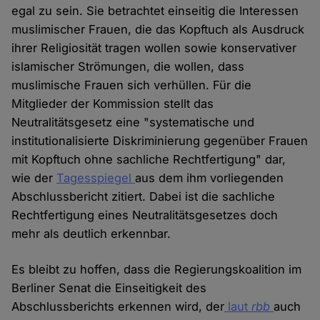
egal zu sein. Sie betrachtet einseitig die Interessen
muslimischer Frauen, die das Kopftuch als Ausdruck
ihrer Religiosität tragen wollen sowie konservativer
islamischer Strömungen, die wollen, dass
muslimische Frauen sich verhüllen. Für die
Mitglieder der Kommission stellt das
Neutralitätsgesetz eine "systematische und
institutionalisierte Diskriminierung gegenüber Frauen
mit Kopftuch ohne sachliche Rechtfertigung" dar,
wie der
Tagesspiegel
aus dem ihm vorliegenden
Abschlussbericht zitiert. Dabei ist die sachliche
Rechtfertigung eines Neutralitätsgesetzes doch
mehr als deutlich erkennbar.
Es bleibt zu hoffen, dass die Regierungskoalition im
Berliner Senat die Einseitigkeit des
Abschlussberichts erkennen wird, der
laut
rbb
auch