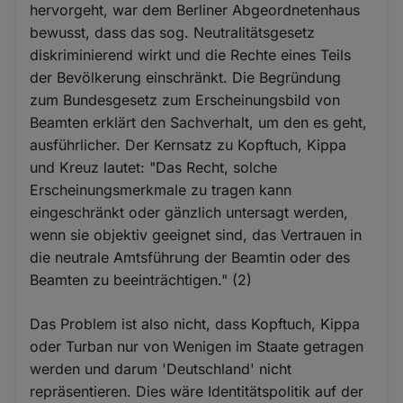
hervorgeht, war dem Berliner Abgeordnetenhaus
bewusst, dass das sog. Neutralitätsgesetz
diskriminierend wirkt und die Rechte eines Teils
der Bevölkerung einschränkt. Die Begründung
zum Bundesgesetz zum Erscheinungsbild von
Beamten erklärt den Sachverhalt, um den es geht,
ausführlicher. Der Kernsatz zu Kopftuch, Kippa
und Kreuz lautet: "Das Recht, solche
Erscheinungsmerkmale zu tragen kann
eingeschränkt oder gänzlich untersagt werden,
wenn sie objektiv geeignet sind, das Vertrauen in
die neutrale Amtsführung der Beamtin oder des
Beamten zu beeinträchtigen." (2)
Das Problem ist also nicht, dass Kopftuch, Kippa
oder Turban nur von Wenigen im Staate getragen
werden und darum 'Deutschland' nicht
repräsentieren. Dies wäre Identitätspolitik auf der