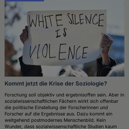
Kommt jetzt die Krise der Soziologie?
Forschung soll objektiv und ergebnisoffen sein. Aber in
sozialwissenschaftlichen Fächern wirkt sich offenbar
die politische Einstellung der Forscherinnen und
Forscher auf die Ergebnisse aus. Dazu kommt ein
weitgehend postmodernes Menschenbild. Kein
Wunder, dass sozialwissenschaftliche Studien kaum