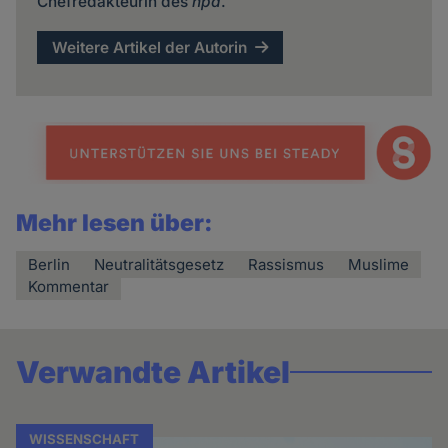
Chefredakteurin des
hpd
.
Weitere Artikel der Autorin
Mehr lesen über:
Berlin
Neutralitätsgesetz
Rassismus
Muslime
Kommentar
Verwandte Artikel
WISSENSCHAFT