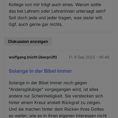
Kollege von mir trägt auch eines. Warum sollte
das bei Lehrern oder Lehrerinnen untersagt sein?
Soll doch jede und jeder tragen, was sie/er will.
Ggf. auch gerne gar nichts.
Diskussion anzeigen
wolfgang (nicht überprüft)
Fr. 9 Sep 2022 - 06:48
Solange in der Bibel immer
Solange in der Bibel immer noch gegen
"Andersgläubige" vorgegangen wird, ist alles
andere nur Scheinheiligkeit. Sie verstecken sich
hinter einem Kreuz anstatt Rückgrat zu zeigen.
Und sie machen hinter dem Rücken ihres Gottes
so weiter, wie es in ihren eigenen Interessen nicht