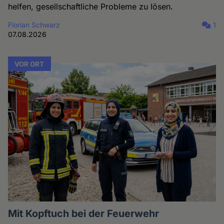
helfen, gesellschaftliche Probleme zu lösen.
Florian Schwarz
1
07.08.2026
VOR ORT
Mit Kopftuch bei der Feuerwehr