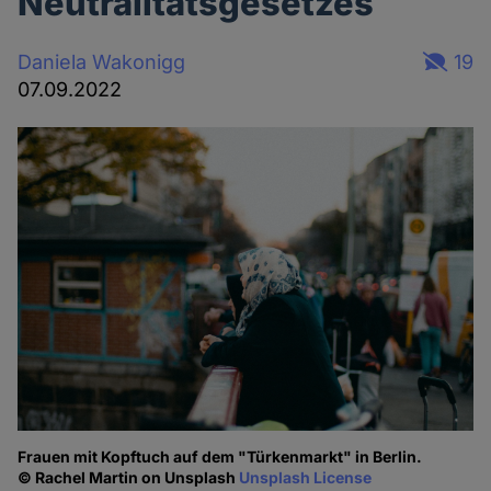
Neutralitätsgesetzes
Daniela Wakonigg
19
07.09.2022
Frauen mit Kopftuch auf dem "Türkenmarkt" in Berlin.
© Rachel Martin on Unsplash
Unsplash License