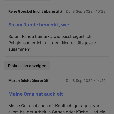
Rene Goeckel (nicht überprüft)
Do. 8 Sep 2022 - 10:23
So am Rande bemerkt, wie
So am Rande bemerkt, wie passt eigentlich
Religionsunterricht mit dem Neutralitätsgesetz
zusammen?
Diskussion anzeigen
Martin (nicht überprüft)
Do. 8 Sep 2022 - 14:42
Meine Oma hat auch oft
Meine Oma hat auch oft Kopftuch getragen, vor
allem bei der Arbeit in Garten oder Küche. Und ein