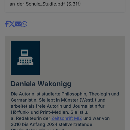
an-der-Schule_Studie.pdf (S.31f)
Share
news
Daniela Wakonigg
Die Autorin ist studierte Philosophin, Theologin und
Germanistin. Sie lebt in Münster (Westf.) und
arbeitet als freie Autorin und Journalistin für
Hörfunk- und Print-Medien. Sie ist u.
a. Redakteurin der
Zeitschrift MIZ
und war von
2016 bis Anfang 2024 stellvertretende