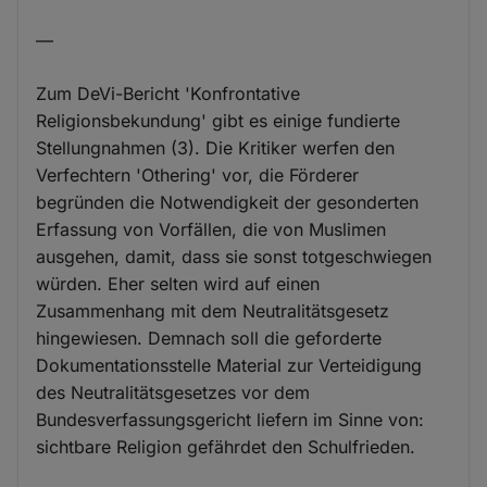
—
Zum DeVi-Bericht 'Konfrontative
Religionsbekundung' gibt es einige fundierte
Stellungnahmen (3). Die Kritiker werfen den
Verfechtern 'Othering' vor, die Förderer
begründen die Notwendigkeit der gesonderten
Erfassung von Vorfällen, die von Muslimen
ausgehen, damit, dass sie sonst totgeschwiegen
würden. Eher selten wird auf einen
Zusammenhang mit dem Neutralitätsgesetz
hingewiesen. Demnach soll die geforderte
Dokumentationsstelle Material zur Verteidigung
des Neutralitätsgesetzes vor dem
Bundesverfassungsgericht liefern im Sinne von:
sichtbare Religion gefährdet den Schulfrieden.