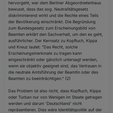
hervorgeht, war dem Berliner Abgeordnetenhaus
bewusst, dass das sog. Neutralitätsgesetz
diskriminierend wirkt und die Rechte eines Teils
der Bevölkerung einschränkt. Die Begründung
zum Bundesgesetz zum Erscheinungsbild von
Beamten erklärt den Sachverhalt, um den es geht,
ausführlicher. Der Kernsatz zu Kopftuch, Kippa
und Kreuz lautet: "Das Recht, solche
Erscheinungsmerkmale zu tragen kann
eingeschränkt oder gänzlich untersagt werden,
wenn sie objektiv geeignet sind, das Vertrauen in
die neutrale Amtsführung der Beamtin oder des
Beamten zu beeinträchtigen." (2)
Das Problem ist also nicht, dass Kopftuch, Kippa
oder Turban nur von Wenigen im Staate getragen
werden und darum 'Deutschland' nicht
repräsentieren. Dies wäre Identitätspolitik auf der