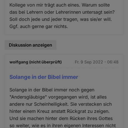
Kollege von mir trägt auch eines. Warum sollte
das bei Lehrern oder Lehrerinnen untersagt sein?
Soll doch jede und jeder tragen, was sie/er will.
Ggf. auch gerne gar nichts.
Diskussion anzeigen
wolfgang (nicht überprüft)
Fr. 9 Sep 2022 - 06:48
Solange in der Bibel immer
Solange in der Bibel immer noch gegen
"Andersgläubige" vorgegangen wird, ist alles
andere nur Scheinheiligkeit. Sie verstecken sich
hinter einem Kreuz anstatt Rückgrat zu zeigen.
Und sie machen hinter dem Rücken ihres Gottes
so weiter, wie es in ihren eigenen Interessen nicht