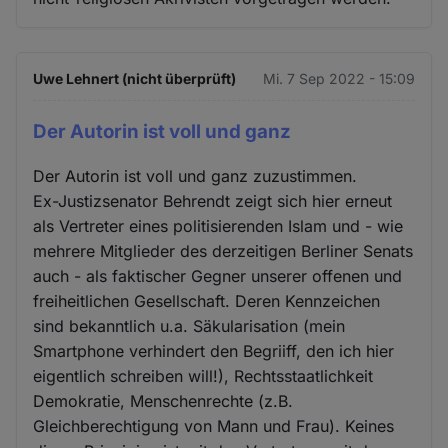
Uwe Lehnert (nicht überprüft)
Mi. 7 Sep 2022 - 15:09
Der Autorin ist voll und ganz
Der Autorin ist voll und ganz zuzustimmen.
Ex-Justizsenator Behrendt zeigt sich hier erneut
als Vertreter eines politisierenden Islam und - wie
mehrere Mitglieder des derzeitigen Berliner Senats
auch - als faktischer Gegner unserer offenen und
freiheitlichen Gesellschaft. Deren Kennzeichen
sind bekanntlich u.a. Säkularisation (mein
Smartphone verhindert den Begriiff, den ich hier
eigentlich schreiben will!), Rechtsstaatlichkeit
Demokratie, Menschenrechte (z.B.
Gleichberechtigung von Mann und Frau). Keines