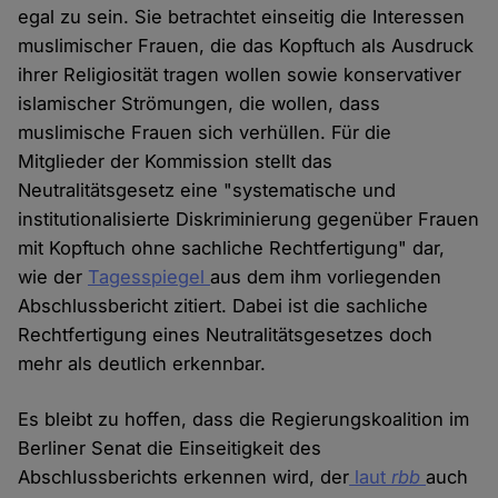
egal zu sein. Sie betrachtet einseitig die Interessen
muslimischer Frauen, die das Kopftuch als Ausdruck
ihrer Religiosität tragen wollen sowie konservativer
islamischer Strömungen, die wollen, dass
muslimische Frauen sich verhüllen. Für die
Mitglieder der Kommission stellt das
Neutralitätsgesetz eine "systematische und
institutionalisierte Diskriminierung gegenüber Frauen
mit Kopftuch ohne sachliche Rechtfertigung" dar,
wie der
Tagesspiegel
aus dem ihm vorliegenden
Abschlussbericht zitiert. Dabei ist die sachliche
Rechtfertigung eines Neutralitätsgesetzes doch
mehr als deutlich erkennbar.
Es bleibt zu hoffen, dass die Regierungskoalition im
Berliner Senat die Einseitigkeit des
Abschlussberichts erkennen wird, der
laut
rbb
auch