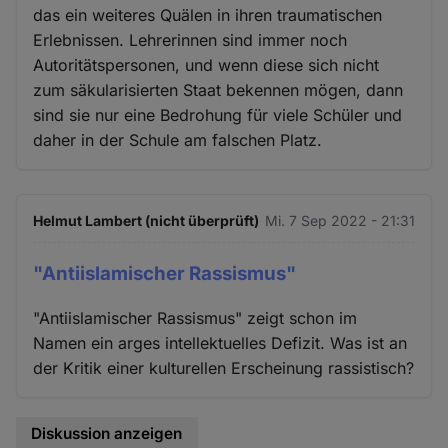
das ein weiteres Quälen in ihren traumatischen
Erlebnissen. Lehrerinnen sind immer noch
Autoritätspersonen, und wenn diese sich nicht
zum säkularisierten Staat bekennen mögen, dann
sind sie nur eine Bedrohung für viele Schüler und
daher in der Schule am falschen Platz.
Helmut Lambert (nicht überprüft)
Mi. 7 Sep 2022 - 21:31
"Antiislamischer Rassismus"
"Antiislamischer Rassismus" zeigt schon im
Namen ein arges intellektuelles Defizit. Was ist an
der Kritik einer kulturellen Erscheinung rassistisch?
Diskussion anzeigen