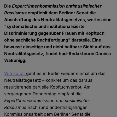
Die
Expert*innenkommission antimuslimischer
Rassismus
empfiehlt dem Berliner Senat die
Abschaffung des Neutralitätsgesetzes, weil es eine
"systematische und institutionalisierte
Diskriminierung gegenüber Frauen mit Kopftuch
ohne sachliche Rechtfertigung" darstelle. Eine
bewusst einseitige und nicht haltbare Sicht auf das
Neutralitätsgesetz, findet hpd-Redakteurin Daniela
Wakonigg.
Wie so oft
geht es in Berlin wieder einmal um das
Neutralitätsgesetz – konkret um das daraus
resultierende partielle Kopftuchverbot. Am
vergangenen Donnerstag empfahl die
Expert*innenkommission antimuslimischer
Rassismus
nach rund anderthalbjähriger
Kommissionsarbeit dem Berliner Senat die