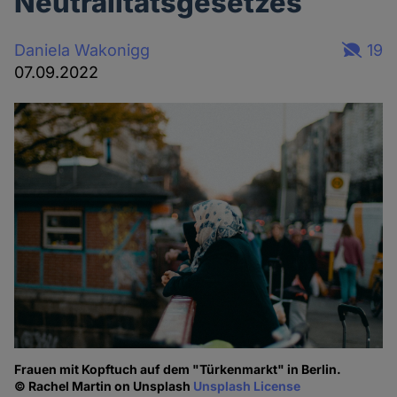
Neutralitätsgesetzes
Daniela Wakonigg
19
07.09.2022
Frauen mit Kopftuch auf dem "Türkenmarkt" in Berlin.
© Rachel Martin on Unsplash
Unsplash License