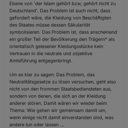
Ebene von 'der Islam gehört bzw, gehört nicht zu
Deutschland'. Das Problem ist auch nicht, dass
gefordert wäre, die Kleidung von Beschäftigten
des Staates müsse dessen Säkularität
symbolisieren. Das Problem ist, dass anscheinend
ein großer Teil der Bevölkerung den Trägern* als
orientalisch gelesener Kleidungsstücke kein
Vertrauen in die neutrale und objektive
Amtsführung entgegenbringt.
Um es klar zu sagen: Das Problem, das
Neutralitätsgesetze zu lösen versuchen, geht also
nicht von den frommen Staatsbediensteten aus,
sondern von denen, die sich an der Kleidung
anderer stören. Damit wären wir wieder beim
Thema: Wie gehen wir gemeinsam damit um,
wenn einige nicht damit einverstanden sind, was
andere tun oder lassen ...