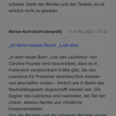
schadet. Dank der Blinden und der Tauben, es ist
wirklich nicht zu glauben.
Werner Koch (nicht überprüft)
Fr. 9 Sep 2022 - 21:32
„In dem neuen Buch „Lob des
„In dem neuen Buch „Lob des Laizismus“ von
Caroline Fourest wird beschrieben, dass es in
Frankreich vergleichbare Kräfte gibt, die den
Laizismus für Probleme verantwortlich machen
und abschaffen wollen – ähnlich wie in Berlin das
Neutralitätsgesetz abgeschafft werden soll. Die
Gegner des Laizismus sind Islamisten, ein Teil der
Linken, ebenso Rechte und christliche
Fundamentalisten.
Von der Rechten und der extremen Rechten wurde