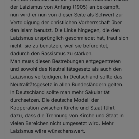
der Laizismus von Anfang (1905) an bekämpft,
nun wird er nun von dieser Seite als Schwert zur
Verteidigung der christlichen Vorherrschaft über
den Islam benutzt. Die Linke hingegen, die den
Laizismus ursprünglich geschmiedet hat, traut sich
nicht, sie zu benutzen, weil sie befürchtet,
dadurch den Rassismus zu stärken.
Man muss diesen Bestrebungen entgegentreten
und sowohl das Neutralitätsgesetz als auch den
Laizismus verteidigen. In Deutschland sollte das
Neutralitätsgesetz in allen Bundesländern gelten.
In Deutschland sollte man mehr Säkularität
durchsetzen. Die deutsche Modell der
Kooperation zwischen Kirche und Staat führt
dazu, dass die Trennung von Kirche und Staat in
vielen Bereichen nicht umgesetzt wird. Mehr
Laizismus wäre wünschenswert.