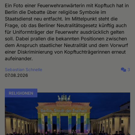
Ein Foto einer Feuerwehranwärterin mit Kopftuch hat in
Berlin die Debatte über religiöse Symbole im
Staatsdienst neu entfacht. Im Mittelpunkt steht die
Frage, ob das Berliner Neutralitätsgesetz künftig auch
für Uniformträger der Feuerwehr ausdrücklich gelten
soll. Dabei prallen die bekannten Positionen zwischen
dem Anspruch staatlicher Neutralität und dem Vorwurf
einer Diskriminierung von Kopftuchträgerinnen erneut
aufeinander.
Sebastian Schnelle
3
07.08.2026
RELIGIONEN