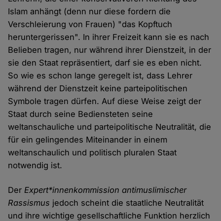
Islam anhängt (denn nur diese fordern die
Verschleierung von Frauen) "das Kopftuch
heruntergerissen". In ihrer Freizeit kann sie es nach
Belieben tragen, nur während ihrer Dienstzeit, in der
sie den Staat repräsentiert, darf sie es eben nicht.
So wie es schon lange geregelt ist, dass Lehrer
während der Dienstzeit keine parteipolitischen
Symbole tragen dürfen. Auf diese Weise zeigt der
Staat durch seine Bediensteten seine
weltanschauliche und parteipolitische Neutralität, die
für ein gelingendes Miteinander in einem
weltanschaulich und politisch pluralen Staat
notwendig ist.
Der
Expert*innenkommission antimuslimischer
Rassismus
jedoch scheint die staatliche Neutralität
und ihre wichtige gesellschaftliche Funktion herzlich