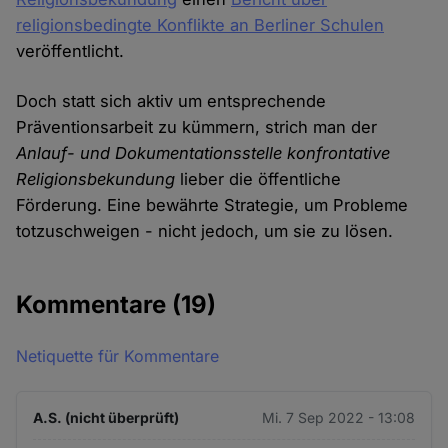
religionsbedingte Konflikte an Berliner Schulen
veröffentlicht.
Doch statt sich aktiv um entsprechende
Präventionsarbeit zu kümmern, strich man der
Anlauf- und Dokumentationsstelle konfrontative
Religionsbekundung
lieber die öffentliche
Förderung. Eine bewährte Strategie, um Probleme
totzuschweigen - nicht jedoch, um sie zu lösen.
Kommentare
(19)
Netiquette für Kommentare
A.S. (nicht überprüft)
Mi. 7 Sep 2022 - 13:08