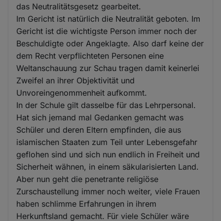
das Neutralitätsgesetz gearbeitet.
Im Gericht ist natürlich die Neutralität geboten. Im
Gericht ist die wichtigste Person immer noch der
Beschuldigte oder Angeklagte. Also darf keine der
dem Recht verpflichteten Personen eine
Weltanschauung zur Schau tragen damit keinerlei
Zweifel an ihrer Objektivität und
Unvoreingenommenheit aufkommt.
In der Schule gilt dasselbe für das Lehrpersonal.
Hat sich jemand mal Gedanken gemacht was
Schüler und deren Eltern empfinden, die aus
islamischen Staaten zum Teil unter Lebensgefahr
geflohen sind und sich nun endlich in Freiheit und
Sicherheit wähnen, in einem säkularisierten Land.
Aber nun geht die penetrante religiöse
Zurschaustellung immer noch weiter, viele Frauen
haben schlimme Erfahrungen in ihrem
Herkunftsland gemacht. Für viele Schüler wäre