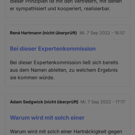
dieser Prinzipien ist mit den Vertretern, mit denen
er sympathisiert und kooperiert, realisierbar.
René Hartmann (nicht überprüft)
Mi. 7 Sep 2022 - 16:57
Bei dieser Expertenkommission
Bei dieser Expertenkommission ließ sich bereits
aus dem Namen ableiten, zu welchem Ergebnis
sie kommen würde.
Adam Sedgwick (nicht überprüft)
Mi. 7 Sep 2022 - 17:17
Warum wird mit solch einer
Warum wird mit solch einer Hartnäckigkeit gegen