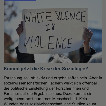
Kommt jetzt die Krise der Soziologie?
Forschung soll objektiv und ergebnisoffen sein. Aber in
sozialwissenschaftlichen Fächern wirkt sich offenbar
die politische Einstellung der Forscherinnen und
Forscher auf die Ergebnisse aus. Dazu kommt ein
weitgehend postmodernes Menschenbild. Kein
Wunder, dass sozialwissenschaftliche Studien kaum