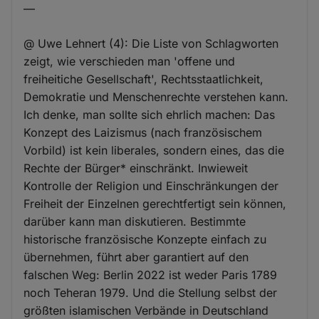
—
@ Uwe Lehnert (4): Die Liste von Schlagworten
zeigt, wie verschieden man 'offene und
freiheitiche Gesellschaft', Rechtsstaatlichkeit,
Demokratie und Menschenrechte verstehen kann.
Ich denke, man sollte sich ehrlich machen: Das
Konzept des Laizismus (nach französischem
Vorbild) ist kein liberales, sondern eines, das die
Rechte der Bürger* einschränkt. Inwieweit
Kontrolle der Religion und Einschränkungen der
Freiheit der Einzelnen gerechtfertigt sein können,
darüber kann man diskutieren. Bestimmte
historische französische Konzepte einfach zu
übernehmen, führt aber garantiert auf den
falschen Weg: Berlin 2022 ist weder Paris 1789
noch Teheran 1979. Und die Stellung selbst der
größten islamischen Verbände in Deutschland