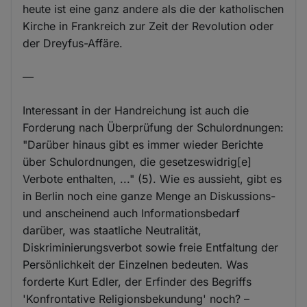
heute ist eine ganz andere als die der katholischen
Kirche in Frankreich zur Zeit der Revolution oder
der Dreyfus-Affäre.
—
Interessant in der Handreichung ist auch die
Forderung nach Überprüfung der Schulordnungen:
"Darüber hinaus gibt es immer wieder Berichte
über Schulordnungen, die gesetzeswidrig[e]
Verbote enthalten, ..." (5). Wie es aussieht, gibt es
in Berlin noch eine ganze Menge an Diskussions-
und anscheinend auch Informationsbedarf
darüber, was staatliche Neutralität,
Diskriminierungsverbot sowie freie Entfaltung der
Persönlichkeit der Einzelnen bedeuten. Was
forderte Kurt Edler, der Erfinder des Begriffs
'Konfrontative Religionsbekundung' noch? –