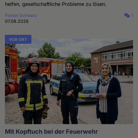
helfen, gesellschaftliche Probleme zu lösen.
Florian Schwarz
1
07.08.2026
VOR ORT
Mit Kopftuch bei der Feuerwehr