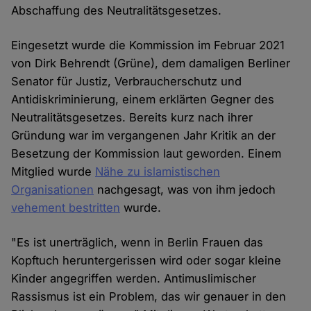
Abschaffung des Neutralitätsgesetzes.
Eingesetzt wurde die Kommission im Februar 2021
von Dirk Behrendt (Grüne), dem damaligen Berliner
Senator für Justiz, Verbraucherschutz und
Antidiskriminierung, einem erklärten Gegner des
Neutralitätsgesetzes. Bereits kurz nach ihrer
Gründung war im vergangenen Jahr Kritik an der
Besetzung der Kommission laut geworden. Einem
Mitglied wurde
Nähe zu islamistischen
Organisationen
nachgesagt, was von ihm jedoch
vehement bestritten
wurde.
"Es ist unerträglich, wenn in Berlin Frauen das
Kopftuch heruntergerissen wird oder sogar kleine
Kinder angegriffen werden. Antimuslimischer
Rassismus ist ein Problem, das wir genauer in den