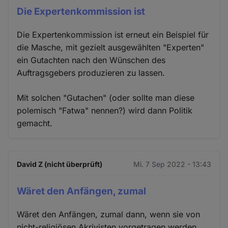
Die Expertenkommission ist
Die Expertenkommission ist erneut ein Beispiel für
die Masche, mit gezielt ausgewählten "Experten"
ein Gutachten nach den Wünschen des
Auftragsgebers produzieren zu lassen.
Mit solchen "Gutachen" (oder sollte man diese
polemisch "Fatwa" nennen?) wird dann Politik
gemacht.
David Z (nicht überprüft)
Mi. 7 Sep 2022 - 13:43
Wäret den Anfängen, zumal
Wäret den Anfängen, zumal dann, wenn sie von
nicht-religiösen Akrivisten vorgetragen werden.