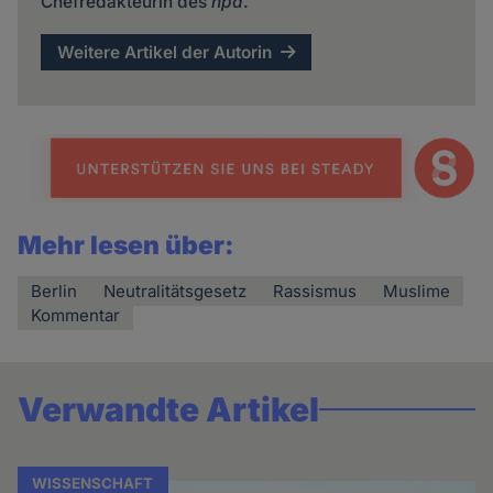
Chefredakteurin des
hpd
.
Weitere Artikel der Autorin
Mehr lesen über:
Berlin
Neutralitätsgesetz
Rassismus
Muslime
Kommentar
Verwandte Artikel
WISSENSCHAFT