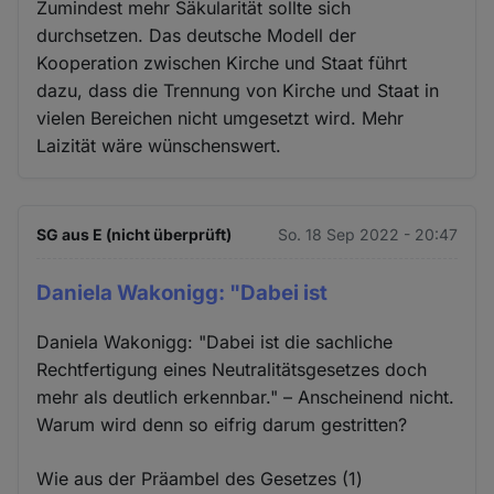
Zumindest mehr Säkularität sollte sich
durchsetzen. Das deutsche Modell der
Kooperation zwischen Kirche und Staat führt
dazu, dass die Trennung von Kirche und Staat in
vielen Bereichen nicht umgesetzt wird. Mehr
Laizität wäre wünschenswert.
SG aus E (nicht überprüft)
So. 18 Sep 2022 - 20:47
Daniela Wakonigg: "Dabei ist
Daniela Wakonigg: "Dabei ist die sachliche
Rechtfertigung eines Neutralitätsgesetzes doch
mehr als deutlich erkennbar." – Anscheinend nicht.
Warum wird denn so eifrig darum gestritten?
Wie aus der Präambel des Gesetzes (1)