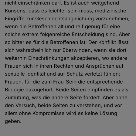
nicht einschränken darf. Es ist auch weitgehend
Konsens, dass es leichter sein muss, medizinische
Eingriffe zur Geschlechtsangleichung vorzunehmen,
wenn die Betroffenen alt und reif genug für eine
solche extrem folgenreiche Entscheidung sind. Aber
so bitter es für die Betroffenen ist: Der Konflikt lässt
sich wahrscheinlich nur überwinden, wenn sie dort
weiterhin Einschränkungen akzeptieren, wo andere
Frauen sich in ihren Rechten und Ansprüchen auf
sexuelle Identität und auf Schutz verletzt fühlen:
Frauen, für die zum Frau-Sein die entsprechende
Biologie dazugehört. Beide Seiten empfinden es als
Zumutung, was die andere Seite fordert. Aber ohne
den Versuch, beide Seiten zu verstehen, und vor
allem ohne Kompromisse wird es keine Lösung
geben.