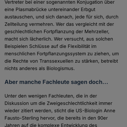
Vertreter bei einer sogenannten Konjugation über
Cookies
eine Plasmabrücke untereinander Erbgut
austauschen, und sich danach, jede für sich, durch
Zellteilung vermehren. Wer das vergleicht mit der
geschlechtlichen Fortpflanzung der Mehrzeller,
macht sich lächerlich. Wer versucht, aus solchen
Beispielen Schlüsse auf die Flexibilität im
menschlichen Fortpflanzungssystem zu ziehen, um
die Rechte von Transsexuellen zu stärken, betreibt
nichts anderes als Biologismus.
Aber manche Fachleute sagen doch...
Unter den wenigen Fachleuten, die in der
Diskussion um die Zweigeschlechtlichkeit immer
wieder zitiert werden, sticht die US-Biologin Anne
Fausto-Sterling hervor, die bereits in den 90er
Jahren auf die komplexe Entwicklung des