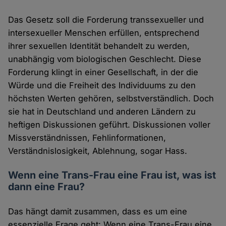
Das Gesetz soll die Forderung transsexueller und
intersexueller Menschen erfüllen, entsprechend
ihrer sexuellen Identität behandelt zu werden,
unabhängig vom biologischen Geschlecht. Diese
Forderung klingt in einer Gesellschaft, in der die
Würde und die Freiheit des Individuums zu den
höchsten Werten gehören, selbstverständlich. Doch
sie hat in Deutschland und anderen Ländern zu
heftigen Diskussionen geführt. Diskussionen voller
Missverständnissen, Fehlinformationen,
Verständnislosigkeit, Ablehnung, sogar Hass.
Wenn eine Trans-Frau eine Frau ist, was ist
dann eine Frau?
Das hängt damit zusammen, dass es um eine
essenzielle Frage geht: Wenn eine Trans-Frau eine