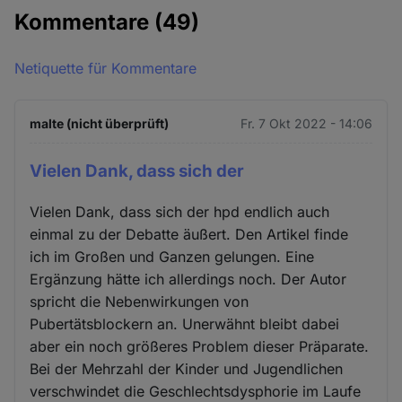
Kommentare
(49)
Netiquette für Kommentare
malte (nicht überprüft)
Fr. 7 Okt 2022 - 14:06
Vielen Dank, dass sich der
Vielen Dank, dass sich der hpd endlich auch
einmal zu der Debatte äußert. Den Artikel finde
ich im Großen und Ganzen gelungen. Eine
Ergänzung hätte ich allerdings noch. Der Autor
spricht die Nebenwirkungen von
Pubertätsblockern an. Unerwähnt bleibt dabei
aber ein noch größeres Problem dieser Präparate.
Bei der Mehrzahl der Kinder und Jugendlichen
verschwindet die Geschlechtsdysphorie im Laufe