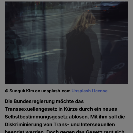
© Sunguk Kim on unsplash.com
Unsplash License
Die Bundesregierung möchte das
Transsexuellengesetz in Kürze durch ein neues
Selbstbestimmungsgesetz ablösen. Mit ihm soll die
Diskriminierung von Trans- und Intersexuellen
beendet werden. Doch gegen das Gesetz regt sich