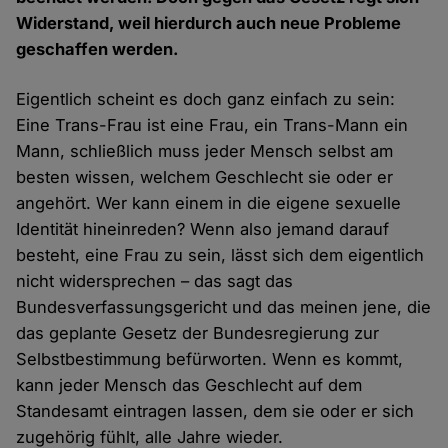
Widerstand, weil hierdurch auch neue Probleme
geschaffen werden.
Eigentlich scheint es doch ganz einfach zu sein:
Eine Trans-Frau ist eine Frau, ein Trans-Mann ein
Mann, schließlich muss jeder Mensch selbst am
besten wissen, welchem Geschlecht sie oder er
angehört. Wer kann einem in die eigene sexuelle
Identität hineinreden? Wenn also jemand darauf
besteht, eine Frau zu sein, lässt sich dem eigentlich
nicht widersprechen – das sagt das
Bundesverfassungsgericht und das meinen jene, die
das geplante Gesetz der Bundesregierung zur
Selbstbestimmung befürworten. Wenn es kommt,
kann jeder Mensch das Geschlecht auf dem
Standesamt eintragen lassen, dem sie oder er sich
zugehörig fühlt, alle Jahre wieder.