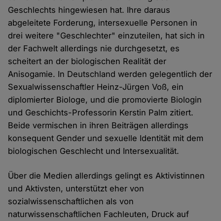
Geschlechts hingewiesen hat. Ihre daraus
abgeleitete Forderung, intersexuelle Personen in
drei weitere "Geschlechter" einzuteilen, hat sich in
der Fachwelt allerdings nie durchgesetzt, es
scheitert an der biologischen Realität der
Anisogamie. In Deutschland werden gelegentlich der
Sexualwissenschaftler Heinz-Jürgen Voß, ein
diplomierter Biologe, und die promovierte Biologin
und Geschichts-Professorin Kerstin Palm zitiert.
Beide vermischen in ihren Beiträgen allerdings
konsequent Gender und sexuelle Identität mit dem
biologischen Geschlecht und Intersexualität.
Über die Medien allerdings gelingt es Aktivistinnen
und Aktivsten, unterstützt eher von
sozialwissenschaftlichen als von
naturwissenschaftlichen Fachleuten, Druck auf