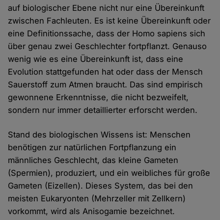
auf biologischer Ebene nicht nur eine Übereinkunft
zwischen Fachleuten. Es ist keine Übereinkunft oder
eine Definitionssache, dass der Homo sapiens sich
über genau zwei Geschlechter fortpflanzt. Genauso
wenig wie es eine Übereinkunft ist, dass eine
Evolution stattgefunden hat oder dass der Mensch
Sauerstoff zum Atmen braucht. Das sind empirisch
gewonnene Erkenntnisse, die nicht bezweifelt,
sondern nur immer detaillierter erforscht werden.
Stand des biologischen Wissens ist: Menschen
benötigen zur natürlichen Fortpflanzung ein
männliches Geschlecht, das kleine Gameten
(Spermien), produziert, und ein weibliches für große
Gameten (Eizellen). Dieses System, das bei den
meisten Eukaryonten (Mehrzeller mit Zellkern)
vorkommt, wird als Anisogamie bezeichnet.