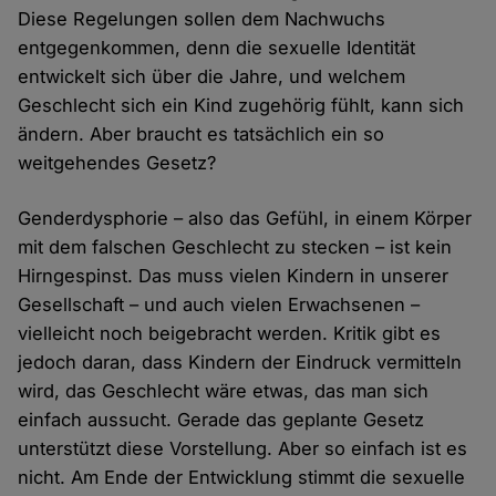
Diese Regelungen sollen dem Nachwuchs
entgegenkommen, denn die sexuelle Identität
entwickelt sich über die Jahre, und welchem
Geschlecht sich ein Kind zugehörig fühlt, kann sich
ändern. Aber braucht es tatsächlich ein so
weitgehendes Gesetz?
Genderdysphorie – also das Gefühl, in einem Körper
mit dem falschen Geschlecht zu stecken – ist kein
Hirngespinst. Das muss vielen Kindern in unserer
Gesellschaft – und auch vielen Erwachsenen –
vielleicht noch beigebracht werden. Kritik gibt es
jedoch daran, dass Kindern der Eindruck vermitteln
wird, das Geschlecht wäre etwas, das man sich
einfach aussucht. Gerade das geplante Gesetz
unterstützt diese Vorstellung. Aber so einfach ist es
nicht. Am Ende der Entwicklung stimmt die sexuelle