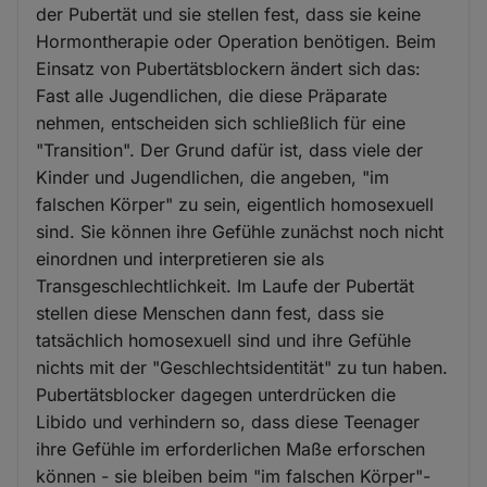
der Pubertät und sie stellen fest, dass sie keine
Hormontherapie oder Operation benötigen. Beim
Einsatz von Pubertätsblockern ändert sich das:
Fast alle Jugendlichen, die diese Präparate
nehmen, entscheiden sich schließlich für eine
"Transition". Der Grund dafür ist, dass viele der
Kinder und Jugendlichen, die angeben, "im
falschen Körper" zu sein, eigentlich homosexuell
sind. Sie können ihre Gefühle zunächst noch nicht
einordnen und interpretieren sie als
Transgeschlechtlichkeit. Im Laufe der Pubertät
stellen diese Menschen dann fest, dass sie
tatsächlich homosexuell sind und ihre Gefühle
nichts mit der "Geschlechtsidentität" zu tun haben.
Pubertätsblocker dagegen unterdrücken die
Libido und verhindern so, dass diese Teenager
ihre Gefühle im erforderlichen Maße erforschen
können - sie bleiben beim "im falschen Körper"-