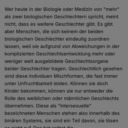
Wer heute in der Biologie oder Medizin von "mehr"
als zwei biologischen Geschlechtern spricht, meint
nicht, dass es weitere Geschlechter gibt. Es gibt
aber Menschen, die sich keinem der beiden
biologischen Geschlechter eindeutig zuordnen
lassen, weil sie aufgrund von Abweichungen in der
komplizierten Geschlechtsentwicklung mehr oder
weniger weit ausgebildete Geschlechtsorgane
beider Geschlechter tragen. Geschlechtlich gesehen
sind diese Individuen Mischformen, die fast immer
unter Unfruchtbarkeit leiden. Können sie doch
Kinder bekommen, können sie nur entweder die
Rolle des weiblichen oder männlichen Geschlechts
übernehmen. Diese als "Intersexuelle"
bezeichneten Menschen stehen also innerhalb des
binären Systems, sie sind ein Teil davon, sie lösen