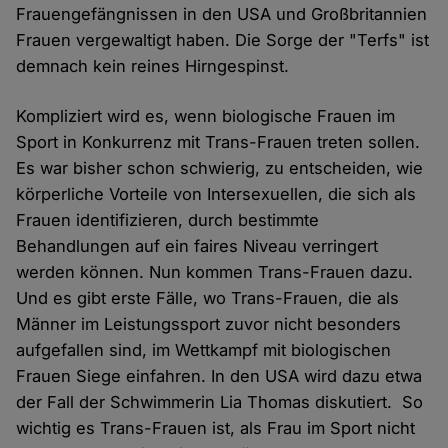
Frauengefängnissen in den USA und Großbritannien
Frauen vergewaltigt haben. Die Sorge der "Terfs" ist
demnach kein reines Hirngespinst.
Kompliziert wird es, wenn biologische Frauen im
Sport in Konkurrenz mit Trans-Frauen treten sollen.
Es war bisher schon schwierig, zu entscheiden, wie
körperliche Vorteile von Intersexuellen, die sich als
Frauen identifizieren, durch bestimmte
Behandlungen auf ein faires Niveau verringert
werden können. Nun kommen Trans-Frauen dazu.
Und es gibt erste Fälle, wo Trans-Frauen, die als
Männer im Leistungssport zuvor nicht besonders
aufgefallen sind, im Wettkampf mit biologischen
Frauen Siege einfahren. In den USA wird dazu etwa
der Fall der Schwimmerin Lia Thomas diskutiert. So
wichtig es Trans-Frauen ist, als Frau im Sport nicht