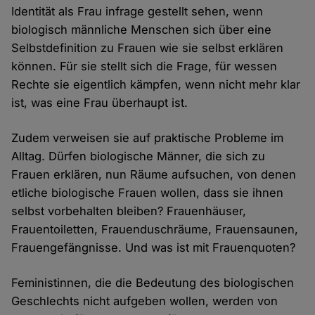
Identität als Frau infrage gestellt sehen, wenn
biologisch männliche Menschen sich über eine
Selbstdefinition zu Frauen wie sie selbst erklären
können. Für sie stellt sich die Frage, für wessen
Rechte sie eigentlich kämpfen, wenn nicht mehr klar
ist, was eine Frau überhaupt ist.
Zudem verweisen sie auf praktische Probleme im
Alltag. Dürfen biologische Männer, die sich zu
Frauen erklären, nun Räume aufsuchen, von denen
etliche biologische Frauen wollen, dass sie ihnen
selbst vorbehalten bleiben? Frauenhäuser,
Frauentoiletten, Frauenduschräume, Frauensaunen,
Frauengefängnisse. Und was ist mit Frauenquoten?
Feministinnen, die die Bedeutung des biologischen
Geschlechts nicht aufgeben wollen, werden von