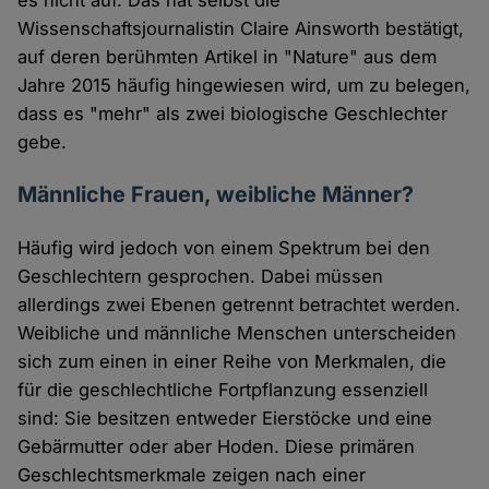
es nicht auf. Das hat selbst die
Wissenschaftsjournalistin Claire Ainsworth bestätigt,
auf deren berühmten Artikel in "Nature" aus dem
Jahre 2015 häufig hingewiesen wird, um zu belegen,
dass es "mehr" als zwei biologische Geschlechter
gebe.
Männliche Frauen, weibliche Männer?
Häufig wird jedoch von einem Spektrum bei den
Geschlechtern gesprochen. Dabei müssen
allerdings zwei Ebenen getrennt betrachtet werden.
Weibliche und männliche Menschen unterscheiden
sich zum einen in einer Reihe von Merkmalen, die
für die geschlechtliche Fortpflanzung essenziell
sind: Sie besitzen entweder Eierstöcke und eine
Gebärmutter oder aber Hoden. Diese primären
Geschlechtsmerkmale zeigen nach einer