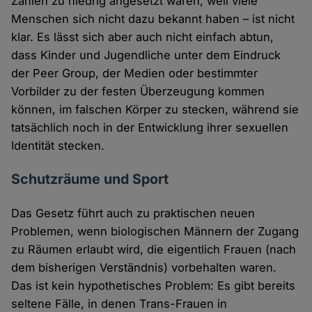
Zahlen zu niedrig angesetzt waren, weil viele
Menschen sich nicht dazu bekannt haben – ist nicht
klar. Es lässt sich aber auch nicht einfach abtun,
dass Kinder und Jugendliche unter dem Eindruck
der Peer Group, der Medien oder bestimmter
Vorbilder zu der festen Überzeugung kommen
können, im falschen Körper zu stecken, während sie
tatsächlich noch in der Entwicklung ihrer sexuellen
Identität stecken.
Schutzräume und Sport
Das Gesetz führt auch zu praktischen neuen
Problemen, wenn biologischen Männern der Zugang
zu Räumen erlaubt wird, die eigentlich Frauen (nach
dem bisherigen Verständnis) vorbehalten waren.
Das ist kein hypothetisches Problem: Es gibt bereits
seltene Fälle, in denen Trans-Frauen in