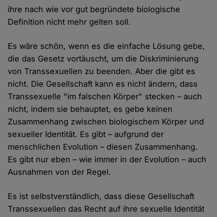
ihre nach wie vor gut begründete biologische
Definition nicht mehr gelten soll.
Es wäre schön, wenn es die einfache Lösung gebe,
die das Gesetz vortäuscht, um die Diskriminierung
von Transsexuellen zu beenden. Aber die gibt es
nicht. Die Gesellschaft kann es nicht ändern, dass
Transsexuelle "im falschen Körper" stecken – auch
nicht, indem sie behauptet, es gebe keinen
Zusammenhang zwischen biologischem Körper und
sexueller Identität. Es gibt – aufgrund der
menschlichen Evolution – diesen Zusammenhang.
Es gibt nur eben – wie immer in der Evolution – auch
Ausnahmen von der Regel.
Es ist selbstverständlich, dass diese Gesellschaft
Transsexuellen das Recht auf ihre sexuelle Identität