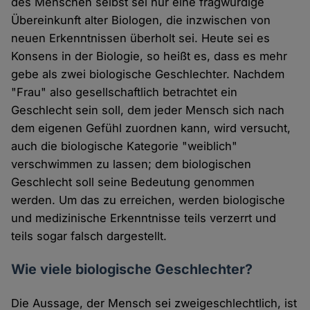
des Menschen selbst sei nur eine fragwürdige
Übereinkunft alter Biologen, die inzwischen von
neuen Erkenntnissen überholt sei. Heute sei es
Konsens in der Biologie, so heißt es, dass es mehr
gebe als zwei biologische Geschlechter. Nachdem
"Frau" also gesellschaftlich betrachtet ein
Geschlecht sein soll, dem jeder Mensch sich nach
dem eigenen Gefühl zuordnen kann, wird versucht,
auch die biologische Kategorie "weiblich"
verschwimmen zu lassen; dem biologischen
Geschlecht soll seine Bedeutung genommen
werden. Um das zu erreichen, werden biologische
und medizinische Erkenntnisse teils verzerrt und
teils sogar falsch dargestellt.
Wie viele biologische Geschlechter?
Die Aussage, der Mensch sei zweigeschlechtlich, ist