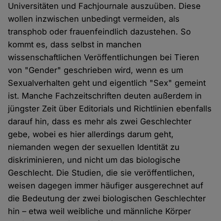
Universitäten und Fachjournale auszuüben. Diese
wollen inzwischen unbedingt vermeiden, als
transphob oder frauenfeindlich dazustehen. So
kommt es, dass selbst in manchen
wissenschaftlichen Veröffentlichungen bei Tieren
von "Gender" geschrieben wird, wenn es um
Sexualverhalten geht und eigentlich "Sex" gemeint
ist. Manche Fachzeitschriften deuten außerdem in
jüngster Zeit über Editorials und Richtlinien ebenfalls
darauf hin, dass es mehr als zwei Geschlechter
gebe, wobei es hier allerdings darum geht,
niemanden wegen der sexuellen Identität zu
diskriminieren, und nicht um das biologische
Geschlecht. Die Studien, die sie veröffentlichen,
weisen dagegen immer häufiger ausgerechnet auf
die Bedeutung der zwei biologischen Geschlechter
hin – etwa weil weibliche und männliche Körper