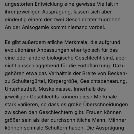
ungestörten Entwicklung eine gewisse Vielfalt in
ihrer jeweiligen Ausprägung, lassen sich aber
eindeutig einem der zwei Geschlechter zuordnen.
An der Anisogamie kommt niemand vorbei.
Es gibt außerdem etliche Merkmale, die aufgrund
evolutionärer Anpassungen eher typisch für das
eine oder andere biologische Geschlecht sind, aber
nicht ausschlaggebend für die Fortpflanzung. Dazu
gehören etwa das Verhältnis der Breite von Becken-
zu Schultergürtel, Körpergröße, Gesichtsbehaarung,
Unterhautfett, Muskelmasse. Innerhalb des
jeweiligen Geschlechts können diese Merkmale
stark variieren, so dass es große Überschneidungen
zwischen den Geschlechtern gibt. Frauen können
größer sein als der durchschnittliche Mann, Männer
können schmale Schultern haben. Die Ausprägung