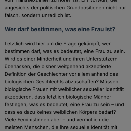
von Transsexuellen zu hören ist. Ein Vorwurf, der
angesichts der politischen Grundpositionen nicht nur
falsch, sondern unredlich ist.
Wer darf bestimmen, was eine Frau ist?
Letztlich wird hier um die Frage gekämpft, wer
bestimmen darf, was es bedeutet, eine Frau zu sein.
Wird es einer Minderheit und ihren Unterstützern
überlassen, die bisher weitgehend akzeptierte
Definition der Geschlechter vor allem anhand des
biologischen Geschlechts abzuschaffen? Müssen
biologische Frauen mit weiblicher sexueller Identität
akzeptieren, dass letztlich biologische Männer
festlegen, was es bedeutet, eine Frau zu sein – und
dass es dazu keines weiblichen Körpers bedarf?
Viele Feministinnen aber – und vermutlich die
meisten Menschen, die ihre sexuelle Identität mit