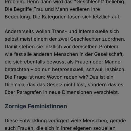
Problem. Denn dann wird das "Geschlecht" beliebig.
Die Begriffe Frau und Mann verlieren ihre
Bedeutung. Die Kategorien lösen sich letztlich auf.
Andererseits wollen Trans- und Intersexuelle sich
selbst meist einem der zwei Geschlechter zuordnen.
Damit stehen sie letztlich vor demselben Problem
wie fast alle anderen Menschen in der Gesellschaft,
die sich ebenfalls bewusst als Frauen oder Männer
betrachten – ob nun heterosexuell, schwul, lesbisch.
Die Frage ist nun: Wovon reden wir? Das ist ein
Dilemma, das das Gesetz nicht löst, sondern das es
über Paragrafen in neue Dimensionen verschiebt.
Zornige Feministinnen
Diese Entwicklung verärgert viele Menschen, gerade
auch Frauen, die sich in ihrer eigenen sexuellen