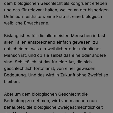
dem biologischen Geschlecht als kongruent erleben
und das für relevant halten, wollen an der bisherigen
Definition festhalten: Eine Frau ist eine biologisch
weibliche Erwachsene.
Bislang ist es für die allermeisten Menschen in fast
allen Fällen entsprechend einfach gewesen, zu
entscheiden, was ein weiblicher oder männlicher
Mensch ist, und ob sie selbst das eine oder andere
sind. Schließlich ist das für eine Art, die sich
geschlechtlich fortpflanzt, von einer gewissen
Bedeutung. Und das wird in Zukunft ohne Zweifel so
bleiben.
Aber um dem biologischen Geschlecht die
Bedeutung zu nehmen, wird von manchen nun
behauptet, die biologische Zweigeschlechtlichkeit