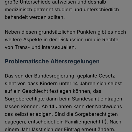
große Unterschiede aufweisen und deshalb
medizinisch getrennt studiert und unterschiedlich
behandelt werden sollten.
Neben diesen grundsätzlichen Punkten gibt es noch
weitere Aspekte in der Diskussion um die Rechte
von Trans- und Intersexuellen.
Problematische Altersregelungen
Das von der Bundesregierung geplante Gesetz
sieht vor, dass Kindern unter 14 Jahren sich selbst
auf ein Geschlecht festlegen können, das
Sorgeberechtigte dann beim Standesamt eintragen
lassen können. Ab 14 Jahren kann der Nachwuchs
das selbst erledigen. Sind die Sorgeberechtigten
dagegen, entscheidet ein Familiengericht (!). Nach
einem Jahr lässt sich der Eintrag erneut ändern.