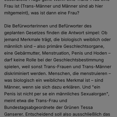
Frau ist (Trans-Männer und Männer sind ab hier
mitgemeint), was ist dann eine Frau?
Die Befürworterinnen und Befürworter des
geplanten Gesetzes finden die Antwort simpel: Ob
jemand Merkmale trägt, die biologisch weiblich oder
männlich sind – also primäre Geschlechtsorgane,
eine Gebärmutter, Menstruation, Penis und Hoden –
darf keine Rolle bei der Geschlechtsbestimmung
spielen, weil sonst Trans-Frauen und Trans-Männer
diskriminiert werden. Menschen, die menstruieren –
was biologisch ein weibliches Merkmal ist – sind
Männer, wenn sie sich dazu erklären. Und "ein
Penis ist nicht per se ein männliches Sexualorgan",
meint etwa die Trans-Frau und
Bundestagsabgeordnete der Grünen Tessa
Ganserer. Entscheidend soll also ausschließlich das