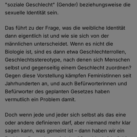
"soziale Geschlecht" (Gender) beziehungsweise die
sexuelle Identität sein.
Das führt zu der Frage, was die weibliche Identität
dann eigentlich ist und wie sie sich von der
männlichen unterscheidet. Wenn es nicht die
Biologie ist, sind es dann etwa Geschlechterrollen,
Geschlechtsstereotype, nach denen sich Menschen
selbst und gegenseitig einem Geschlecht zuordnen?
Gegen diese Vorstellung kämpfen Feministinnen seit
Jahrhunderten an, und auch Befürworterinnen und
Befürworter des geplanten Gesetzes haben
vermutlich ein Problem damit.
Doch wenn jede und jeder sich selbst als das eine
oder andere definieren darf, aber niemand mehr klar
sagen kann, was gemeint ist – dann haben wir ein