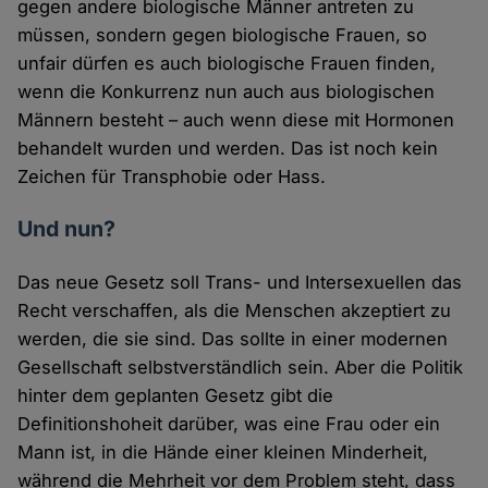
gegen andere biologische Männer antreten zu
müssen, sondern gegen biologische Frauen, so
unfair dürfen es auch biologische Frauen finden,
wenn die Konkurrenz nun auch aus biologischen
Männern besteht – auch wenn diese mit Hormonen
behandelt wurden und werden. Das ist noch kein
Zeichen für Transphobie oder Hass.
Und nun?
Das neue Gesetz soll Trans- und Intersexuellen das
Recht verschaffen, als die Menschen akzeptiert zu
werden, die sie sind. Das sollte in einer modernen
Gesellschaft selbstverständlich sein. Aber die Politik
hinter dem geplanten Gesetz gibt die
Definitionshoheit darüber, was eine Frau oder ein
Mann ist, in die Hände einer kleinen Minderheit,
während die Mehrheit vor dem Problem steht, dass