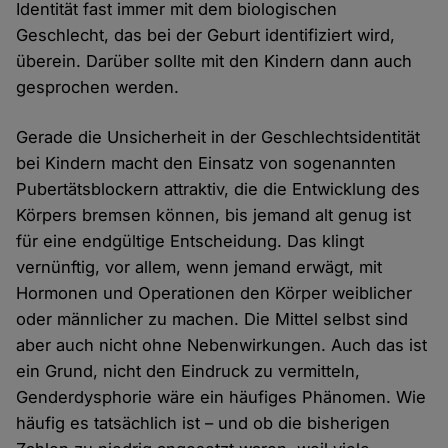
Identität fast immer mit dem biologischen
Geschlecht, das bei der Geburt identifiziert wird,
überein. Darüber sollte mit den Kindern dann auch
gesprochen werden.
Gerade die Unsicherheit in der Geschlechtsidentität
bei Kindern macht den Einsatz von sogenannten
Pubertätsblockern attraktiv, die die Entwicklung des
Körpers bremsen können, bis jemand alt genug ist
für eine endgültige Entscheidung. Das klingt
vernünftig, vor allem, wenn jemand erwägt, mit
Hormonen und Operationen den Körper weiblicher
oder männlicher zu machen. Die Mittel selbst sind
aber auch nicht ohne Nebenwirkungen. Auch das ist
ein Grund, nicht den Eindruck zu vermitteln,
Genderdysphorie wäre ein häufiges Phänomen. Wie
häufig es tatsächlich ist – und ob die bisherigen