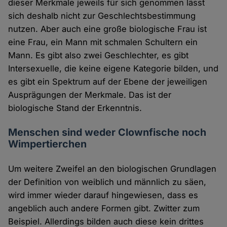
dieser Merkmale jeweils für sich genommen lässt
sich deshalb nicht zur Geschlechtsbestimmung
nutzen. Aber auch eine große biologische Frau ist
eine Frau, ein Mann mit schmalen Schultern ein
Mann. Es gibt also zwei Geschlechter, es gibt
Intersexuelle, die keine eigene Kategorie bilden, und
es gibt ein Spektrum auf der Ebene der jeweiligen
Ausprägungen der Merkmale. Das ist der
biologische Stand der Erkenntnis.
Menschen sind weder Clownfische noch
Wimpertierchen
Um weitere Zweifel an den biologischen Grundlagen
der Definition von weiblich und männlich zu säen,
wird immer wieder darauf hingewiesen, dass es
angeblich auch andere Formen gibt. Zwitter zum
Beispiel. Allerdings bilden auch diese kein drittes