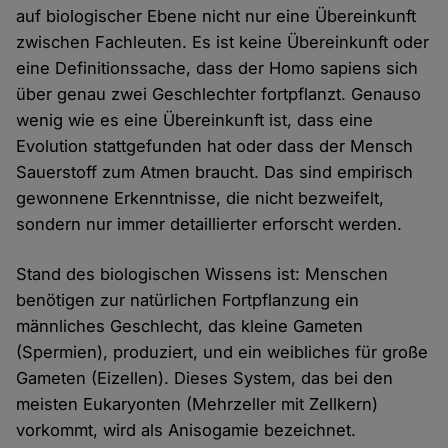
auf biologischer Ebene nicht nur eine Übereinkunft
zwischen Fachleuten. Es ist keine Übereinkunft oder
eine Definitionssache, dass der Homo sapiens sich
über genau zwei Geschlechter fortpflanzt. Genauso
wenig wie es eine Übereinkunft ist, dass eine
Evolution stattgefunden hat oder dass der Mensch
Sauerstoff zum Atmen braucht. Das sind empirisch
gewonnene Erkenntnisse, die nicht bezweifelt,
sondern nur immer detaillierter erforscht werden.
Stand des biologischen Wissens ist: Menschen
benötigen zur natürlichen Fortpflanzung ein
männliches Geschlecht, das kleine Gameten
(Spermien), produziert, und ein weibliches für große
Gameten (Eizellen). Dieses System, das bei den
meisten Eukaryonten (Mehrzeller mit Zellkern)
vorkommt, wird als Anisogamie bezeichnet.