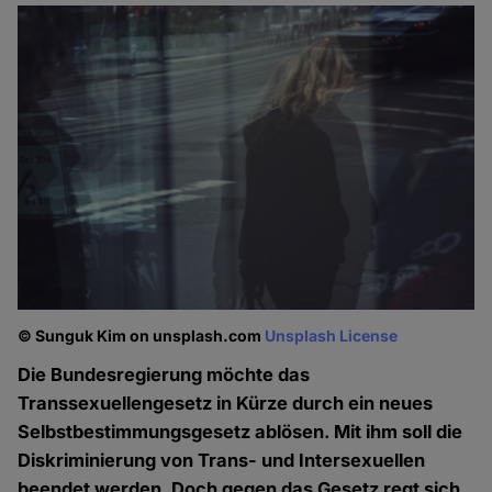
© Sunguk Kim on unsplash.com
Unsplash License
Die Bundesregierung möchte das
Transsexuellengesetz in Kürze durch ein neues
Selbstbestimmungsgesetz ablösen. Mit ihm soll die
Diskriminierung von Trans- und Intersexuellen
beendet werden. Doch gegen das Gesetz regt sich