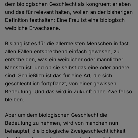
dem biologischen Geschlecht als kongruent erleben
und das für relevant halten, wollen an der bisherigen
Definition festhalten: Eine Frau ist eine biologisch
weibliche Erwachsene.
Bislang ist es für die allermeisten Menschen in fast
allen Fällen entsprechend einfach gewesen, zu
entscheiden, was ein weiblicher oder männlicher
Mensch ist, und ob sie selbst das eine oder andere
sind. Schließlich ist das für eine Art, die sich
geschlechtlich fortpflanzt, von einer gewissen
Bedeutung. Und das wird in Zukunft ohne Zweifel so
bleiben.
Aber um dem biologischen Geschlecht die
Bedeutung zu nehmen, wird von manchen nun
behauptet, die biologische Zweigeschlechtlichkeit