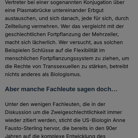
Vertreter bei einer sogenannten Konjugation über
Cookies
eine Plasmabrücke untereinander Erbgut
austauschen, und sich danach, jede für sich, durch
Zellteilung vermehren. Wer das vergleicht mit der
geschlechtlichen Fortpflanzung der Mehrzeller,
macht sich lächerlich. Wer versucht, aus solchen
Beispielen Schlüsse auf die Flexibilität im
menschlichen Fortpflanzungssystem zu ziehen, um
die Rechte von Transsexuellen zu stärken, betreibt
nichts anderes als Biologismus.
Aber manche Fachleute sagen doch...
Unter den wenigen Fachleuten, die in der
Diskussion um die Zweigeschlechtlichkeit immer
wieder zitiert werden, sticht die US-Biologin Anne
Fausto-Sterling hervor, die bereits in den 90er
Jahren auf die komplexe Entwicklung des