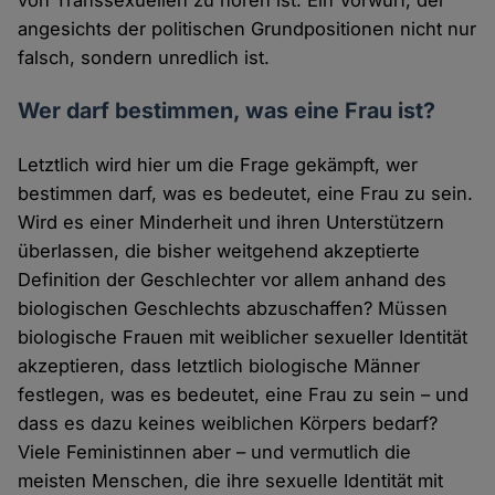
von Transsexuellen zu hören ist. Ein Vorwurf, der
angesichts der politischen Grundpositionen nicht nur
falsch, sondern unredlich ist.
Wer darf bestimmen, was eine Frau ist?
Letztlich wird hier um die Frage gekämpft, wer
bestimmen darf, was es bedeutet, eine Frau zu sein.
Wird es einer Minderheit und ihren Unterstützern
überlassen, die bisher weitgehend akzeptierte
Definition der Geschlechter vor allem anhand des
biologischen Geschlechts abzuschaffen? Müssen
biologische Frauen mit weiblicher sexueller Identität
akzeptieren, dass letztlich biologische Männer
festlegen, was es bedeutet, eine Frau zu sein – und
dass es dazu keines weiblichen Körpers bedarf?
Viele Feministinnen aber – und vermutlich die
meisten Menschen, die ihre sexuelle Identität mit