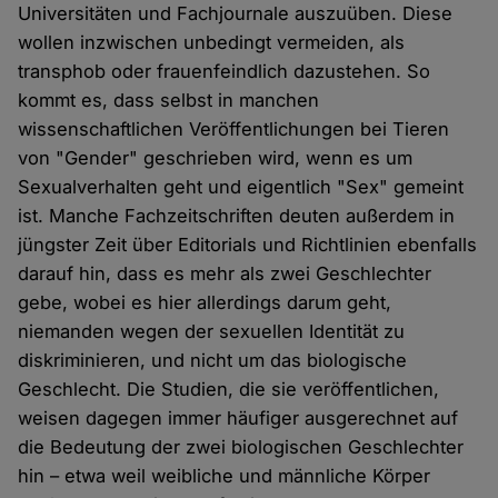
Universitäten und Fachjournale auszuüben. Diese
wollen inzwischen unbedingt vermeiden, als
transphob oder frauenfeindlich dazustehen. So
kommt es, dass selbst in manchen
wissenschaftlichen Veröffentlichungen bei Tieren
von "Gender" geschrieben wird, wenn es um
Sexualverhalten geht und eigentlich "Sex" gemeint
ist. Manche Fachzeitschriften deuten außerdem in
jüngster Zeit über Editorials und Richtlinien ebenfalls
darauf hin, dass es mehr als zwei Geschlechter
gebe, wobei es hier allerdings darum geht,
niemanden wegen der sexuellen Identität zu
diskriminieren, und nicht um das biologische
Geschlecht. Die Studien, die sie veröffentlichen,
weisen dagegen immer häufiger ausgerechnet auf
die Bedeutung der zwei biologischen Geschlechter
hin – etwa weil weibliche und männliche Körper