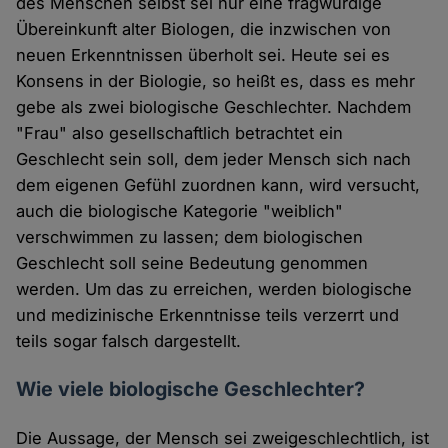
des Menschen selbst sei nur eine fragwürdige
Übereinkunft alter Biologen, die inzwischen von
neuen Erkenntnissen überholt sei. Heute sei es
Konsens in der Biologie, so heißt es, dass es mehr
gebe als zwei biologische Geschlechter. Nachdem
"Frau" also gesellschaftlich betrachtet ein
Geschlecht sein soll, dem jeder Mensch sich nach
dem eigenen Gefühl zuordnen kann, wird versucht,
auch die biologische Kategorie "weiblich"
verschwimmen zu lassen; dem biologischen
Geschlecht soll seine Bedeutung genommen
werden. Um das zu erreichen, werden biologische
und medizinische Erkenntnisse teils verzerrt und
teils sogar falsch dargestellt.
Wie viele biologische Geschlechter?
Die Aussage, der Mensch sei zweigeschlechtlich, ist