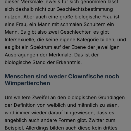
dieser Merkmale jeweils für sich genommen lässt
sich deshalb nicht zur Geschlechtsbestimmung
nutzen. Aber auch eine große biologische Frau ist
eine Frau, ein Mann mit schmalen Schultern ein
Mann. Es gibt also zwei Geschlechter, es gibt
Intersexuelle, die keine eigene Kategorie bilden, und
es gibt ein Spektrum auf der Ebene der jeweiligen
Ausprägungen der Merkmale. Das ist der
biologische Stand der Erkenntnis.
Menschen sind weder Clownfische noch
Wimpertierchen
Um weitere Zweifel an den biologischen Grundlagen
der Definition von weiblich und männlich zu säen,
wird immer wieder darauf hingewiesen, dass es
angeblich auch andere Formen gibt. Zwitter zum
Beispiel. Allerdings bilden auch diese kein drittes