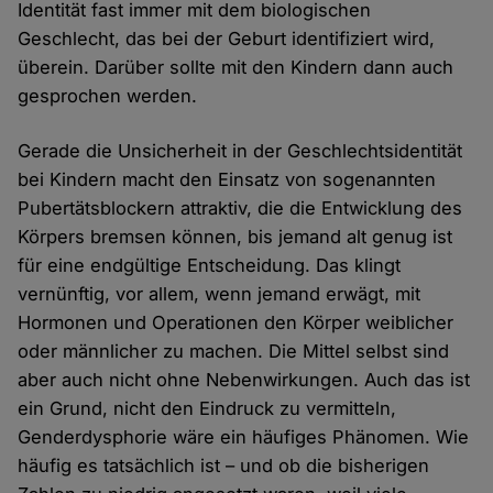
Identität fast immer mit dem biologischen
Geschlecht, das bei der Geburt identifiziert wird,
überein. Darüber sollte mit den Kindern dann auch
gesprochen werden.
Gerade die Unsicherheit in der Geschlechtsidentität
bei Kindern macht den Einsatz von sogenannten
Pubertätsblockern attraktiv, die die Entwicklung des
Körpers bremsen können, bis jemand alt genug ist
für eine endgültige Entscheidung. Das klingt
vernünftig, vor allem, wenn jemand erwägt, mit
Hormonen und Operationen den Körper weiblicher
oder männlicher zu machen. Die Mittel selbst sind
aber auch nicht ohne Nebenwirkungen. Auch das ist
ein Grund, nicht den Eindruck zu vermitteln,
Genderdysphorie wäre ein häufiges Phänomen. Wie
häufig es tatsächlich ist – und ob die bisherigen