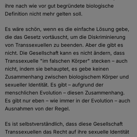
ihre nach wie vor gut begründete biologische
Definition nicht mehr gelten soll.
Es wäre schön, wenn es die einfache Lösung gebe,
die das Gesetz vortäuscht, um die Diskriminierung
von Transsexuellen zu beenden. Aber die gibt es
nicht. Die Gesellschaft kann es nicht ändern, dass
Transsexuelle "im falschen Körper" stecken – auch
nicht, indem sie behauptet, es gebe keinen
Zusammenhang zwischen biologischem Körper und
sexueller Identität. Es gibt – aufgrund der
menschlichen Evolution – diesen Zusammenhang.
Es gibt nur eben – wie immer in der Evolution – auch
Ausnahmen von der Regel.
Es ist selbstverständlich, dass diese Gesellschaft
Transsexuellen das Recht auf ihre sexuelle Identität