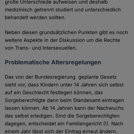
große Unterschiede aufweisen und deshalb
medizinisch getrennt studiert und unterschiedlich
behandelt werden sollten.
Neben diesen grundsätzlichen Punkten gibt es noch
weitere Aspekte in der Diskussion um die Rechte
von Trans- und Intersexuellen.
Problematische Altersregelungen
Das von der Bundesregierung geplante Gesetz
sieht vor, dass Kindern unter 14 Jahren sich selbst
auf ein Geschlecht festlegen können, das
Sorgeberechtigte dann beim Standesamt eintragen
lassen können. Ab 14 Jahren kann der Nachwuchs
das selbst erledigen. Sind die Sorgeberechtigten
dagegen, entscheidet ein Familiengericht (!). Nach
einem Jahr lässt sich der Eintrag erneut ändern.