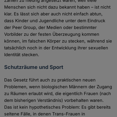
Zahlen zu niedrig angesetzt waren, weil viele
Menschen sich nicht dazu bekannt haben – ist nicht
klar. Es lässt sich aber auch nicht einfach abtun,
dass Kinder und Jugendliche unter dem Eindruck
der Peer Group, der Medien oder bestimmter
Vorbilder zu der festen Überzeugung kommen
können, im falschen Körper zu stecken, während sie
tatsächlich noch in der Entwicklung ihrer sexuellen
Identität stecken.
Schutzräume und Sport
Das Gesetz führt auch zu praktischen neuen
Problemen, wenn biologischen Männern der Zugang
zu Räumen erlaubt wird, die eigentlich Frauen (nach
dem bisherigen Verständnis) vorbehalten waren.
Das ist kein hypothetisches Problem: Es gibt bereits
seltene Fälle, in denen Trans-Frauen in