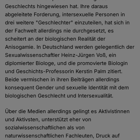
Geschlechts hingewiesen hat. Ihre daraus
abgeleitete Forderung, intersexuelle Personen in
drei weitere "Geschlechter" einzuteilen, hat sich in
der Fachwelt allerdings nie durchgesetzt, es
scheitert an der biologischen Realität der
Anisogamie. In Deutschland werden gelegentlich der
Sexualwissenschaftler Heinz-Jürgen Voß, ein
diplomierter Biologe, und die promovierte Biologin
und Geschichts-Professorin Kerstin Palm zitiert.
Beide vermischen in ihren Beiträgen allerdings
konsequent Gender und sexuelle Identität mit dem
biologischen Geschlecht und Intersexualität.
Über die Medien allerdings gelingt es Aktivistinnen
und Aktivsten, unterstützt eher von
sozialwissenschaftlichen als von
naturwissenschaftlichen Fachleuten, Druck auf