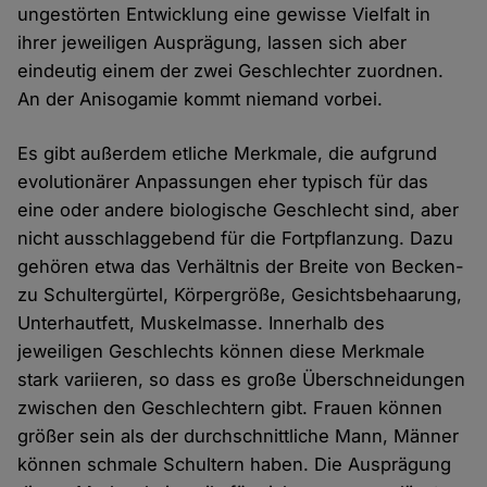
ungestörten Entwicklung eine gewisse Vielfalt in
ihrer jeweiligen Ausprägung, lassen sich aber
eindeutig einem der zwei Geschlechter zuordnen.
An der Anisogamie kommt niemand vorbei.
Es gibt außerdem etliche Merkmale, die aufgrund
evolutionärer Anpassungen eher typisch für das
eine oder andere biologische Geschlecht sind, aber
nicht ausschlaggebend für die Fortpflanzung. Dazu
gehören etwa das Verhältnis der Breite von Becken-
zu Schultergürtel, Körpergröße, Gesichtsbehaarung,
Unterhautfett, Muskelmasse. Innerhalb des
jeweiligen Geschlechts können diese Merkmale
stark variieren, so dass es große Überschneidungen
zwischen den Geschlechtern gibt. Frauen können
größer sein als der durchschnittliche Mann, Männer
können schmale Schultern haben. Die Ausprägung