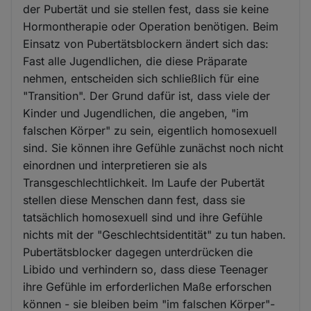
der Pubertät und sie stellen fest, dass sie keine
Hormontherapie oder Operation benötigen. Beim
Einsatz von Pubertätsblockern ändert sich das:
Fast alle Jugendlichen, die diese Präparate
nehmen, entscheiden sich schließlich für eine
"Transition". Der Grund dafür ist, dass viele der
Kinder und Jugendlichen, die angeben, "im
falschen Körper" zu sein, eigentlich homosexuell
sind. Sie können ihre Gefühle zunächst noch nicht
einordnen und interpretieren sie als
Transgeschlechtlichkeit. Im Laufe der Pubertät
stellen diese Menschen dann fest, dass sie
tatsächlich homosexuell sind und ihre Gefühle
nichts mit der "Geschlechtsidentität" zu tun haben.
Pubertätsblocker dagegen unterdrücken die
Libido und verhindern so, dass diese Teenager
ihre Gefühle im erforderlichen Maße erforschen
können - sie bleiben beim "im falschen Körper"-