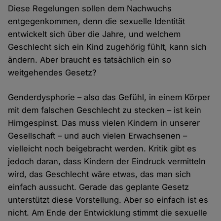
Diese Regelungen sollen dem Nachwuchs
entgegenkommen, denn die sexuelle Identität
entwickelt sich über die Jahre, und welchem
Geschlecht sich ein Kind zugehörig fühlt, kann sich
ändern. Aber braucht es tatsächlich ein so
weitgehendes Gesetz?
Genderdysphorie – also das Gefühl, in einem Körper
mit dem falschen Geschlecht zu stecken – ist kein
Hirngespinst. Das muss vielen Kindern in unserer
Gesellschaft – und auch vielen Erwachsenen –
vielleicht noch beigebracht werden. Kritik gibt es
jedoch daran, dass Kindern der Eindruck vermitteln
wird, das Geschlecht wäre etwas, das man sich
einfach aussucht. Gerade das geplante Gesetz
unterstützt diese Vorstellung. Aber so einfach ist es
nicht. Am Ende der Entwicklung stimmt die sexuelle