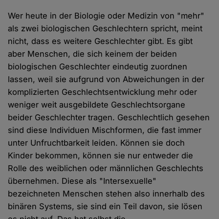
Wer heute in der Biologie oder Medizin von "mehr"
als zwei biologischen Geschlechtern spricht, meint
nicht, dass es weitere Geschlechter gibt. Es gibt
aber Menschen, die sich keinem der beiden
biologischen Geschlechter eindeutig zuordnen
lassen, weil sie aufgrund von Abweichungen in der
komplizierten Geschlechtsentwicklung mehr oder
weniger weit ausgebildete Geschlechtsorgane
beider Geschlechter tragen. Geschlechtlich gesehen
sind diese Individuen Mischformen, die fast immer
unter Unfruchtbarkeit leiden. Können sie doch
Kinder bekommen, können sie nur entweder die
Rolle des weiblichen oder männlichen Geschlechts
übernehmen. Diese als "Intersexuelle"
bezeichneten Menschen stehen also innerhalb des
binären Systems, sie sind ein Teil davon, sie lösen