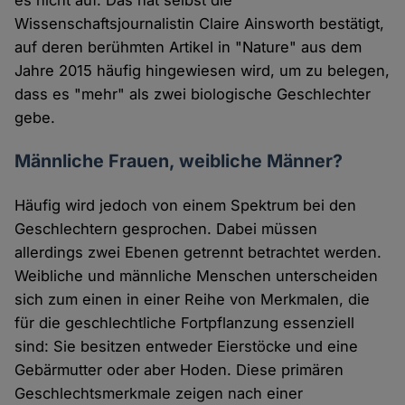
es nicht auf. Das hat selbst die
Wissenschaftsjournalistin Claire Ainsworth bestätigt,
auf deren berühmten Artikel in "Nature" aus dem
Jahre 2015 häufig hingewiesen wird, um zu belegen,
dass es "mehr" als zwei biologische Geschlechter
gebe.
Männliche Frauen, weibliche Männer?
Häufig wird jedoch von einem Spektrum bei den
Geschlechtern gesprochen. Dabei müssen
allerdings zwei Ebenen getrennt betrachtet werden.
Weibliche und männliche Menschen unterscheiden
sich zum einen in einer Reihe von Merkmalen, die
für die geschlechtliche Fortpflanzung essenziell
sind: Sie besitzen entweder Eierstöcke und eine
Gebärmutter oder aber Hoden. Diese primären
Geschlechtsmerkmale zeigen nach einer