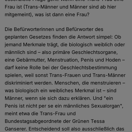
Frau ist (Trans-Männer und Männer sind ab hier
mitgemeint), was ist dann eine Frau?
Die Befürworterinnen und Befürworter des
geplanten Gesetzes finden die Antwort simpel: Ob
jemand Merkmale trägt, die biologisch weiblich oder
männlich sind – also primäre Geschlechtsorgane,
eine Gebärmutter, Menstruation, Penis und Hoden –
darf keine Rolle bei der Geschlechtsbestimmung
spielen, weil sonst Trans-Frauen und Trans-Männer
diskriminiert werden. Menschen, die menstruieren –
was biologisch ein weibliches Merkmal ist – sind
Männer, wenn sie sich dazu erklären. Und "ein
Penis ist nicht per se ein männliches Sexualorgan",
meint etwa die Trans-Frau und
Bundestagsabgeordnete der Grünen Tessa
Ganserer. Entscheidend soll also ausschließlich das