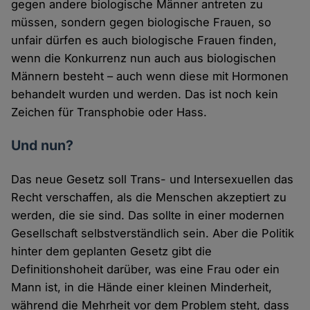
gegen andere biologische Männer antreten zu
müssen, sondern gegen biologische Frauen, so
unfair dürfen es auch biologische Frauen finden,
wenn die Konkurrenz nun auch aus biologischen
Männern besteht – auch wenn diese mit Hormonen
behandelt wurden und werden. Das ist noch kein
Zeichen für Transphobie oder Hass.
Und nun?
Das neue Gesetz soll Trans- und Intersexuellen das
Recht verschaffen, als die Menschen akzeptiert zu
werden, die sie sind. Das sollte in einer modernen
Gesellschaft selbstverständlich sein. Aber die Politik
hinter dem geplanten Gesetz gibt die
Definitionshoheit darüber, was eine Frau oder ein
Mann ist, in die Hände einer kleinen Minderheit,
während die Mehrheit vor dem Problem steht, dass