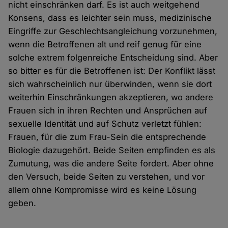
nicht einschränken darf. Es ist auch weitgehend
Konsens, dass es leichter sein muss, medizinische
Eingriffe zur Geschlechtsangleichung vorzunehmen,
wenn die Betroffenen alt und reif genug für eine
solche extrem folgenreiche Entscheidung sind. Aber
so bitter es für die Betroffenen ist: Der Konflikt lässt
sich wahrscheinlich nur überwinden, wenn sie dort
weiterhin Einschränkungen akzeptieren, wo andere
Frauen sich in ihren Rechten und Ansprüchen auf
sexuelle Identität und auf Schutz verletzt fühlen:
Frauen, für die zum Frau-Sein die entsprechende
Biologie dazugehört. Beide Seiten empfinden es als
Zumutung, was die andere Seite fordert. Aber ohne
den Versuch, beide Seiten zu verstehen, und vor
allem ohne Kompromisse wird es keine Lösung
geben.