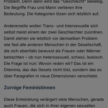
Problem. Denn dann wird das "Geschlecht" beliebig.
Die Begriffe Frau und Mann verlieren ihre
Bedeutung. Die Kategorien lösen sich letztlich auf.
Andererseits wollen Trans- und Intersexuelle sich
selbst meist einem der zwei Geschlechter zuordnen.
Damit stehen sie letztlich vor demselben Problem
wie fast alle anderen Menschen in der Gesellschaft,
die sich ebenfalls bewusst als Frauen oder Männer
betrachten – ob nun heterosexuell, schwul, lesbisch.
Die Frage ist nun: Wovon reden wir? Das ist ein
Dilemma, das das Gesetz nicht löst, sondern das es
über Paragrafen in neue Dimensionen verschiebt.
Zornige Feministinnen
Diese Entwicklung verärgert viele Menschen, gerade
auch Frauen, die sich in ihrer eigenen sexuellen