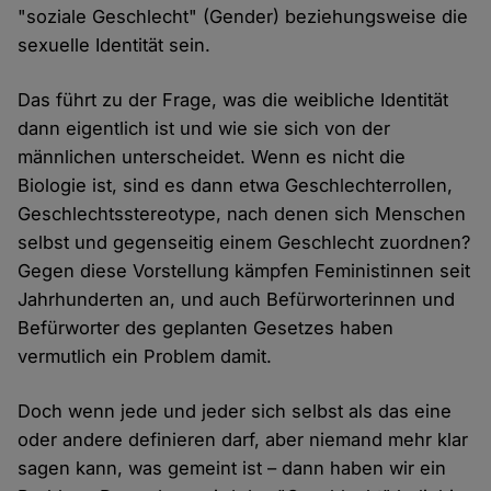
"soziale Geschlecht" (Gender) beziehungsweise die
sexuelle Identität sein.
Das führt zu der Frage, was die weibliche Identität
dann eigentlich ist und wie sie sich von der
männlichen unterscheidet. Wenn es nicht die
Biologie ist, sind es dann etwa Geschlechterrollen,
Geschlechtsstereotype, nach denen sich Menschen
selbst und gegenseitig einem Geschlecht zuordnen?
Gegen diese Vorstellung kämpfen Feministinnen seit
Jahrhunderten an, und auch Befürworterinnen und
Befürworter des geplanten Gesetzes haben
vermutlich ein Problem damit.
Doch wenn jede und jeder sich selbst als das eine
oder andere definieren darf, aber niemand mehr klar
sagen kann, was gemeint ist – dann haben wir ein