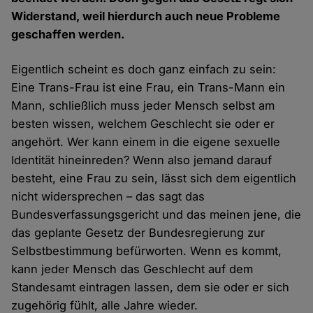
Widerstand, weil hierdurch auch neue Probleme
geschaffen werden.
Eigentlich scheint es doch ganz einfach zu sein:
Eine Trans-Frau ist eine Frau, ein Trans-Mann ein
Mann, schließlich muss jeder Mensch selbst am
besten wissen, welchem Geschlecht sie oder er
angehört. Wer kann einem in die eigene sexuelle
Identität hineinreden? Wenn also jemand darauf
besteht, eine Frau zu sein, lässt sich dem eigentlich
nicht widersprechen – das sagt das
Bundesverfassungsgericht und das meinen jene, die
das geplante Gesetz der Bundesregierung zur
Selbstbestimmung befürworten. Wenn es kommt,
kann jeder Mensch das Geschlecht auf dem
Standesamt eintragen lassen, dem sie oder er sich
zugehörig fühlt, alle Jahre wieder.