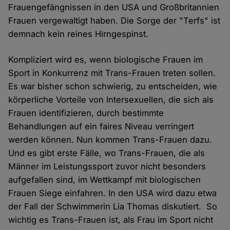
Frauengefängnissen in den USA und Großbritannien
Frauen vergewaltigt haben. Die Sorge der "Terfs" ist
demnach kein reines Hirngespinst.
Kompliziert wird es, wenn biologische Frauen im
Sport in Konkurrenz mit Trans-Frauen treten sollen.
Es war bisher schon schwierig, zu entscheiden, wie
körperliche Vorteile von Intersexuellen, die sich als
Frauen identifizieren, durch bestimmte
Behandlungen auf ein faires Niveau verringert
werden können. Nun kommen Trans-Frauen dazu.
Und es gibt erste Fälle, wo Trans-Frauen, die als
Männer im Leistungssport zuvor nicht besonders
aufgefallen sind, im Wettkampf mit biologischen
Frauen Siege einfahren. In den USA wird dazu etwa
der Fall der Schwimmerin Lia Thomas diskutiert. So
wichtig es Trans-Frauen ist, als Frau im Sport nicht