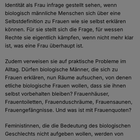
Identität als Frau infrage gestellt sehen, wenn
biologisch männliche Menschen sich über eine
Selbstdefinition zu Frauen wie sie selbst erklären
können. Für sie stellt sich die Frage, für wessen
Rechte sie eigentlich kämpfen, wenn nicht mehr klar
ist, was eine Frau überhaupt ist.
Zudem verweisen sie auf praktische Probleme im
Alltag. Dürfen biologische Männer, die sich zu
Frauen erklären, nun Räume aufsuchen, von denen
etliche biologische Frauen wollen, dass sie ihnen
selbst vorbehalten bleiben? Frauenhäuser,
Frauentoiletten, Frauenduschräume, Frauensaunen,
Frauengefängnisse. Und was ist mit Frauenquoten?
Feministinnen, die die Bedeutung des biologischen
Geschlechts nicht aufgeben wollen, werden von