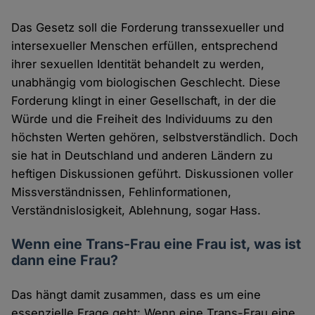
Das Gesetz soll die Forderung transsexueller und
intersexueller Menschen erfüllen, entsprechend
ihrer sexuellen Identität behandelt zu werden,
unabhängig vom biologischen Geschlecht. Diese
Forderung klingt in einer Gesellschaft, in der die
Würde und die Freiheit des Individuums zu den
höchsten Werten gehören, selbstverständlich. Doch
sie hat in Deutschland und anderen Ländern zu
heftigen Diskussionen geführt. Diskussionen voller
Missverständnissen, Fehlinformationen,
Verständnislosigkeit, Ablehnung, sogar Hass.
Wenn eine Trans-Frau eine Frau ist, was ist
dann eine Frau?
Das hängt damit zusammen, dass es um eine
essenzielle Frage geht: Wenn eine Trans-Frau eine