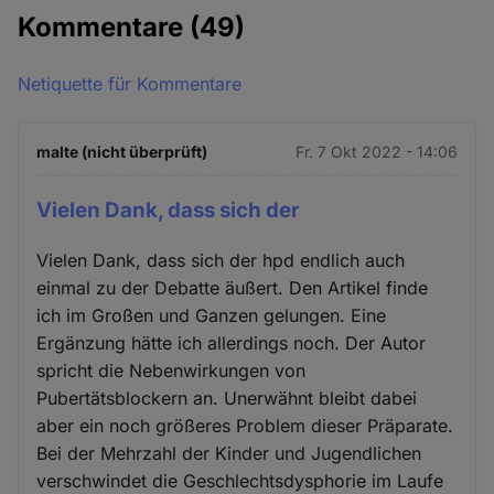
Kommentare
(49)
Netiquette für Kommentare
malte (nicht überprüft)
Fr. 7 Okt 2022 - 14:06
Vielen Dank, dass sich der
Vielen Dank, dass sich der hpd endlich auch
einmal zu der Debatte äußert. Den Artikel finde
ich im Großen und Ganzen gelungen. Eine
Ergänzung hätte ich allerdings noch. Der Autor
spricht die Nebenwirkungen von
Pubertätsblockern an. Unerwähnt bleibt dabei
aber ein noch größeres Problem dieser Präparate.
Bei der Mehrzahl der Kinder und Jugendlichen
verschwindet die Geschlechtsdysphorie im Laufe