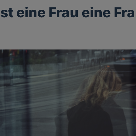
st eine Frau eine Fr