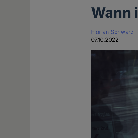
Wann i
Florian Schwarz
07.10.2022