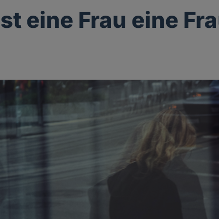
st eine Frau eine Fr