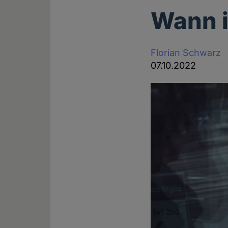
Wann i
Florian Schwarz
07.10.2022