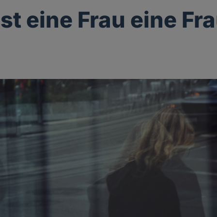
st eine Frau eine Fr