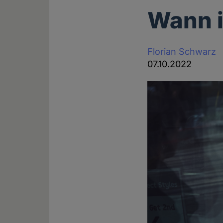
Wann i
Florian Schwarz
07.10.2022