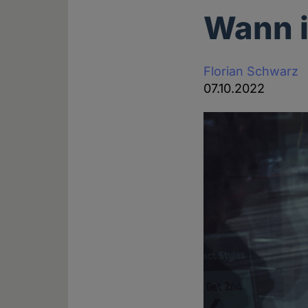
Wann i
Florian Schwarz
07.10.2022