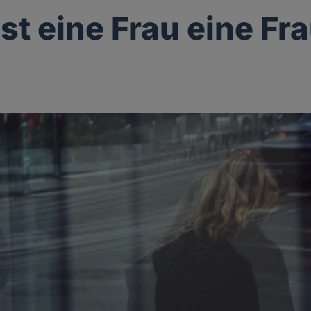
st eine Frau eine Fr