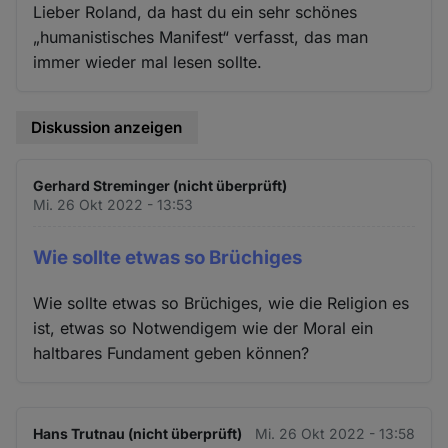
Lieber Roland, da hast du ein sehr schönes
„humanistisches Manifest“ verfasst, das man
immer wieder mal lesen sollte.
Diskussion anzeigen
Gerhard Streminger (nicht überprüft)
Mi. 26 Okt 2022 - 13:53
Wie sollte etwas so Brüchiges
Wie sollte etwas so Brüchiges, wie die Religion es
ist, etwas so Notwendigem wie der Moral ein
haltbares Fundament geben können?
Hans Trutnau (nicht überprüft)
Mi. 26 Okt 2022 - 13:58