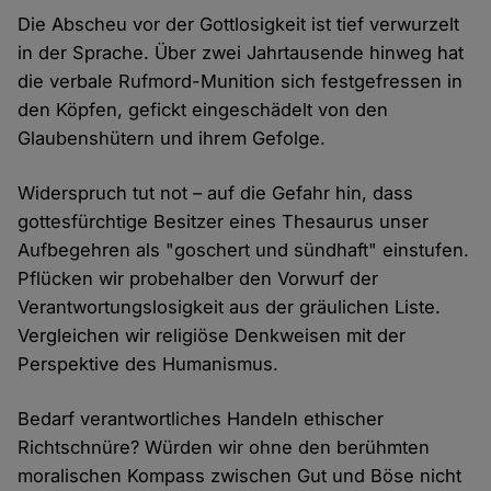
Die Abscheu vor der Gottlosigkeit ist tief verwurzelt
in der Sprache. Über zwei Jahrtausende hinweg hat
die verbale Rufmord-Munition sich festgefressen in
den Köpfen, gefickt eingeschädelt von den
Glaubenshütern und ihrem Gefolge.
Widerspruch tut not – auf die Gefahr hin, dass
gottesfürchtige Besitzer eines Thesaurus unser
Aufbegehren als "goschert und sündhaft" einstufen.
Pflücken wir probehalber den Vorwurf der
Verantwortungslosigkeit aus der gräulichen Liste.
Vergleichen wir religiöse Denkweisen mit der
Perspektive des Humanismus.
Bedarf verantwortliches Handeln ethischer
Richtschnüre? Würden wir ohne den berühmten
moralischen Kompass zwischen Gut und Böse nicht