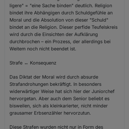
ligere" = "eine Sache binden" deutlich. Religion
bindet ihre Abhängigen durch Schuldgefühle an
Moral und die Absolution von dieser "Schuld"
bindet an die Religion. Dieser perfide Teufelskreis
wird durch die Einsichten der Aufklärung
durchbrochen – ein Prozess, der allerdings bei
Weitem noch nicht beendet ist.
Strafe ↔ Konsequenz
Das Diktat der Moral wird durch absurde
Strafandrohungen bekräftigt. In besonders
widerwärtiger Weise hat sich hier der Juniorchef
hervorgetan. Aber auch dem Senior beliebt es
bisweilen, sich als kleinkarierter, nicht minder
grausamer Erbsenzähler hervorzutun.
Diese Strafen wurden nicht nur in Form des