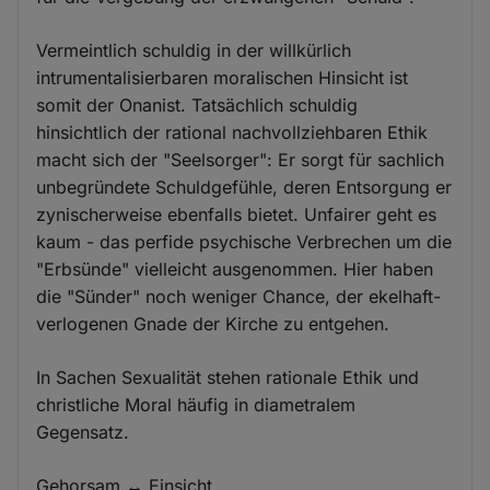
Vermeintlich schuldig in der willkürlich
intrumentalisierbaren moralischen Hinsicht ist
somit der Onanist. Tatsächlich schuldig
hinsichtlich der rational nachvollziehbaren Ethik
macht sich der "Seelsorger": Er sorgt für sachlich
unbegründete Schuldgefühle, deren Entsorgung er
zynischerweise ebenfalls bietet. Unfairer geht es
kaum - das perfide psychische Verbrechen um die
"Erbsünde" vielleicht ausgenommen. Hier haben
die "Sünder" noch weniger Chance, der ekelhaft-
verlogenen Gnade der Kirche zu entgehen.
In Sachen Sexualität stehen rationale Ethik und
christliche Moral häufig in diametralem
Gegensatz.
Gehorsam ↔ Einsicht