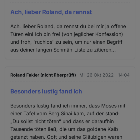
Ach, lieber Roland, da rennst
Ach, lieber Roland, da rennst du bei mir ja offene
Türen ein! Ich bin frei (von jeglicher Konfession)
und froh, 'ruchlos' zu sein, um nur einen Begriff
aus deiner langen Schmäh-Liste zu zitieren...
Roland Fakler (nicht überprüft)
Mi. 26 Okt 2022 - 14:04
Besonders lustig fand ich
Besonders lustig fand ich immer, dass Moses mit
einer Tafel vom Berg Sinai kam, auf der stand:
„Du sollst nicht töten“ und dass er daraufhin
Tausende töten ließ, die um das goldene Kalb
getanzt haben. Gott und seine Gläubigen waren