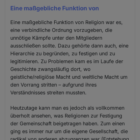
Eine maßgebliche Funktion von
Eine maßgebliche Funktion von Religion war es,
eine verbindliche Ordnung vorzugeben, die
unnötige Kämpfe unter den Mitgliedern
ausschließen sollte. Dazu gehörte dann auch, eine
Hierarchie zu begründen, zu festigen und zu
legitimieren. Zu Problemen kam es im Laufe der
Geschichte zwangsläufig dort, wo
geistliche/religiöse Macht und weltliche Macht um
den Vorrang stritten – aufgrund ihres
Verständnisses streiten mussten.
Heutzutage kann man es jedoch als vollkommen
überholt ansehen, was Religionen zur Festigung
der Gemeinschaft beigetragen haben. Zum einen
ging es immer nur um die eigene Gesellschaft, die
radikal von anderen abzugrenzen war (Entstehung