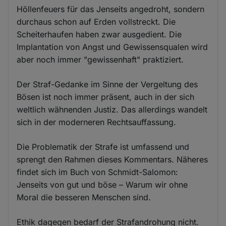
Höllenfeuers für das Jenseits angedroht, sondern
durchaus schon auf Erden vollstreckt. Die
Scheiterhaufen haben zwar ausgedient. Die
Implantation von Angst und Gewissensqualen wird
aber noch immer "gewissenhaft" praktiziert.
Der Straf-Gedanke im Sinne der Vergeltung des
Bösen ist noch immer präsent, auch in der sich
weltlich wähnenden Justiz. Das allerdings wandelt
sich in der moderneren Rechtsauffassung.
Die Problematik der Strafe ist umfassend und
sprengt den Rahmen dieses Kommentars. Näheres
findet sich im Buch von Schmidt-Salomon:
Jenseits von gut und böse – Warum wir ohne
Moral die besseren Menschen sind.
Ethik dagegen bedarf der Strafandrohung nicht.