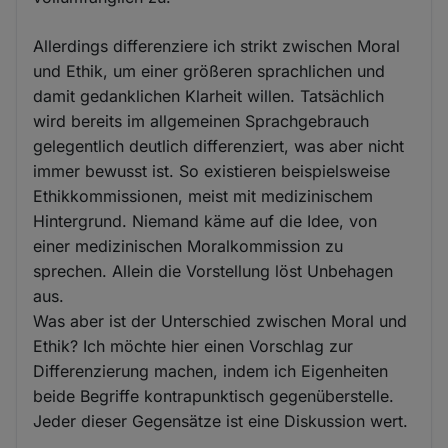
Allerdings differenziere ich strikt zwischen Moral
und Ethik, um einer größeren sprachlichen und
damit gedanklichen Klarheit willen. Tatsächlich
wird bereits im allgemeinen Sprachgebrauch
gelegentlich deutlich differenziert, was aber nicht
immer bewusst ist. So existieren beispielsweise
Ethikkommissionen, meist mit medizinischem
Hintergrund. Niemand käme auf die Idee, von
einer medizinischen Moralkommission zu
sprechen. Allein die Vorstellung löst Unbehagen
aus.
Was aber ist der Unterschied zwischen Moral und
Ethik? Ich möchte hier einen Vorschlag zur
Differenzierung machen, indem ich Eigenheiten
beide Begriffe kontrapunktisch gegenüberstelle.
Jeder dieser Gegensätze ist eine Diskussion wert.