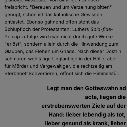
freispricht. "Bereuen und um Verzeihung bitten"
genügt, schon ist das katholische Gewissen
entlastet. Ebenso gähnend offen steht das
Schlupfloch der Protestanten: Luthers
Sola-fide
-
Prinzip zufolge wird man nicht durch gute Werke
"erlöst", sondern allein durch die Hinwendung zum
Glauben, das Flehen um Gnade. Nach dieser Doktrin
schmoren wohltätige Ungläubige in der Hölle, aber
für Mörder und Vergewaltiger, die rechtzeitig am
Sterbebett konvertieren, öffnet sich die Himmelstür.
Legt man den Gotteswahn ad
acta, liegen die
erstrebenswerten Ziele auf der
Hand: lieber lebendig als tot,
lieber gesund als krank, lieber