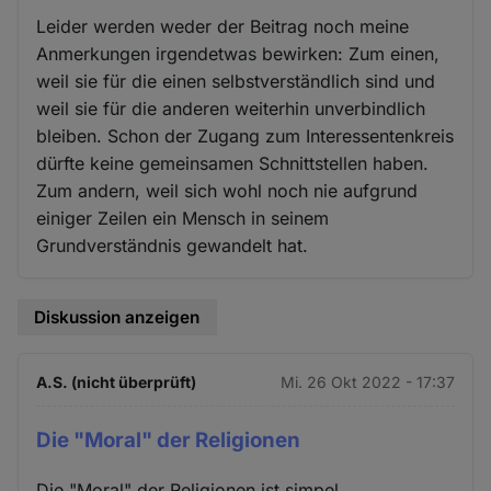
Leider werden weder der Beitrag noch meine
Anmerkungen irgendetwas bewirken: Zum einen,
weil sie für die einen selbstverständlich sind und
weil sie für die anderen weiterhin unverbindlich
bleiben. Schon der Zugang zum Interessentenkreis
dürfte keine gemeinsamen Schnittstellen haben.
Zum andern, weil sich wohl noch nie aufgrund
einiger Zeilen ein Mensch in seinem
Grundverständnis gewandelt hat.
Diskussion anzeigen
A.S. (nicht überprüft)
Mi. 26 Okt 2022 - 17:37
Die "Moral" der Religionen
Die "Moral" der Religionen ist simpel.