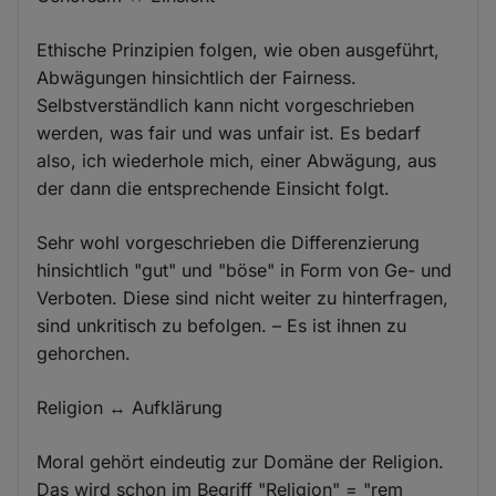
Ethische Prinzipien folgen, wie oben ausgeführt,
Abwägungen hinsichtlich der Fairness.
Selbstverständlich kann nicht vorgeschrieben
werden, was fair und was unfair ist. Es bedarf
also, ich wiederhole mich, einer Abwägung, aus
der dann die entsprechende Einsicht folgt.
Sehr wohl vorgeschrieben die Differenzierung
hinsichtlich "gut" und "böse" in Form von Ge- und
Verboten. Diese sind nicht weiter zu hinterfragen,
sind unkritisch zu befolgen. – Es ist ihnen zu
gehorchen.
Religion ↔ Aufklärung
Moral gehört eindeutig zur Domäne der Religion.
Das wird schon im Begriff "Religion" = "rem