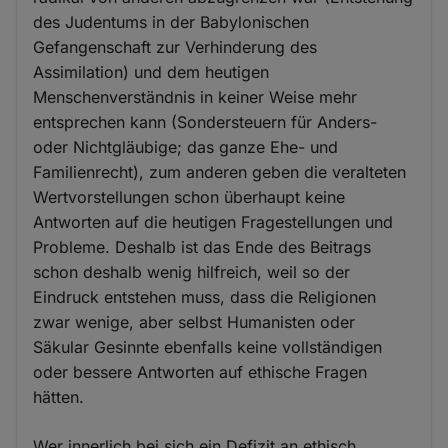
des Judentums in der Babylonischen
Gefangenschaft zur Verhinderung des
Assimilation) und dem heutigen
Menschenverständnis in keiner Weise mehr
entsprechen kann (Sondersteuern für Anders-
oder Nichtgläubige; das ganze Ehe- und
Familienrecht), zum anderen geben die veralteten
Wertvorstellungen schon überhaupt keine
Antworten auf die heutigen Fragestellungen und
Probleme. Deshalb ist das Ende des Beitrags
schon deshalb wenig hilfreich, weil so der
Eindruck entstehen muss, dass die Religionen
zwar wenige, aber selbst Humanisten oder
Säkular Gesinnte ebenfalls keine vollständigen
oder bessere Antworten auf ethische Fragen
hätten.
Wer innerlich bei sich ein Defizit an ethisch