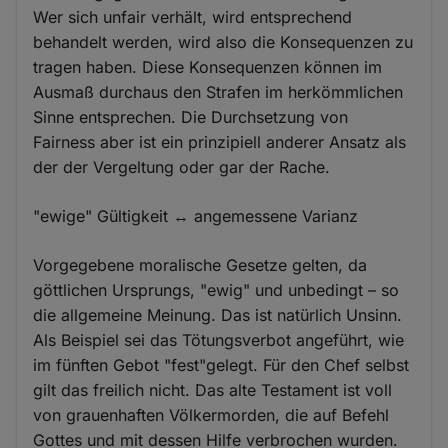
Wer sich unfair verhält, wird entsprechend
behandelt werden, wird also die Konsequenzen zu
tragen haben. Diese Konsequenzen können im
Ausmaß durchaus den Strafen im herkömmlichen
Sinne entsprechen. Die Durchsetzung von
Fairness aber ist ein prinzipiell anderer Ansatz als
der der Vergeltung oder gar der Rache.
"ewige" Gültigkeit ↔ angemessene Varianz
Vorgegebene moralische Gesetze gelten, da
göttlichen Ursprungs, "ewig" und unbedingt – so
die allgemeine Meinung. Das ist natürlich Unsinn.
Als Beispiel sei das Tötungsverbot angeführt, wie
im fünften Gebot "fest"gelegt. Für den Chef selbst
gilt das freilich nicht. Das alte Testament ist voll
von grauenhaften Völkermorden, die auf Befehl
Gottes und mit dessen Hilfe verbrochen wurden.