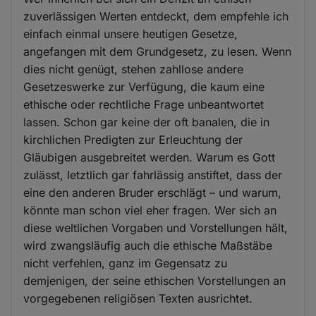
zuverlässigen Werten entdeckt, dem empfehle ich
einfach einmal unsere heutigen Gesetze,
angefangen mit dem Grundgesetz, zu lesen. Wenn
dies nicht genügt, stehen zahllose andere
Gesetzeswerke zur Verfügung, die kaum eine
ethische oder rechtliche Frage unbeantwortet
lassen. Schon gar keine der oft banalen, die in
kirchlichen Predigten zur Erleuchtung der
Gläubigen ausgebreitet werden. Warum es Gott
zulässt, letztlich gar fahrlässig anstiftet, dass der
eine den anderen Bruder erschlägt – und warum,
könnte man schon viel eher fragen. Wer sich an
diese weltlichen Vorgaben und Vorstellungen hält,
wird zwangsläufig auch die ethische Maßstäbe
nicht verfehlen, ganz im Gegensatz zu
demjenigen, der seine ethischen Vorstellungen an
vorgegebenen religiösen Texten ausrichtet.