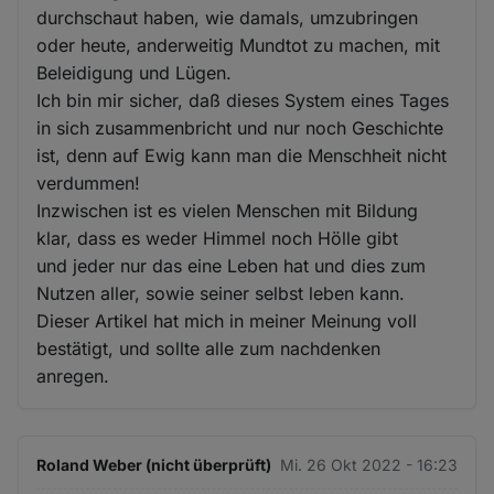
durchschaut haben, wie damals, umzubringen
oder heute, anderweitig Mundtot zu machen, mit
Beleidigung und Lügen.
Ich bin mir sicher, daß dieses System eines Tages
in sich zusammenbricht und nur noch Geschichte
ist, denn auf Ewig kann man die Menschheit nicht
verdummen!
Inzwischen ist es vielen Menschen mit Bildung
klar, dass es weder Himmel noch Hölle gibt
und jeder nur das eine Leben hat und dies zum
Nutzen aller, sowie seiner selbst leben kann.
Dieser Artikel hat mich in meiner Meinung voll
bestätigt, und sollte alle zum nachdenken
anregen.
Roland Weber (nicht überprüft)
Mi. 26 Okt 2022 - 16:23