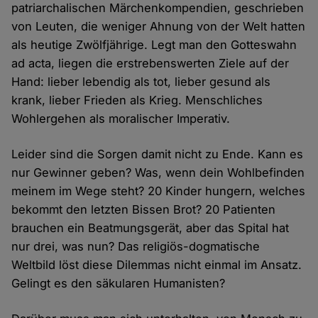
patriarchalischen Märchenkompendien, geschrieben
von Leuten, die weniger Ahnung von der Welt hatten
als heutige Zwölfjährige. Legt man den Gotteswahn
ad acta, liegen die erstrebenswerten Ziele auf der
Hand: lieber lebendig als tot, lieber gesund als
krank, lieber Frieden als Krieg. Menschliches
Wohlergehen als moralischer Imperativ.
Leider sind die Sorgen damit nicht zu Ende. Kann es
nur Gewinner geben? Was, wenn dein Wohlbefinden
meinem im Wege steht? 20 Kinder hungern, welches
bekommt den letzten Bissen Brot? 20 Patienten
brauchen ein Beatmungsgerät, aber das Spital hat
nur drei, was nun? Das religiös-dogmatische
Weltbild löst diese Dilemmas nicht einmal im Ansatz.
Gelingt es den säkularen Humanisten?