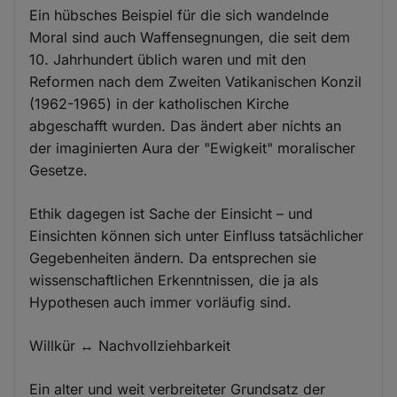
Ein hübsches Beispiel für die sich wandelnde
Moral sind auch Waffensegnungen, die seit dem
10. Jahrhundert üblich waren und mit den
Reformen nach dem Zweiten Vatikanischen Konzil
(1962-1965) in der katholischen Kirche
abgeschafft wurden. Das ändert aber nichts an
der imaginierten Aura der "Ewigkeit" moralischer
Gesetze.
Ethik dagegen ist Sache der Einsicht – und
Einsichten können sich unter Einfluss tatsächlicher
Gegebenheiten ändern. Da entsprechen sie
wissenschaftlichen Erkenntnissen, die ja als
Hypothesen auch immer vorläufig sind.
Willkür ↔ Nachvollziehbarkeit
Ein alter und weit verbreiteter Grundsatz der