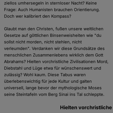
ziellos umhersegeln in sternloser Nacht? Keine
Frage: Auch Humanisten brauchen Orientierung.
Doch wer kalibriert den Kompass?
Glaubt man den Christen, fußen unsere weltlichen
Gesetze auf göttlichen Binsenweisheiten wie "du
sollst nicht morden, nicht stehlen, nicht
verleumden". Verdanken wir diese Grundsätze des
menschlichen Zusammenlebens wirklich dem Gott
Abrahams? Hielten vorchristliche Zivilisationen Mord,
Diebstahl und Lüge etwa für wünschenswert und
zulässig? Wohl kaum. Diese Tabus waren
überlebenswichtig für jede Kultur und galten
universell, lange bevor der mythologische Moses
seine Steintafeln vom Berg Sinai ins Tal schleppte.
Hielten vorchristliche