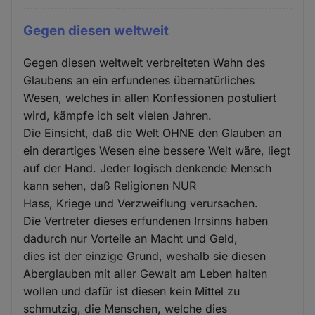
Gegen diesen weltweit
Gegen diesen weltweit verbreiteten Wahn des
Glaubens an ein erfundenes übernatürliches
Wesen, welches in allen Konfessionen postuliert
wird, kämpfe ich seit vielen Jahren.
Die Einsicht, daß die Welt OHNE den Glauben an
ein derartiges Wesen eine bessere Welt wäre, liegt
auf der Hand. Jeder logisch denkende Mensch
kann sehen, daß Religionen NUR
Hass, Kriege und Verzweiflung verursachen.
Die Vertreter dieses erfundenen Irrsinns haben
dadurch nur Vorteile an Macht und Geld,
dies ist der einzige Grund, weshalb sie diesen
Aberglauben mit aller Gewalt am Leben halten
wollen und dafür ist diesen kein Mittel zu
schmutzig, die Menschen, welche dies