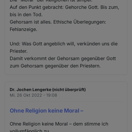
Auf den Punkt gebracht: Gehorche Gott. Bis zum,
bis in den Tod.
Gehorsam ist alles. Ethische Überlegungen:
Fehlanzeige.
Und: Was Gott angeblich will, verkünden uns die
Priester.
Damit verkommt der Gehorsam gegenüber Gott
zum Gehorsam gegenüber den Priestern.
Dr. Jochen Lengerke (nicht überprüft)
Mi. 26 Okt 2022 - 19:08
Ohne Religion keine Moral –
Ohne Religion keine Moral – dem stimme ich
vollumfänglich zu.