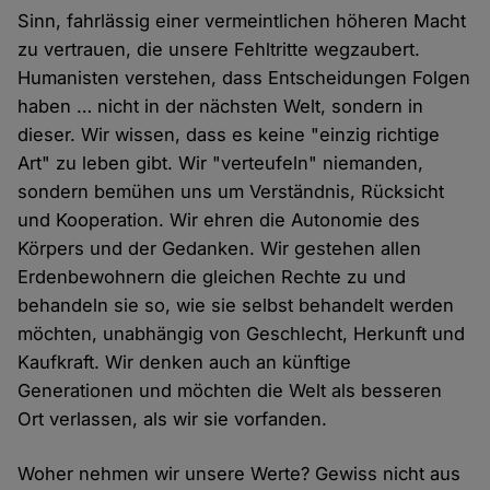
Sinn, fahrlässig einer vermeintlichen höheren Macht
zu vertrauen, die unsere Fehltritte wegzaubert.
Humanisten verstehen, dass Entscheidungen Folgen
haben … nicht in der nächsten Welt, sondern in
dieser. Wir wissen, dass es keine "einzig richtige
Art" zu leben gibt. Wir "verteufeln" niemanden,
sondern bemühen uns um Verständnis, Rücksicht
und Kooperation. Wir ehren die Autonomie des
Körpers und der Gedanken. Wir gestehen allen
Erdenbewohnern die gleichen Rechte zu und
behandeln sie so, wie sie selbst behandelt werden
möchten, unabhängig von Geschlecht, Herkunft und
Kaufkraft. Wir denken auch an künftige
Generationen und möchten die Welt als besseren
Ort verlassen, als wir sie vorfanden.
Woher nehmen wir unsere Werte? Gewiss nicht aus