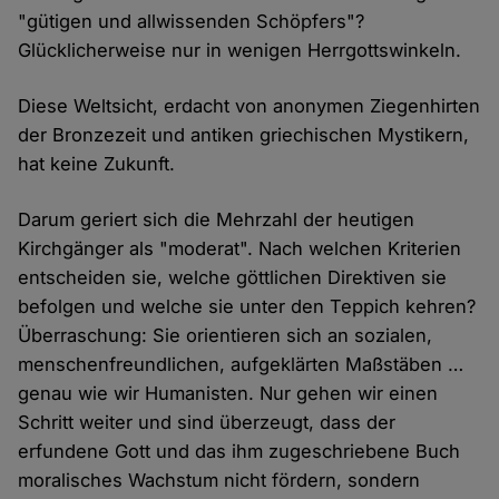
"gütigen und allwissenden Schöpfers"?
Glücklicherweise nur in wenigen Herrgottswinkeln.
Diese Weltsicht, erdacht von anonymen Ziegenhirten
der Bronzezeit und antiken griechischen Mystikern,
hat keine Zukunft.
Darum geriert sich die Mehrzahl der heutigen
Kirchgänger als "moderat". Nach welchen Kriterien
entscheiden sie, welche göttlichen Direktiven sie
befolgen und welche sie unter den Teppich kehren?
Überraschung: Sie orientieren sich an sozialen,
menschenfreundlichen, aufgeklärten Maßstäben …
genau wie wir Humanisten. Nur gehen wir einen
Schritt weiter und sind überzeugt, dass der
erfundene Gott und das ihm zugeschriebene Buch
moralisches Wachstum nicht fördern, sondern