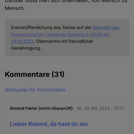
Darüber muss man sich unterhalten, von Mensch zu
Mensch.
Erstveröffentlichung des Textes auf der
Webseite des
Humanistischen Verbands Österreich (HVÖ)
am
09.10.2022
. Übernahme mit freundlicher
Genehmigung.
Kommentare
(31)
Netiquette für Kommentare
Roland Fakler (nicht überprüft)
Mi. 26 Okt 2022 - 13:21
Lieber Roland, da hast du ein