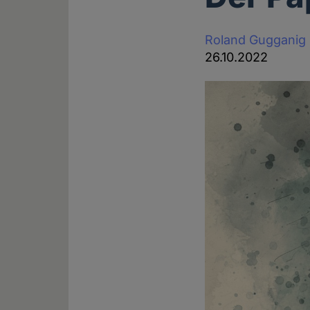
Roland Gugganig
26.10.2022