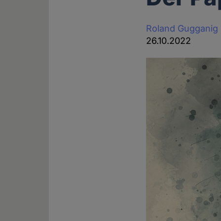
Roland Gugganig
26.10.2022