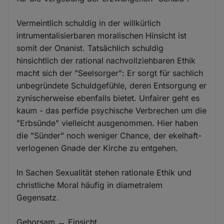
Vermeintlich schuldig in der willkürlich
intrumentalisierbaren moralischen Hinsicht ist
somit der Onanist. Tatsächlich schuldig
hinsichtlich der rational nachvollziehbaren Ethik
macht sich der "Seelsorger": Er sorgt für sachlich
unbegründete Schuldgefühle, deren Entsorgung er
zynischerweise ebenfalls bietet. Unfairer geht es
kaum - das perfide psychische Verbrechen um die
"Erbsünde" vielleicht ausgenommen. Hier haben
die "Sünder" noch weniger Chance, der ekelhaft-
verlogenen Gnade der Kirche zu entgehen.
In Sachen Sexualität stehen rationale Ethik und
christliche Moral häufig in diametralem
Gegensatz.
Gehorsam ↔ Einsicht