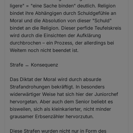
ligere" = "eine Sache binden" deutlich. Religion
bindet ihre Abhängigen durch Schuldgefühle an
Moral und die Absolution von dieser "Schuld"
bindet an die Religion. Dieser perfide Teufelskreis
wird durch die Einsichten der Aufklärung
durchbrochen – ein Prozess, der allerdings bei
Weitem noch nicht beendet ist.
Strafe ↔ Konsequenz
Das Diktat der Moral wird durch absurde
Strafandrohungen bekräftigt. In besonders
widerwärtiger Weise hat sich hier der Juniorchef
hervorgetan. Aber auch dem Senior beliebt es
bisweilen, sich als kleinkarierter, nicht minder
grausamer Erbsenzähler hervorzutun.
Diese Strafen wurden nicht nur in Form des