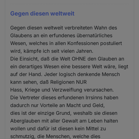
Gegen diesen weltweit
Gegen diesen weltweit verbreiteten Wahn des
Glaubens an ein erfundenes übernatürliches
Wesen, welches in allen Konfessionen postuliert
wird, kämpfe ich seit vielen Jahren.
Die Einsicht, daß die Welt OHNE den Glauben an
ein derartiges Wesen eine bessere Welt wäre, liegt
auf der Hand. Jeder logisch denkende Mensch
kann sehen, daß Religionen NUR
Hass, Kriege und Verzweiflung verursachen.
Die Vertreter dieses erfundenen Irrsinns haben
dadurch nur Vorteile an Macht und Geld,
dies ist der einzige Grund, weshalb sie diesen
Aberglauben mit aller Gewalt am Leben halten
wollen und dafür ist diesen kein Mittel zu
schmutzig, die Menschen, welche dies