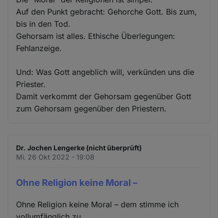
Auf den Punkt gebracht: Gehorche Gott. Bis zum,
bis in den Tod.
Gehorsam ist alles. Ethische Überlegungen:
Fehlanzeige.
Und: Was Gott angeblich will, verkünden uns die
Priester.
Damit verkommt der Gehorsam gegenüber Gott
zum Gehorsam gegenüber den Priestern.
Dr. Jochen Lengerke (nicht überprüft)
Mi. 26 Okt 2022 - 19:08
Ohne Religion keine Moral –
Ohne Religion keine Moral – dem stimme ich
vollumfänglich zu.