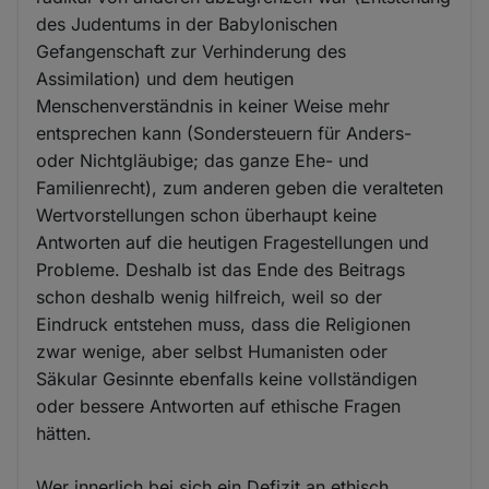
des Judentums in der Babylonischen
Gefangenschaft zur Verhinderung des
Assimilation) und dem heutigen
Menschenverständnis in keiner Weise mehr
entsprechen kann (Sondersteuern für Anders-
oder Nichtgläubige; das ganze Ehe- und
Familienrecht), zum anderen geben die veralteten
Wertvorstellungen schon überhaupt keine
Antworten auf die heutigen Fragestellungen und
Probleme. Deshalb ist das Ende des Beitrags
schon deshalb wenig hilfreich, weil so der
Eindruck entstehen muss, dass die Religionen
zwar wenige, aber selbst Humanisten oder
Säkular Gesinnte ebenfalls keine vollständigen
oder bessere Antworten auf ethische Fragen
hätten.
Wer innerlich bei sich ein Defizit an ethisch