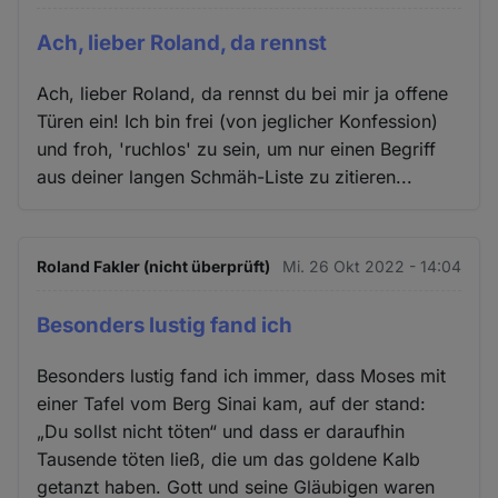
Ach, lieber Roland, da rennst
Ach, lieber Roland, da rennst du bei mir ja offene
Türen ein! Ich bin frei (von jeglicher Konfession)
und froh, 'ruchlos' zu sein, um nur einen Begriff
aus deiner langen Schmäh-Liste zu zitieren...
Roland Fakler (nicht überprüft)
Mi. 26 Okt 2022 - 14:04
Besonders lustig fand ich
Besonders lustig fand ich immer, dass Moses mit
einer Tafel vom Berg Sinai kam, auf der stand:
„Du sollst nicht töten“ und dass er daraufhin
Tausende töten ließ, die um das goldene Kalb
getanzt haben. Gott und seine Gläubigen waren