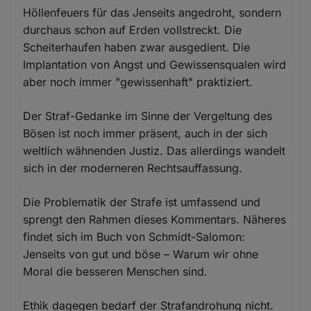
Höllenfeuers für das Jenseits angedroht, sondern
durchaus schon auf Erden vollstreckt. Die
Scheiterhaufen haben zwar ausgedient. Die
Implantation von Angst und Gewissensqualen wird
aber noch immer "gewissenhaft" praktiziert.
Der Straf-Gedanke im Sinne der Vergeltung des
Bösen ist noch immer präsent, auch in der sich
weltlich wähnenden Justiz. Das allerdings wandelt
sich in der moderneren Rechtsauffassung.
Die Problematik der Strafe ist umfassend und
sprengt den Rahmen dieses Kommentars. Näheres
findet sich im Buch von Schmidt-Salomon:
Jenseits von gut und böse – Warum wir ohne
Moral die besseren Menschen sind.
Ethik dagegen bedarf der Strafandrohung nicht.