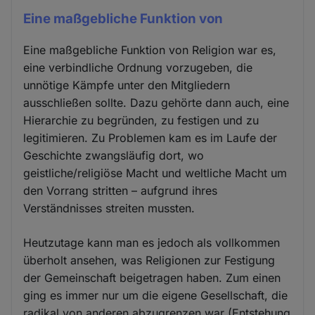
Eine maßgebliche Funktion von
Eine maßgebliche Funktion von Religion war es,
eine verbindliche Ordnung vorzugeben, die
unnötige Kämpfe unter den Mitgliedern
ausschließen sollte. Dazu gehörte dann auch, eine
Hierarchie zu begründen, zu festigen und zu
legitimieren. Zu Problemen kam es im Laufe der
Geschichte zwangsläufig dort, wo
geistliche/religiöse Macht und weltliche Macht um
den Vorrang stritten – aufgrund ihres
Verständnisses streiten mussten.
Heutzutage kann man es jedoch als vollkommen
überholt ansehen, was Religionen zur Festigung
der Gemeinschaft beigetragen haben. Zum einen
ging es immer nur um die eigene Gesellschaft, die
radikal von anderen abzugrenzen war (Entstehung