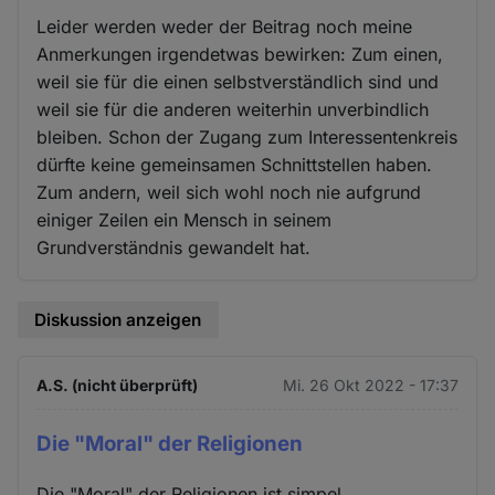
Leider werden weder der Beitrag noch meine
Anmerkungen irgendetwas bewirken: Zum einen,
weil sie für die einen selbstverständlich sind und
weil sie für die anderen weiterhin unverbindlich
bleiben. Schon der Zugang zum Interessentenkreis
dürfte keine gemeinsamen Schnittstellen haben.
Zum andern, weil sich wohl noch nie aufgrund
einiger Zeilen ein Mensch in seinem
Grundverständnis gewandelt hat.
Diskussion anzeigen
A.S. (nicht überprüft)
Mi. 26 Okt 2022 - 17:37
Die "Moral" der Religionen
Die "Moral" der Religionen ist simpel.