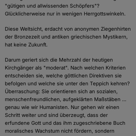
"gütigen und allwissenden Schöpfers"?
Glücklicherweise nur in wenigen Herrgottswinkeln.
Diese Weltsicht, erdacht von anonymen Ziegenhirten
der Bronzezeit und antiken griechischen Mystikern,
hat keine Zukunft.
Darum geriert sich die Mehrzahl der heutigen
Kirchgänger als "moderat". Nach welchen Kriterien
entscheiden sie, welche göttlichen Direktiven sie
befolgen und welche sie unter den Teppich kehren?
Überraschung: Sie orientieren sich an sozialen,
menschenfreundlichen, aufgeklärten Maßstäben …
genau wie wir Humanisten. Nur gehen wir einen
Schritt weiter und sind überzeugt, dass der
erfundene Gott und das ihm zugeschriebene Buch
moralisches Wachstum nicht fördern, sondern