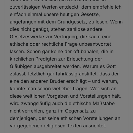
zuverlässigen Werten entdeckt, dem empfehle ich
einfach einmal unsere heutigen Gesetze,
angefangen mit dem Grundgesetz, zu lesen. Wenn
dies nicht genügt, stehen zahllose andere
Gesetzeswerke zur Verfügung, die kaum eine
ethische oder rechtliche Frage unbeantwortet
lassen. Schon gar keine der oft banalen, die in
kirchlichen Predigten zur Erleuchtung der
Gläubigen ausgebreitet werden. Warum es Gott
zulässt, letztlich gar fahrlässig anstiftet, dass der
eine den anderen Bruder erschlägt – und warum,
könnte man schon viel eher fragen. Wer sich an
diese weltlichen Vorgaben und Vorstellungen hält,
wird zwangsläufig auch die ethische Maßstäbe
nicht verfehlen, ganz im Gegensatz zu
demjenigen, der seine ethischen Vorstellungen an
vorgegebenen religiösen Texten ausrichtet.