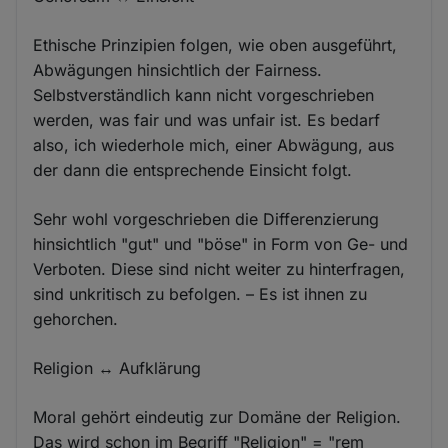
Ethische Prinzipien folgen, wie oben ausgeführt,
Abwägungen hinsichtlich der Fairness.
Selbstverständlich kann nicht vorgeschrieben
werden, was fair und was unfair ist. Es bedarf
also, ich wiederhole mich, einer Abwägung, aus
der dann die entsprechende Einsicht folgt.
Sehr wohl vorgeschrieben die Differenzierung
hinsichtlich "gut" und "böse" in Form von Ge- und
Verboten. Diese sind nicht weiter zu hinterfragen,
sind unkritisch zu befolgen. – Es ist ihnen zu
gehorchen.
Religion ↔ Aufklärung
Moral gehört eindeutig zur Domäne der Religion.
Das wird schon im Begriff "Religion" = "rem