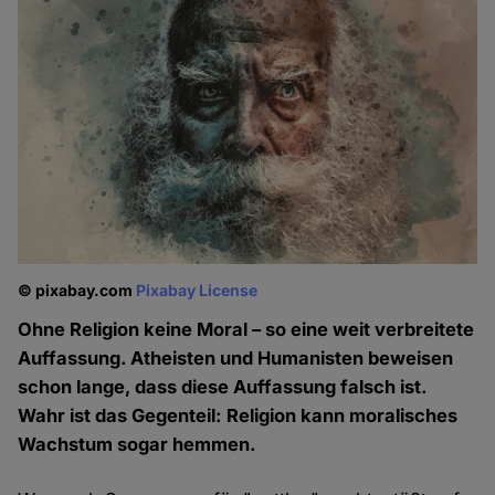
© pixabay.com
Pixabay License
Ohne Religion keine Moral – so eine weit verbreitete
Auffassung. Atheisten und Humanisten beweisen
schon lange, dass diese Auffassung falsch ist.
Wahr ist das Gegenteil: Religion kann moralisches
Wachstum sogar hemmen.