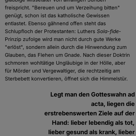
freispricht. "Bereuen und um Verzeihung bitten"
genügt, schon ist das katholische Gewissen
entlastet. Ebenso gähnend offen steht das
Schlupfloch der Protestanten: Luthers
Sola-fide
-
Prinzip zufolge wird man nicht durch gute Werke
"erlöst", sondern allein durch die Hinwendung zum
Glauben, das Flehen um Gnade. Nach dieser Doktrin
schmoren wohltätige Ungläubige in der Hölle, aber
für Mörder und Vergewaltiger, die rechtzeitig am
Sterbebett konvertieren, öffnet sich die Himmelstür.
Legt man den Gotteswahn ad
acta, liegen die
erstrebenswerten Ziele auf der
Hand: lieber lebendig als tot,
lieber gesund als krank, lieber