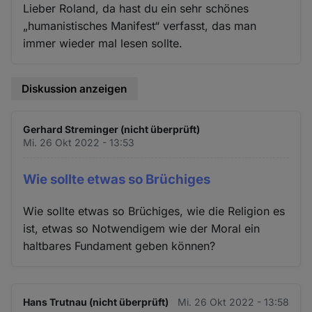
Lieber Roland, da hast du ein sehr schönes
„humanistisches Manifest“ verfasst, das man
immer wieder mal lesen sollte.
Diskussion anzeigen
Gerhard Streminger (nicht überprüft)
Mi. 26 Okt 2022 - 13:53
Wie sollte etwas so Brüchiges
Wie sollte etwas so Brüchiges, wie die Religion es
ist, etwas so Notwendigem wie der Moral ein
haltbares Fundament geben können?
Hans Trutnau (nicht überprüft)
Mi. 26 Okt 2022 - 13:58