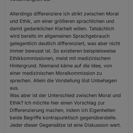
Allerdings differenziere ich strikt zwischen Moral
und Ethik, um einer größeren sprachlichen und
damit gedanklichen Klarheit willen. Tatsächlich
wird bereits im allgemeinen Sprachgebrauch
gelegentlich deutlich differenziert, was aber nicht
immer bewusst ist. So existieren beispielsweise
Ethikkommissionen, meist mit medizinischem
Hintergrund. Niemand käme auf die Idee, von
einer medizinischen Moralkommission zu
sprechen. Allein die Vorstellung löst Unbehagen
aus.
Was aber ist der Unterschied zwischen Moral und
Ethik? Ich möchte hier einen Vorschlag zur
Differenzierung machen, indem ich Eigenheiten
beide Begriffe kontrapunktisch gegenüberstelle.
Jeder dieser Gegensätze ist eine Diskussion wert.