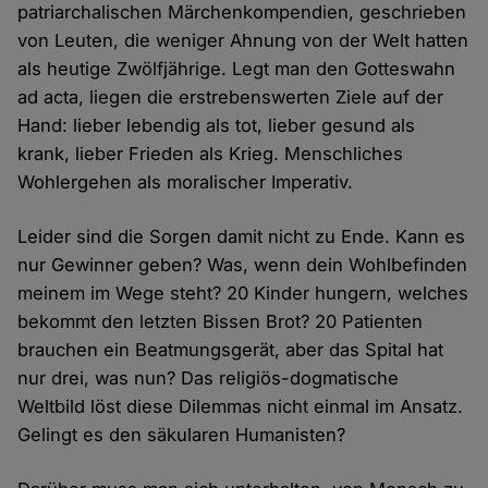
patriarchalischen Märchenkompendien, geschrieben
von Leuten, die weniger Ahnung von der Welt hatten
als heutige Zwölfjährige. Legt man den Gotteswahn
ad acta, liegen die erstrebenswerten Ziele auf der
Hand: lieber lebendig als tot, lieber gesund als
krank, lieber Frieden als Krieg. Menschliches
Wohlergehen als moralischer Imperativ.
Leider sind die Sorgen damit nicht zu Ende. Kann es
nur Gewinner geben? Was, wenn dein Wohlbefinden
meinem im Wege steht? 20 Kinder hungern, welches
bekommt den letzten Bissen Brot? 20 Patienten
brauchen ein Beatmungsgerät, aber das Spital hat
nur drei, was nun? Das religiös-dogmatische
Weltbild löst diese Dilemmas nicht einmal im Ansatz.
Gelingt es den säkularen Humanisten?