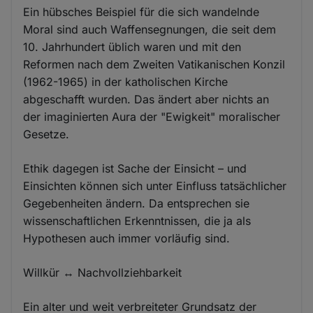
Ein hübsches Beispiel für die sich wandelnde
Moral sind auch Waffensegnungen, die seit dem
10. Jahrhundert üblich waren und mit den
Reformen nach dem Zweiten Vatikanischen Konzil
(1962-1965) in der katholischen Kirche
abgeschafft wurden. Das ändert aber nichts an
der imaginierten Aura der "Ewigkeit" moralischer
Gesetze.
Ethik dagegen ist Sache der Einsicht – und
Einsichten können sich unter Einfluss tatsächlicher
Gegebenheiten ändern. Da entsprechen sie
wissenschaftlichen Erkenntnissen, die ja als
Hypothesen auch immer vorläufig sind.
Willkür ↔ Nachvollziehbarkeit
Ein alter und weit verbreiteter Grundsatz der