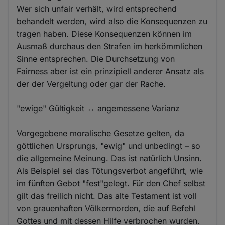
Wer sich unfair verhält, wird entsprechend
behandelt werden, wird also die Konsequenzen zu
tragen haben. Diese Konsequenzen können im
Ausmaß durchaus den Strafen im herkömmlichen
Sinne entsprechen. Die Durchsetzung von
Fairness aber ist ein prinzipiell anderer Ansatz als
der der Vergeltung oder gar der Rache.
"ewige" Gültigkeit ↔ angemessene Varianz
Vorgegebene moralische Gesetze gelten, da
göttlichen Ursprungs, "ewig" und unbedingt – so
die allgemeine Meinung. Das ist natürlich Unsinn.
Als Beispiel sei das Tötungsverbot angeführt, wie
im fünften Gebot "fest"gelegt. Für den Chef selbst
gilt das freilich nicht. Das alte Testament ist voll
von grauenhaften Völkermorden, die auf Befehl
Gottes und mit dessen Hilfe verbrochen wurden.