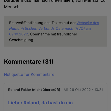
Darüber muss man sich unterhalten, von Mensch zu
Mensch.
Erstveröffentlichung des Textes auf der
Webseite des
Humanistischen Verbands Österreich (HVÖ)
am
09.10.2022
. Übernahme mit freundlicher
Genehmigung.
Kommentare
(31)
Netiquette für Kommentare
Roland Fakler (nicht überprüft)
Mi. 26 Okt 2022 - 13:21
Lieber Roland, da hast du ein