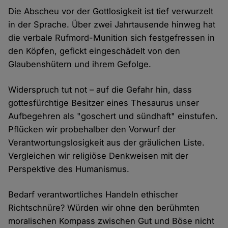
Die Abscheu vor der Gottlosigkeit ist tief verwurzelt
in der Sprache. Über zwei Jahrtausende hinweg hat
die verbale Rufmord-Munition sich festgefressen in
den Köpfen, gefickt eingeschädelt von den
Glaubenshütern und ihrem Gefolge.
Widerspruch tut not – auf die Gefahr hin, dass
gottesfürchtige Besitzer eines Thesaurus unser
Aufbegehren als "goschert und sündhaft" einstufen.
Pflücken wir probehalber den Vorwurf der
Verantwortungslosigkeit aus der gräulichen Liste.
Vergleichen wir religiöse Denkweisen mit der
Perspektive des Humanismus.
Bedarf verantwortliches Handeln ethischer
Richtschnüre? Würden wir ohne den berühmten
moralischen Kompass zwischen Gut und Böse nicht