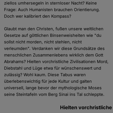
ziellos umhersegeln in sternloser Nacht? Keine
Frage: Auch Humanisten brauchen Orientierung.
Doch wer kalibriert den Kompass?
Glaubt man den Christen, fußen unsere weltlichen
Gesetze auf göttlichen Binsenweisheiten wie "du
sollst nicht morden, nicht stehlen, nicht
verleumden". Verdanken wir diese Grundsätze des
menschlichen Zusammenlebens wirklich dem Gott
Abrahams? Hielten vorchristliche Zivilisationen Mord,
Diebstahl und Lüge etwa für wünschenswert und
zulässig? Wohl kaum. Diese Tabus waren
überlebenswichtig für jede Kultur und galten
universell, lange bevor der mythologische Moses
seine Steintafeln vom Berg Sinai ins Tal schleppte.
Hielten vorchristliche