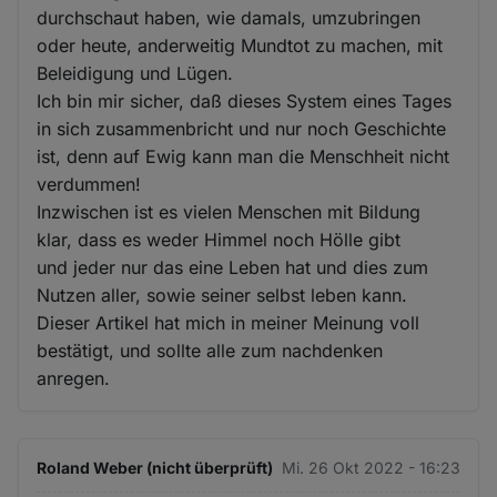
durchschaut haben, wie damals, umzubringen
oder heute, anderweitig Mundtot zu machen, mit
Beleidigung und Lügen.
Ich bin mir sicher, daß dieses System eines Tages
in sich zusammenbricht und nur noch Geschichte
ist, denn auf Ewig kann man die Menschheit nicht
verdummen!
Inzwischen ist es vielen Menschen mit Bildung
klar, dass es weder Himmel noch Hölle gibt
und jeder nur das eine Leben hat und dies zum
Nutzen aller, sowie seiner selbst leben kann.
Dieser Artikel hat mich in meiner Meinung voll
bestätigt, und sollte alle zum nachdenken
anregen.
Roland Weber (nicht überprüft)
Mi. 26 Okt 2022 - 16:23