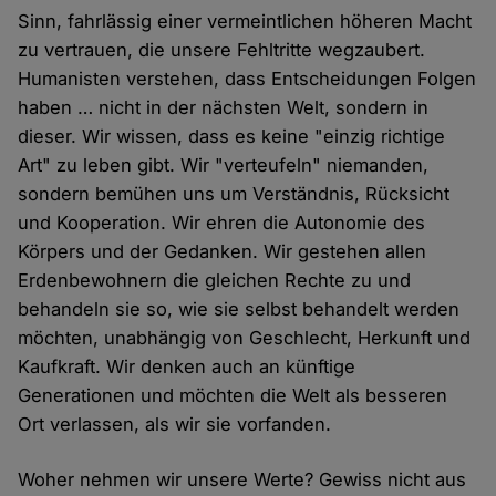
Sinn, fahrlässig einer vermeintlichen höheren Macht
zu vertrauen, die unsere Fehltritte wegzaubert.
Humanisten verstehen, dass Entscheidungen Folgen
haben … nicht in der nächsten Welt, sondern in
dieser. Wir wissen, dass es keine "einzig richtige
Art" zu leben gibt. Wir "verteufeln" niemanden,
sondern bemühen uns um Verständnis, Rücksicht
und Kooperation. Wir ehren die Autonomie des
Körpers und der Gedanken. Wir gestehen allen
Erdenbewohnern die gleichen Rechte zu und
behandeln sie so, wie sie selbst behandelt werden
möchten, unabhängig von Geschlecht, Herkunft und
Kaufkraft. Wir denken auch an künftige
Generationen und möchten die Welt als besseren
Ort verlassen, als wir sie vorfanden.
Woher nehmen wir unsere Werte? Gewiss nicht aus