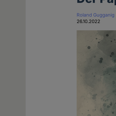
Roland Gugganig
26.10.2022