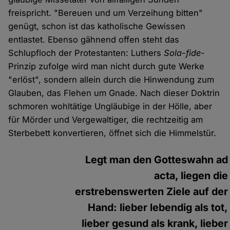
freispricht. "Bereuen und um Verzeihung bitten"
genügt, schon ist das katholische Gewissen
entlastet. Ebenso gähnend offen steht das
Schlupfloch der Protestanten: Luthers
Sola-fide
-
Prinzip zufolge wird man nicht durch gute Werke
"erlöst", sondern allein durch die Hinwendung zum
Glauben, das Flehen um Gnade. Nach dieser Doktrin
schmoren wohltätige Ungläubige in der Hölle, aber
für Mörder und Vergewaltiger, die rechtzeitig am
Sterbebett konvertieren, öffnet sich die Himmelstür.
Legt man den Gotteswahn ad
acta, liegen die
erstrebenswerten Ziele auf der
Hand: lieber lebendig als tot,
lieber gesund als krank, lieber