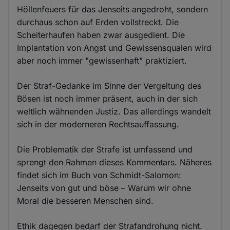
Höllenfeuers für das Jenseits angedroht, sondern
durchaus schon auf Erden vollstreckt. Die
Scheiterhaufen haben zwar ausgedient. Die
Implantation von Angst und Gewissensqualen wird
aber noch immer "gewissenhaft" praktiziert.
Der Straf-Gedanke im Sinne der Vergeltung des
Bösen ist noch immer präsent, auch in der sich
weltlich wähnenden Justiz. Das allerdings wandelt
sich in der moderneren Rechtsauffassung.
Die Problematik der Strafe ist umfassend und
sprengt den Rahmen dieses Kommentars. Näheres
findet sich im Buch von Schmidt-Salomon:
Jenseits von gut und böse – Warum wir ohne
Moral die besseren Menschen sind.
Ethik dagegen bedarf der Strafandrohung nicht.