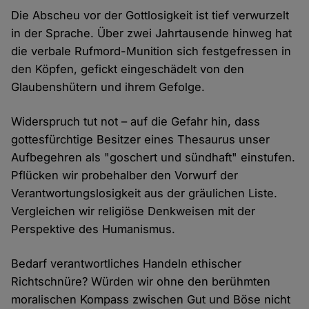
Die Abscheu vor der Gottlosigkeit ist tief verwurzelt
in der Sprache. Über zwei Jahrtausende hinweg hat
die verbale Rufmord-Munition sich festgefressen in
den Köpfen, gefickt eingeschädelt von den
Glaubenshütern und ihrem Gefolge.
Widerspruch tut not – auf die Gefahr hin, dass
gottesfürchtige Besitzer eines Thesaurus unser
Aufbegehren als "goschert und sündhaft" einstufen.
Pflücken wir probehalber den Vorwurf der
Verantwortungslosigkeit aus der gräulichen Liste.
Vergleichen wir religiöse Denkweisen mit der
Perspektive des Humanismus.
Bedarf verantwortliches Handeln ethischer
Richtschnüre? Würden wir ohne den berühmten
moralischen Kompass zwischen Gut und Böse nicht