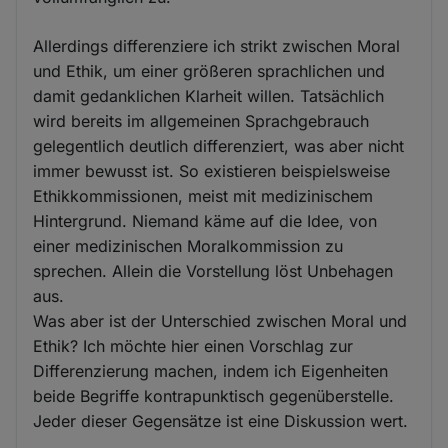
Allerdings differenziere ich strikt zwischen Moral
und Ethik, um einer größeren sprachlichen und
damit gedanklichen Klarheit willen. Tatsächlich
wird bereits im allgemeinen Sprachgebrauch
gelegentlich deutlich differenziert, was aber nicht
immer bewusst ist. So existieren beispielsweise
Ethikkommissionen, meist mit medizinischem
Hintergrund. Niemand käme auf die Idee, von
einer medizinischen Moralkommission zu
sprechen. Allein die Vorstellung löst Unbehagen
aus.
Was aber ist der Unterschied zwischen Moral und
Ethik? Ich möchte hier einen Vorschlag zur
Differenzierung machen, indem ich Eigenheiten
beide Begriffe kontrapunktisch gegenüberstelle.
Jeder dieser Gegensätze ist eine Diskussion wert.