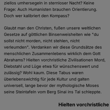
ziellos umhersegeln in sternloser Nacht? Keine
Frage: Auch Humanisten brauchen Orientierung.
Doch wer kalibriert den Kompass?
Glaubt man den Christen, fußen unsere weltlichen
Gesetze auf göttlichen Binsenweisheiten wie "du
sollst nicht morden, nicht stehlen, nicht
verleumden". Verdanken wir diese Grundsätze des
menschlichen Zusammenlebens wirklich dem Gott
Abrahams? Hielten vorchristliche Zivilisationen Mord,
Diebstahl und Lüge etwa für wünschenswert und
zulässig? Wohl kaum. Diese Tabus waren
überlebenswichtig für jede Kultur und galten
universell, lange bevor der mythologische Moses
seine Steintafeln vom Berg Sinai ins Tal schleppte.
Hielten vorchristliche