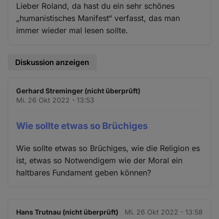
Lieber Roland, da hast du ein sehr schönes
„humanistisches Manifest“ verfasst, das man
immer wieder mal lesen sollte.
Diskussion anzeigen
Gerhard Streminger (nicht überprüft)
Mi. 26 Okt 2022 - 13:53
Wie sollte etwas so Brüchiges
Wie sollte etwas so Brüchiges, wie die Religion es
ist, etwas so Notwendigem wie der Moral ein
haltbares Fundament geben können?
Hans Trutnau (nicht überprüft)
Mi. 26 Okt 2022 - 13:58