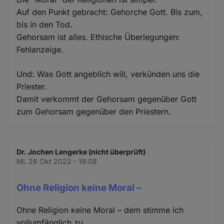
Auf den Punkt gebracht: Gehorche Gott. Bis zum,
bis in den Tod.
Gehorsam ist alles. Ethische Überlegungen:
Fehlanzeige.
Und: Was Gott angeblich will, verkünden uns die
Priester.
Damit verkommt der Gehorsam gegenüber Gott
zum Gehorsam gegenüber den Priestern.
Dr. Jochen Lengerke (nicht überprüft)
Mi. 26 Okt 2022 - 19:08
Ohne Religion keine Moral –
Ohne Religion keine Moral – dem stimme ich
vollumfänglich zu.