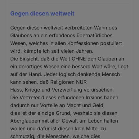
Gegen diesen weltweit
Gegen diesen weltweit verbreiteten Wahn des
Glaubens an ein erfundenes übernatürliches
Wesen, welches in allen Konfessionen postuliert
wird, kämpfe ich seit vielen Jahren.
Die Einsicht, daß die Welt OHNE den Glauben an
ein derartiges Wesen eine bessere Welt wäre, liegt
auf der Hand. Jeder logisch denkende Mensch
kann sehen, daß Religionen NUR
Hass, Kriege und Verzweiflung verursachen.
Die Vertreter dieses erfundenen Irrsinns haben
dadurch nur Vorteile an Macht und Geld,
dies ist der einzige Grund, weshalb sie diesen
Aberglauben mit aller Gewalt am Leben halten
wollen und dafür ist diesen kein Mittel zu
schmutzig, die Menschen, welche dies