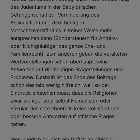
des Judentums in der Babylonischen
Gefangenschaft zur Verhinderung des
Assimilation) und dem heutigen
Menschenverständnis in keiner Weise mehr
entsprechen kann (Sondersteuern für Anders-
oder Nichtgläubige; das ganze Ehe- und
Familienrecht), zum anderen geben die veralteten
Wertvorstellungen schon überhaupt keine
Antworten auf die heutigen Fragestellungen und
Probleme. Deshalb ist das Ende des Beitrags
schon deshalb wenig hilfreich, weil so der
Eindruck entstehen muss, dass die Religionen
zwar wenige, aber selbst Humanisten oder
Säkular Gesinnte ebenfalls keine vollständigen
oder bessere Antworten auf ethische Fragen
hätten.
Wer innerlich bei sich ein Defizit an ethisch