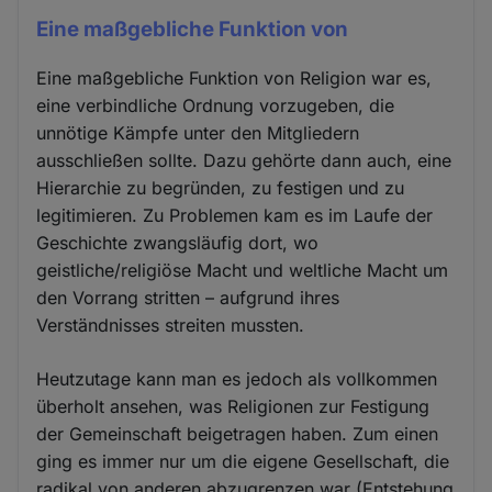
Eine maßgebliche Funktion von
Eine maßgebliche Funktion von Religion war es,
eine verbindliche Ordnung vorzugeben, die
unnötige Kämpfe unter den Mitgliedern
ausschließen sollte. Dazu gehörte dann auch, eine
Hierarchie zu begründen, zu festigen und zu
legitimieren. Zu Problemen kam es im Laufe der
Geschichte zwangsläufig dort, wo
geistliche/religiöse Macht und weltliche Macht um
den Vorrang stritten – aufgrund ihres
Verständnisses streiten mussten.
Heutzutage kann man es jedoch als vollkommen
überholt ansehen, was Religionen zur Festigung
der Gemeinschaft beigetragen haben. Zum einen
ging es immer nur um die eigene Gesellschaft, die
radikal von anderen abzugrenzen war (Entstehung