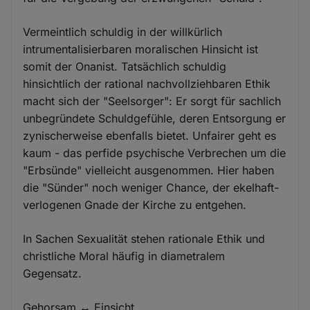
Vermeintlich schuldig in der willkürlich
intrumentalisierbaren moralischen Hinsicht ist
somit der Onanist. Tatsächlich schuldig
hinsichtlich der rational nachvollziehbaren Ethik
macht sich der "Seelsorger": Er sorgt für sachlich
unbegründete Schuldgefühle, deren Entsorgung er
zynischerweise ebenfalls bietet. Unfairer geht es
kaum - das perfide psychische Verbrechen um die
"Erbsünde" vielleicht ausgenommen. Hier haben
die "Sünder" noch weniger Chance, der ekelhaft-
verlogenen Gnade der Kirche zu entgehen.
In Sachen Sexualität stehen rationale Ethik und
christliche Moral häufig in diametralem
Gegensatz.
Gehorsam ↔ Einsicht