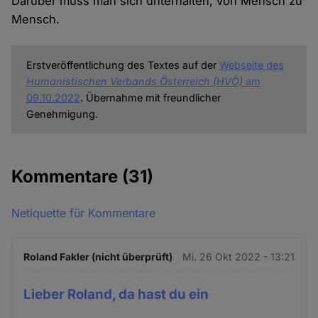
Darüber muss man sich unterhalten, von Mensch zu
Mensch.
Erstveröffentlichung des Textes auf der
Webseite des
Humanistischen Verbands Österreich (HVÖ)
am
09.10.2022
. Übernahme mit freundlicher
Genehmigung.
Kommentare
(31)
Netiquette für Kommentare
Roland Fakler (nicht überprüft)
Mi. 26 Okt 2022 - 13:21
Lieber Roland, da hast du ein