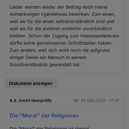
Leider werden weder der Beitrag noch meine
Anmerkungen irgendetwas bewirken: Zum einen,
weil sie für die einen selbstverständlich sind und
weil sie für die anderen weiterhin unverbindlich
bleiben. Schon der Zugang zum Interessentenkreis
dürfte keine gemeinsamen Schnittstellen haben.
Zum andern, weil sich wohl noch nie aufgrund
einiger Zeilen ein Mensch in seinem
Grundverständnis gewandelt hat.
Diskussion anzeigen
A.S. (nicht überprüft)
Mi. 26 Okt 2022 - 17:37
Die "Moral" der Religionen
Die "Moral" der Religionen ist simpel.