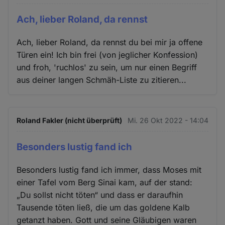
Ach, lieber Roland, da rennst
Ach, lieber Roland, da rennst du bei mir ja offene
Türen ein! Ich bin frei (von jeglicher Konfession)
und froh, 'ruchlos' zu sein, um nur einen Begriff
aus deiner langen Schmäh-Liste zu zitieren...
Roland Fakler (nicht überprüft)
Mi. 26 Okt 2022 - 14:04
Besonders lustig fand ich
Besonders lustig fand ich immer, dass Moses mit
einer Tafel vom Berg Sinai kam, auf der stand:
„Du sollst nicht töten“ und dass er daraufhin
Tausende töten ließ, die um das goldene Kalb
getanzt haben. Gott und seine Gläubigen waren