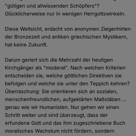
"gütigen und allwissenden Schöpfers"?
Glücklicherweise nur in wenigen Herrgottswinkeln.
Diese Weltsicht, erdacht von anonymen Ziegenhirten
der Bronzezeit und antiken griechischen Mystikern,
hat keine Zukunft.
Darum geriert sich die Mehrzahl der heutigen
Kirchgänger als "moderat". Nach welchen Kriterien
entscheiden sie, welche göttlichen Direktiven sie
befolgen und welche sie unter den Teppich kehren?
Überraschung: Sie orientieren sich an sozialen,
menschenfreundlichen, aufgeklärten Maßstäben …
genau wie wir Humanisten. Nur gehen wir einen
Schritt weiter und sind überzeugt, dass der
erfundene Gott und das ihm zugeschriebene Buch
moralisches Wachstum nicht fördern, sondern