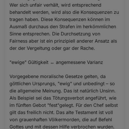
Wer sich unfair verhält, wird entsprechend
behandelt werden, wird also die Konsequenzen zu
tragen haben. Diese Konsequenzen können im
Ausmaß durchaus den Strafen im herkömmlichen
Sinne entsprechen. Die Durchsetzung von
Fairness aber ist ein prinzipiell anderer Ansatz als
der der Vergeltung oder gar der Rache.
"ewige" Gültigkeit ↔ angemessene Varianz
Vorgegebene moralische Gesetze gelten, da
göttlichen Ursprungs, "ewig" und unbedingt – so
die allgemeine Meinung. Das ist natürlich Unsinn.
Als Beispiel sei das Tötungsverbot angeführt, wie
im fünften Gebot "fest"gelegt. Für den Chef selbst
gilt das freilich nicht. Das alte Testament ist voll
von grauenhaften Völkermorden, die auf Befehl
Gottes und mit dessen Hilfe verbrochen wurden.