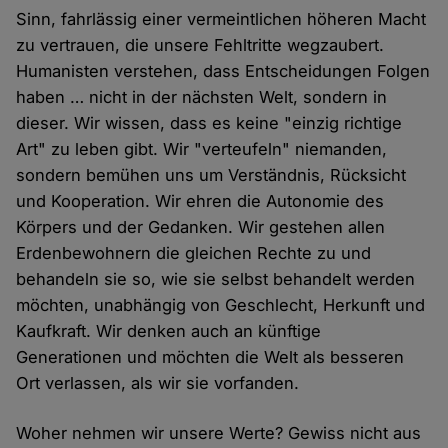
Sinn, fahrlässig einer vermeintlichen höheren Macht
zu vertrauen, die unsere Fehltritte wegzaubert.
Humanisten verstehen, dass Entscheidungen Folgen
haben … nicht in der nächsten Welt, sondern in
dieser. Wir wissen, dass es keine "einzig richtige
Art" zu leben gibt. Wir "verteufeln" niemanden,
sondern bemühen uns um Verständnis, Rücksicht
und Kooperation. Wir ehren die Autonomie des
Körpers und der Gedanken. Wir gestehen allen
Erdenbewohnern die gleichen Rechte zu und
behandeln sie so, wie sie selbst behandelt werden
möchten, unabhängig von Geschlecht, Herkunft und
Kaufkraft. Wir denken auch an künftige
Generationen und möchten die Welt als besseren
Ort verlassen, als wir sie vorfanden.
Woher nehmen wir unsere Werte? Gewiss nicht aus