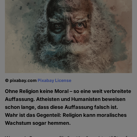
© pixabay.com
Pixabay License
Ohne Religion keine Moral – so eine weit verbreitete
Auffassung. Atheisten und Humanisten beweisen
schon lange, dass diese Auffassung falsch ist.
Wahr ist das Gegenteil: Religion kann moralisches
Wachstum sogar hemmen.