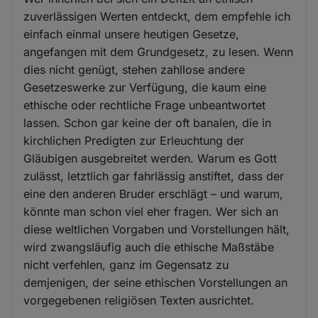
zuverlässigen Werten entdeckt, dem empfehle ich
einfach einmal unsere heutigen Gesetze,
angefangen mit dem Grundgesetz, zu lesen. Wenn
dies nicht genügt, stehen zahllose andere
Gesetzeswerke zur Verfügung, die kaum eine
ethische oder rechtliche Frage unbeantwortet
lassen. Schon gar keine der oft banalen, die in
kirchlichen Predigten zur Erleuchtung der
Gläubigen ausgebreitet werden. Warum es Gott
zulässt, letztlich gar fahrlässig anstiftet, dass der
eine den anderen Bruder erschlägt – und warum,
könnte man schon viel eher fragen. Wer sich an
diese weltlichen Vorgaben und Vorstellungen hält,
wird zwangsläufig auch die ethische Maßstäbe
nicht verfehlen, ganz im Gegensatz zu
demjenigen, der seine ethischen Vorstellungen an
vorgegebenen religiösen Texten ausrichtet.