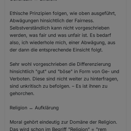
Ethische Prinzipien folgen, wie oben ausgeführt,
Abwägungen hinsichtlich der Fairness.
Selbstverständlich kann nicht vorgeschrieben
werden, was fair und was unfair ist. Es bedarf
also, ich wiederhole mich, einer Abwägung, aus
der dann die entsprechende Einsicht folgt.
Sehr wohl vorgeschrieben die Differenzierung
hinsichtlich "gut" und "böse" in Form von Ge- und
Verboten. Diese sind nicht weiter zu hinterfragen,
sind unkritisch zu befolgen. – Es ist ihnen zu
gehorchen.
Religion ↔ Aufklärung
Moral gehört eindeutig zur Domäne der Religion.
Das wird schon im Begriff "Religion" = "rem