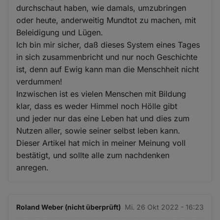
durchschaut haben, wie damals, umzubringen
oder heute, anderweitig Mundtot zu machen, mit
Beleidigung und Lügen.
Ich bin mir sicher, daß dieses System eines Tages
in sich zusammenbricht und nur noch Geschichte
ist, denn auf Ewig kann man die Menschheit nicht
verdummen!
Inzwischen ist es vielen Menschen mit Bildung
klar, dass es weder Himmel noch Hölle gibt
und jeder nur das eine Leben hat und dies zum
Nutzen aller, sowie seiner selbst leben kann.
Dieser Artikel hat mich in meiner Meinung voll
bestätigt, und sollte alle zum nachdenken
anregen.
Roland Weber (nicht überprüft)
Mi. 26 Okt 2022 - 16:23