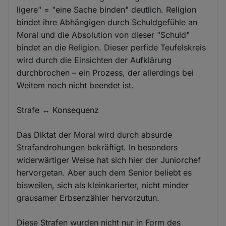
ligere" = "eine Sache binden" deutlich. Religion
bindet ihre Abhängigen durch Schuldgefühle an
Moral und die Absolution von dieser "Schuld"
bindet an die Religion. Dieser perfide Teufelskreis
wird durch die Einsichten der Aufklärung
durchbrochen – ein Prozess, der allerdings bei
Weitem noch nicht beendet ist.
Strafe ↔ Konsequenz
Das Diktat der Moral wird durch absurde
Strafandrohungen bekräftigt. In besonders
widerwärtiger Weise hat sich hier der Juniorchef
hervorgetan. Aber auch dem Senior beliebt es
bisweilen, sich als kleinkarierter, nicht minder
grausamer Erbsenzähler hervorzutun.
Diese Strafen wurden nicht nur in Form des