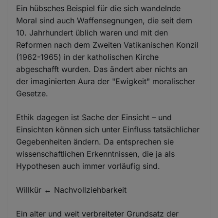
Ein hübsches Beispiel für die sich wandelnde
Moral sind auch Waffensegnungen, die seit dem
10. Jahrhundert üblich waren und mit den
Reformen nach dem Zweiten Vatikanischen Konzil
(1962-1965) in der katholischen Kirche
abgeschafft wurden. Das ändert aber nichts an
der imaginierten Aura der "Ewigkeit" moralischer
Gesetze.
Ethik dagegen ist Sache der Einsicht – und
Einsichten können sich unter Einfluss tatsächlicher
Gegebenheiten ändern. Da entsprechen sie
wissenschaftlichen Erkenntnissen, die ja als
Hypothesen auch immer vorläufig sind.
Willkür ↔ Nachvollziehbarkeit
Ein alter und weit verbreiteter Grundsatz der