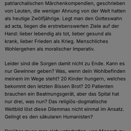
patriarchalischen Märchenkompendien, geschrieben
von Leuten, die weniger Ahnung von der Welt hatten
als heutige Zwölfjährige. Legt man den Gotteswahn
ad acta, liegen die erstrebenswerten Ziele auf der
Hand: lieber lebendig als tot, lieber gesund als
krank, lieber Frieden als Krieg. Menschliches
Wohlergehen als moralischer Imperativ.
Leider sind die Sorgen damit nicht zu Ende. Kann es
nur Gewinner geben? Was, wenn dein Wohlbefinden
meinem im Wege steht? 20 Kinder hungern, welches
bekommt den letzten Bissen Brot? 20 Patienten
brauchen ein Beatmungsgerät, aber das Spital hat
nur drei, was nun? Das religiös-dogmatische
Weltbild löst diese Dilemmas nicht einmal im Ansatz.
Gelingt es den säkularen Humanisten?