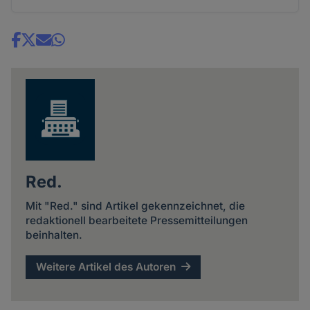
Share
news
Red.
Mit "Red." sind Artikel gekennzeichnet, die
redaktionell bearbeitete Pressemitteilungen
beinhalten.
Weitere Artikel des Autoren