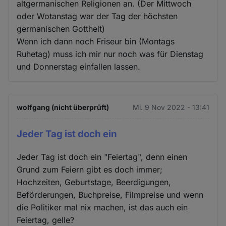
altgermanischen Religionen an. (Der Mittwoch
oder Wotanstag war der Tag der höchsten
germanischen Gottheit)
Wenn ich dann noch Friseur bin (Montags
Ruhetag) muss ich mir nur noch was für Dienstag
und Donnerstag einfallen lassen.
wolfgang (nicht überprüft)
Mi. 9 Nov 2022 - 13:41
Jeder Tag ist doch ein
Jeder Tag ist doch ein "Feiertag", denn einen
Grund zum Feiern gibt es doch immer;
Hochzeiten, Geburtstage, Beerdigungen,
Beförderungen, Buchpreise, Filmpreise und wenn
die Politiker mal nix machen, ist das auch ein
Feiertag, gelle?