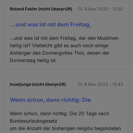
Roland Fakler (nicht überprüft)
Di. 8 Nov 2022 - 12:52
…und was ist mit dem Freitag,
…und was ist mit dem Freitag, der den Muslimen
heilig ist? Vielleicht gibt es auch noch einige
Anhänger des Donnergottes Thor, denen der
Donnerstag heilig ist.
Inseljunge (nicht überprüft)
Di. 8 Nov 2022 - 13:43
Wenn schon, dann richtig: Die
Wenn schon, dann richtig: Die 20 Tage nach
Bundesurlaubsgesetz
um die Anzahl der bisherigen religiös begündeten