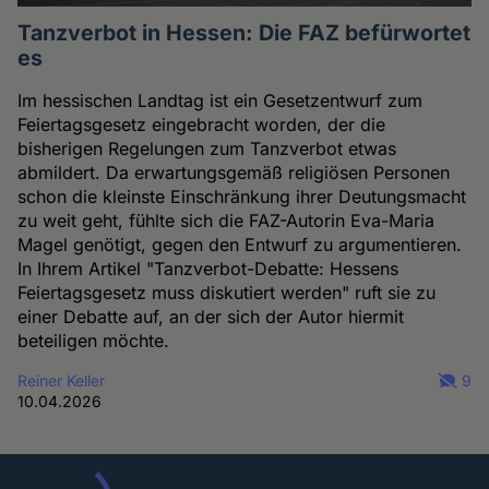
Tanzverbot in Hessen: Die FAZ befürwortet
es
Im hessischen Landtag ist ein Gesetzentwurf zum
Feiertagsgesetz eingebracht worden, der die
bisherigen Regelungen zum Tanzverbot etwas
abmildert. Da erwartungsgemäß religiösen Personen
schon die kleinste Einschränkung ihrer Deutungsmacht
zu weit geht, fühlte sich die FAZ-Autorin Eva-Maria
Magel genötigt, gegen den Entwurf zu argumentieren.
In Ihrem Artikel "Tanzverbot-Debatte: Hessens
Feiertagsgesetz muss diskutiert werden" ruft sie zu
einer Debatte auf, an der sich der Autor hiermit
beteiligen möchte.
Reiner Keller
9
10.04.2026