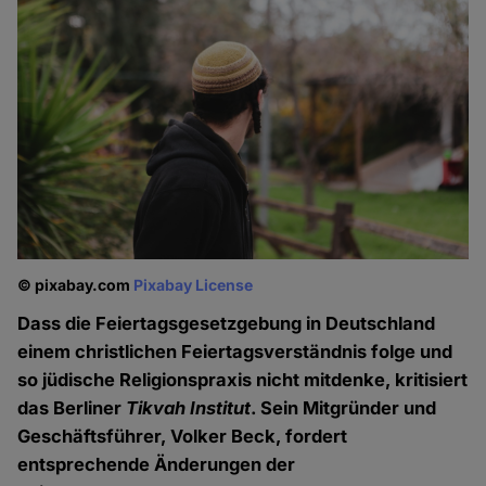
© pixabay.com
Pixabay License
Dass die Feiertagsgesetzgebung in Deutschland
einem christlichen Feiertagsverständnis folge und
so jüdische Religionspraxis nicht mitdenke, kritisiert
das Berliner
Tikvah Institut
. Sein Mitgründer und
Geschäftsführer, Volker Beck, fordert
entsprechende Änderungen der