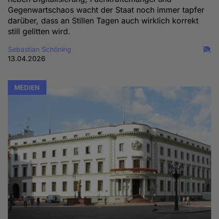
Gegenwartschaos wacht der Staat noch immer tapfer
darüber, dass an Stillen Tagen auch wirklich korrekt
still gelitten wird.
Sebastian Schöning
13.04.2026
MEDIEN