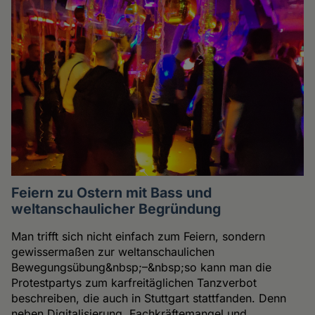
Feiern zu Ostern mit Bass und
weltanschaulicher Begründung
Man trifft sich nicht einfach zum Feiern, sondern
gewissermaßen zur weltanschaulichen
Bewegungsübung&nbsp;–&nbsp;so kann man die
Protestpartys zum karfreitäglichen Tanzverbot
beschreiben, die auch in Stuttgart stattfanden. Denn
neben Digitalisierung, Fachkräftemangel und