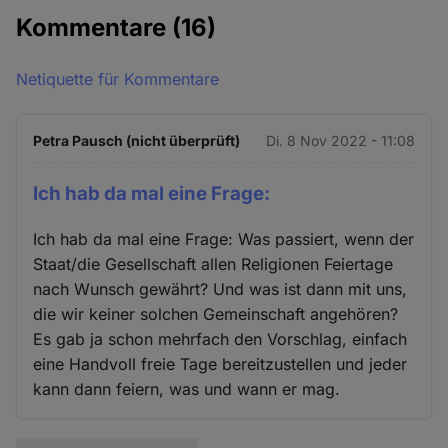
Kommentare
(16)
Netiquette für Kommentare
Petra Pausch (nicht überprüft)
Di. 8 Nov 2022 - 11:08
Ich hab da mal eine Frage:
Ich hab da mal eine Frage: Was passiert, wenn der
Staat/die Gesellschaft allen Religionen Feiertage
nach Wunsch gewährt? Und was ist dann mit uns,
die wir keiner solchen Gemeinschaft angehören?
Es gab ja schon mehrfach den Vorschlag, einfach
eine Handvoll freie Tage bereitzustellen und jeder
kann dann feiern, was und wann er mag.