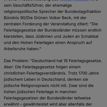
sein Geschäftsführer, der ehemalige
religionspolitische Sprecher der Bundestagsfraktion
Bündnis 90/Die Grünen Volker Beck, mit der
zentralen Forderung der Veranstaltung zitiert: "Die
Feiertagsgesetze der Bundesländer müssen endlich
klarstellen, dass Jüdinnen und Juden an Schabbat
und den Hohen Feiertagen einen Anspruch auf
Arbeitsruhe haben."
Das Problem: "Deutschland hat 16 Feiertagsgesetze.
Aber: Die Feiertagsgesetze folgen einem
christlichen Feiertagsverständnis. Trotz 1700 Jahre
jüdischem Leben in Deutschland, denken sie
jüdische Religionspraxis nicht mit. Zwar sind die
hohen jüdischen Feiertage in manchen
Feiertagsgesetzen der Bundesländer teilweise
erwähnt – gewährleistet wird aber allenfalls der