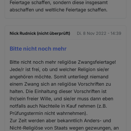
Feiertage schaffen, sondern diese insgesamt
abschaffen und weltliche Feiertage schaffen.
Nick Rudnick (nicht überprüft)
Di. 8 Nov 2022 - 14:39
Bitte nicht noch mehr
Bitte nicht noch mehr religiöse Zwangsfeiertage!
Jede/r ist frei, ob und welcher Religion sie/er
angehören möchte. Somit unterliegt niemand
einem Zwang sich an religiöse Vorschriften zu
halten. Die Einhaltung dieser Vorschriften ist
ihr/sein freier Wille, und sie/er muss dann eben
notfalls auch Nachteile in Kauf nehmen (z.B.
Prüfungstermin nicht wahrnehmen).
Zur Zeit werden aber bekanntlich Anders- und
Nicht-Religiöse von Staats wegen gezwungen, an