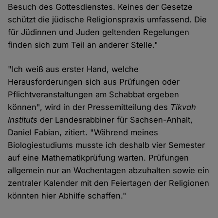
Besuch des Gottesdienstes. Keines der Gesetze
schützt die jüdische Religionspraxis umfassend. Die
für Jüdinnen und Juden geltenden Regelungen
finden sich zum Teil an anderer Stelle."
"Ich weiß aus erster Hand, welche
Herausforderungen sich aus Prüfungen oder
Pflichtveranstaltungen am Schabbat ergeben
können", wird in der Pressemitteilung des
Tikvah
Instituts
der Landesrabbiner für Sachsen-Anhalt,
Daniel Fabian, zitiert. "Während meines
Biologiestudiums musste ich deshalb vier Semester
auf eine Mathematikprüfung warten. Prüfungen
allgemein nur an Wochentagen abzuhalten sowie ein
zentraler Kalender mit den Feiertagen der Religionen
könnten hier Abhilfe schaffen."