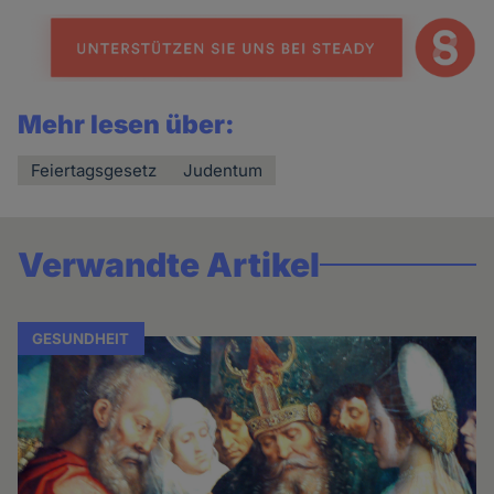
Mehr lesen über:
Feiertagsgesetz
Judentum
Verwandte Artikel
GESUNDHEIT