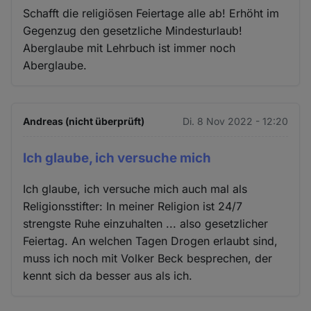
Schafft die religiösen Feiertage alle ab! Erhöht im
Gegenzug den gesetzliche Mindesturlaub!
Aberglaube mit Lehrbuch ist immer noch
Aberglaube.
Andreas (nicht überprüft)
Di. 8 Nov 2022 - 12:20
Ich glaube, ich versuche mich
Ich glaube, ich versuche mich auch mal als
Religionsstifter: In meiner Religion ist 24/7
strengste Ruhe einzuhalten ... also gesetzlicher
Feiertag. An welchen Tagen Drogen erlaubt sind,
muss ich noch mit Volker Beck besprechen, der
kennt sich da besser aus als ich.