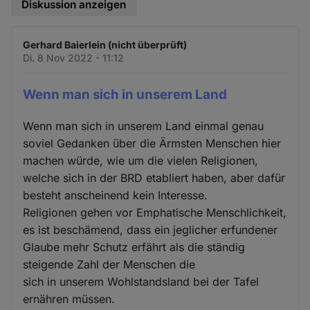
Diskussion anzeigen
Gerhard Baierlein (nicht überprüft)
Di. 8 Nov 2022 - 11:12
Wenn man sich in unserem Land
Wenn man sich in unserem Land einmal genau
soviel Gedanken über die Ärmsten Menschen hier
machen würde, wie um die vielen Religionen,
welche sich in der BRD etabliert haben, aber dafür
besteht anscheinend kein Interesse.
Religionen gehen vor Emphatische Menschlichkeit,
es ist beschämend, dass ein jeglicher erfundener
Glaube mehr Schutz erfährt als die ständig
steigende Zahl der Menschen die
sich in unserem Wohlstandsland bei der Tafel
ernähren müssen.