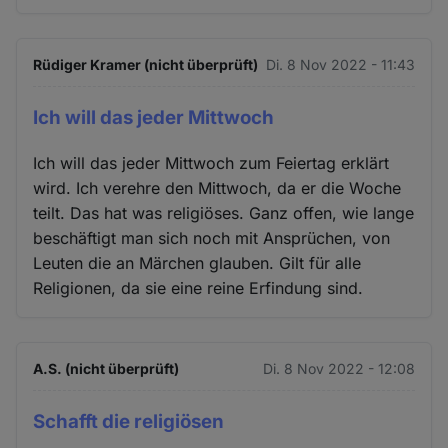
Rüdiger Kramer (nicht überprüft)
Di. 8 Nov 2022 - 11:43
Ich will das jeder Mittwoch
Ich will das jeder Mittwoch zum Feiertag erklärt
wird. Ich verehre den Mittwoch, da er die Woche
teilt. Das hat was religiöses. Ganz offen, wie lange
beschäftigt man sich noch mit Ansprüchen, von
Leuten die an Märchen glauben. Gilt für alle
Religionen, da sie eine reine Erfindung sind.
A.S. (nicht überprüft)
Di. 8 Nov 2022 - 12:08
Schafft die religiösen