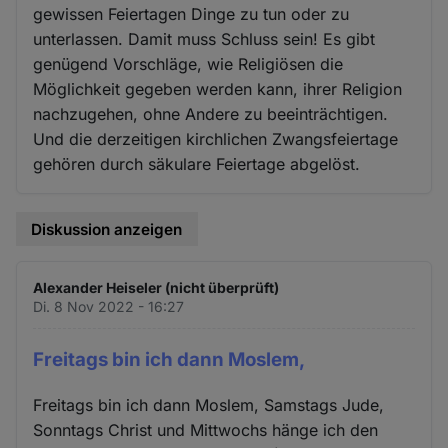
gewissen Feiertagen Dinge zu tun oder zu
unterlassen. Damit muss Schluss sein! Es gibt
genügend Vorschläge, wie Religiösen die
Möglichkeit gegeben werden kann, ihrer Religion
nachzugehen, ohne Andere zu beeinträchtigen.
Und die derzeitigen kirchlichen Zwangsfeiertage
gehören durch säkulare Feiertage abgelöst.
Diskussion anzeigen
Alexander Heiseler (nicht überprüft)
Di. 8 Nov 2022 - 16:27
Freitags bin ich dann Moslem,
Freitags bin ich dann Moslem, Samstags Jude,
Sonntags Christ und Mittwochs hänge ich den