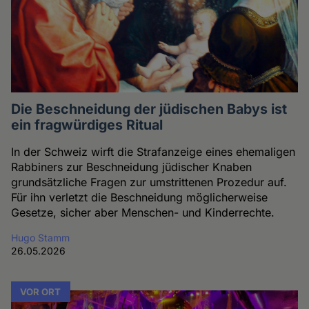
Die Beschneidung der jüdischen Babys ist
ein fragwürdiges Ritual
In der Schweiz wirft die Strafanzeige eines ehemaligen
Rabbiners zur Beschneidung jüdischer Knaben
grundsätzliche Fragen zur umstrittenen Prozedur auf.
Für ihn verletzt die Beschneidung möglicherweise
Gesetze, sicher aber Menschen- und Kinderrechte.
Hugo Stamm
26.05.2026
VOR ORT