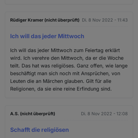
Rüdiger Kramer (nicht überprüft)
Di. 8 Nov 2022 - 11:43
Ich will das jeder Mittwoch
Ich will das jeder Mittwoch zum Feiertag erklärt
wird. Ich verehre den Mittwoch, da er die Woche
teilt. Das hat was religiöses. Ganz offen, wie lange
beschäftigt man sich noch mit Ansprüchen, von
Leuten die an Märchen glauben. Gilt für alle
Religionen, da sie eine reine Erfindung sind.
A.S. (nicht überprüft)
Di. 8 Nov 2022 - 12:08
Schafft die religiösen