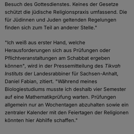
Besuch des Gottesdienstes. Keines der Gesetze
schützt die jüdische Religionspraxis umfassend. Die
für Jüdinnen und Juden geltenden Regelungen
finden sich zum Teil an anderer Stelle."
"Ich weiß aus erster Hand, welche
Herausforderungen sich aus Prüfungen oder
Pflichtveranstaltungen am Schabbat ergeben
können", wird in der Pressemitteilung des
Tikvah
Instituts
der Landesrabbiner für Sachsen-Anhalt,
Daniel Fabian, zitiert. "Während meines
Biologiestudiums musste ich deshalb vier Semester
auf eine Mathematikprüfung warten. Prüfungen
allgemein nur an Wochentagen abzuhalten sowie ein
zentraler Kalender mit den Feiertagen der Religionen
könnten hier Abhilfe schaffen."