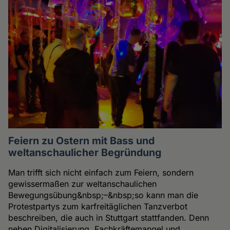
Feiern zu Ostern mit Bass und
weltanschaulicher Begründung
Man trifft sich nicht einfach zum Feiern, sondern
gewissermaßen zur weltanschaulichen
Bewegungsübung&nbsp;–&nbsp;so kann man die
Protestpartys zum karfreitäglichen Tanzverbot
beschreiben, die auch in Stuttgart stattfanden. Denn
neben Digitalisierung, Fachkräftemangel und