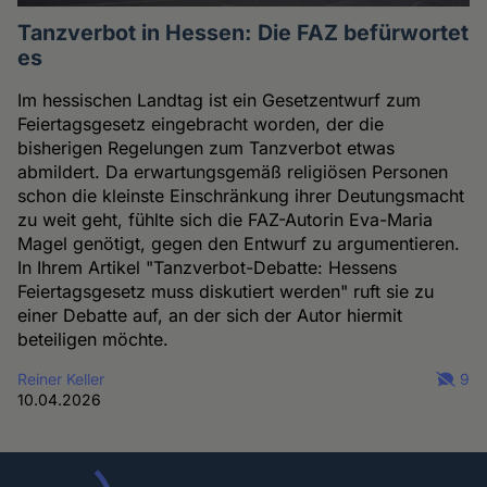
Tanzverbot in Hessen: Die FAZ befürwortet
es
Im hessischen Landtag ist ein Gesetzentwurf zum
Feiertagsgesetz eingebracht worden, der die
bisherigen Regelungen zum Tanzverbot etwas
abmildert. Da erwartungsgemäß religiösen Personen
schon die kleinste Einschränkung ihrer Deutungsmacht
zu weit geht, fühlte sich die FAZ-Autorin Eva-Maria
Magel genötigt, gegen den Entwurf zu argumentieren.
In Ihrem Artikel "Tanzverbot-Debatte: Hessens
Feiertagsgesetz muss diskutiert werden" ruft sie zu
einer Debatte auf, an der sich der Autor hiermit
beteiligen möchte.
Reiner Keller
9
10.04.2026