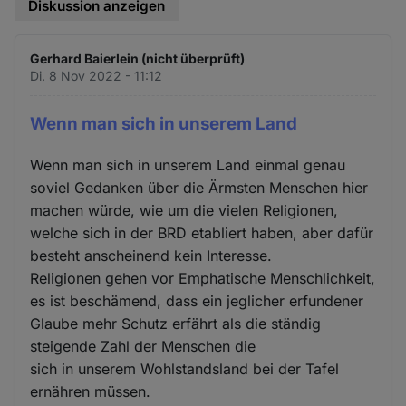
Diskussion anzeigen
Gerhard Baierlein (nicht überprüft)
Di. 8 Nov 2022 - 11:12
Wenn man sich in unserem Land
Wenn man sich in unserem Land einmal genau
soviel Gedanken über die Ärmsten Menschen hier
machen würde, wie um die vielen Religionen,
welche sich in der BRD etabliert haben, aber dafür
besteht anscheinend kein Interesse.
Religionen gehen vor Emphatische Menschlichkeit,
es ist beschämend, dass ein jeglicher erfundener
Glaube mehr Schutz erfährt als die ständig
steigende Zahl der Menschen die
sich in unserem Wohlstandsland bei der Tafel
ernähren müssen.