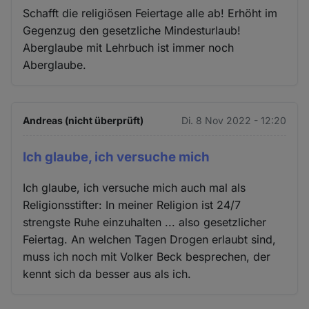
Schafft die religiösen Feiertage alle ab! Erhöht im
Gegenzug den gesetzliche Mindesturlaub!
Aberglaube mit Lehrbuch ist immer noch
Aberglaube.
Andreas (nicht überprüft)
Di. 8 Nov 2022 - 12:20
Ich glaube, ich versuche mich
Ich glaube, ich versuche mich auch mal als
Religionsstifter: In meiner Religion ist 24/7
strengste Ruhe einzuhalten ... also gesetzlicher
Feiertag. An welchen Tagen Drogen erlaubt sind,
muss ich noch mit Volker Beck besprechen, der
kennt sich da besser aus als ich.