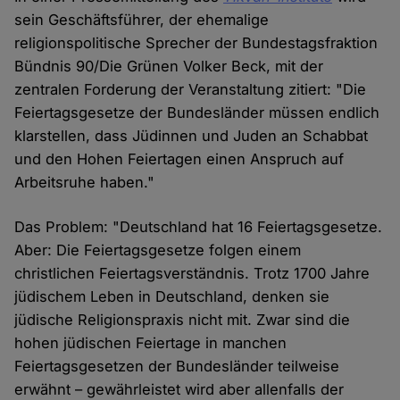
sein Geschäftsführer, der ehemalige
religionspolitische Sprecher der Bundestagsfraktion
Bündnis 90/Die Grünen Volker Beck, mit der
zentralen Forderung der Veranstaltung zitiert: "Die
Feiertagsgesetze der Bundesländer müssen endlich
klarstellen, dass Jüdinnen und Juden an Schabbat
und den Hohen Feiertagen einen Anspruch auf
Arbeitsruhe haben."
Das Problem: "Deutschland hat 16 Feiertagsgesetze.
Aber: Die Feiertagsgesetze folgen einem
christlichen Feiertagsverständnis. Trotz 1700 Jahre
jüdischem Leben in Deutschland, denken sie
jüdische Religionspraxis nicht mit. Zwar sind die
hohen jüdischen Feiertage in manchen
Feiertagsgesetzen der Bundesländer teilweise
erwähnt – gewährleistet wird aber allenfalls der