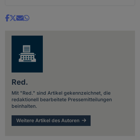
Share
news
Red.
Mit "Red." sind Artikel gekennzeichnet, die
redaktionell bearbeitete Pressemitteilungen
beinhalten.
Weitere Artikel des Autoren