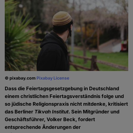
© pixabay.com
Pixabay License
Dass die Feiertagsgesetzgebung in Deutschland
einem christlichen Feiertagsverständnis folge und
so jüdische Religionspraxis nicht mitdenke, kritisiert
das Berliner
Tikvah Institut
. Sein Mitgründer und
Geschäftsführer, Volker Beck, fordert
entsprechende Änderungen der