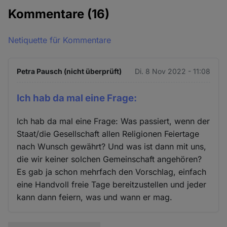
Kommentare
(16)
Netiquette für Kommentare
Petra Pausch (nicht überprüft)
Di. 8 Nov 2022 - 11:08
Ich hab da mal eine Frage:
Ich hab da mal eine Frage: Was passiert, wenn der
Staat/die Gesellschaft allen Religionen Feiertage
nach Wunsch gewährt? Und was ist dann mit uns,
die wir keiner solchen Gemeinschaft angehören?
Es gab ja schon mehrfach den Vorschlag, einfach
eine Handvoll freie Tage bereitzustellen und jeder
kann dann feiern, was und wann er mag.