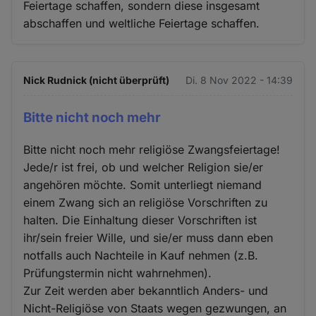
Feiertage schaffen, sondern diese insgesamt
abschaffen und weltliche Feiertage schaffen.
Nick Rudnick (nicht überprüft)
Di. 8 Nov 2022 - 14:39
Bitte nicht noch mehr
Bitte nicht noch mehr religiöse Zwangsfeiertage!
Jede/r ist frei, ob und welcher Religion sie/er
angehören möchte. Somit unterliegt niemand
einem Zwang sich an religiöse Vorschriften zu
halten. Die Einhaltung dieser Vorschriften ist
ihr/sein freier Wille, und sie/er muss dann eben
notfalls auch Nachteile in Kauf nehmen (z.B.
Prüfungstermin nicht wahrnehmen).
Zur Zeit werden aber bekanntlich Anders- und
Nicht-Religiöse von Staats wegen gezwungen, an