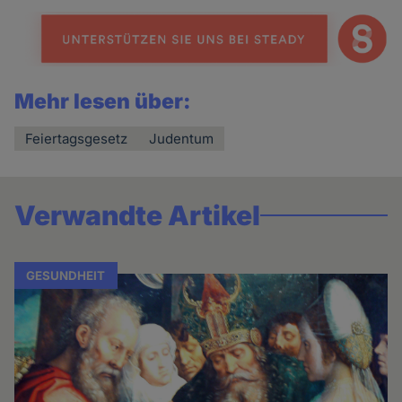
Mehr lesen über:
Feiertagsgesetz
Judentum
Verwandte Artikel
GESUNDHEIT