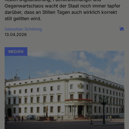
Gegenwartschaos wacht der Staat noch immer tapfer
darüber, dass an Stillen Tagen auch wirklich korrekt
still gelitten wird.
Sebastian Schöning
13.04.2026
MEDIEN