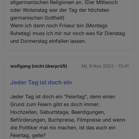
altgermanischen Religionen an. (Der Mittwoch
oder Wotanstag war der Tag der höchsten
germanischen Gottheit)
Wenn ich dann noch Friseur bin (Montags
Ruhetag) muss ich mir nur noch was für Dienstag
und Donnerstag einfallen lassen.
wolfgang (nicht überprüft)
Mi. 9 Nov 2022 - 13:41
Jeder Tag ist doch ein
Jeder Tag ist doch ein "Feiertag", denn einen
Grund zum Feiern gibt es doch immer;
Hochzeiten, Geburtstage, Beerdigungen,
Beförderungen, Buchpreise, Filmpreise und wenn
die Politiker mal nix machen, ist das auch ein
Feiertag, gelle?