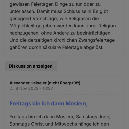
gewissen Feiertagen Dinge zu tun oder zu
unterlassen. Damit muss Schluss sein! Es gibt
genügend Vorschläge, wie Religiösen die
Möglichkeit gegeben werden kann, ihrer Religion
nachzugehen, ohne Andere zu beeinträchtigen.
Und die derzeitigen kirchlichen Zwangsfeiertage
gehören durch säkulare Feiertage abgelöst.
Diskussion anzeigen
Alexander Heiseler (nicht überprüft)
Di. 8 Nov 2022 - 16:27
Freitags bin ich dann Moslem,
Freitags bin ich dann Moslem, Samstags Jude,
Sonntags Christ und Mittwochs hänge ich den