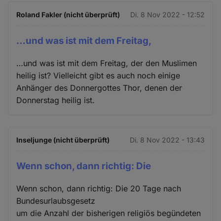
Roland Fakler (nicht überprüft)
Di. 8 Nov 2022 - 12:52
…und was ist mit dem Freitag,
…und was ist mit dem Freitag, der den Muslimen
heilig ist? Vielleicht gibt es auch noch einige
Anhänger des Donnergottes Thor, denen der
Donnerstag heilig ist.
Inseljunge (nicht überprüft)
Di. 8 Nov 2022 - 13:43
Wenn schon, dann richtig: Die
Wenn schon, dann richtig: Die 20 Tage nach
Bundesurlaubsgesetz
um die Anzahl der bisherigen religiös begündeten