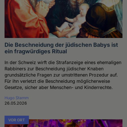
Die Beschneidung der jüdischen Babys ist
ein fragwürdiges Ritual
In der Schweiz wirft die Strafanzeige eines ehemaligen
Rabbiners zur Beschneidung jüdischer Knaben
grundsätzliche Fragen zur umstrittenen Prozedur auf.
Für ihn verletzt die Beschneidung möglicherweise
Gesetze, sicher aber Menschen- und Kinderrechte.
Hugo Stamm
26.05.2026
VOR ORT