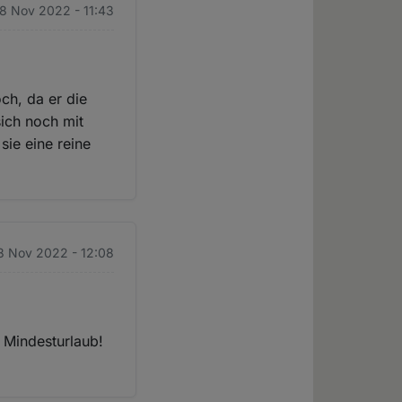
 8 Nov 2022 - 11:43
och, da er die
sich noch mit
sie eine reine
 8 Nov 2022 - 12:08
e Mindesturlaub!