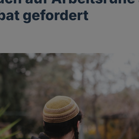
at gefordert