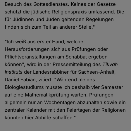
Besuch des Gottesdienstes. Keines der Gesetze
schützt die jüdische Religionspraxis umfassend. Die
für Jüdinnen und Juden geltenden Regelungen
finden sich zum Teil an anderer Stelle."
"Ich weiß aus erster Hand, welche
Herausforderungen sich aus Prüfungen oder
Pflichtveranstaltungen am Schabbat ergeben
können", wird in der Pressemitteilung des
Tikvah
Instituts
der Landesrabbiner für Sachsen-Anhalt,
Daniel Fabian, zitiert. "Während meines
Biologiestudiums musste ich deshalb vier Semester
auf eine Mathematikprüfung warten. Prüfungen
allgemein nur an Wochentagen abzuhalten sowie ein
zentraler Kalender mit den Feiertagen der Religionen
könnten hier Abhilfe schaffen."