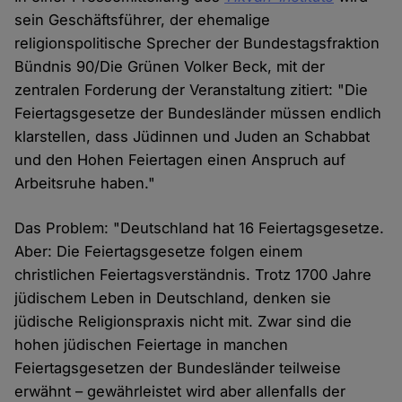
sein Geschäftsführer, der ehemalige
religionspolitische Sprecher der Bundestagsfraktion
Bündnis 90/Die Grünen Volker Beck, mit der
zentralen Forderung der Veranstaltung zitiert: "Die
Feiertagsgesetze der Bundesländer müssen endlich
klarstellen, dass Jüdinnen und Juden an Schabbat
und den Hohen Feiertagen einen Anspruch auf
Arbeitsruhe haben."
Das Problem: "Deutschland hat 16 Feiertagsgesetze.
Aber: Die Feiertagsgesetze folgen einem
christlichen Feiertagsverständnis. Trotz 1700 Jahre
jüdischem Leben in Deutschland, denken sie
jüdische Religionspraxis nicht mit. Zwar sind die
hohen jüdischen Feiertage in manchen
Feiertagsgesetzen der Bundesländer teilweise
erwähnt – gewährleistet wird aber allenfalls der