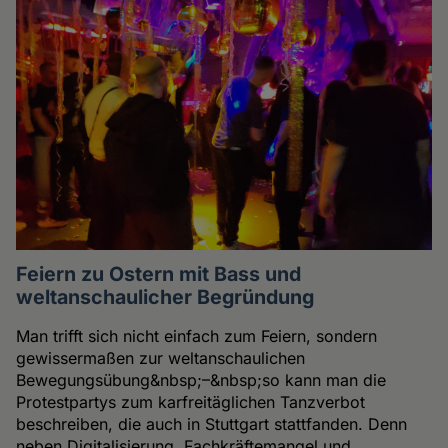
Feiern zu Ostern mit Bass und
weltanschaulicher Begründung
Man trifft sich nicht einfach zum Feiern, sondern
gewissermaßen zur weltanschaulichen
Bewegungsübung&nbsp;–&nbsp;so kann man die
Protestpartys zum karfreitäglichen Tanzverbot
beschreiben, die auch in Stuttgart stattfanden. Denn
neben Digitalisierung, Fachkräftemangel und