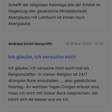
Schafft die religiösen Feiertage alle ab! Erhöht im
Gegenzug den gesetzliche Mindesturlaub!
Aberglaube mit Lehrbuch ist immer noch
Aberglaube.
Andreas (nicht überprüft)
Di. 8 Nov 2022 - 12:20
Ich glaube, ich versuche mich
Ich glaube, ich versuche mich auch mal als
Religionsstifter: In meiner Religion ist 24/7
strengste Ruhe einzuhalten ... also gesetzlicher
Feiertag. An welchen Tagen Drogen erlaubt sind,
muss ich noch mit Volker Beck besprechen, der
kennt sich da besser aus als ich.