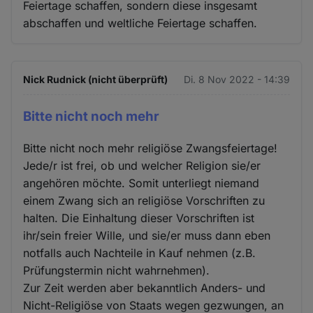
Feiertage schaffen, sondern diese insgesamt
abschaffen und weltliche Feiertage schaffen.
Nick Rudnick (nicht überprüft)
Di. 8 Nov 2022 - 14:39
Bitte nicht noch mehr
Bitte nicht noch mehr religiöse Zwangsfeiertage!
Jede/r ist frei, ob und welcher Religion sie/er
angehören möchte. Somit unterliegt niemand
einem Zwang sich an religiöse Vorschriften zu
halten. Die Einhaltung dieser Vorschriften ist
ihr/sein freier Wille, und sie/er muss dann eben
notfalls auch Nachteile in Kauf nehmen (z.B.
Prüfungstermin nicht wahrnehmen).
Zur Zeit werden aber bekanntlich Anders- und
Nicht-Religiöse von Staats wegen gezwungen, an