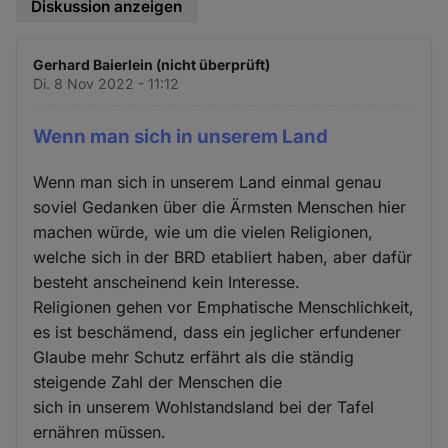
Diskussion anzeigen
Gerhard Baierlein (nicht überprüft)
Di. 8 Nov 2022 - 11:12
Wenn man sich in unserem Land
Wenn man sich in unserem Land einmal genau
soviel Gedanken über die Ärmsten Menschen hier
machen würde, wie um die vielen Religionen,
welche sich in der BRD etabliert haben, aber dafür
besteht anscheinend kein Interesse.
Religionen gehen vor Emphatische Menschlichkeit,
es ist beschämend, dass ein jeglicher erfundener
Glaube mehr Schutz erfährt als die ständig
steigende Zahl der Menschen die
sich in unserem Wohlstandsland bei der Tafel
ernähren müssen.