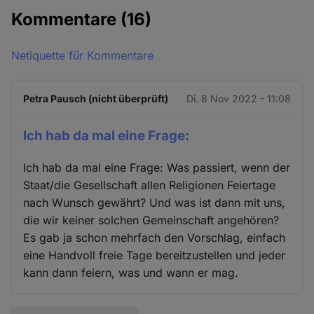
Kommentare
(16)
Netiquette für Kommentare
Petra Pausch (nicht überprüft)
Di. 8 Nov 2022 - 11:08
Ich hab da mal eine Frage:
Ich hab da mal eine Frage: Was passiert, wenn der
Staat/die Gesellschaft allen Religionen Feiertage
nach Wunsch gewährt? Und was ist dann mit uns,
die wir keiner solchen Gemeinschaft angehören?
Es gab ja schon mehrfach den Vorschlag, einfach
eine Handvoll freie Tage bereitzustellen und jeder
kann dann feiern, was und wann er mag.