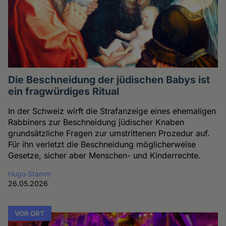
Die Beschneidung der jüdischen Babys ist
ein fragwürdiges Ritual
In der Schweiz wirft die Strafanzeige eines ehemaligen
Rabbiners zur Beschneidung jüdischer Knaben
grundsätzliche Fragen zur umstrittenen Prozedur auf.
Für ihn verletzt die Beschneidung möglicherweise
Gesetze, sicher aber Menschen- und Kinderrechte.
Hugo Stamm
26.05.2026
VOR ORT