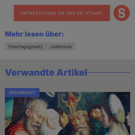
Mehr lesen über:
Feiertagsgesetz
Judentum
Verwandte Artikel
GESUNDHEIT