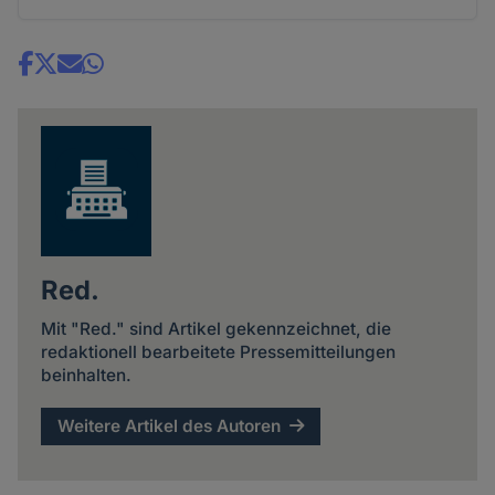
Share
news
Red.
Mit "Red." sind Artikel gekennzeichnet, die
redaktionell bearbeitete Pressemitteilungen
beinhalten.
Weitere Artikel des Autoren