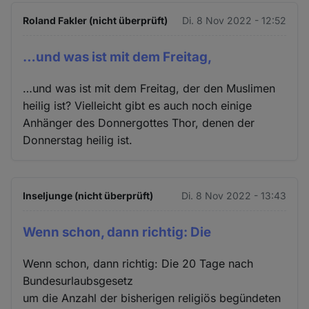
Roland Fakler (nicht überprüft)
Di. 8 Nov 2022 - 12:52
…und was ist mit dem Freitag,
…und was ist mit dem Freitag, der den Muslimen
heilig ist? Vielleicht gibt es auch noch einige
Anhänger des Donnergottes Thor, denen der
Donnerstag heilig ist.
Inseljunge (nicht überprüft)
Di. 8 Nov 2022 - 13:43
Wenn schon, dann richtig: Die
Wenn schon, dann richtig: Die 20 Tage nach
Bundesurlaubsgesetz
um die Anzahl der bisherigen religiös begündeten