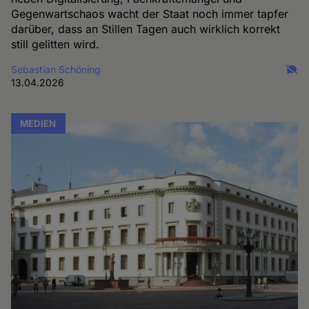
Gegenwartschaos wacht der Staat noch immer tapfer
darüber, dass an Stillen Tagen auch wirklich korrekt
still gelitten wird.
Sebastian Schöning
13.04.2026
MEDIEN