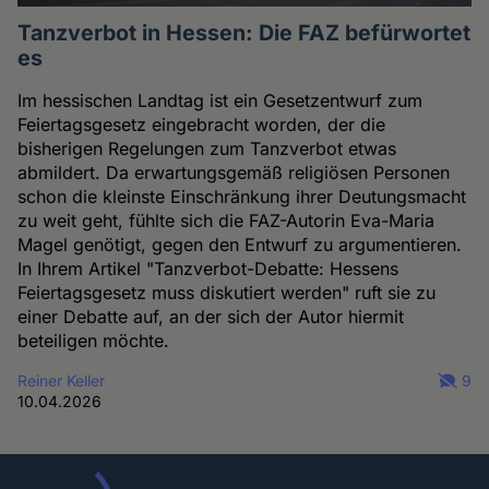
Tanzverbot in Hessen: Die FAZ befürwortet
es
Im hessischen Landtag ist ein Gesetzentwurf zum
Feiertagsgesetz eingebracht worden, der die
bisherigen Regelungen zum Tanzverbot etwas
abmildert. Da erwartungsgemäß religiösen Personen
schon die kleinste Einschränkung ihrer Deutungsmacht
zu weit geht, fühlte sich die FAZ-Autorin Eva-Maria
Magel genötigt, gegen den Entwurf zu argumentieren.
In Ihrem Artikel "Tanzverbot-Debatte: Hessens
Feiertagsgesetz muss diskutiert werden" ruft sie zu
einer Debatte auf, an der sich der Autor hiermit
beteiligen möchte.
Reiner Keller
9
10.04.2026