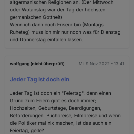
altgermanischen Religionen an. (Der Mittwoch
oder Wotanstag war der Tag der höchsten
germanischen Gottheit)
Wenn ich dann noch Friseur bin (Montags
Ruhetag) muss ich mir nur noch was für Dienstag
und Donnerstag einfallen lassen.
wolfgang (nicht überprüft)
Mi. 9 Nov 2022 - 13:41
Jeder Tag ist doch ein
Jeder Tag ist doch ein "Feiertag", denn einen
Grund zum Feiern gibt es doch immer;
Hochzeiten, Geburtstage, Beerdigungen,
Beförderungen, Buchpreise, Filmpreise und wenn
die Politiker mal nix machen, ist das auch ein
Feiertag, gelle?