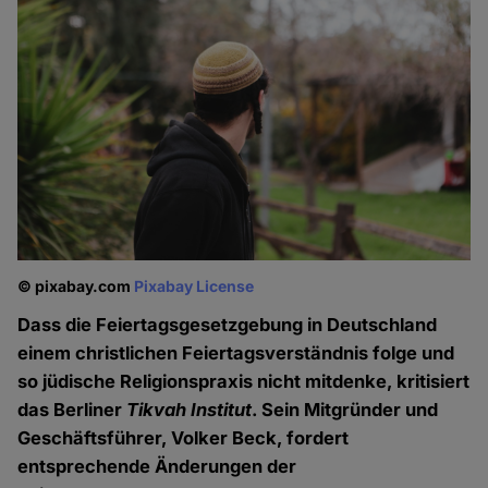
© pixabay.com
Pixabay License
Dass die Feiertagsgesetzgebung in Deutschland
einem christlichen Feiertagsverständnis folge und
so jüdische Religionspraxis nicht mitdenke, kritisiert
das Berliner
Tikvah Institut
. Sein Mitgründer und
Geschäftsführer, Volker Beck, fordert
entsprechende Änderungen der