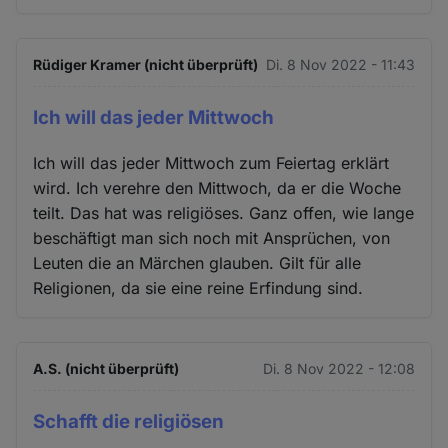
Rüdiger Kramer (nicht überprüft)
Di. 8 Nov 2022 - 11:43
Ich will das jeder Mittwoch
Ich will das jeder Mittwoch zum Feiertag erklärt
wird. Ich verehre den Mittwoch, da er die Woche
teilt. Das hat was religiöses. Ganz offen, wie lange
beschäftigt man sich noch mit Ansprüchen, von
Leuten die an Märchen glauben. Gilt für alle
Religionen, da sie eine reine Erfindung sind.
A.S. (nicht überprüft)
Di. 8 Nov 2022 - 12:08
Schafft die religiösen