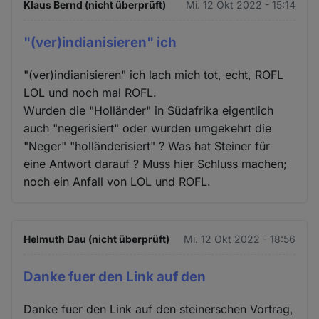
Klaus Bernd (nicht überprüft)
Mi. 12 Okt 2022 - 15:14
"(ver)indianisieren" ich
"(ver)indianisieren" ich lach mich tot, echt, ROFL
LOL und noch mal ROFL.
Wurden die "Holländer" in Südafrika eigentlich
auch "negerisiert" oder wurden umgekehrt die
"Neger" "holländerisiert" ? Was hat Steiner für
eine Antwort darauf ? Muss hier Schluss machen;
noch ein Anfall von LOL und ROFL.
Helmuth Dau (nicht überprüft)
Mi. 12 Okt 2022 - 18:56
Danke fuer den Link auf den
Danke fuer den Link auf den steinerschen Vortrag,