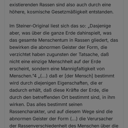
existierenden Rassen sind also auch durch eine
höhere, kosmische Gesetzmäßigkeit entstanden.
Im Steiner-Original liest sich das so: „Dasjenige
aber, was über die ganze Erde dahinspielt, was
das gesamte Menschentum in Rassen gliedert, das
bewirken die abnormen Geister der Form, die
verzichtet haben zugunsten der Tatsache, daß
nicht eine einzige Menschheit auf der Erde
erscheint, sondern eine Mannigfaltigkeit von
Menschen.”4 „(...) daß er [der Mensch] bestimmt
wird durch diejenigen Eigenschaften, die er
dadurch erhält, daß diese Kräfte der Erde, die
durch den betreffenden Ort bestimmt sind, in ihm
wirken. Das alles bestimmt seinen
Rassencharakter, und auf diesem Wege sind die
abnormen Geister der Form (...) die Verursacher
der Rassenverschiedenheit des Menschen über die