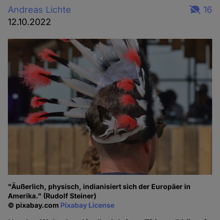
Andreas Lichte
16
12.10.2022
"Äußerlich, physisch, indianisiert sich der Europäer in
Amerika." (Rudolf Steiner)
© pixabay.com
Pixabay License