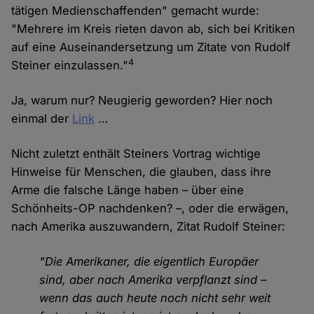
tätigen Medienschaffenden" gemacht wurde:
"Mehrere im Kreis rieten davon ab, sich bei Kritiken
auf eine Auseinandersetzung um Zitate von Rudolf
4
Steiner einzulassen."
Ja, warum nur? Neugierig geworden? Hier noch
einmal der
Link
…
Nicht zuletzt enthält Steiners Vortrag wichtige
Hinweise für Menschen, die glauben, dass ihre
Arme die falsche Länge haben – über eine
Schönheits-OP nachdenken? –, oder die erwägen,
nach Amerika auszuwandern, Zitat Rudolf Steiner:
"Die Amerikaner, die eigentlich Europäer
sind, aber nach Amerika verpflanzt sind
–
wenn das auch heute noch nicht sehr weit