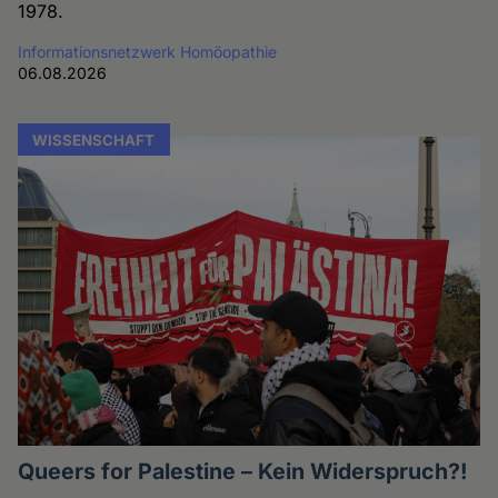
1978.
Informationsnetzwerk Homöopathie
06.08.2026
WISSENSCHAFT
Queers for Palestine – Kein Widerspruch?!