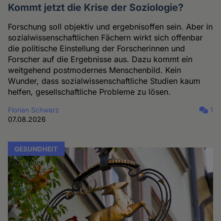
Kommt jetzt die Krise der Soziologie?
Forschung soll objektiv und ergebnisoffen sein. Aber in
sozialwissenschaftlichen Fächern wirkt sich offenbar
die politische Einstellung der Forscherinnen und
Forscher auf die Ergebnisse aus. Dazu kommt ein
weitgehend postmodernes Menschenbild. Kein
Wunder, dass sozialwissenschaftliche Studien kaum
helfen, gesellschaftliche Probleme zu lösen.
Florian Schwarz
1
07.08.2026
GESUNDHEIT