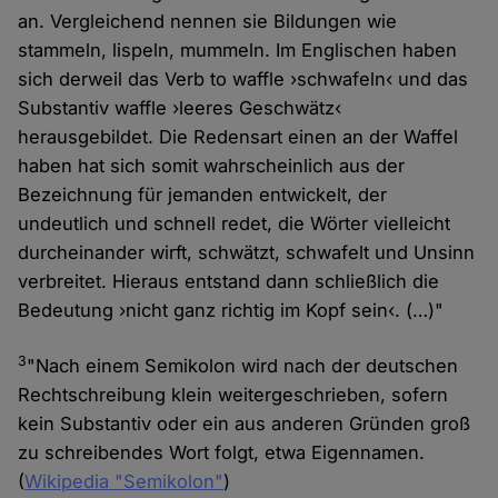
an. Vergleichend nennen sie Bildungen wie
stammeln, lispeln, mummeln. Im Englischen haben
sich derweil das Verb to waffle ›schwafeln‹ und das
Substantiv waffle ›leeres Geschwätz‹
herausgebildet. Die Redensart einen an der Waffel
haben hat sich somit wahrscheinlich aus der
Bezeichnung für jemanden entwickelt, der
undeutlich und schnell redet, die Wörter vielleicht
durcheinander wirft, schwätzt, schwafelt und Unsinn
verbreitet. Hieraus entstand dann schließlich die
Bedeutung ›nicht ganz richtig im Kopf sein‹. (…)"
3
"Nach einem Semikolon wird nach der deutschen
Rechtschreibung klein weitergeschrieben, sofern
kein Substantiv oder ein aus anderen Gründen groß
zu schreibendes Wort folgt, etwa Eigennamen.
(
Wikipedia "Semikolon"
)