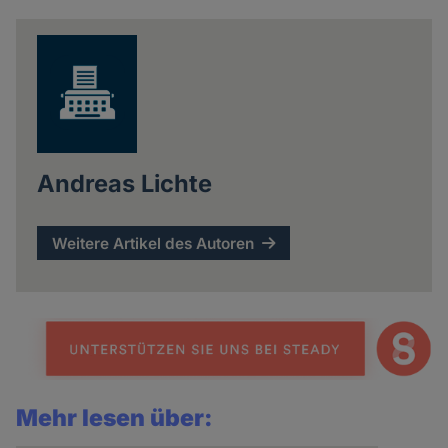
news
Andreas Lichte
Weitere Artikel des Autoren
Mehr lesen über: