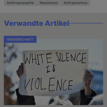
Anthroposophie
Rassismus
Antirassismus
Verwandte Artikel
WISSENSCHAFT