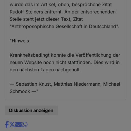
wurde das im Artikel, oben, besprochene Zitat
Rudolf Steiners entfernt. An der entsprechenden
Stelle steht jetzt dieser Text, Zitat
"Anthroposophische Gesellschaft in Deutschland":
"Hinweis
Krankheitsbedingt konnte die Veröffentlichung der
neuen Website noch nicht stattfinden. Dies wird in
den nächsten Tagen nachgeholt.
— Sebastian Knust, Matthias Niedermann, Michael
Schmock —"
Diskussion anzeigen
Share