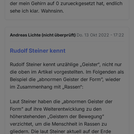
der mein Gehirn auf 0 zurueckgesetzt hat, endlich
sehe ich klar. Wahnsinn.
Andreas Lichte (nicht überprüft)
Do. 13 Okt 2022 - 17:22
Rudolf Steiner kennt
Rudolf Steiner kennt unzählige „Geister“, nicht nur
die oben im Artikel vorgestellten. Im Folgenden als
Beispiel die „abnormen Geister der Form”, wieder
im Zusammenhang mit „Rassen“:
Laut Steiner haben die „abnormen Geister der
Form” auf ihre Weiterentwicklung zu den
höherstehenden „Geistern der Bewegung”
verzichtet, um die Menschheit in Rassen zu
gliedern. Die laut Steiner aktuell auf der Erde