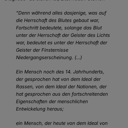
"Denn während alles dasjenige, was auf
die Herrschaft des Blutes gebaut war,
Fortschritt bedeutete, solange das Blut
unter der Herrschaft der Geister des Lichts
war, bedeutet es unter der Herrschaft der
Geister der Finsternisse
Niedergangserscheinung. (…)
Ein Mensch noch des 14. Jahrhunderts,
der gesprochen hat von dem Ideal der
Rassen, von dem Ideal der Nationen, der
hat gesprochen aus den fortschreitenden
Eigenschaften der menschlichen
Entwickelung heraus;
ein Mensch, der heute von dem Ideal von