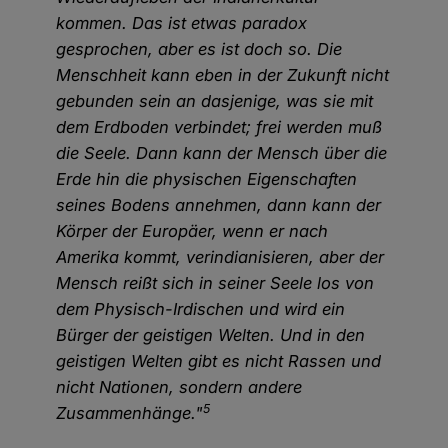
kommen. Das ist etwas paradox
gesprochen, aber es ist doch so. Die
Menschheit kann eben in der Zukunft nicht
gebunden sein an dasjenige, was sie mit
dem Erdboden verbindet; frei werden muß
die Seele. Dann kann der Mensch über die
Erde hin die physischen Eigenschaften
seines Bodens annehmen, dann kann der
Körper der Europäer, wenn er nach
Amerika kommt, verindianisieren, aber der
Mensch reißt sich in seiner Seele los von
dem Physisch-Irdischen und wird ein
Bürger der geistigen Welten. Und in den
geistigen Welten gibt es nicht Rassen und
nicht Nationen, sondern andere
5
Zusammenhänge."