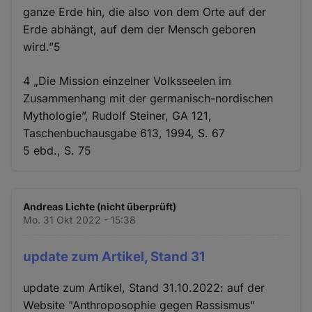
ganze Erde hin, die also von dem Orte auf der
Erde abhängt, auf dem der Mensch geboren
wird.”5
4 „Die Mission einzelner Volksseelen im
Zusammenhang mit der germanisch-nordischen
Mythologie”, Rudolf Steiner, GA 121,
Taschenbuchausgabe 613, 1994, S. 67
5 ebd., S. 75
Andreas Lichte (nicht überprüft)
Mo. 31 Okt 2022 - 15:38
update zum Artikel, Stand 31
update zum Artikel, Stand 31.10.2022: auf der
Website "Anthroposophie gegen Rassismus"