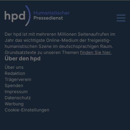
Menu
Der hpd ist mit mehreren Millionen Seitenaufrufen im
Jahr das wichtigste Online-Medium der freigeistig-
humanistischen Szene im deutschsprachigen Raum.
Grundsatztexte zu unseren Themen
finden Sie hier.
Über den hpd
Über uns
Redaktion
Trägerverein
Spenden
Impressum
Datenschutz
Werbung
Cookie-Einstellungen