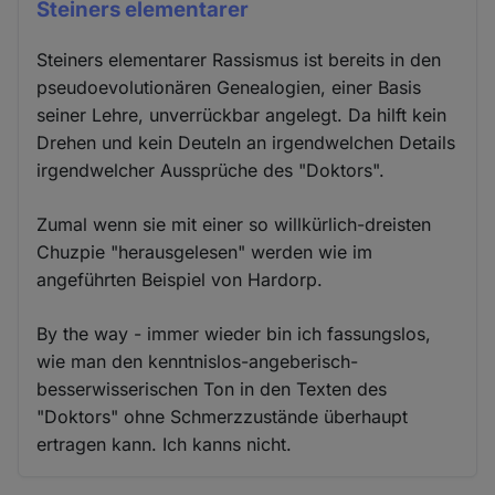
Steiners elementarer
Steiners elementarer Rassismus ist bereits in den
pseudoevolutionären Genealogien, einer Basis
seiner Lehre, unverrückbar angelegt. Da hilft kein
Drehen und kein Deuteln an irgendwelchen Details
irgendwelcher Aussprüche des "Doktors".
Zumal wenn sie mit einer so willkürlich-dreisten
Chuzpie "herausgelesen" werden wie im
angeführten Beispiel von Hardorp.
By the way - immer wieder bin ich fassungslos,
wie man den kenntnislos-angeberisch-
besserwisserischen Ton in den Texten des
"Doktors" ohne Schmerzzustände überhaupt
ertragen kann. Ich kanns nicht.