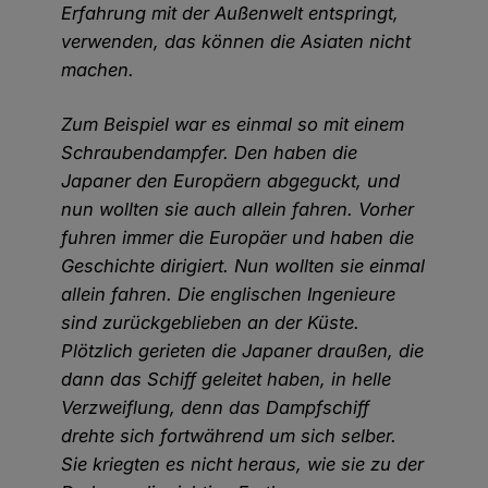
Erfahrung mit der Außenwelt entspringt,
verwenden, das können die Asiaten nicht
machen.
Zum Beispiel war es einmal so mit einem
Schraubendampfer. Den haben die
Japaner den Europäern abgeguckt, und
nun wollten sie auch allein fahren. Vorher
fuhren immer die Europäer und haben die
Geschichte dirigiert. Nun wollten sie einmal
allein fahren. Die englischen Ingenieure
sind zurückgeblieben an der Küste.
Plötzlich gerieten die Japaner draußen, die
dann das Schiff geleitet haben, in helle
Verzweiflung, denn das Dampfschiff
drehte sich fortwährend um sich selber.
Sie kriegten es nicht heraus, wie sie zu der