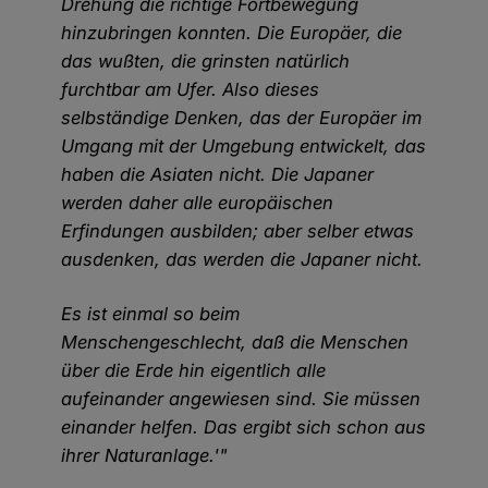
Drehung die richtige Fortbewegung
hinzubringen konnten. Die Europäer, die
das wußten, die grinsten natürlich
furchtbar am Ufer. Also dieses
selbständige Denken, das der Europäer im
Umgang mit der Umgebung entwickelt, das
haben die Asiaten nicht. Die Japaner
werden daher alle europäischen
Erfindungen ausbilden; aber selber etwas
ausdenken, das werden die Japaner nicht.
Es ist einmal so beim
Menschengeschlecht, daß die Menschen
über die Erde hin eigentlich alle
aufeinander angewiesen sind. Sie müssen
einander helfen. Das ergibt sich schon aus
ihrer Naturanlage.'"