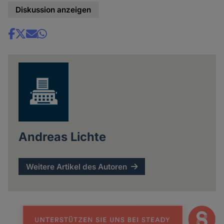
Diskussion anzeigen
Share
news
Andreas Lichte
Weitere Artikel des Autoren