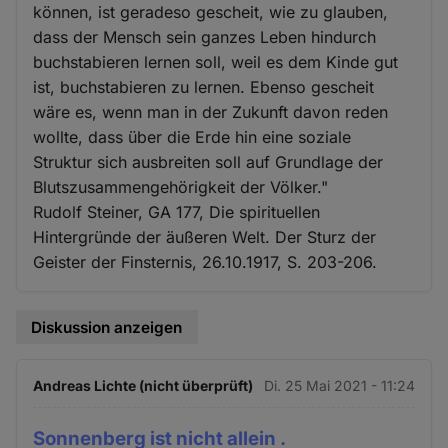
können, ist geradeso gescheit, wie zu glauben,
dass der Mensch sein ganzes Leben hindurch
buchstabieren lernen soll, weil es dem Kinde gut
ist, buchstabieren zu lernen. Ebenso gescheit
wäre es, wenn man in der Zukunft davon reden
wollte, dass über die Erde hin eine soziale
Struktur sich ausbreiten soll auf Grundlage der
Blutszusammengehörigkeit der Völker."
Rudolf Steiner, GA 177, Die spirituellen
Hintergründe der äußeren Welt. Der Sturz der
Geister der Finsternis, 26.10.1917, S. 203-206.
Diskussion anzeigen
Andreas Lichte (nicht überprüft)
Di. 25 Mai 2021 - 11:24
Sonnenberg ist nicht allein .