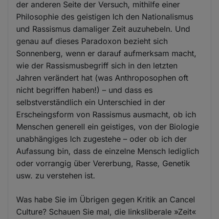
der anderen Seite der Versuch, mithilfe einer
Philosophie des geistigen Ich den Nationalismus
und Rassismus damaliger Zeit auzuhebeln. Und
genau auf dieses Paradoxon bezieht sich
Sonnenberg, wenn er darauf aufmerksam macht,
wie der Rassismusbegriff sich in den letzten
Jahren verändert hat (was Anthroposophen oft
nicht begriffen haben!) – und dass es
selbstverständlich ein Unterschied in der
Erscheingsform von Rassismus ausmacht, ob ich
Menschen generell ein geistiges, von der Biologie
unabhängiges Ich zugestehe – oder ob ich der
Aufassung bin, dass de einzelne Mensch lediglich
oder vorrangig über Vererbung, Rasse, Genetik
usw. zu verstehen ist.
Was habe Sie im Übrigen gegen Kritik an Cancel
Culture? Schauen Sie mal, die linksliberale »Zeit«