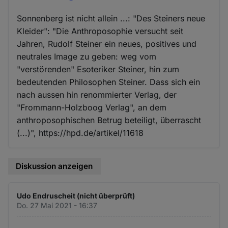
Sonnenberg ist nicht allein ...: "Des Steiners neue
Kleider": "Die Anthroposophie versucht seit
Jahren, Rudolf Steiner ein neues, positives und
neutrales Image zu geben: weg vom
"verstörenden" Esoteriker Steiner, hin zum
bedeutenden Philosophen Steiner. Dass sich ein
nach aussen hin renommierter Verlag, der
"Frommann-Holzboog Verlag", an dem
anthroposophischen Betrug beteiligt, überrascht
(...)", https://hpd.de/artikel/11618
Diskussion anzeigen
Udo Endruscheit (nicht überprüft)
Do. 27 Mai 2021 - 16:37