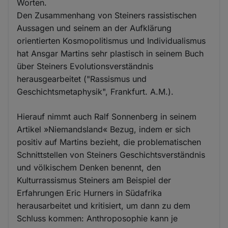
Worten.
Den Zusammenhang von Steiners rassistischen
Aussagen und seinem an der Aufklärung
orientierten Kosmopolitismus und Individualismus
hat Ansgar Martins sehr plastisch in seinem Buch
über Steiners Evolutionsverständnis
herausgearbeitet ("Rassismus und
Geschichtsmetaphysik", Frankfurt. A.M.).
Hierauf nimmt auch Ralf Sonnenberg in seinem
Artikel »Niemandsland« Bezug, indem er sich
positiv auf Martins bezieht, die problematischen
Schnittstellen von Steiners Geschichtsverständnis
und völkischem Denken benennt, den
Kulturrassismus Steiners am Beispiel der
Erfahrungen Eric Hurners in Südafrika
herausarbeitet und kritisiert, um dann zu dem
Schluss kommen: Anthroposophie kann je