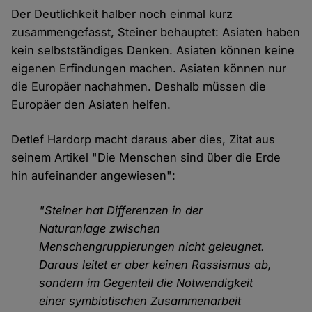
Der Deutlichkeit halber noch einmal kurz
zusammengefasst, Steiner behauptet: Asiaten haben
kein selbstständiges Denken. Asiaten können keine
eigenen Erfindungen machen. Asiaten können nur
die Europäer nachahmen. Deshalb müssen die
Europäer den Asiaten helfen.
Detlef Hardorp macht daraus aber dies, Zitat aus
seinem Artikel "Die Menschen sind über die Erde
hin aufeinander angewiesen":
"Steiner hat Differenzen in der
Naturanlage zwischen
Menschengruppierungen nicht geleugnet.
Daraus leitet er aber keinen Rassismus ab,
sondern im Gegenteil die Notwendigkeit
einer symbiotischen Zusammenarbeit