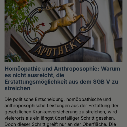
Homöopathie und Anthroposophie: Warum
es nicht ausreicht, die
Erstattungsmöglichkeit aus dem SGB V zu
streichen
Die politische Entscheidung, homöopathische und
anthroposophische Leistungen aus der Erstattung der
gesetzlichen Krankenversicherung zu streichen, wird
vielerorts als ein längst überfälliger Schritt gesehen.
Doch dieser Schritt greift nur an der Oberfläche. Die