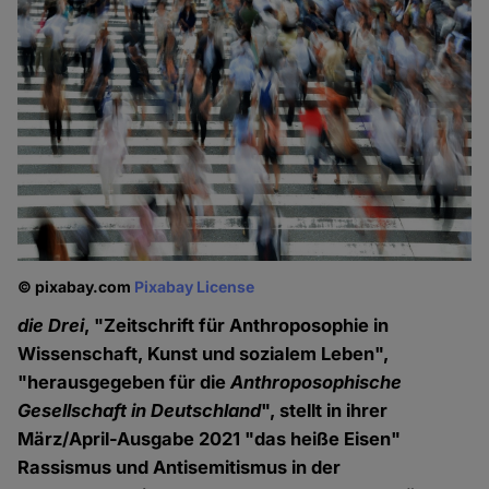
© pixabay.com
Pixabay License
die Drei
, "Zeitschrift für Anthroposophie in
Wissenschaft, Kunst und sozialem Leben",
"herausgegeben für die
Anthroposophische
Gesellschaft in Deutschland
", stellt in ihrer
März/April-Ausgabe 2021 "das heiße Eisen"
Rassismus und Antisemitismus in der