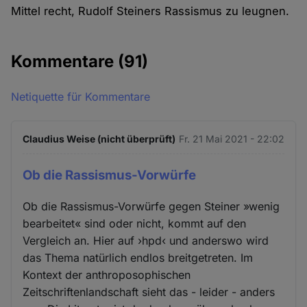
Mittel recht, Rudolf Steiners Rassismus zu leugnen.
Kommentare
(91)
Netiquette für Kommentare
Claudius Weise (nicht überprüft)
Fr. 21 Mai 2021 - 22:02
Ob die Rassismus-Vorwürfe
Ob die Rassismus-Vorwürfe gegen Steiner »wenig
bearbeitet« sind oder nicht, kommt auf den
Vergleich an. Hier auf ›hpd‹ und anderswo wird
das Thema natürlich endlos breitgetreten. Im
Kontext der anthroposophischen
Zeitschriftenlandschaft sieht das - leider - anders