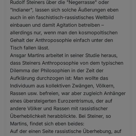
Rudolf Steiners über die "Negerrasse" oder
"Indianer", lassen sich solche Äußerungen eben
auch in ein faschistisch-rassistisches Weltbild
einbauen und damit Agitation betreiben –
allerdings nur, wenn man den kosmopoltischen
Gehalt der Anthroposophie einfach unter den
Tisch fallen lässt.
Ansgar Martins arbeitet in seiner Studie heraus,
dass Steiners Anthroposophie von dem typischen
Dilemma der Philosophien in der Zeit der
Aufklärung durchzogen ist: Man wollte das
Individuum aus kollektiven Zwängen, Völkern,
Rassen usw. befreien, war aber zugleich Anhänger
eines übersteigerten Eurozentrismus, der auf
andere Völker und Rassen mit rassistischer
Überheblichkeit herabblickte. Bei Steiner, so
Martins, findet sich eben beides:
Auf der einen Seite rassistische Überhebung, auf