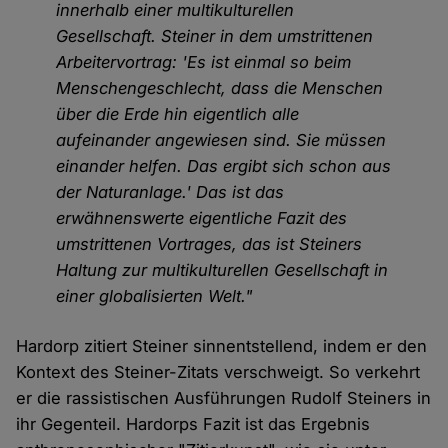
innerhalb einer multikulturellen
Gesellschaft. Steiner in dem umstrittenen
Arbeitervortrag: 'Es ist einmal so beim
Menschengeschlecht, dass die Menschen
über die Erde hin eigentlich alle
aufeinander angewiesen sind. Sie müssen
einander helfen. Das ergibt sich schon aus
der Naturanlage.' Das ist das
erwähnenswerte eigentliche Fazit des
umstrittenen Vortrages, das ist Steiners
Haltung zur multikulturellen Gesellschaft in
einer globalisierten Welt."
Hardorp zitiert Steiner sinnentstellend, indem er den
Kontext des Steiner-Zitats verschweigt. So verkehrt
er die rassistischen Ausführungen Rudolf Steiners in
ihr Gegenteil. Hardorps Fazit ist das Ergebnis