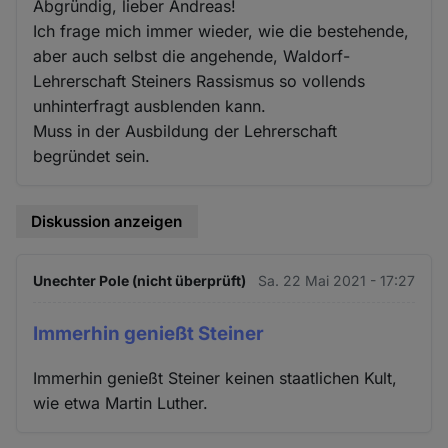
Abgründig, lieber Andreas!
Ich frage mich immer wieder, wie die bestehende,
aber auch selbst die angehende, Waldorf-
Lehrerschaft Steiners Rassismus so vollends
unhinterfragt ausblenden kann.
Muss in der Ausbildung der Lehrerschaft
begründet sein.
Diskussion anzeigen
Unechter Pole (nicht überprüft)
Sa. 22 Mai 2021 - 17:27
Immerhin genießt Steiner
Immerhin genießt Steiner keinen staatlichen Kult,
wie etwa Martin Luther.