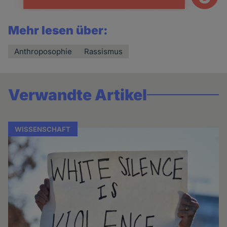
Mehr lesen über:
Anthroposophie
Rassismus
Verwandte Artikel
WISSENSCHAFT