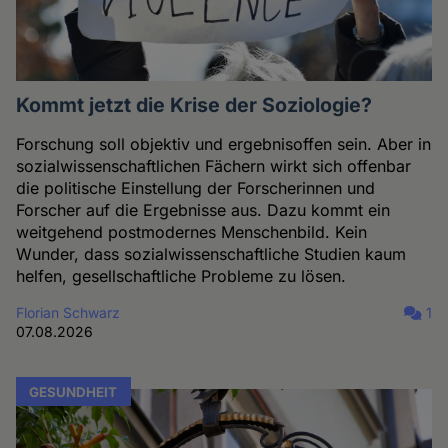
Kommt jetzt die Krise der Soziologie?
Forschung soll objektiv und ergebnisoffen sein. Aber in
sozialwissenschaftlichen Fächern wirkt sich offenbar
die politische Einstellung der Forscherinnen und
Forscher auf die Ergebnisse aus. Dazu kommt ein
weitgehend postmodernes Menschenbild. Kein
Wunder, dass sozialwissenschaftliche Studien kaum
helfen, gesellschaftliche Probleme zu lösen.
Florian Schwarz
1
07.08.2026
GESUNDHEIT