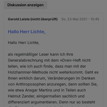
Diskussion anzeigen
Gerold Leiste (nicht überprüft)
So. 23 Mai 2021 - 10:45
Hallo Herr Lichte,
Hallo Herr Lichte,
als regelmäßiger Leser kann ich Ihre
Generalabrechnung mit dem »Drei«-Heft nicht
teilen, wie ich auch finde, dass man mit der
Holzhammer-Methode nicht weiterkommt. Geht es
Ihnen wirklich darum, Veränderungen im Denken
von Anthroposophen anzuregen, dann sollten Sie,
wie etwa Ansgar Martins und in Teilen auch
Helmut Zander, einigermaßen sachlich und
differenziert argumentieren. Denn nur so besteht