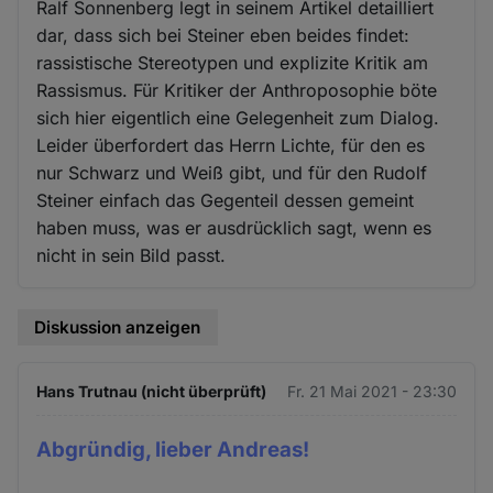
Ralf Sonnenberg legt in seinem Artikel detailliert
dar, dass sich bei Steiner eben beides findet:
rassistische Stereotypen und explizite Kritik am
Rassismus. Für Kritiker der Anthroposophie böte
sich hier eigentlich eine Gelegenheit zum Dialog.
Leider überfordert das Herrn Lichte, für den es
nur Schwarz und Weiß gibt, und für den Rudolf
Steiner einfach das Gegenteil dessen gemeint
haben muss, was er ausdrücklich sagt, wenn es
nicht in sein Bild passt.
Diskussion anzeigen
Hans Trutnau (nicht überprüft)
Fr. 21 Mai 2021 - 23:30
Abgründig, lieber Andreas!