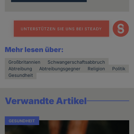
Mehr lesen über:
Großbritannien
Schwangerschaftsabbruch
Abtreibung
Abtreibungsgegner
Religion
Politik
Gesundheit
Verwandte Artikel
GESUNDHEIT