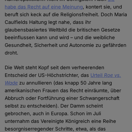
habe das Recht auf eine Meinung
, kontert sie, und
beruft sich keck auf die Religionsfreiheit. Doch Maria
Caulfields Haltung legt nahe, dass ihr
glaubensbasiertes Weltbild die britischen Gesetze
beeinflussen kann und wird – und die weibliche
Gesundheit, Sicherheit und Autonomie zu gefährden
droht.
Die Welt steht Kopf seit dem verheerenden
Entscheid der US-Höchstrichter, das
Urteil
Roe vs.
Wade
zu annullieren (das knapp 50 Jahre lang
amerikanischen Frauen das Recht einräumte, über
Abbruch oder Fortführung einer Schwangerschaft
selbst zu entscheiden). Der Damm scheint
gebrochen, auch in Europa. Schon im Juli
unternahm das Vereinigte Königreich eine Reihe
besorgniserregender Schritte, etwa, als das