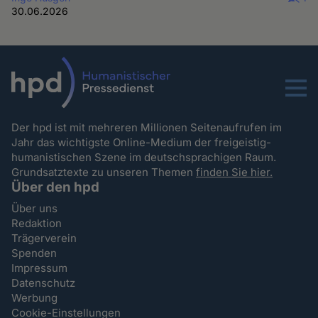
30.06.2026
Menu
Der hpd ist mit mehreren Millionen Seitenaufrufen im
Jahr das wichtigste Online-Medium der freigeistig-
humanistischen Szene im deutschsprachigen Raum.
Grundsatztexte zu unseren Themen
finden Sie hier.
Über den hpd
Über uns
Redaktion
Trägerverein
Spenden
Impressum
Datenschutz
Werbung
Cookie-Einstellungen