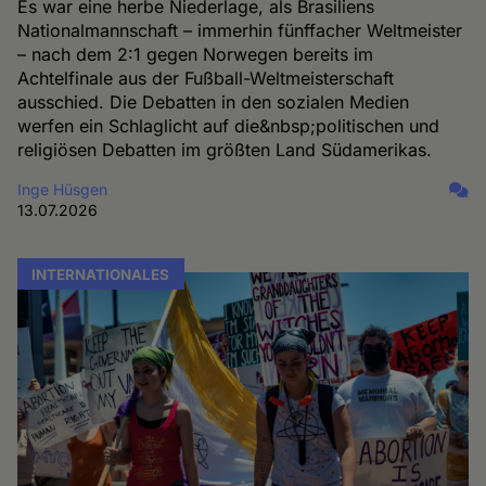
Es war eine herbe Niederlage, als Brasiliens
Nationalmannschaft – immerhin fünffacher Weltmeister
– nach dem 2:1 gegen Norwegen bereits im
Achtelfinale aus der Fußball-Weltmeisterschaft
ausschied. Die Debatten in den sozialen Medien
werfen ein Schlaglicht auf die&nbsp;politischen und
religiösen Debatten im größten Land Südamerikas.
Inge Hüsgen
13.07.2026
INTERNATIONALES