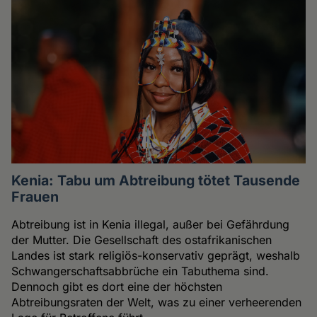
Kenia: Tabu um Abtreibung tötet Tausende
Frauen
Abtreibung ist in Kenia illegal, außer bei Gefährdung
der Mutter. Die Gesellschaft des ostafrikanischen
Landes ist stark religiös-konservativ geprägt, weshalb
Schwangerschaftsabbrüche ein Tabuthema sind.
Dennoch gibt es dort eine der höchsten
Abtreibungsraten der Welt, was zu einer verheerenden