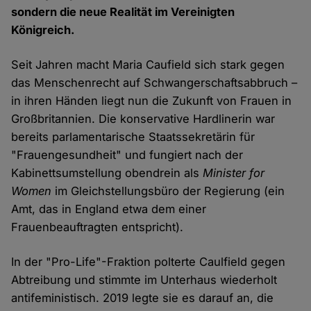
sondern die neue Realität im Vereinigten
Königreich.
Seit Jahren macht Maria Caufield sich stark gegen
das Menschenrecht auf Schwangerschaftsabbruch –
in ihren Händen liegt nun die Zukunft von Frauen in
Großbritannien. Die konservative Hardlinerin war
bereits parlamentarische Staatssekretärin für
"Frauengesundheit" und fungiert nach der
Kabinettsumstellung obendrein als
Minister for
Women
im Gleichstellungsbüro der Regierung (ein
Amt, das in England etwa dem einer
Frauenbeauftragten entspricht).
In der "Pro-Life"-Fraktion polterte Caulfield gegen
Abtreibung und stimmte im Unterhaus wiederholt
antifeministisch. 2019 legte sie es darauf an, die