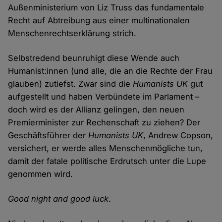
Außenministerium von Liz Truss das fundamentale
Recht auf Abtreibung aus einer multinationalen
Menschenrechtserklärung strich.
Selbstredend beunruhigt diese Wende auch
Humanist:innen (und alle, die an die Rechte der Frau
glauben) zutiefst. Zwar sind die
Humanists UK
gut
aufgestellt und haben Verbündete im Parlament –
doch wird es der Allianz gelingen, den neuen
Premierminister zur Rechenschaft zu ziehen? Der
Geschäftsführer der
Humanists UK
, Andrew Copson,
versichert, er werde alles Menschenmögliche tun,
damit der fatale politische Erdrutsch unter die Lupe
genommen wird.
Good night and good luck
.