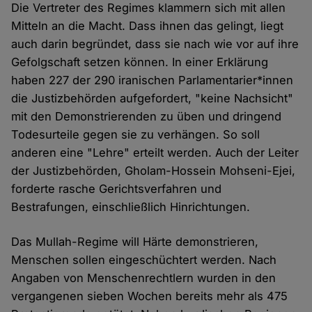
Die Vertreter des Regimes klammern sich mit allen
Mitteln an die Macht. Dass ihnen das gelingt, liegt
auch darin begründet, dass sie nach wie vor auf ihre
Gefolgschaft setzen können. In einer Erklärung
haben 227 der 290 iranischen Parlamentarier*innen
die Justizbehörden aufgefordert, "keine Nachsicht"
mit den Demonstrierenden zu üben und dringend
Todesurteile gegen sie zu verhängen. So soll
anderen eine "Lehre" erteilt werden. Auch der Leiter
der Justizbehörden, Gholam-Hossein Mohseni-Ejei,
forderte rasche Gerichtsverfahren und
Bestrafungen, einschließlich Hinrichtungen.
Das Mullah-Regime will Härte demonstrieren,
Menschen sollen eingeschüchtert werden. Nach
Angaben von Menschenrechtlern wurden in den
vergangenen sieben Wochen bereits mehr als 475