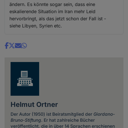
ändern. Es könnte sogar sein, dass eine
eskalierende Situation im Iran mehr Leid
hervorbringt, als das jetzt schon der Fall ist -
siehe Libyen, Syrien etc.
Share
news
Helmut Ortner
Der Autor (1950) ist Beiratsmitglied der
Giordano-
Bruno-Stiftung
. Er hat zahlreiche Bücher
veröffentlicht, die in über 14 Sprachen erschienen