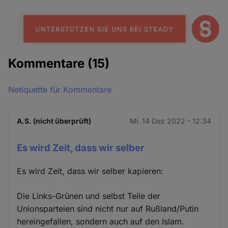
Kommentare
(15)
Netiquette für Kommentare
A.S. (nicht überprüft)
Mi. 14 Dez 2022 - 12:34
Es wird Zeit, dass wir selber
Es wird Zeit, dass wir selber kapieren:
Die Links-Grünen und selbst Teile der
Unionsparteien sind nicht nur auf Rußland/Putin
hereingefallen, sondern auch auf den Islam.