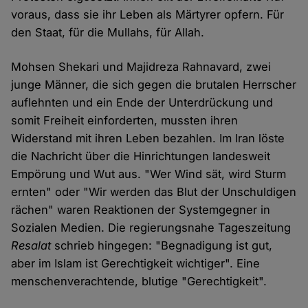
voraus, dass sie ihr Leben als Märtyrer opfern. Für
den Staat, für die Mullahs, für Allah.
Mohsen Shekari und Majidreza Rahnavard, zwei
junge Männer, die sich gegen die brutalen Herrscher
auflehnten und ein Ende der Unterdrückung und
somit Freiheit einforderten, mussten ihren
Widerstand mit ihren Leben bezahlen. Im Iran löste
die Nachricht über die Hinrichtungen landesweit
Empörung und Wut aus. "Wer Wind sät, wird Sturm
ernten" oder "Wir werden das Blut der Unschuldigen
rächen" waren Reaktionen der Systemgegner in
Sozialen Medien. Die regierungsnahe Tageszeitung
Resalat
schrieb hingegen: "Begnadigung ist gut,
aber im Islam ist Gerechtigkeit wichtiger". Eine
menschenverachtende, blutige "Gerechtigkeit".