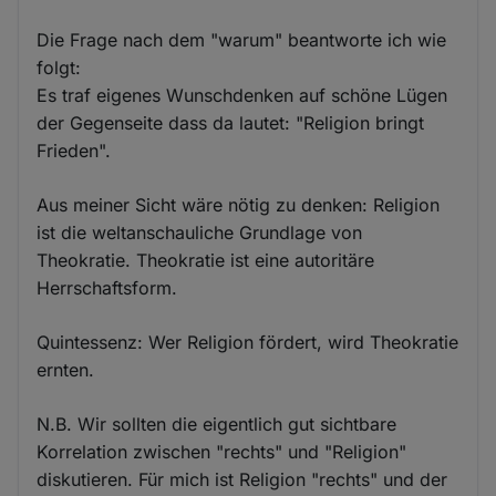
Die Frage nach dem "warum" beantworte ich wie
folgt:
Es traf eigenes Wunschdenken auf schöne Lügen
der Gegenseite dass da lautet: "Religion bringt
Frieden".
Aus meiner Sicht wäre nötig zu denken: Religion
ist die weltanschauliche Grundlage von
Theokratie. Theokratie ist eine autoritäre
Herrschaftsform.
Quintessenz: Wer Religion fördert, wird Theokratie
ernten.
N.B. Wir sollten die eigentlich gut sichtbare
Korrelation zwischen "rechts" und "Religion"
diskutieren. Für mich ist Religion "rechts" und der