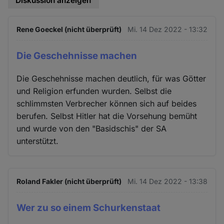
Diskussion anzeigen
Rene Goeckel (nicht überprüft)
Mi. 14 Dez 2022 - 13:32
Die Geschehnisse machen
Die Geschehnisse machen deutlich, für was Götter
und Religion erfunden wurden. Selbst die
schlimmsten Verbrecher können sich auf beides
berufen. Selbst Hitler hat die Vorsehung bemüht
und wurde von den "Basidschis" der SA
unterstützt.
Roland Fakler (nicht überprüft)
Mi. 14 Dez 2022 - 13:38
Wer zu so einem Schurkenstaat