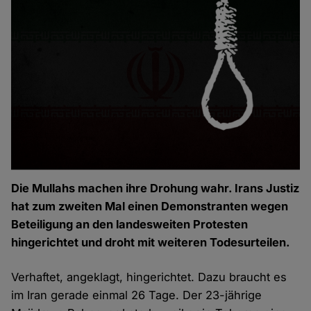
Die Mullahs machen ihre Drohung wahr. Irans Justiz
hat zum zweiten Mal einen Demonstranten wegen
Beteiligung an den landesweiten Protesten
hingerichtet und droht mit weiteren Todesurteilen.
Verhaftet, angeklagt, hingerichtet. Dazu braucht es
im Iran gerade einmal 26 Tage. Der 23-jährige