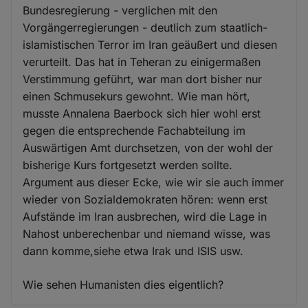
Bundesregierung - verglichen mit den
Vorgängerregierungen - deutlich zum staatlich-
islamistischen Terror im Iran geäußert und diesen
verurteilt. Das hat in Teheran zu einigermaßen
Verstimmung geführt, war man dort bisher nur
einen Schmusekurs gewohnt. Wie man hört,
musste Annalena Baerbock sich hier wohl erst
gegen die entsprechende Fachabteilung im
Auswärtigen Amt durchsetzen, von der wohl der
bisherige Kurs fortgesetzt werden sollte.
Argument aus dieser Ecke, wie wir sie auch immer
wieder von Sozialdemokraten hören: wenn erst
Aufstände im Iran ausbrechen, wird die Lage in
Nahost unberechenbar und niemand wisse, was
dann komme,siehe etwa Irak und ISIS usw.
Wie sehen Humanisten dies eigentlich?