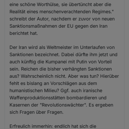
eine schöne Worthülse, sie übertüncht aber die
Realität eines menschenverachtenden Regimes."
schreibt der Autor, nachdem er zuvor von neuen
Sanktionsmaßnahmen der EU gegen den Iran
berichtet hat.
Der Iran wird als Weltmeister im Unterlaufen von
Sanktionen bezeichnet. Dabei dürfte ihm jetzt und
auch künftig die Kumpanei mit Putin von Vorteil
sein. Reichen die bisher verhängten Sanktionen
aus? Wahrscheinlich nicht. Aber was tun? Hierüber
fehlt es bislang an Vorschlägen aus dem
humanistischen Milieu? Ggf. auch iranische
Waffenproduktionsstätten bombardieren und
Kasernen der "Revolutionswächter". Es ergeben
sich Fragen über Fragen.
Erfreulich immerhin: endlich hat sich die