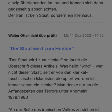
einzig überlebenden im Iran und können sich dann
gegenseitig abschlachten.
Der Iran ist kein Staat, sondern ein Irrenhaus!
Walter Otte (nicht überprüft)
Mi. 14 Dez 2022 - 14:52
"Der Staat wird zum Henker"
"Der Staat wird zum Henker" so lautet die
Überschrift dieses Artikels. Was heißt "wird" - war
nicht dieser Staat, seit er von den klerikal-
faschistischen Islamisten okkupiert worden ist,
immer schon ein Henker? Man denke nur an die
Anfangszeiten des Terrors unter Khomeini
1979/1980
"An der Seite des iranischen Volkes zu stehen ist