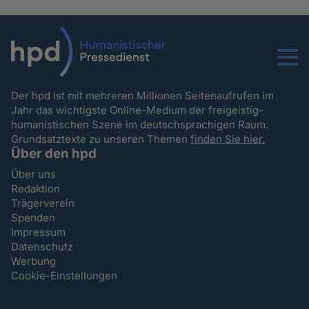
Menu
Der hpd ist mit mehreren Millionen Seitenaufrufen im
Jahr das wichtigste Online-Medium der freigeistig-
humanistischen Szene im deutschsprachigen Raum.
Grundsatztexte zu unseren Themen
finden Sie hier.
Über den hpd
Über uns
Redaktion
Trägerverein
Spenden
Impressum
Datenschutz
Werbung
Cookie-Einstellungen