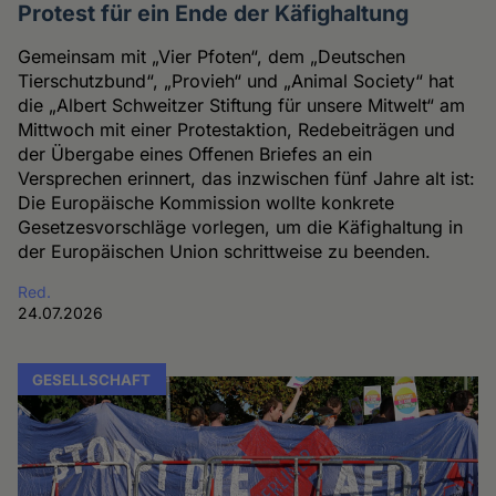
Protest für ein Ende der Käfighaltung
Gemeinsam mit „Vier Pfoten“, dem „Deutschen
Tierschutzbund“, „Provieh“ und „Animal Society“ hat
die „Albert Schweitzer Stiftung für unsere Mitwelt“ am
Mittwoch mit einer Protestaktion, Redebeiträgen und
der Übergabe eines Offenen Briefes an ein
Versprechen erinnert, das inzwischen fünf Jahre alt ist:
Die Europäische Kommission wollte konkrete
Gesetzesvorschläge vorlegen, um die Käfighaltung in
der Europäischen Union schrittweise zu beenden.
Red.
24.07.2026
GESELLSCHAFT