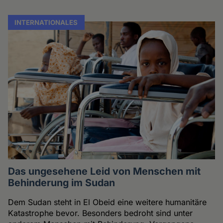
INTERNATIONALES
Das ungesehene Leid von Menschen mit
Behinderung im Sudan
Dem Sudan steht in El Obeid eine weitere humanitäre
Katastrophe bevor. Besonders bedroht sind unter