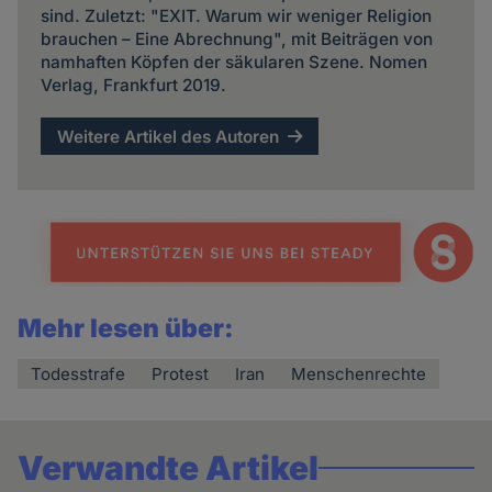
sind. Zuletzt: "EXIT. Warum wir weniger Religion
brauchen – Eine Abrechnung", mit Beiträgen von
namhaften Köpfen der säkularen Szene. Nomen
Verlag, Frankfurt 2019.
Weitere Artikel des Autoren
Mehr lesen über:
Todesstrafe
Protest
Iran
Menschenrechte
Verwandte Artikel