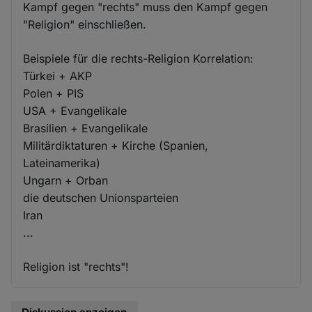
Kampf gegen "rechts" muss den Kampf gegen
"Religion" einschließen.
Beispiele für die rechts-Religion Korrelation:
Türkei + AKP
Polen + PIS
USA + Evangelikale
Brasilien + Evangelikale
Militärdiktaturen + Kirche (Spanien,
Lateinamerika)
Ungarn + Orban
die deutschen Unionsparteien
Iran
...
Religion ist "rechts"!