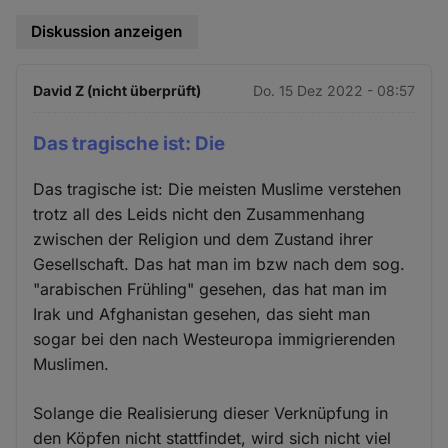
Diskussion anzeigen
David Z (nicht überprüft)
Do. 15 Dez 2022 - 08:57
Das tragische ist: Die
Das tragische ist: Die meisten Muslime verstehen
trotz all des Leids nicht den Zusammenhang
zwischen der Religion und dem Zustand ihrer
Gesellschaft. Das hat man im bzw nach dem sog.
"arabischen Frühling" gesehen, das hat man im
Irak und Afghanistan gesehen, das sieht man
sogar bei den nach Westeuropa immigrierenden
Muslimen.
Solange die Realisierung dieser Verknüpfung in
den Köpfen nicht stattfindet, wird sich nicht viel