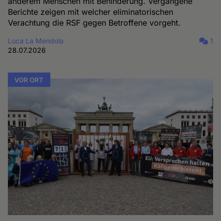
anderem Menschen mit Behinderung. Vergangene
Berichte zeigen mit welcher eliminatorischen
Verachtung die RSF gegen Betroffene vorgeht.
Luca La Mendola
1
28.07.2026
VOR ORT