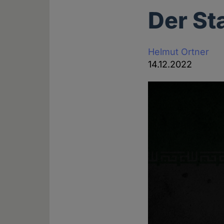
Der St
Helmut Ortner
14.12.2022