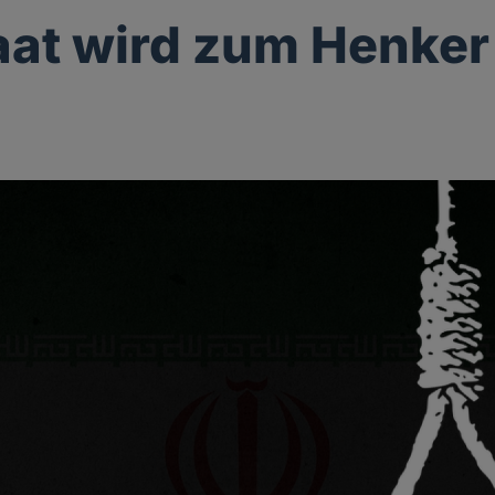
aat wird zum Henker