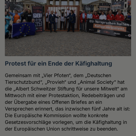
Protest für ein Ende der Käfighaltung
Gemeinsam mit „Vier Pfoten“, dem „Deutschen
Tierschutzbund“, „Provieh“ und „Animal Society“ hat
die „Albert Schweitzer Stiftung für unsere Mitwelt“ am
Mittwoch mit einer Protestaktion, Redebeiträgen und
der Übergabe eines Offenen Briefes an ein
Versprechen erinnert, das inzwischen fünf Jahre alt ist:
Die Europäische Kommission wollte konkrete
Gesetzesvorschläge vorlegen, um die Käfighaltung in
der Europäischen Union schrittweise zu beenden.