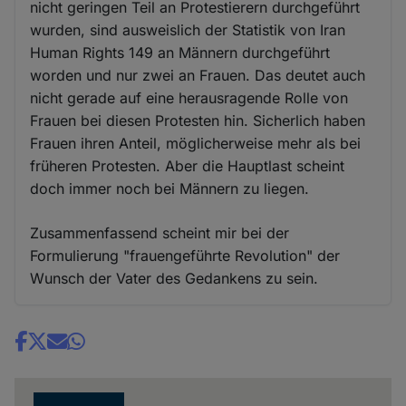
nicht geringen Teil an Protestierern durchgeführt
wurden, sind ausweislich der Statistik von Iran
Human Rights 149 an Männern durchgeführt
worden und nur zwei an Frauen. Das deutet auch
nicht gerade auf eine herausragende Rolle von
Frauen bei diesen Protesten hin. Sicherlich haben
Frauen ihren Anteil, möglicherweise mehr als bei
früheren Protesten. Aber die Hauptlast scheint
doch immer noch bei Männern zu liegen.
Zusammenfassend scheint mir bei der
Formulierung "frauengeführte Revolution" der
Wunsch der Vater des Gedankens zu sein.
Share
news