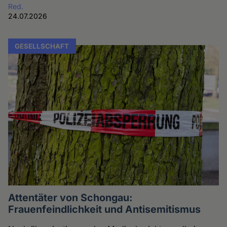
Red.
24.07.2026
GESELLSCHAFT
Attentäter von Schongau:
Frauenfeindlichkeit und Antisemitismus