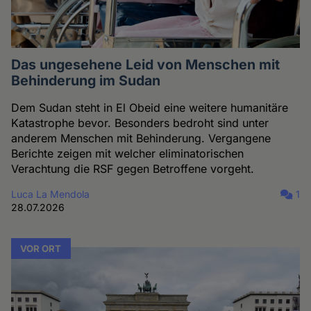
Das ungesehene Leid von Menschen mit
Behinderung im Sudan
Dem Sudan steht in El Obeid eine weitere humanitäre
Katastrophe bevor. Besonders bedroht sind unter
anderem Menschen mit Behinderung. Vergangene
Berichte zeigen mit welcher eliminatorischen
Verachtung die RSF gegen Betroffene vorgeht.
Luca La Mendola
1
28.07.2026
VOR ORT