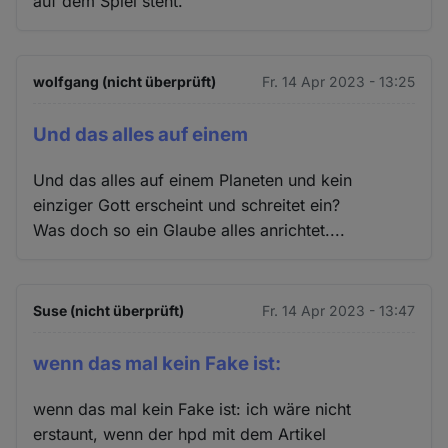
auf dem Spiel steht.
wolfgang (nicht überprüft)
Fr. 14 Apr 2023 - 13:25
Und das alles auf einem
Und das alles auf einem Planeten und kein
einziger Gott erscheint und schreitet ein?
Was doch so ein Glaube alles anrichtet....
Suse (nicht überprüft)
Fr. 14 Apr 2023 - 13:47
wenn das mal kein Fake ist:
wenn das mal kein Fake ist: ich wäre nicht
erstaunt, wenn der hpd mit dem Artikel