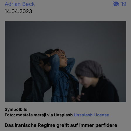
Adrian Beck
19
14.04.2023
Symbolbild
Foto: mostafa meraji via Unsplash
Unsplash License
Das iranische Regime greift auf immer perfidere