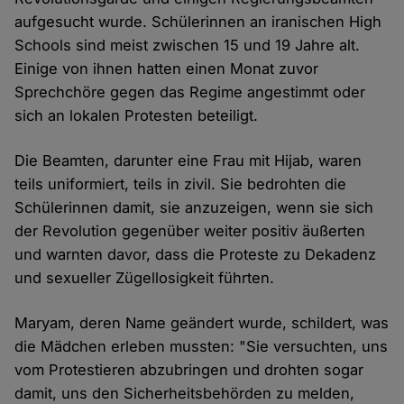
aufgesucht wurde. Schülerinnen an iranischen High
Schools sind meist zwischen 15 und 19 Jahre alt.
Einige von ihnen hatten einen Monat zuvor
Sprechchöre gegen das Regime angestimmt oder
sich an lokalen Protesten beteiligt.
Die Beamten, darunter eine Frau mit Hijab, waren
teils uniformiert, teils in zivil. Sie bedrohten die
Schülerinnen damit, sie anzuzeigen, wenn sie sich
der Revolution gegenüber weiter positiv äußerten
und warnten davor, dass die Proteste zu Dekadenz
und sexueller Zügellosigkeit führten.
Maryam, deren Name geändert wurde, schildert, was
die Mädchen erleben mussten: "Sie versuchten, uns
vom Protestieren abzubringen und drohten sogar
damit, uns den Sicherheitsbehörden zu melden,