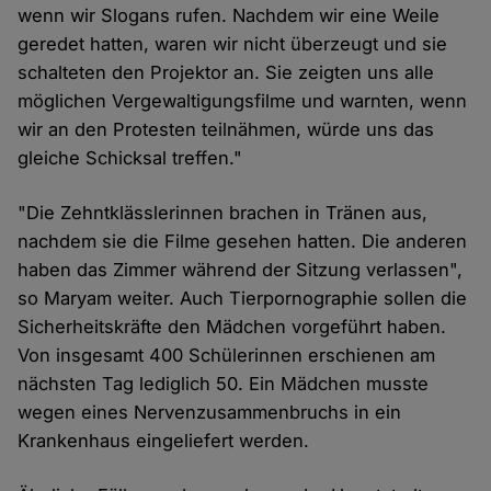
wenn wir Slogans rufen. Nachdem wir eine Weile
geredet hatten, waren wir nicht überzeugt und sie
schalteten den Projektor an. Sie zeigten uns alle
möglichen Vergewaltigungsfilme und warnten, wenn
wir an den Protesten teilnähmen, würde uns das
gleiche Schicksal treffen."
"Die Zehntklässlerinnen brachen in Tränen aus,
nachdem sie die Filme gesehen hatten. Die anderen
haben das Zimmer während der Sitzung verlassen",
so Maryam weiter. Auch Tierpornographie sollen die
Sicherheitskräfte den Mädchen vorgeführt haben.
Von insgesamt 400 Schülerinnen erschienen am
nächsten Tag lediglich 50. Ein Mädchen musste
wegen eines Nervenzusammenbruchs in ein
Krankenhaus eingeliefert werden.