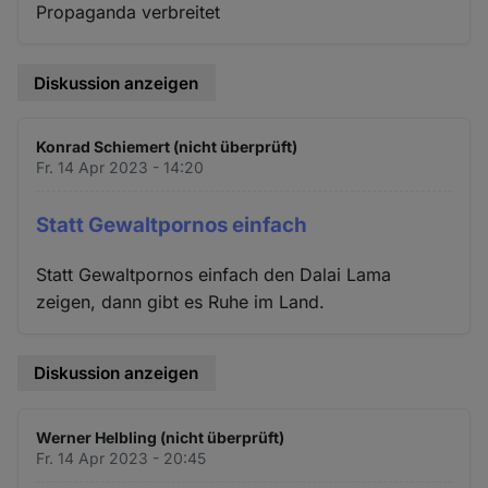
Propaganda verbreitet
Diskussion anzeigen
Konrad Schiemert (nicht überprüft)
Fr. 14 Apr 2023 - 14:20
Statt Gewaltpornos einfach
Statt Gewaltpornos einfach den Dalai Lama
zeigen, dann gibt es Ruhe im Land.
Diskussion anzeigen
Werner Helbling (nicht überprüft)
Fr. 14 Apr 2023 - 20:45