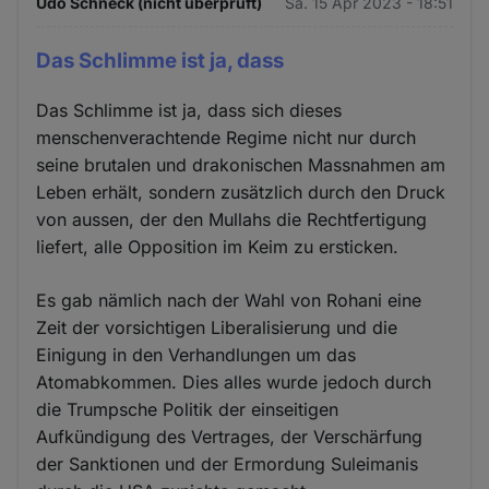
Udo Schneck (nicht überprüft)
Sa. 15 Apr 2023 - 18:51
Das Schlimme ist ja, dass
Das Schlimme ist ja, dass sich dieses
menschenverachtende Regime nicht nur durch
seine brutalen und drakonischen Massnahmen am
Leben erhält, sondern zusätzlich durch den Druck
von aussen, der den Mullahs die Rechtfertigung
liefert, alle Opposition im Keim zu ersticken.
Es gab nämlich nach der Wahl von Rohani eine
Zeit der vorsichtigen Liberalisierung und die
Einigung in den Verhandlungen um das
Atomabkommen. Dies alles wurde jedoch durch
die Trumpsche Politik der einseitigen
Aufkündigung des Vertrages, der Verschärfung
der Sanktionen und der Ermordung Suleimanis