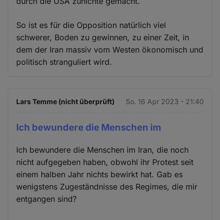
durch die USA zunichte gemacht.
So ist es für die Opposition natürlich viel
schwerer, Boden zu gewinnen, zu einer Zeit, in
dem der Iran massiv vom Westen ökonomisch und
politisch stranguliert wird.
Lars Temme (nicht überprüft)
So. 16 Apr 2023 - 21:40
Ich bewundere die Menschen im
Ich bewundere die Menschen im Iran, die noch
nicht aufgegeben haben, obwohl ihr Protest seit
einem halben Jahr nichts bewirkt hat. Gab es
wenigstens Zugeständnisse des Regimes, die mir
entgangen sind?