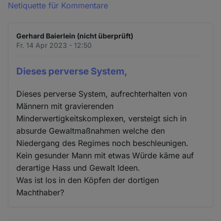
Netiquette für Kommentare
Gerhard Baierlein (nicht überprüft)
Fr. 14 Apr 2023 - 12:50
Dieses perverse System,
Dieses perverse System, aufrechterhalten von
Männern mit gravierenden
Minderwertigkeitskomplexen, versteigt sich in
absurde Gewaltmaßnahmen welche den
Niedergang des Regimes noch beschleunigen.
Kein gesunder Mann mit etwas Würde käme auf
derartige Hass und Gewalt Ideen.
Was ist los in den Köpfen der dortigen
Machthaber?