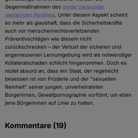
Gegenmaßnahmen des
immer paranoider
werdenden Regimes
. Unter diesem Aspekt scheint
es mehr als glaubhaft, dass die Sicherheitskräfte
auch vor menschenrechtsverletzenden
Präventivschlägen wie diesem nicht
zurückschrecken – der Verlust der sicheren und
angemessenen Lernumgebung wird als notwendiger
Kollateralschaden schlicht hingenommen. Doch es
mutet absurd an, dass ein Staat, der regelrecht
besessen ist von Prüderie und der "sexuellen
Reinheit" seiner jungen, unverheirateten
Bürgerinnen, Gewaltpornographie vorführt, um eben
jene Bürgerinnen auf Linie zu halten.
Kommentare
(19)