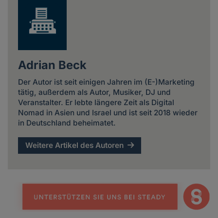
Adrian Beck
Der Autor ist seit einigen Jahren im (E-)Marketing
tätig, außerdem als Autor, Musiker, DJ und
Veranstalter. Er lebte längere Zeit als Digital
Nomad in Asien und Israel und ist seit 2018 wieder
in Deutschland beheimatet.
Weitere Artikel des Autoren