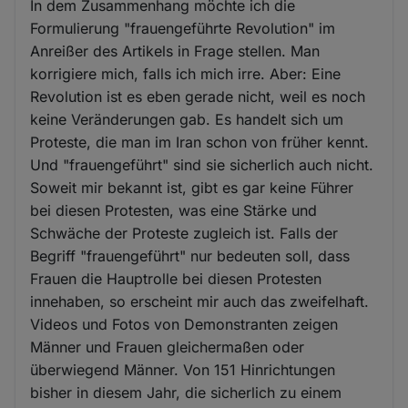
In dem Zusammenhang möchte ich die
Formulierung "frauengeführte Revolution" im
Anreißer des Artikels in Frage stellen. Man
korrigiere mich, falls ich mich irre. Aber: Eine
Revolution ist es eben gerade nicht, weil es noch
keine Veränderungen gab. Es handelt sich um
Proteste, die man im Iran schon von früher kennt.
Und "frauengeführt" sind sie sicherlich auch nicht.
Soweit mir bekannt ist, gibt es gar keine Führer
bei diesen Protesten, was eine Stärke und
Schwäche der Proteste zugleich ist. Falls der
Begriff "frauengeführt" nur bedeuten soll, dass
Frauen die Hauptrolle bei diesen Protesten
innehaben, so erscheint mir auch das zweifelhaft.
Videos und Fotos von Demonstranten zeigen
Männer und Frauen gleichermaßen oder
überwiegend Männer. Von 151 Hinrichtungen
bisher in diesem Jahr, die sicherlich zu einem