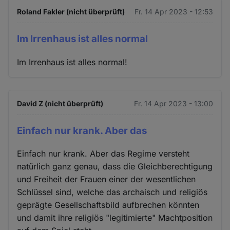
Roland Fakler (nicht überprüft)
Fr. 14 Apr 2023 - 12:53
Im Irrenhaus ist alles normal
Im Irrenhaus ist alles normal!
David Z (nicht überprüft)
Fr. 14 Apr 2023 - 13:00
Einfach nur krank. Aber das
Einfach nur krank. Aber das Regime versteht
natürlich ganz genau, dass die Gleichberechtigung
und Freiheit der Frauen einer der wesentlichen
Schlüssel sind, welche das archaisch und religiös
geprägte Gesellschaftsbild aufbrechen könnten
und damit ihre religiös "legitimierte" Machtposition