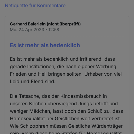
Netiquette für Kommentare
Gerhard Baierlein (nicht überprüft)
Mo. 24 Apr 2023 - 12:58
Es ist mehr als bedenklich
Es ist mehr als bedenklich und irritierend, dass
gerade Institutionen, die nach eigener Werbung
Frieden und Heil bringen sollten, Urheber von viel
Leid und Elend sind.
Die Tatsache, das der Kindesmissbrauch in
unseren Kirchen überwiegend Jungs betrifft und
weniger Mädchen, lässt doch den Schluß zu, dass
Homosexualität bei Geistlichen weit verbreitet ist.
Wie Schizophren müssen Geistliche Würdenträger
sein, wenn diese hohe Strafen für Homosexualität