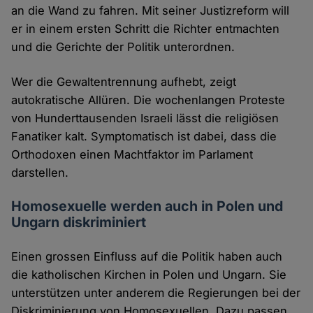
an die Wand zu fahren. Mit seiner Justizreform will
er in einem ersten Schritt die Richter entmachten
und die Gerichte der Politik unterordnen.
Wer die Gewaltentrennung aufhebt, zeigt
autokratische Allüren. Die wochenlangen Proteste
von Hunderttausenden Israeli lässt die religiösen
Fanatiker kalt. Symptomatisch ist dabei, dass die
Orthodoxen einen Machtfaktor im Parlament
darstellen.
Homosexuelle werden auch in Polen und
Ungarn diskriminiert
Einen grossen Einfluss auf die Politik haben auch
die katholischen Kirchen in Polen und Ungarn. Sie
unterstützen unter anderem die Regierungen bei der
Diskriminierung von Homosexuellen. Dazu passen