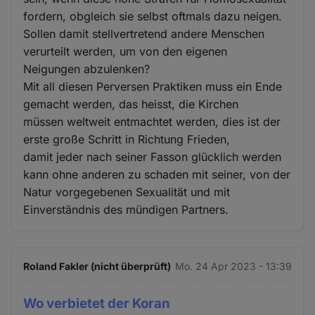
fordern, obgleich sie selbst oftmals dazu neigen.
Sollen damit stellvertretend andere Menschen
verurteilt werden, um von den eigenen
Neigungen abzulenken?
Mit all diesen Perversen Praktiken muss ein Ende
gemacht werden, das heisst, die Kirchen
müssen weltweit entmachtet werden, dies ist der
erste große Schritt in Richtung Frieden,
damit jeder nach seiner Fasson glücklich werden
kann ohne anderen zu schaden mit seiner, von der
Natur vorgegebenen Sexualität und mit
Einverständnis des mündigen Partners.
Roland Fakler (nicht überprüft)
Mo. 24 Apr 2023 - 13:39
Wo verbietet der Koran