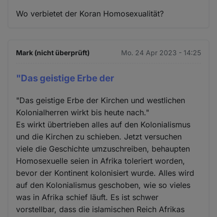
Wo verbietet der Koran Homosexualität?
Mark (nicht überprüft)
Mo. 24 Apr 2023 - 14:25
"Das geistige Erbe der
"Das geistige Erbe der Kirchen und westlichen
Kolonialherren wirkt bis heute nach."
Es wirkt übertrieben alles auf den Kolonialismus
und die Kirchen zu schieben. Jetzt versuchen
viele die Geschichte umzuschreiben, behaupten
Homosexuelle seien in Afrika toleriert worden,
bevor der Kontinent kolonisiert wurde. Alles wird
auf den Kolonialismus geschoben, wie so vieles
was in Afrika schief läuft. Es ist schwer
vorstellbar, dass die islamischen Reich Afrikas