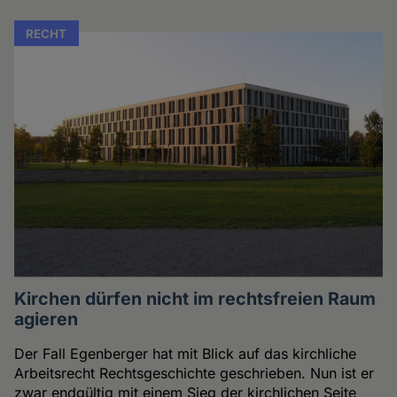
RECHT
Kirchen dürfen nicht im rechtsfreien Raum
agieren
Der Fall Egenberger hat mit Blick auf das kirchliche
Arbeitsrecht Rechtsgeschichte geschrieben. Nun ist er
zwar endgültig mit einem Sieg der kirchlichen Seite