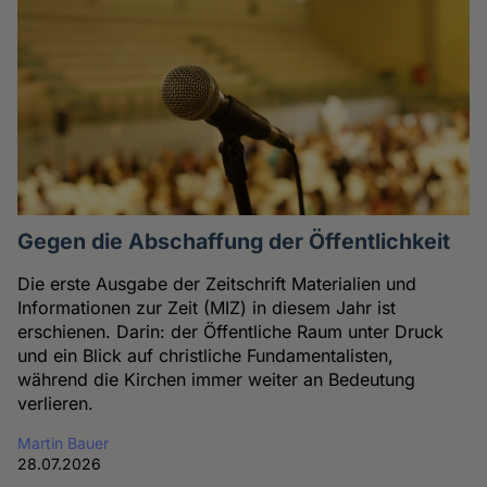
Gegen die Abschaffung der Öffentlichkeit
Die erste Ausgabe der Zeitschrift Materialien und
Informationen zur Zeit (MIZ) in diesem Jahr ist
erschienen. Darin: der Öffentliche Raum unter Druck
und ein Blick auf christliche Fundamentalisten,
während die Kirchen immer weiter an Bedeutung
verlieren.
Martin Bauer
28.07.2026