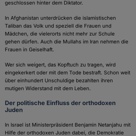
geschlossen hinter dem Diktator.
In Afghanistan unterdrücken die islamistischen
Taliban das Volk und speziell die Frauen und
Mädchen, die vielerorts nicht mehr zur Schule
gehen dürfen. Auch die Mullahs im Iran nehmen die
Frauen in Geiselhaft.
Wer sich weigert, das Kopftuch zu tragen, wird
eingekerkert oder mit dem Tode bestraft. Schon weit
über einhundert Unschuldige bezahlten ihren
mutigen Widerstand mit dem Leben.
Der politische Einfluss der orthodoxen
Juden
In Israel ist Ministerpräsident Benjamin Netanjahu mit
Hilfe der orthodoxen Juden dabei, die Demokratie