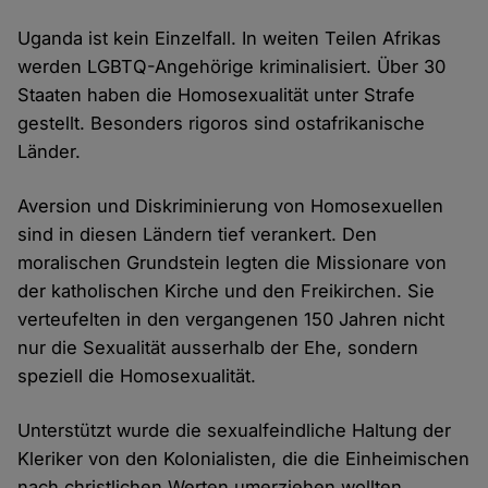
Uganda ist kein Einzelfall. In weiten Teilen Afrikas
werden LGBTQ-Angehörige kriminalisiert. Über 30
Staaten haben die Homosexualität unter Strafe
gestellt. Besonders rigoros sind ostafrikanische
Länder.
Aversion und Diskriminierung von Homosexuellen
sind in diesen Ländern tief verankert. Den
moralischen Grundstein legten die Missionare von
der katholischen Kirche und den Freikirchen. Sie
verteufelten in den vergangenen 150 Jahren nicht
nur die Sexualität ausserhalb der Ehe, sondern
speziell die Homosexualität.
Unterstützt wurde die sexualfeindliche Haltung der
Kleriker von den Kolonialisten, die die Einheimischen
nach christlichen Werten umerziehen wollten.