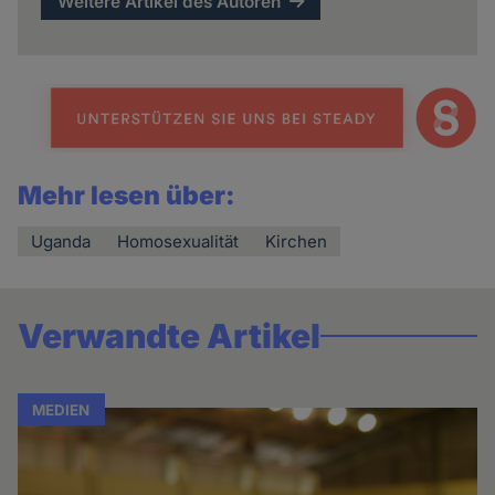
Weitere Artikel des Autoren
Mehr lesen über:
Uganda
Homosexualität
Kirchen
Verwandte Artikel
MEDIEN