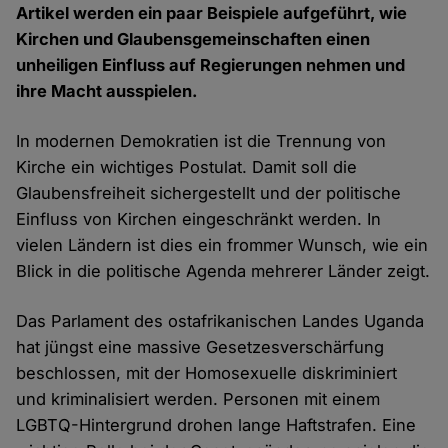
Artikel werden ein paar Beispiele aufgeführt, wie
Kirchen und Glaubensgemeinschaften einen
unheiligen Einfluss auf Regierungen nehmen und
ihre Macht ausspielen.
In modernen Demokratien ist die Trennung von
Kirche ein wichtiges Postulat. Damit soll die
Glaubensfreiheit sichergestellt und der politische
Einfluss von Kirchen eingeschränkt werden. In
vielen Ländern ist dies ein frommer Wunsch, wie ein
Blick in die politische Agenda mehrerer Länder zeigt.
Das Parlament des ostafrikanischen Landes Uganda
hat jüngst eine massive Gesetzesverschärfung
beschlossen, mit der Homosexuelle diskriminiert
und kriminalisiert werden. Personen mit einem
LGBTQ-Hintergrund drohen lange Haftstrafen. Eine