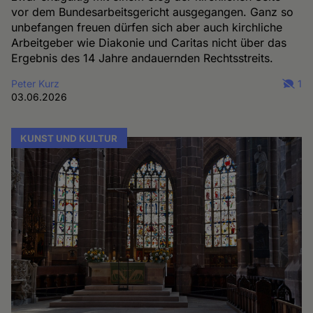
vor dem Bundesarbeitsgericht ausgegangen. Ganz so
unbefangen freuen dürfen sich aber auch kirchliche
Arbeitgeber wie Diakonie und Caritas nicht über das
Ergebnis des 14 Jahre andauernden Rechtsstreits.
Peter Kurz
1
03.06.2026
KUNST UND KULTUR