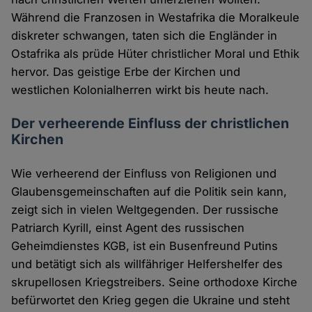
Während die Franzosen in Westafrika die Moralkeule
diskreter schwangen, taten sich die Engländer in
Ostafrika als prüde Hüter christlicher Moral und Ethik
hervor. Das geistige Erbe der Kirchen und
westlichen Kolonialherren wirkt bis heute nach.
Der verheerende Einfluss der christlichen
Kirchen
Wie verheerend der Einfluss von Religionen und
Glaubensgemeinschaften auf die Politik sein kann,
zeigt sich in vielen Weltgegenden. Der russische
Patriarch Kyrill, einst Agent des russischen
Geheimdienstes KGB, ist ein Busenfreund Putins
und betätigt sich als willfähriger Helfershelfer des
skrupellosen Kriegstreibers. Seine orthodoxe Kirche
befürwortet den Krieg gegen die Ukraine und steht