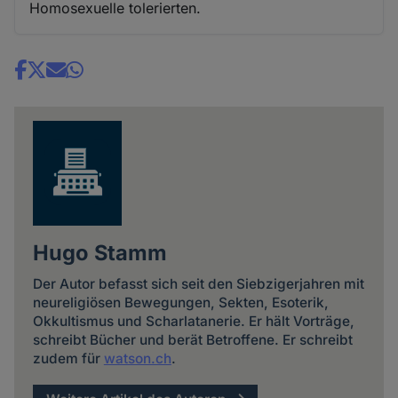
Homosexuelle tolerierten.
Share
news
Hugo Stamm
Der Autor befasst sich seit den Siebzigerjahren mit
neureligiösen Bewegungen, Sekten, Esoterik,
Okkultismus und Scharlatanerie. Er hält Vorträge,
schreibt Bücher und berät Betroffene. Er schreibt
zudem für
watson.ch
.