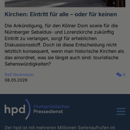
Kirchen: Eintritt für alle – oder für keinen
Die Ankündigung, für den Kölner Dom sowie für die
Nürnberger Sebaldus- und Lorenzkirche zukünftig
Eintritt zu verlangen, sorgt für erheblichen
Diskussionsstoff. Doch ist diese Entscheidung nicht
letztlich konsequent, wenn man historische Kirchen als
das einordnet, was sie längst auch sind: touristische
Sehenswürdigkeiten?
Ralf Nestmeyer
6
08.05.2026
Menu
Der hpd ist mit mehreren Millionen Seitenaufrufen im