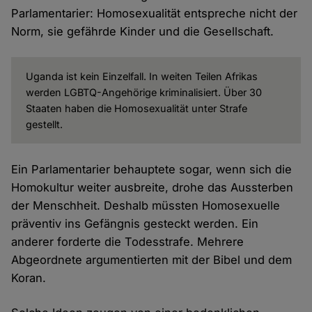
Parlamentarier: Homosexualität entspreche nicht der
Norm, sie gefährde Kinder und die Gesellschaft.
Uganda ist kein Einzelfall. In weiten Teilen Afrikas
werden LGBTQ-Angehörige kriminalisiert. Über 30
Staaten haben die Homosexualität unter Strafe
gestellt.
Ein Parlamentarier behauptete sogar, wenn sich die
Homokultur weiter ausbreite, drohe das Aussterben
der Menschheit. Deshalb müssten Homosexuelle
präventiv ins Gefängnis gesteckt werden. Ein
anderer forderte die Todesstrafe. Mehrere
Abgeordnete argumentierten mit der Bibel und dem
Koran.