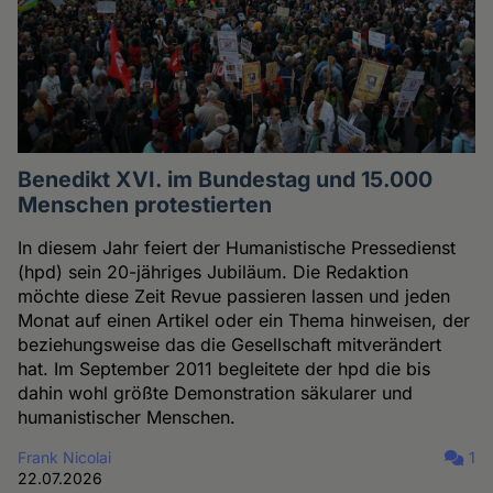
Benedikt XVI. im Bundestag und 15.000
Menschen protestierten
In diesem Jahr feiert der Humanistische Pressedienst
(hpd) sein 20-jähriges Jubiläum. Die Redaktion
möchte diese Zeit Revue passieren lassen und jeden
Monat auf einen Artikel oder ein Thema hinweisen, der
beziehungsweise das die Gesellschaft mitverändert
hat. Im September 2011 begleitete der hpd die bis
dahin wohl größte Demonstration säkularer und
humanistischer Menschen.
Frank Nicolai
1
22.07.2026