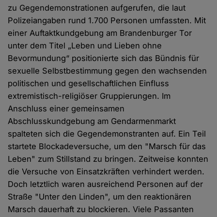
zu Gegendemonstrationen aufgerufen, die laut
Polizeiangaben rund 1.700 Personen umfassten. Mit
einer Auftaktkundgebung am Brandenburger Tor
unter dem Titel „Leben und Lieben ohne
Bevormundung“ positionierte sich das Bündnis für
sexuelle Selbstbestimmung gegen den wachsenden
politischen und gesellschaftlichen Einfluss
extremistisch-religiöser Gruppierungen. Im
Anschluss einer gemeinsamen
Abschlusskundgebung am Gendarmenmarkt
spalteten sich die Gegendemonstranten auf. Ein Teil
startete Blockadeversuche, um den "Marsch für das
Leben" zum Stillstand zu bringen. Zeitweise konnten
die Versuche von Einsatzkräften verhindert werden.
Doch letztlich waren ausreichend Personen auf der
Straße "Unter den Linden", um den reaktionären
Marsch dauerhaft zu blockieren. Viele Passanten