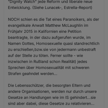
"Dignity Watch" jede Reform und liberale neue
Entwicklung. (Siehe Lunacek-, Estrella-Report)
NOCH schien es die Tat eines Paranoikers, als der
evangelikale Anwalt Matthew McLaughlin im
Frühjahr 2015 in Kalifornien eine Petition
beantragte, in der dazu aufgerufen wurde, im
Namen Gottes, Homosexuelle quasi standrechtlich
zu erschießen,bzw.sie von jedermann unbestraft
auf der Stelle zu töten. Ferner sollte - wie
inzwischen in Rußland schon Realität) jedes
Sprechen über Homosexualität mit schweren
Strafen geahndet werden...
Die Lebensschützer, die besorgten Eltern und
andere Organisationen, werden nur durch unsere
Gesetze an Handlungen wie im IS gehindert...sie
sind aber dabei, diese Gesetze zu relativieren...