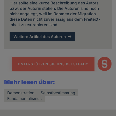
Hier sollte eine kurze Beschreibung des Autors
bzw. der Autorin stehen. Die Autoren sind noch
nicht angelegt, weil im Rahmen der Migration
diese Daten nicht zuverlässig aus dem Freitext-
Inhalt zu extrahieren sind.
Weitere Artikel des Autoren
Mehr lesen über:
Demonstration
Selbstbestimmung
Fundamentalismus