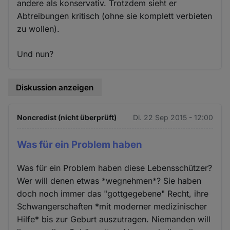
andere als konservativ. Trotzdem sieht er
Abtreibungen kritisch (ohne sie komplett verbieten
zu wollen).
Und nun?
Diskussion anzeigen
Noncredist (nicht überprüft)
Di. 22 Sep 2015 - 12:00
Was für ein Problem haben
Was für ein Problem haben diese Lebensschützer?
Wer will denen etwas *wegnehmen*? Sie haben
doch noch immer das "gottgegebene" Recht, ihre
Schwangerschaften *mit moderner medizinischer
Hilfe* bis zur Geburt auszutragen. Niemanden will