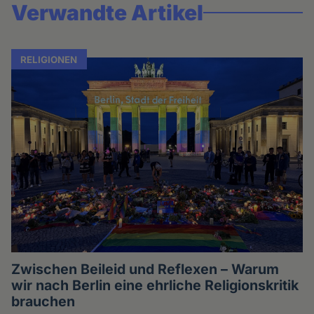
Verwandte Artikel
RELIGIONEN
Zwischen Beileid und Reflexen – Warum
wir nach Berlin eine ehrliche Religionskritik
brauchen