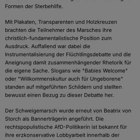
Formen der Sterbehilfe.
Mit Plakaten, Transparenten und Holzkreuzen
brachten die Teilnehmer des Marsches ihre
christlich-fundamentalistische Position zum
Ausdruck. Auffallend war dabei die
Instrumentalisierung der Flüchtlingsdebatte und die
Aneignung damit zusammenhängender Rhetorik für
die eigene Sache. Slogans wie "Babies Welcome"
oder "Willkommenskultur auch für Ungeborene"
standen auf mitgeführten Schildern und stellten
bewusst einen Bezug zu dieser Debatte her.
Der Schweigemarsch wurde erneut von Beatrix von
Storch als Bannerträgerin angeführt. Die
rechtspopulistische AfD-Politikerin ist bekannt für
ihre erzkonservative Lobbyarbeit innerhalb der