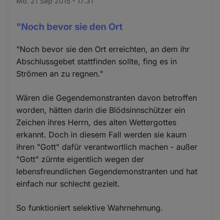
Mo. 21 Sep 2015 - 17:31
"Noch bevor sie den Ort
"Noch bevor sie den Ort erreichten, an dem ihr
Abschlussgebet stattfinden sollte, fing es in
Strömen an zu regnen."
Wären die Gegendemonstranten davon betroffen
worden, hätten darin die Blödsinnschützer ein
Zeichen ihres Herrn, des alten Wettergottes
erkannt. Doch in diesem Fall werden sie kaum
ihren "Gott" dafür verantwortlich machen - außer
"Gott" zürnte eigentlich wegen der
lebensfreundlichen Gegendemonstranten und hat
einfach nur schlecht gezielt.
So funktioniert selektive Wahrnehmung.