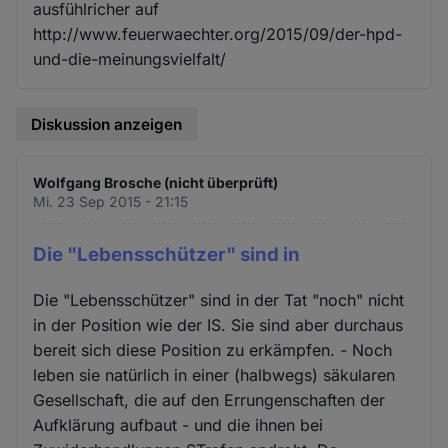
ausfühlricher auf
http://www.feuerwaechter.org/2015/09/der-hpd-
und-die-meinungsvielfalt/
Diskussion anzeigen
Wolfgang Brosche (nicht überprüft)
Mi. 23 Sep 2015 - 21:15
Die "Lebensschützer" sind in
Die "Lebensschützer" sind in der Tat "noch" nicht
in der Position wie der IS. Sie sind aber durchaus
bereit sich diese Position zu erkämpfen. - Noch
leben sie natürlich in einer (halbwegs) säkularen
Gesellschaft, die auf den Errungenschaften der
Aufklärung aufbaut - und die ihnen bei