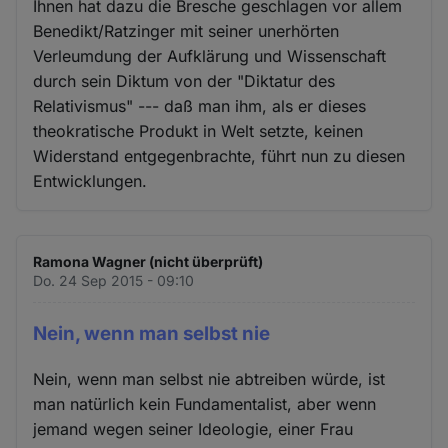
Ihnen hat dazu die Bresche geschlagen vor allem
Benedikt/Ratzinger mit seiner unerhörten
Verleumdung der Aufklärung und Wissenschaft
durch sein Diktum von der "Diktatur des
Relativismus" --- daß man ihm, als er dieses
theokratische Produkt in Welt setzte, keinen
Widerstand entgegenbrachte, führt nun zu diesen
Entwicklungen.
Ramona Wagner (nicht überprüft)
Do. 24 Sep 2015 - 09:10
Nein, wenn man selbst nie
Nein, wenn man selbst nie abtreiben würde, ist
man natürlich kein Fundamentalist, aber wenn
jemand wegen seiner Ideologie, einer Frau