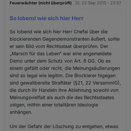
Feuerwächter (nicht überprüft)
Di. 22 Sep 2015 - 23:57
So lobend wie sich hier Herr
So lobend wie sich hier Herr Chefai über die
blockierenden Gegendemonstranten äußert, sollte
er sein Bild vom Rechtsstaat überprüfen. Der
„Marsch für das Leben“ war eine angemeldete
Demo unter dem Schutz von Art. 8 GG. Ob es
einem gefällt oder nicht, die Meinungsäußerungen
sind so legal wie legitim. Die Blockierer higegen
sind gewaltbereite Straftäter (§21, 22 VersammlG),
die durch ihr Handeln ihre Ablehnung sowohl von
Meinungsvielfalt als auch die des Rechtsstaates
zeigen, mithin einer totalitären Ideologie
anhängen.
Um der Gefahr der Löschung zu entgehen, etwas