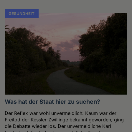
GESUNDHEIT
Was hat der Staat hier zu suchen?
Der Reflex war wohl unvermeidlich: Kaum war der
Freitod der Kessler-Zwillinge bekannt geworden, ging
die Debatte wieder los. Der unvermeidliche Karl