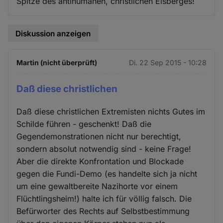
Spitze des antihumanen, christlichen Eisberges!
Diskussion anzeigen
Martin (nicht überprüft)
Di. 22 Sep 2015 - 10:28
Daß diese christlichen
Daß diese christlichen Extremisten nichts Gutes im
Schilde führen - geschenkt! Daß die
Gegendemonstrationen nicht nur berechtigt,
sondern absolut notwendig sind - keine Frage!
Aber die direkte Konfrontation und Blockade
gegen die Fundi-Demo (es handelte sich ja nicht
um eine gewaltbereite Nazihorte vor einem
Flüchtlingsheim!) halte ich für völlig falsch. Die
Befürworter des Rechts auf Selbstbestimmung