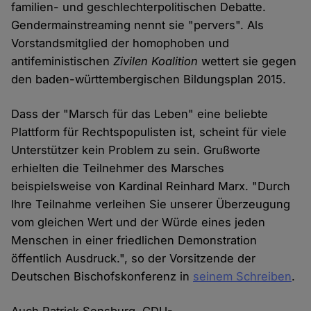
familien- und geschlechterpolitischen Debatte.
Gendermainstreaming nennt sie "pervers". Als
Vorstandsmitglied der homophoben und
antifeministischen
Zivilen Koalition
wettert sie gegen
den baden-württembergischen Bildungsplan 2015.
Dass der "Marsch für das Leben" eine beliebte
Plattform für Rechtspopulisten ist, scheint für viele
Unterstützer kein Problem zu sein. Grußworte
erhielten die Teilnehmer des Marsches
beispielsweise von Kardinal Reinhard Marx. "Durch
Ihre Teilnahme verleihen Sie unserer Überzeugung
vom gleichen Wert und der Würde eines jeden
Menschen in einer friedlichen Demonstration
öffentlich Ausdruck.", so der Vorsitzende der
Deutschen Bischofskonferenz in
seinem Schreiben
.