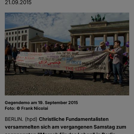
21.09.2015
Gegendemo am 19. September 2015
Fo
Foto: © Frank Nicolai
BERLIN. (hpd)
Christliche Fundamentalisten
versammelten sich am vergangenen Samstag zum