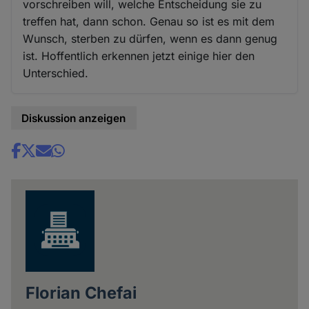
vorschreiben will, welche Entscheidung sie zu
treffen hat, dann schon. Genau so ist es mit dem
Wunsch, sterben zu dürfen, wenn es dann genug
ist. Hoffentlich erkennen jetzt einige hier den
Unterschied.
Diskussion anzeigen
Share
news
Florian Chefai