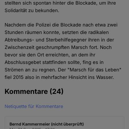
stellten sich spontan hinter die Blockade, um ihre
Solidarität zu bekunden.
Nachdem die Polizei die Blockade nach etwa zwei
Stunden räumen konnte, setzten die radikalen
Abtreibungs- und Sterbehilfegegner ihren in der
Zwischenzeit geschrumpften Marsch fort. Noch
bevor sie den Ort erreichten, an dem ihr
Abschlussgebet stattfinden sollte, fing es in
Strömen an zu regnen. Der "Marsch für das Leben"
fiel 2015 also in mehrfacher Hinsicht ins Wasser.
Kommentare
(24)
Netiquette für Kommentare
Bernd Kammermeier (nicht überprüft)