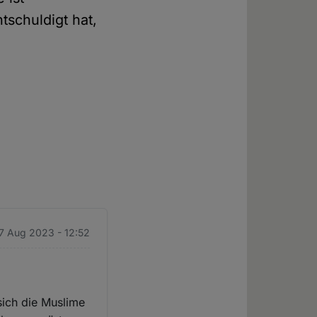
ntschuldigt hat,
17 Aug 2023 - 12:52
sich die Muslime