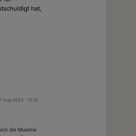
ntschuldigt hat,
17 Aug 2023 - 12:52
sich die Muslime