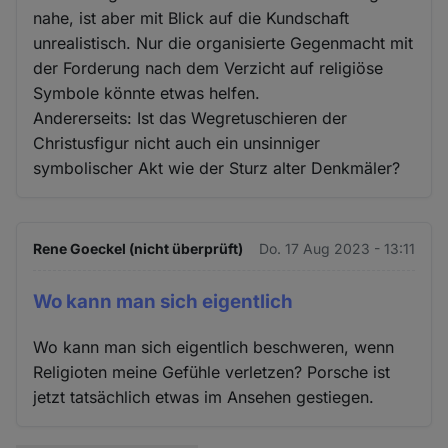
nahe, ist aber mit Blick auf die Kundschaft
unrealistisch. Nur die organisierte Gegenmacht mit
der Forderung nach dem Verzicht auf religiöse
Symbole könnte etwas helfen.
Andererseits: Ist das Wegretuschieren der
Christusfigur nicht auch ein unsinniger
symbolischer Akt wie der Sturz alter Denkmäler?
Rene Goeckel (nicht überprüft)
Do. 17 Aug 2023 - 13:11
Wo kann man sich eigentlich
Wo kann man sich eigentlich beschweren, wenn
Religioten meine Gefühle verletzen? Porsche ist
jetzt tatsächlich etwas im Ansehen gestiegen.