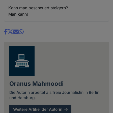
Kann man bescheuert steigern?
Man kann!
Share
news
Oranus Mahmoodi
Die Autorin arbeitet als freie Journalistin in Berlin
und Hamburg.
Weitere Artikel der Autorin