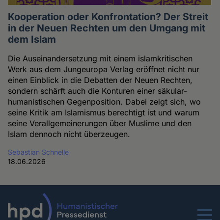
Kooperation oder Konfrontation? Der Streit
in der Neuen Rechten um den Umgang mit
dem Islam
Die Auseinandersetzung mit einem islamkritischen
Werk aus dem Jungeuropa Verlag eröffnet nicht nur
einen Einblick in die Debatten der Neuen Rechten,
sondern schärft auch die Konturen einer säkular-
humanistischen Gegenposition. Dabei zeigt sich, wo
seine Kritik am Islamismus berechtigt ist und warum
seine Verallgemeinerungen über Muslime und den
Islam dennoch nicht überzeugen.
Sebastian Schnelle
18.06.2026
Menu