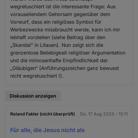
wegretuschiert ist die interessante Frage: Aus
vorauseilendem Gehorsam gegenüber dem
Vorwurf, dass ein religiöses Symbol für
Werbezwecke missbraucht werde, kann ich mir
lebhaft vorstellen (siehe Beitrag über den
„Skandal“ in Litauen). Nun zeigt sich die
grenzenlose Beliebigkeit religiöser Argumentation
und die mimosenhafte Empfindlichkeit der
„Gläubigen“ (Anführungszeichen ganz bewusst
nicht wegretuschiert !).
Diskussion anzeigen
Roland Fakler (nicht überprüft)
Do. 17 Aug 2023 - 15:11
Für alle, die Jesus nicht als