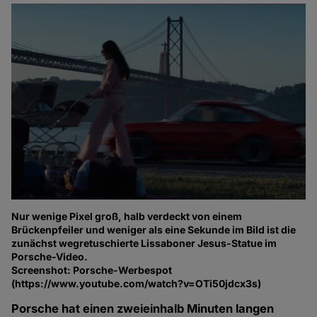
Nur wenige Pixel groß, halb verdeckt von einem
Brückenpfeiler und weniger als eine Sekunde im Bild ist die
zunächst wegretuschierte Lissaboner Jesus-Statue im
Porsche-Video.
Screenshot: Porsche-Werbespot
(https://www.youtube.com/watch?v=OTi50jdcx3s)
Porsche hat einen zweieinhalb Minuten langen