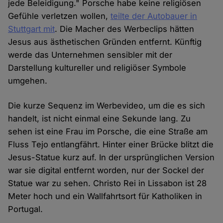
jede Beleidigung." Porsche habe keine religiösen
Gefühle verletzen wollen,
teilte der Autobauer in
Stuttgart mit
. Die Macher des Werbeclips hätten
Jesus aus ästhetischen Gründen entfernt. Künftig
werde das Unternehmen sensibler mit der
Darstellung kultureller und religiöser Symbole
umgehen.
Die kurze Sequenz im Werbevideo, um die es sich
handelt, ist nicht einmal eine Sekunde lang. Zu
sehen ist eine Frau im Porsche, die eine Straße am
Fluss Tejo entlangfährt. Hinter einer Brücke blitzt die
Jesus-Statue kurz auf. In der ursprünglichen Version
war sie digital entfernt worden, nur der Sockel der
Statue war zu sehen. Christo Rei in Lissabon ist 28
Meter hoch und ein Wallfahrtsort für Katholiken in
Portugal.