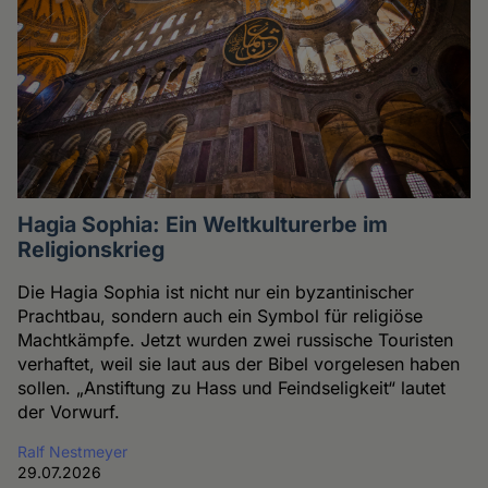
Hagia Sophia: Ein Weltkulturerbe im
Religionskrieg
Die Hagia Sophia ist nicht nur ein byzantinischer
Prachtbau, sondern auch ein Symbol für religiöse
Machtkämpfe. Jetzt wurden zwei russische Touristen
verhaftet, weil sie laut aus der Bibel vorgelesen haben
sollen. „Anstiftung zu Hass und Feindseligkeit“ lautet
der Vorwurf.
Ralf Nestmeyer
29.07.2026