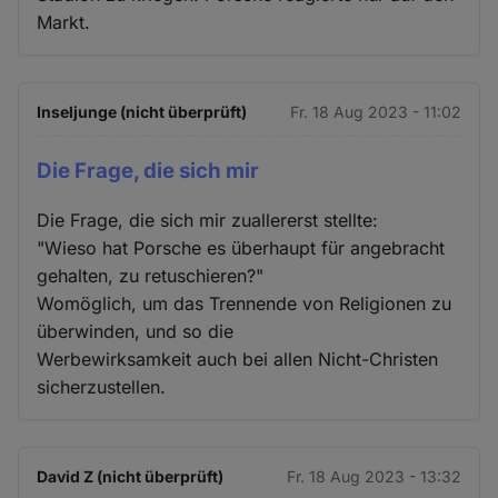
Markt.
Inseljunge (nicht überprüft)
Fr. 18 Aug 2023 - 11:02
Die Frage, die sich mir
Die Frage, die sich mir zuallererst stellte:
"Wieso hat Porsche es überhaupt für angebracht
gehalten, zu retuschieren?"
Womöglich, um das Trennende von Religionen zu
überwinden, und so die
Werbewirksamkeit auch bei allen Nicht-Christen
sicherzustellen.
David Z (nicht überprüft)
Fr. 18 Aug 2023 - 13:32