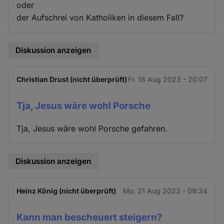
oder
der Aufschrei von Katholiken in diesem Fall?
Diskussion anzeigen
Christian Drust (nicht überprüft)
Fr. 18 Aug 2023 - 20:07
Tja, Jesus wäre wohl Porsche
Tja, Jesus wäre wohl Porsche gefahren.
Diskussion anzeigen
Heinz König (nicht überprüft)
Mo. 21 Aug 2023 - 09:34
Kann man bescheuert steigern?