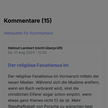
Kommentare
(15)
Netiquette für Kommentare
Helmut Lambert (nicht überprüft)
Do. 17 Aug 2023 - 12:52
Der religiöse Fanatismus im
Der religiöse Fanatismus im Vormarsch mittels der
neuen Medien. Während sich die Muslime ereifern,
wenn ein Buch verbrannt wird, sind die
christlichen Eiferer sogar schon empört, wenn
etwas ganz Kleines nicht (!) da ist. Mehr
Standhaftigkeit von Porsche zu wünschen liegt