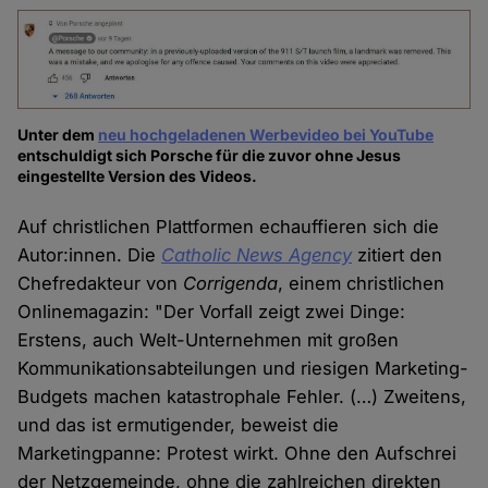
Unter dem
neu hochgeladenen Werbevideo bei YouTube
entschuldigt sich Porsche für die zuvor ohne Jesus
eingestellte Version des Videos.
Auf christlichen Plattformen echauffieren sich die
Autor:innen. Die
Catholic News Agency
zitiert den
Chefredakteur von
Corrigenda
, einem christlichen
Onlinemagazin: "Der Vorfall zeigt zwei Dinge:
Erstens, auch Welt-Unternehmen mit großen
Kommunikationsabteilungen und riesigen Marketing-
Budgets machen katastrophale Fehler. (…) Zweitens,
und das ist ermutigender, beweist die
Marketingpanne: Protest wirkt. Ohne den Aufschrei
der Netzgemeinde, ohne die zahlreichen direkten