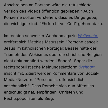
Anschreiben an Porsche wäre die retuschierte
Version des Videos öffentlich geblieben." Auch
Konzerne sollten verstehen, dass es Dinge gebe,
die wichtiger sind. "Ehrfurcht vor Gott" gehöre dazu.
Im rechten schweizer Wochenmagazin
Weltwoche
ereifert sich Matthias Matussek: "Porsche cancelt
Jesus im katholischen Portugal: Besser hätte der
Triumph des Wokismus über die christliche Religion
nicht dokumentiert werden können". Sogar die
rechtspopulistische Meinungsplattform
Breitbart
mischt mit. Zitiert werden Kommentare von Social-
Media-Nutzern: "Porsche ist offensichtlich
antichristlich". Dass Porsche sich nun öffentlich
entschuldigt hat, empfinden Christen und
Rechtspopulisten als Sieg.