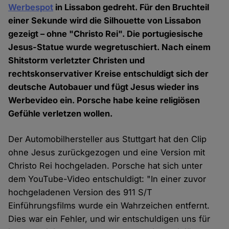
Werbespot
in Lissabon gedreht. Für den Bruchteil
einer Sekunde wird die Silhouette von Lissabon
gezeigt – ohne "Christo Rei". Die portugiesische
Jesus-Statue wurde wegretuschiert. Nach einem
Shitstorm verletzter Christen und
rechtskonservativer Kreise entschuldigt sich der
deutsche Autobauer und fügt Jesus wieder ins
Werbevideo ein. Porsche habe keine religiösen
Gefühle verletzen wollen.
Der Automobilhersteller aus Stuttgart hat den Clip
ohne Jesus zurückgezogen und eine Version mit
Christo Rei hochgeladen. Porsche hat sich unter
dem YouTube-Video entschuldigt: "In einer zuvor
hochgeladenen Version des 911 S/T
Einführungsfilms wurde ein Wahrzeichen entfernt.
Dies war ein Fehler, und wir entschuldigen uns für