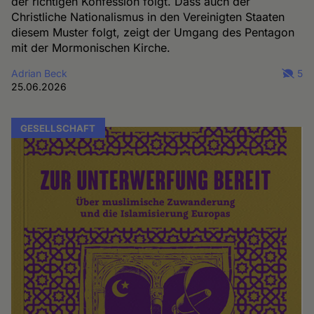
der richtigen Konfession folgt. Dass auch der
Christliche Nationalismus in den Vereinigten Staaten
diesem Muster folgt, zeigt der Umgang des Pentagon
mit der Mormonischen Kirche.
Adrian Beck
5
25.06.2026
GESELLSCHAFT