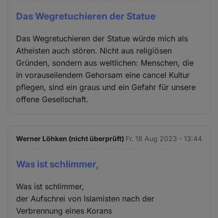
Das Wegretuchieren der Statue
Das Wegretuchieren der Statue würde mich als
Atheisten auch stören. Nicht aus religiösen
Gründen, sondern aus weltlichen: Menschen, die
in vorauseilendem Gehorsam eine cancel Kultur
pflegen, sind ein graus und ein Gefahr für unsere
offene Gesellschaft.
Werner Löhken (nicht überprüft)
Fr. 18 Aug 2023 - 13:44
Was ist schlimmer,
Was ist schlimmer,
der Aufschrei von Islamisten nach der
Verbrennung eines Korans