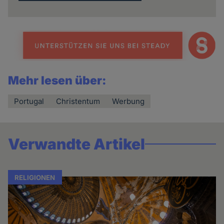
Mehr lesen über:
Portugal
Christentum
Werbung
Verwandte Artikel
RELIGIONEN