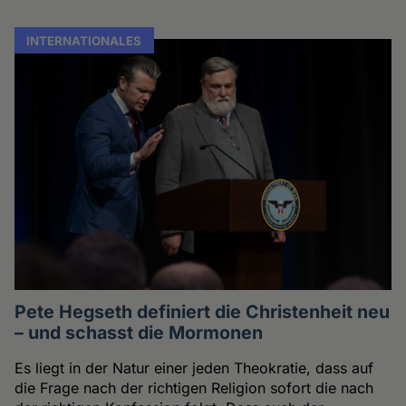
INTERNATIONALES
Pete Hegseth definiert die Christenheit neu
– und schasst die Mormonen
Es liegt in der Natur einer jeden Theokratie, dass auf
die Frage nach der richtigen Religion sofort die nach