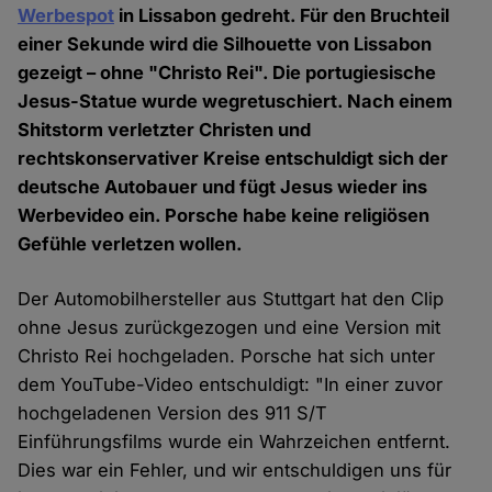
Werbespot
in Lissabon gedreht. Für den Bruchteil
einer Sekunde wird die Silhouette von Lissabon
gezeigt – ohne "Christo Rei". Die portugiesische
Jesus-Statue wurde wegretuschiert. Nach einem
Shitstorm verletzter Christen und
rechtskonservativer Kreise entschuldigt sich der
deutsche Autobauer und fügt Jesus wieder ins
Werbevideo ein. Porsche habe keine religiösen
Gefühle verletzen wollen.
Der Automobilhersteller aus Stuttgart hat den Clip
ohne Jesus zurückgezogen und eine Version mit
Christo Rei hochgeladen. Porsche hat sich unter
dem YouTube-Video entschuldigt: "In einer zuvor
hochgeladenen Version des 911 S/T
Einführungsfilms wurde ein Wahrzeichen entfernt.
Dies war ein Fehler, und wir entschuldigen uns für