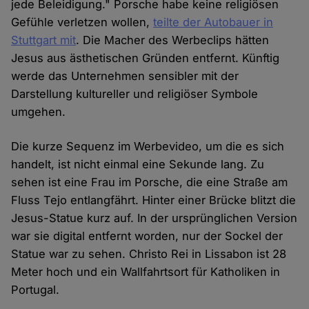
jede Beleidigung." Porsche habe keine religiösen
Gefühle verletzen wollen,
teilte der Autobauer in
Stuttgart mit
. Die Macher des Werbeclips hätten
Jesus aus ästhetischen Gründen entfernt. Künftig
werde das Unternehmen sensibler mit der
Darstellung kultureller und religiöser Symbole
umgehen.
Die kurze Sequenz im Werbevideo, um die es sich
handelt, ist nicht einmal eine Sekunde lang. Zu
sehen ist eine Frau im Porsche, die eine Straße am
Fluss Tejo entlangfährt. Hinter einer Brücke blitzt die
Jesus-Statue kurz auf. In der ursprünglichen Version
war sie digital entfernt worden, nur der Sockel der
Statue war zu sehen. Christo Rei in Lissabon ist 28
Meter hoch und ein Wallfahrtsort für Katholiken in
Portugal.