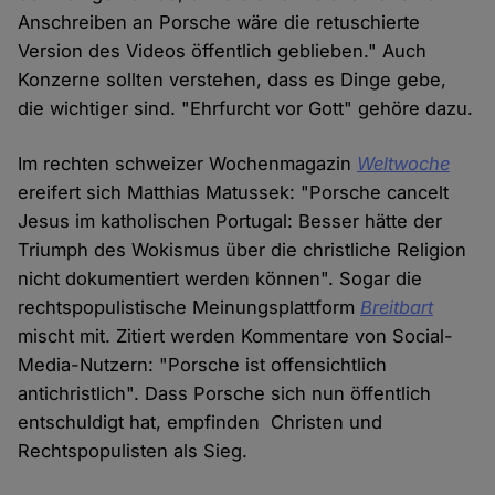
Anschreiben an Porsche wäre die retuschierte
Version des Videos öffentlich geblieben." Auch
Konzerne sollten verstehen, dass es Dinge gebe,
die wichtiger sind. "Ehrfurcht vor Gott" gehöre dazu.
Im rechten schweizer Wochenmagazin
Weltwoche
ereifert sich Matthias Matussek: "Porsche cancelt
Jesus im katholischen Portugal: Besser hätte der
Triumph des Wokismus über die christliche Religion
nicht dokumentiert werden können". Sogar die
rechtspopulistische Meinungsplattform
Breitbart
mischt mit. Zitiert werden Kommentare von Social-
Media-Nutzern: "Porsche ist offensichtlich
antichristlich". Dass Porsche sich nun öffentlich
entschuldigt hat, empfinden Christen und
Rechtspopulisten als Sieg.