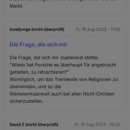
Markt.
Inseljunge (nicht überprüft)
Fr. 18 Aug 2023 - 11:02
Die Frage, die sich mir
Die Frage, die sich mir zuallererst stellte:
"Wieso hat Porsche es überhaupt für angebracht
gehalten, zu retuschieren?"
Womöglich, um das Trennende von Religionen zu
überwinden, und so die
Werbewirksamkeit auch bei allen Nicht-Christen
sicherzustellen.
David Z (nicht überprüft)
Fr. 18 Aug 2023 - 13:32