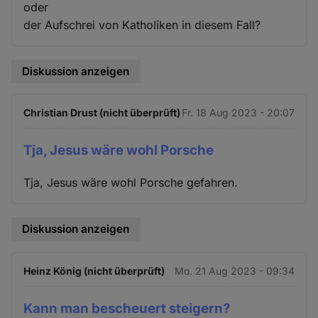
oder
der Aufschrei von Katholiken in diesem Fall?
Diskussion anzeigen
Christian Drust (nicht überprüft)
Fr. 18 Aug 2023 - 20:07
Tja, Jesus wäre wohl Porsche
Tja, Jesus wäre wohl Porsche gefahren.
Diskussion anzeigen
Heinz König (nicht überprüft)
Mo. 21 Aug 2023 - 09:34
Kann man bescheuert steigern?