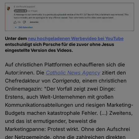
Unter dem
neu hochgeladenen Werbevideo bei YouTube
entschuldigt sich Porsche für die zuvor ohne Jesus
eingestellte Version des Videos.
Auf christlichen Plattformen echauffieren sich die
Autor:innen. Die
Catholic News Agency
zitiert den
Chefredakteur von
Corrigenda
, einem christlichen
Onlinemagazin: "Der Vorfall zeigt zwei Dinge:
Erstens, auch Welt-Unternehmen mit großen
Kommunikationsabteilungen und riesigen Marketing-
Budgets machen katastrophale Fehler. (…) Zweitens,
und das ist ermutigender, beweist die
Marketingpanne: Protest wirkt. Ohne den Aufschrei
der Netzgemeinde, ohne die zahlreichen direkten