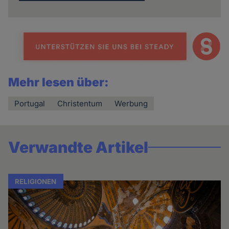
Mehr lesen über:
Portugal
Christentum
Werbung
Verwandte Artikel
RELIGIONEN