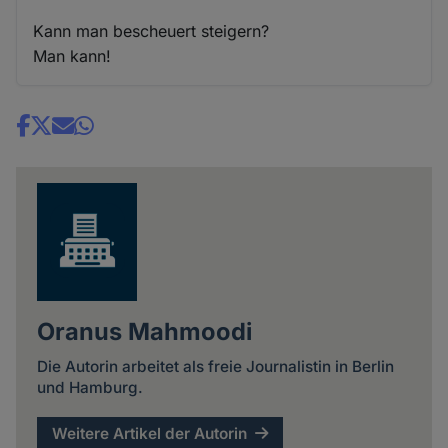
Kann man bescheuert steigern?
Man kann!
Share
news
Oranus Mahmoodi
Die Autorin arbeitet als freie Journalistin in Berlin
und Hamburg.
Weitere Artikel der Autorin