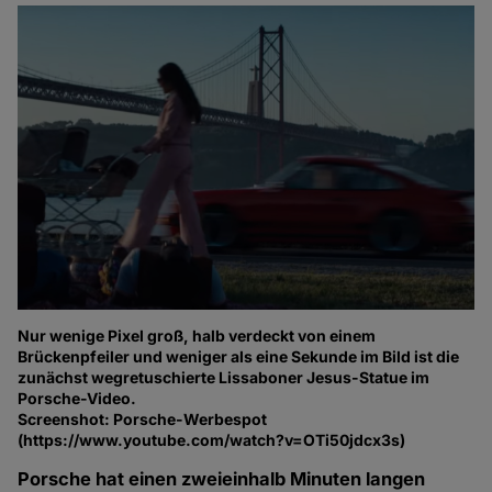
Nur wenige Pixel groß, halb verdeckt von einem
Brückenpfeiler und weniger als eine Sekunde im Bild ist die
zunächst wegretuschierte Lissaboner Jesus-Statue im
Porsche-Video.
Screenshot: Porsche-Werbespot
(https://www.youtube.com/watch?v=OTi50jdcx3s)
Porsche hat einen zweieinhalb Minuten langen