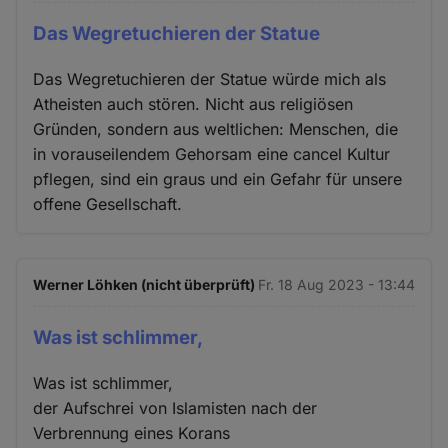
Das Wegretuchieren der Statue
Das Wegretuchieren der Statue würde mich als
Atheisten auch stören. Nicht aus religiösen
Gründen, sondern aus weltlichen: Menschen, die
in vorauseilendem Gehorsam eine cancel Kultur
pflegen, sind ein graus und ein Gefahr für unsere
offene Gesellschaft.
Werner Löhken (nicht überprüft)
Fr. 18 Aug 2023 - 13:44
Was ist schlimmer,
Was ist schlimmer,
der Aufschrei von Islamisten nach der
Verbrennung eines Korans