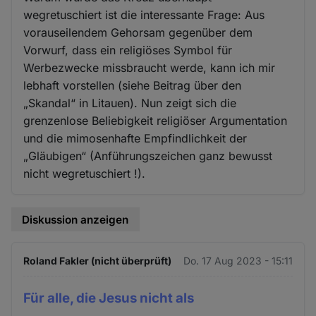
wegretuschiert ist die interessante Frage: Aus
vorauseilendem Gehorsam gegenüber dem
Vorwurf, dass ein religiöses Symbol für
Werbezwecke missbraucht werde, kann ich mir
lebhaft vorstellen (siehe Beitrag über den
„Skandal“ in Litauen). Nun zeigt sich die
grenzenlose Beliebigkeit religiöser Argumentation
und die mimosenhafte Empfindlichkeit der
„Gläubigen“ (Anführungszeichen ganz bewusst
nicht wegretuschiert !).
Diskussion anzeigen
Roland Fakler (nicht überprüft)
Do. 17 Aug 2023 - 15:11
Für alle, die Jesus nicht als