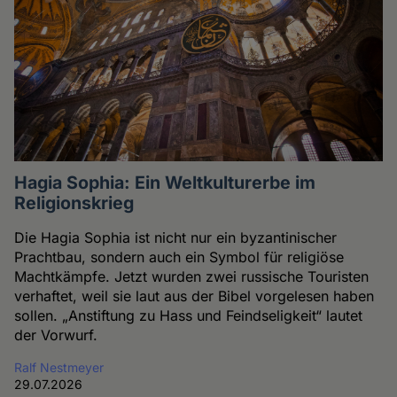
Hagia Sophia: Ein Weltkulturerbe im
Religionskrieg
Die Hagia Sophia ist nicht nur ein byzantinischer
Prachtbau, sondern auch ein Symbol für religiöse
Machtkämpfe. Jetzt wurden zwei russische Touristen
verhaftet, weil sie laut aus der Bibel vorgelesen haben
sollen. „Anstiftung zu Hass und Feindseligkeit“ lautet
der Vorwurf.
Ralf Nestmeyer
29.07.2026