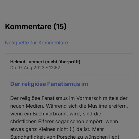
Kommentare
(15)
Netiquette für Kommentare
Helmut Lambert (nicht überprüft)
Do. 17 Aug 2023 - 12:52
Der religiöse Fanatismus im
Der religiöse Fanatismus im Vormarsch mittels der
neuen Medien. Während sich die Muslime ereifern,
wenn ein Buch verbrannt wird, sind die
christlichen Eiferer sogar schon empört, wenn
etwas ganz Kleines nicht (!) da ist. Mehr
Standhaftigkeit von Porsche zu wünschen liegt