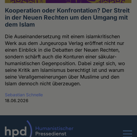
Kooperation oder Konfrontation? Der Streit
in der Neuen Rechten um den Umgang mit
dem Islam
Die Auseinandersetzung mit einem islamkritischen
Werk aus dem Jungeuropa Verlag eröffnet nicht nur
einen Einblick in die Debatten der Neuen Rechten,
sondern schärft auch die Konturen einer säkular-
humanistischen Gegenposition. Dabei zeigt sich, wo
seine Kritik am Islamismus berechtigt ist und warum
seine Verallgemeinerungen über Muslime und den
Islam dennoch nicht überzeugen.
Sebastian Schnelle
18.06.2026
Menu