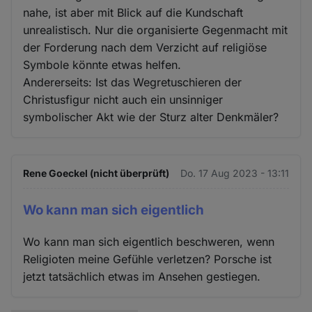
nahe, ist aber mit Blick auf die Kundschaft
unrealistisch. Nur die organisierte Gegenmacht mit
der Forderung nach dem Verzicht auf religiöse
Symbole könnte etwas helfen.
Andererseits: Ist das Wegretuschieren der
Christusfigur nicht auch ein unsinniger
symbolischer Akt wie der Sturz alter Denkmäler?
Rene Goeckel (nicht überprüft)
Do. 17 Aug 2023 - 13:11
Wo kann man sich eigentlich
Wo kann man sich eigentlich beschweren, wenn
Religioten meine Gefühle verletzen? Porsche ist
jetzt tatsächlich etwas im Ansehen gestiegen.