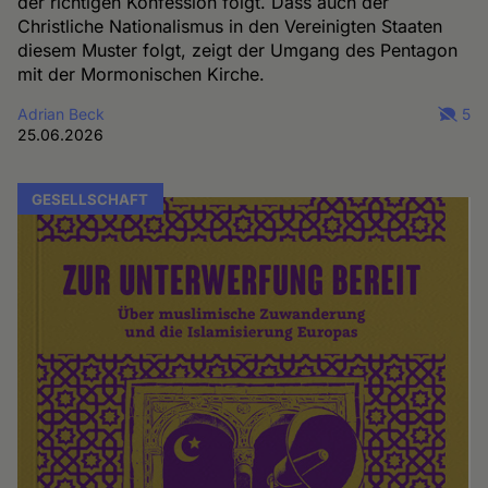
der richtigen Konfession folgt. Dass auch der
Christliche Nationalismus in den Vereinigten Staaten
diesem Muster folgt, zeigt der Umgang des Pentagon
mit der Mormonischen Kirche.
Adrian Beck
5
25.06.2026
GESELLSCHAFT