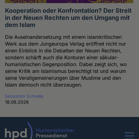
Kooperation oder Konfrontation? Der Streit
in der Neuen Rechten um den Umgang mit
dem Islam
Die Auseinandersetzung mit einem islamkritischen
Werk aus dem Jungeuropa Verlag eröffnet nicht nur
einen Einblick in die Debatten der Neuen Rechten,
sondern schärft auch die Konturen einer säkular-
humanistischen Gegenposition. Dabei zeigt sich, wo
seine Kritik am Islamismus berechtigt ist und warum
seine Verallgemeinerungen über Muslime und den
Islam dennoch nicht überzeugen.
Sebastian Schnelle
18.06.2026
Menu