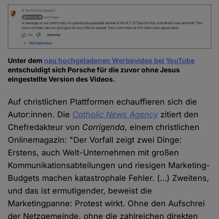
Unter dem
neu hochgeladenen Werbevideo bei YouTube
entschuldigt sich Porsche für die zuvor ohne Jesus
eingestellte Version des Videos.
Auf christlichen Plattformen echauffieren sich die
Autor:innen. Die
Catholic News Agency
zitiert den
Chefredakteur von
Corrigenda
, einem christlichen
Onlinemagazin: "Der Vorfall zeigt zwei Dinge:
Erstens, auch Welt-Unternehmen mit großen
Kommunikationsabteilungen und riesigen Marketing-
Budgets machen katastrophale Fehler. (…) Zweitens,
und das ist ermutigender, beweist die
Marketingpanne: Protest wirkt. Ohne den Aufschrei
der Netzgemeinde, ohne die zahlreichen direkten