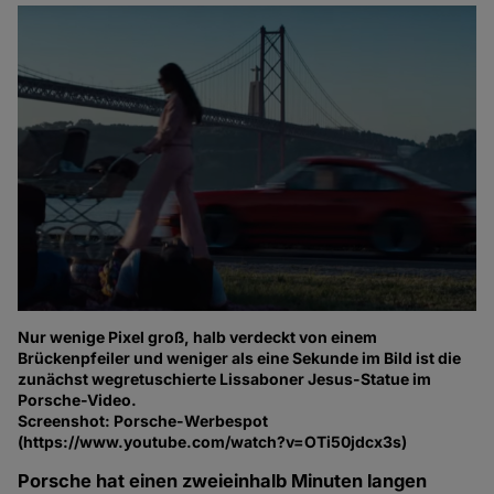
Nur wenige Pixel groß, halb verdeckt von einem
Brückenpfeiler und weniger als eine Sekunde im Bild ist die
zunächst wegretuschierte Lissaboner Jesus-Statue im
Porsche-Video.
Screenshot: Porsche-Werbespot
(https://www.youtube.com/watch?v=OTi50jdcx3s)
Porsche hat einen zweieinhalb Minuten langen