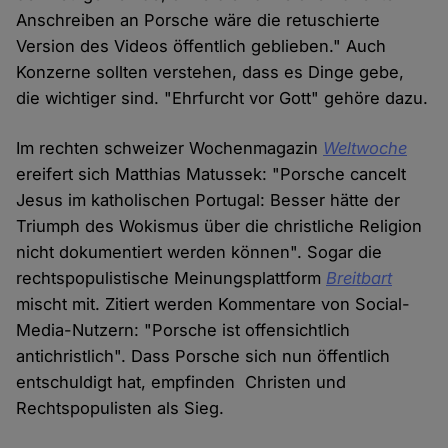
Anschreiben an Porsche wäre die retuschierte
Version des Videos öffentlich geblieben." Auch
Konzerne sollten verstehen, dass es Dinge gebe,
die wichtiger sind. "Ehrfurcht vor Gott" gehöre dazu.
Im rechten schweizer Wochenmagazin
Weltwoche
ereifert sich Matthias Matussek: "Porsche cancelt
Jesus im katholischen Portugal: Besser hätte der
Triumph des Wokismus über die christliche Religion
nicht dokumentiert werden können". Sogar die
rechtspopulistische Meinungsplattform
Breitbart
mischt mit. Zitiert werden Kommentare von Social-
Media-Nutzern: "Porsche ist offensichtlich
antichristlich". Dass Porsche sich nun öffentlich
entschuldigt hat, empfinden Christen und
Rechtspopulisten als Sieg.