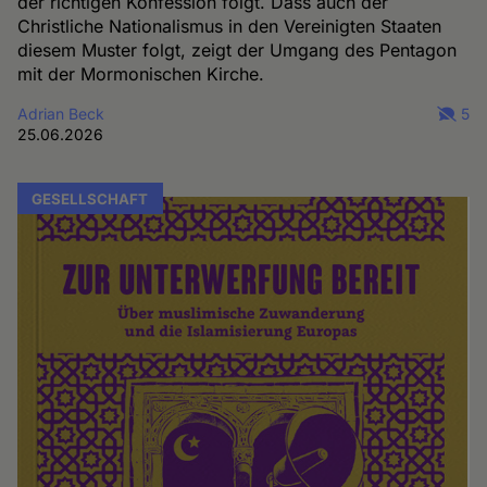
der richtigen Konfession folgt. Dass auch der
Christliche Nationalismus in den Vereinigten Staaten
diesem Muster folgt, zeigt der Umgang des Pentagon
mit der Mormonischen Kirche.
Adrian Beck
5
25.06.2026
GESELLSCHAFT