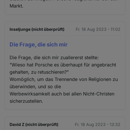
Markt.
Inseljunge (nicht überprüft)
Fr. 18 Aug 2023 - 11:02
Die Frage, die sich mir
Die Frage, die sich mir zuallererst stellte:
"Wieso hat Porsche es überhaupt für angebracht
gehalten, zu retuschieren?"
Womöglich, um das Trennende von Religionen zu
überwinden, und so die
Werbewirksamkeit auch bei allen Nicht-Christen
sicherzustellen.
David Z (nicht überprüft)
Fr. 18 Aug 2023 - 13:32