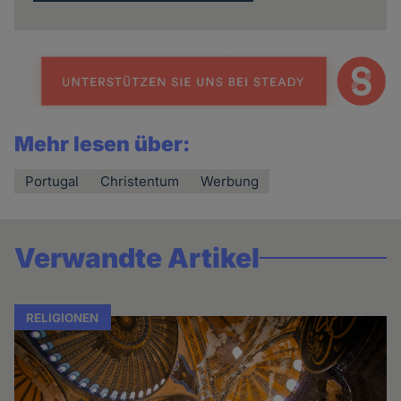
Mehr lesen über:
Portugal
Christentum
Werbung
Verwandte Artikel
RELIGIONEN