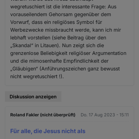
wegretuschiert ist die interessante Frage: Aus
vorauseilendem Gehorsam gegenüber dem
Vorwurf, dass ein religiöses Symbol für
Werbezwecke missbraucht werde, kann ich mir
lebhaft vorstellen (siehe Beitrag über den
„Skandal“ in Litauen). Nun zeigt sich die
grenzenlose Beliebigkeit religiöser Argumentation
und die mimosenhafte Empfindlichkeit der
„Gläubigen“ (Anführungszeichen ganz bewusst
nicht wegretuschiert !).
Diskussion anzeigen
Roland Fakler (nicht überprüft)
Do. 17 Aug 2023 - 15:11
Für alle, die Jesus nicht als