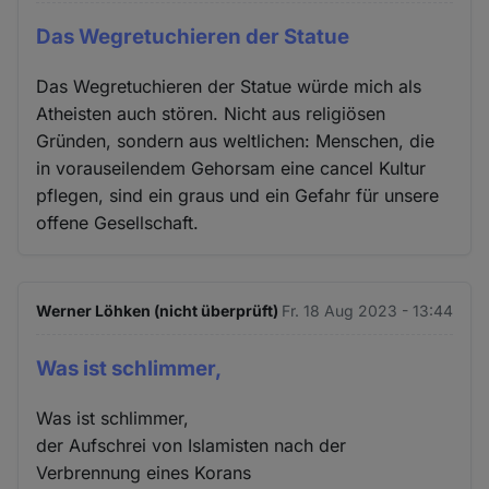
Das Wegretuchieren der Statue
Das Wegretuchieren der Statue würde mich als
Atheisten auch stören. Nicht aus religiösen
Gründen, sondern aus weltlichen: Menschen, die
in vorauseilendem Gehorsam eine cancel Kultur
pflegen, sind ein graus und ein Gefahr für unsere
offene Gesellschaft.
Werner Löhken (nicht überprüft)
Fr. 18 Aug 2023 - 13:44
Was ist schlimmer,
Was ist schlimmer,
der Aufschrei von Islamisten nach der
Verbrennung eines Korans