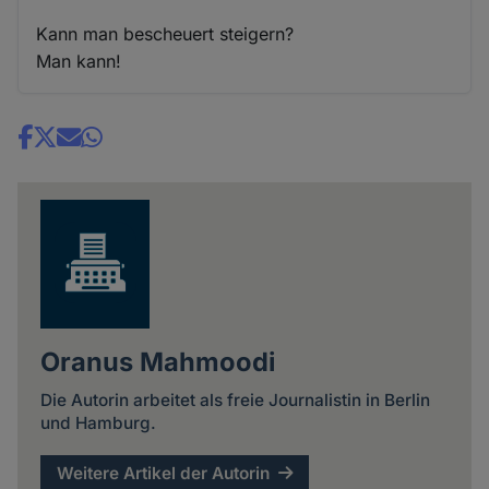
Kann man bescheuert steigern?
Man kann!
Share
news
Oranus Mahmoodi
Die Autorin arbeitet als freie Journalistin in Berlin
und Hamburg.
Weitere Artikel der Autorin