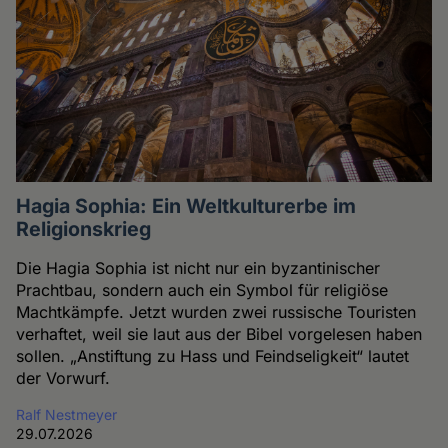
Hagia Sophia: Ein Weltkulturerbe im
Religionskrieg
Die Hagia Sophia ist nicht nur ein byzantinischer
Prachtbau, sondern auch ein Symbol für religiöse
Machtkämpfe. Jetzt wurden zwei russische Touristen
verhaftet, weil sie laut aus der Bibel vorgelesen haben
sollen. „Anstiftung zu Hass und Feindseligkeit“ lautet
der Vorwurf.
Ralf Nestmeyer
29.07.2026