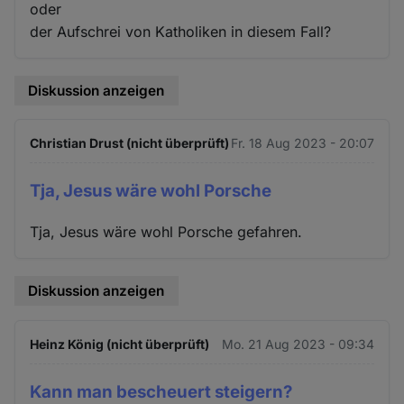
oder
der Aufschrei von Katholiken in diesem Fall?
Diskussion anzeigen
Christian Drust (nicht überprüft)
Fr. 18 Aug 2023 - 20:07
Tja, Jesus wäre wohl Porsche
Tja, Jesus wäre wohl Porsche gefahren.
Diskussion anzeigen
Heinz König (nicht überprüft)
Mo. 21 Aug 2023 - 09:34
Kann man bescheuert steigern?