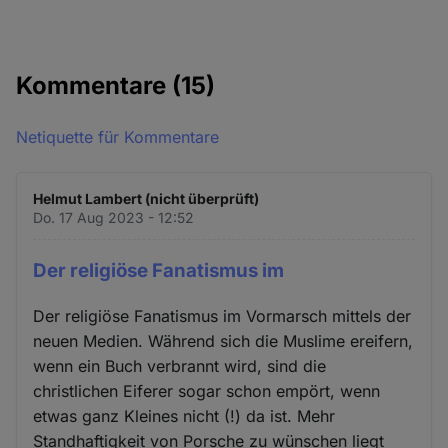
Kommentare
(15)
Netiquette für Kommentare
Helmut Lambert (nicht überprüft)
Do. 17 Aug 2023 - 12:52
Der religiöse Fanatismus im
Der religiöse Fanatismus im Vormarsch mittels der
neuen Medien. Während sich die Muslime ereifern,
wenn ein Buch verbrannt wird, sind die
christlichen Eiferer sogar schon empört, wenn
etwas ganz Kleines nicht (!) da ist. Mehr
Standhaftigkeit von Porsche zu wünschen liegt