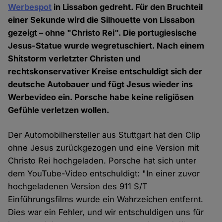
Werbespot
in Lissabon gedreht. Für den Bruchteil
einer Sekunde wird die Silhouette von Lissabon
gezeigt – ohne "Christo Rei". Die portugiesische
Jesus-Statue wurde wegretuschiert. Nach einem
Shitstorm verletzter Christen und
rechtskonservativer Kreise entschuldigt sich der
deutsche Autobauer und fügt Jesus wieder ins
Werbevideo ein. Porsche habe keine religiösen
Gefühle verletzen wollen.
Der Automobilhersteller aus Stuttgart hat den Clip
ohne Jesus zurückgezogen und eine Version mit
Christo Rei hochgeladen. Porsche hat sich unter
dem YouTube-Video entschuldigt: "In einer zuvor
hochgeladenen Version des 911 S/T
Einführungsfilms wurde ein Wahrzeichen entfernt.
Dies war ein Fehler, und wir entschuldigen uns für