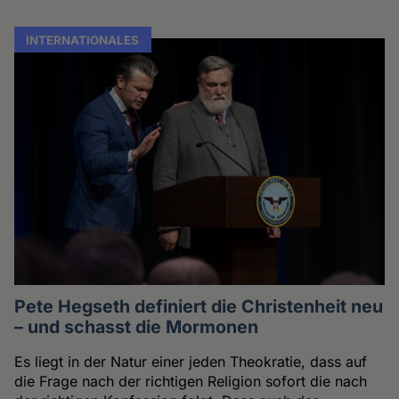
INTERNATIONALES
Pete Hegseth definiert die Christenheit neu
– und schasst die Mormonen
Es liegt in der Natur einer jeden Theokratie, dass auf
die Frage nach der richtigen Religion sofort die nach