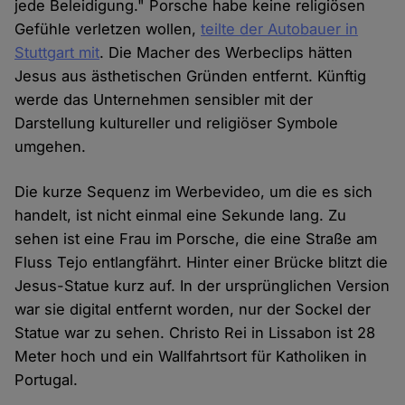
jede Beleidigung." Porsche habe keine religiösen
Gefühle verletzen wollen,
teilte der Autobauer in
Stuttgart mit
. Die Macher des Werbeclips hätten
Jesus aus ästhetischen Gründen entfernt. Künftig
werde das Unternehmen sensibler mit der
Darstellung kultureller und religiöser Symbole
umgehen.
Die kurze Sequenz im Werbevideo, um die es sich
handelt, ist nicht einmal eine Sekunde lang. Zu
sehen ist eine Frau im Porsche, die eine Straße am
Fluss Tejo entlangfährt. Hinter einer Brücke blitzt die
Jesus-Statue kurz auf. In der ursprünglichen Version
war sie digital entfernt worden, nur der Sockel der
Statue war zu sehen. Christo Rei in Lissabon ist 28
Meter hoch und ein Wallfahrtsort für Katholiken in
Portugal.