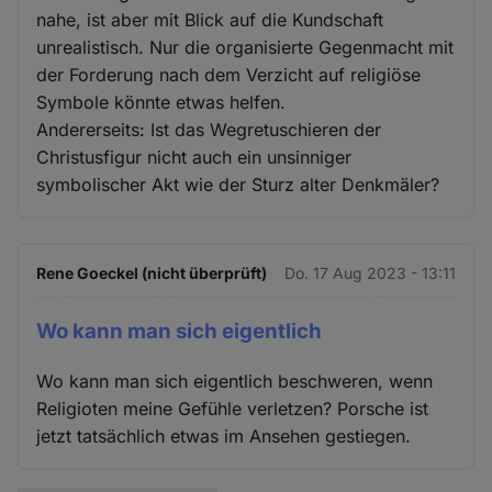
nahe, ist aber mit Blick auf die Kundschaft
unrealistisch. Nur die organisierte Gegenmacht mit
der Forderung nach dem Verzicht auf religiöse
Symbole könnte etwas helfen.
Andererseits: Ist das Wegretuschieren der
Christusfigur nicht auch ein unsinniger
symbolischer Akt wie der Sturz alter Denkmäler?
Rene Goeckel (nicht überprüft)
Do. 17 Aug 2023 - 13:11
Wo kann man sich eigentlich
Wo kann man sich eigentlich beschweren, wenn
Religioten meine Gefühle verletzen? Porsche ist
jetzt tatsächlich etwas im Ansehen gestiegen.