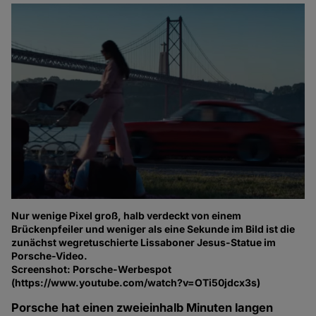
Nur wenige Pixel groß, halb verdeckt von einem
Brückenpfeiler und weniger als eine Sekunde im Bild ist die
zunächst wegretuschierte Lissaboner Jesus-Statue im
Porsche-Video.
Screenshot: Porsche-Werbespot
(https://www.youtube.com/watch?v=OTi50jdcx3s)
Porsche hat einen zweieinhalb Minuten langen