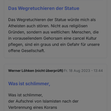
Das Wegretuchieren der Statue
Das Wegretuchieren der Statue würde mich als
Atheisten auch stören. Nicht aus religiösen
Gründen, sondern aus weltlichen: Menschen, die
in vorauseilendem Gehorsam eine cancel Kultur
pflegen, sind ein graus und ein Gefahr für unsere
offene Gesellschaft.
Werner Löhken (nicht überprüft)
Fr. 18 Aug 2023 - 13:44
Was ist schlimmer,
Was ist schlimmer,
der Aufschrei von Islamisten nach der
Verbrennung eines Korans