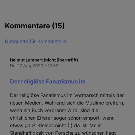
Kommentare
(15)
Netiquette für Kommentare
Helmut Lambert (nicht überprüft)
Do. 17 Aug 2023 - 12:52
Der religiöse Fanatismus im
Der religiöse Fanatismus im Vormarsch mittels der
neuen Medien. Während sich die Muslime ereifern,
wenn ein Buch verbrannt wird, sind die
christlichen Eiferer sogar schon empört, wenn
etwas ganz Kleines nicht (!) da ist. Mehr
Standhaftigkeit von Porsche zu wünschen liegt