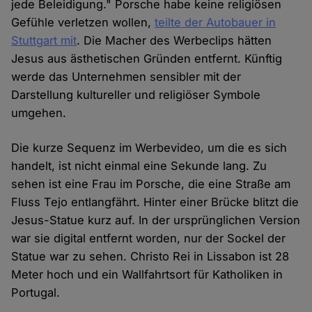
jede Beleidigung." Porsche habe keine religiösen
Gefühle verletzen wollen,
teilte der Autobauer in
Stuttgart mit
. Die Macher des Werbeclips hätten
Jesus aus ästhetischen Gründen entfernt. Künftig
werde das Unternehmen sensibler mit der
Darstellung kultureller und religiöser Symbole
umgehen.
Die kurze Sequenz im Werbevideo, um die es sich
handelt, ist nicht einmal eine Sekunde lang. Zu
sehen ist eine Frau im Porsche, die eine Straße am
Fluss Tejo entlangfährt. Hinter einer Brücke blitzt die
Jesus-Statue kurz auf. In der ursprünglichen Version
war sie digital entfernt worden, nur der Sockel der
Statue war zu sehen. Christo Rei in Lissabon ist 28
Meter hoch und ein Wallfahrtsort für Katholiken in
Portugal.