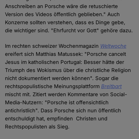
Anschreiben an Porsche wäre die retuschierte
Version des Videos öffentlich geblieben." Auch
Konzerne sollten verstehen, dass es Dinge gebe,
die wichtiger sind. "Ehrfurcht vor Gott" gehöre dazu.
Im rechten schweizer Wochenmagazin
Weltwoche
ereifert sich Matthias Matussek: "Porsche cancelt
Jesus im katholischen Portugal: Besser hätte der
Triumph des Wokismus über die christliche Religion
nicht dokumentiert werden können". Sogar die
rechtspopulistische Meinungsplattform
Breitbart
mischt mit. Zitiert werden Kommentare von Social-
Media-Nutzern: "Porsche ist offensichtlich
antichristlich". Dass Porsche sich nun öffentlich
entschuldigt hat, empfinden Christen und
Rechtspopulisten als Sieg.