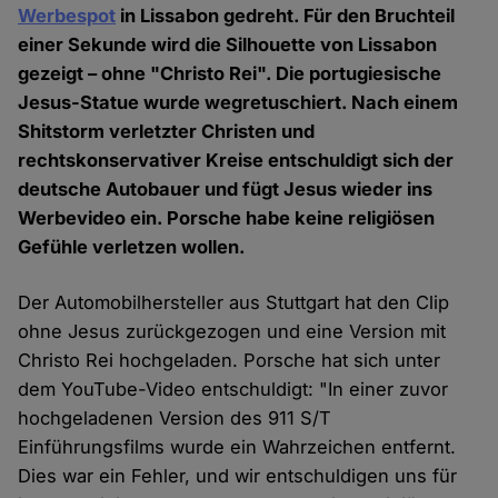
Werbespot
in Lissabon gedreht. Für den Bruchteil
einer Sekunde wird die Silhouette von Lissabon
gezeigt – ohne "Christo Rei". Die portugiesische
Jesus-Statue wurde wegretuschiert. Nach einem
Shitstorm verletzter Christen und
rechtskonservativer Kreise entschuldigt sich der
deutsche Autobauer und fügt Jesus wieder ins
Werbevideo ein. Porsche habe keine religiösen
Gefühle verletzen wollen.
Der Automobilhersteller aus Stuttgart hat den Clip
ohne Jesus zurückgezogen und eine Version mit
Christo Rei hochgeladen. Porsche hat sich unter
dem YouTube-Video entschuldigt: "In einer zuvor
hochgeladenen Version des 911 S/T
Einführungsfilms wurde ein Wahrzeichen entfernt.
Dies war ein Fehler, und wir entschuldigen uns für