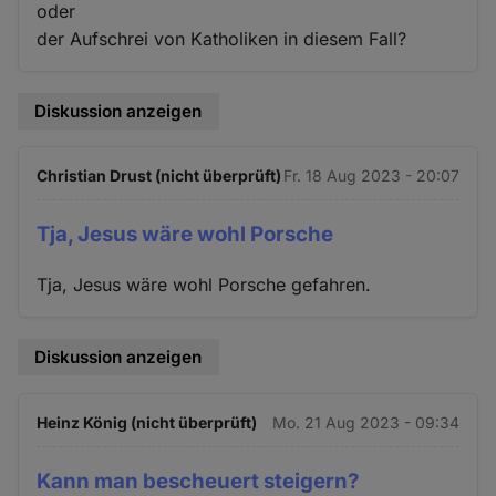
oder
der Aufschrei von Katholiken in diesem Fall?
Diskussion anzeigen
Christian Drust (nicht überprüft)
Fr. 18 Aug 2023 - 20:07
Tja, Jesus wäre wohl Porsche
Tja, Jesus wäre wohl Porsche gefahren.
Diskussion anzeigen
Heinz König (nicht überprüft)
Mo. 21 Aug 2023 - 09:34
Kann man bescheuert steigern?