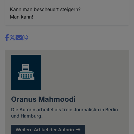
Kann man bescheuert steigern?
Man kann!
Share
news
Oranus Mahmoodi
Die Autorin arbeitet als freie Journalistin in Berlin
und Hamburg.
Weitere Artikel der Autorin