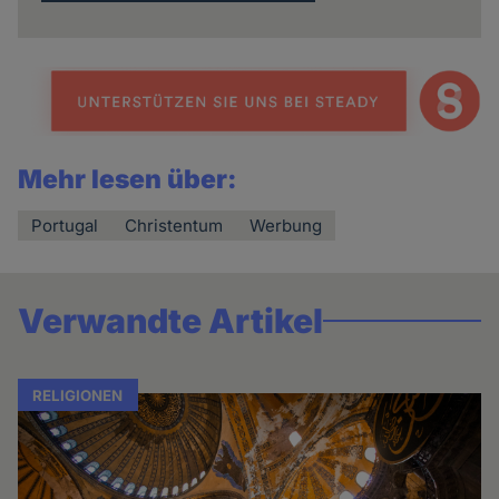
Mehr lesen über:
Portugal
Christentum
Werbung
Verwandte Artikel
RELIGIONEN