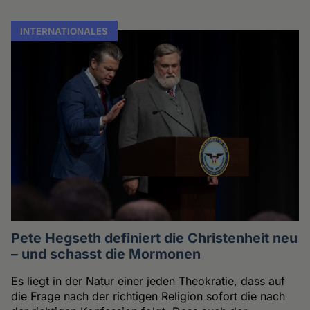
INTERNATIONALES
Pete Hegseth definiert die Christenheit neu
– und schasst die Mormonen
Es liegt in der Natur einer jeden Theokratie, dass auf
die Frage nach der richtigen Religion sofort die nach