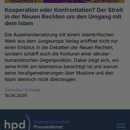
Kooperation oder Konfrontation? Der Streit
in der Neuen Rechten um den Umgang mit
dem Islam
Die Auseinandersetzung mit einem islamkritischen
Werk aus dem Jungeuropa Verlag eröffnet nicht nur
einen Einblick in die Debatten der Neuen Rechten,
sondern schärft auch die Konturen einer säkular-
humanistischen Gegenposition. Dabei zeigt sich, wo
seine Kritik am Islamismus berechtigt ist und warum
seine Verallgemeinerungen über Muslime und den
Islam dennoch nicht überzeugen.
Sebastian Schnelle
18.06.2026
Menu