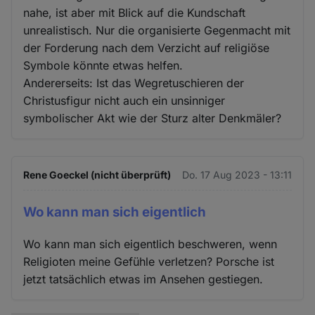
nahe, ist aber mit Blick auf die Kundschaft
unrealistisch. Nur die organisierte Gegenmacht mit
der Forderung nach dem Verzicht auf religiöse
Symbole könnte etwas helfen.
Andererseits: Ist das Wegretuschieren der
Christusfigur nicht auch ein unsinniger
symbolischer Akt wie der Sturz alter Denkmäler?
Rene Goeckel (nicht überprüft)
Do. 17 Aug 2023 - 13:11
Wo kann man sich eigentlich
Wo kann man sich eigentlich beschweren, wenn
Religioten meine Gefühle verletzen? Porsche ist
jetzt tatsächlich etwas im Ansehen gestiegen.