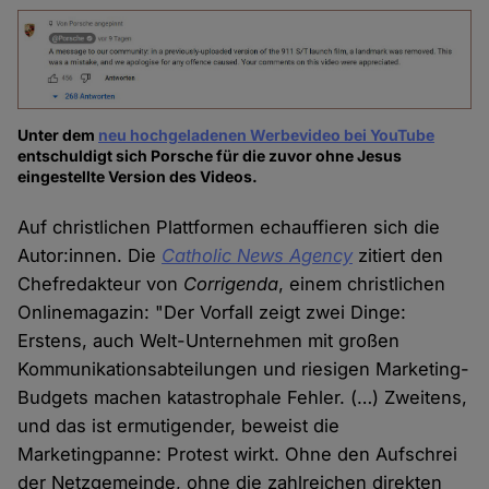
Unter dem
neu hochgeladenen Werbevideo bei YouTube
entschuldigt sich Porsche für die zuvor ohne Jesus
eingestellte Version des Videos.
Auf christlichen Plattformen echauffieren sich die
Autor:innen. Die
Catholic News Agency
zitiert den
Chefredakteur von
Corrigenda
, einem christlichen
Onlinemagazin: "Der Vorfall zeigt zwei Dinge:
Erstens, auch Welt-Unternehmen mit großen
Kommunikationsabteilungen und riesigen Marketing-
Budgets machen katastrophale Fehler. (…) Zweitens,
und das ist ermutigender, beweist die
Marketingpanne: Protest wirkt. Ohne den Aufschrei
der Netzgemeinde, ohne die zahlreichen direkten