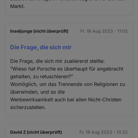
Markt.
Inseljunge (nicht überprüft)
Fr. 18 Aug 2023 - 11:02
Die Frage, die sich mir
Die Frage, die sich mir zuallererst stellte:
"Wieso hat Porsche es überhaupt für angebracht
gehalten, zu retuschieren?"
Womöglich, um das Trennende von Religionen zu
überwinden, und so die
Werbewirksamkeit auch bei allen Nicht-Christen
sicherzustellen.
David Z (nicht überprüft)
Fr. 18 Aug 2023 - 13:32