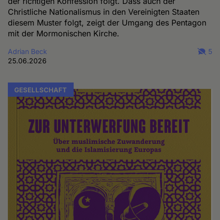
der richtigen Konfession folgt. Dass auch der
Christliche Nationalismus in den Vereinigten Staaten
diesem Muster folgt, zeigt der Umgang des Pentagon
mit der Mormonischen Kirche.
Adrian Beck
5
25.06.2026
GESELLSCHAFT