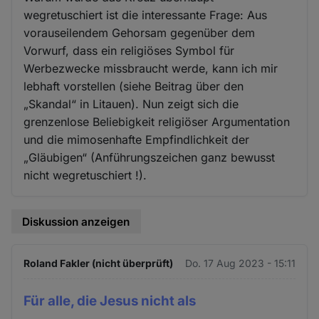
wegretuschiert ist die interessante Frage: Aus
vorauseilendem Gehorsam gegenüber dem
Vorwurf, dass ein religiöses Symbol für
Werbezwecke missbraucht werde, kann ich mir
lebhaft vorstellen (siehe Beitrag über den
„Skandal“ in Litauen). Nun zeigt sich die
grenzenlose Beliebigkeit religiöser Argumentation
und die mimosenhafte Empfindlichkeit der
„Gläubigen“ (Anführungszeichen ganz bewusst
nicht wegretuschiert !).
Diskussion anzeigen
Roland Fakler (nicht überprüft)
Do. 17 Aug 2023 - 15:11
Für alle, die Jesus nicht als