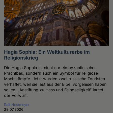
Hagia Sophia: Ein Weltkulturerbe im
Religionskrieg
Die Hagia Sophia ist nicht nur ein byzantinischer
Prachtbau, sondern auch ein Symbol für religiöse
Machtkämpfe. Jetzt wurden zwei russische Touristen
verhaftet, weil sie laut aus der Bibel vorgelesen haben
sollen. „Anstiftung zu Hass und Feindseligkeit“ lautet
der Vorwurf.
Ralf Nestmeyer
29.07.2026