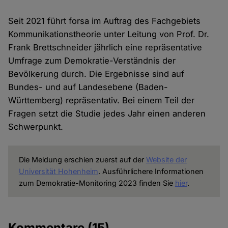
Seit 2021 führt forsa im Auftrag des Fachgebiets
Kommunikationstheorie unter Leitung von Prof. Dr.
Frank Brettschneider jährlich eine repräsentative
Umfrage zum Demokratie-Verständnis der
Bevölkerung durch. Die Ergebnisse sind auf
Bundes- und auf Landesebene (Baden-
Württemberg) repräsentativ. Bei einem Teil der
Fragen setzt die Studie jedes Jahr einen anderen
Schwerpunkt.
Die Meldung erschien zuerst auf der
Website der
Universität Hohenheim
. Ausführlichere Informationen
zum Demokratie-Monitoring 2023 finden Sie
hier
.
Kommentare
(15)