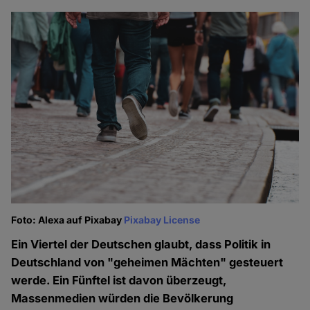
Foto: Alexa auf Pixabay
Pixabay License
Ein Viertel der Deutschen glaubt, dass Politik in
Deutschland von "geheimen Mächten" gesteuert
werde. Ein Fünftel ist davon überzeugt,
Massenmedien würden die Bevölkerung