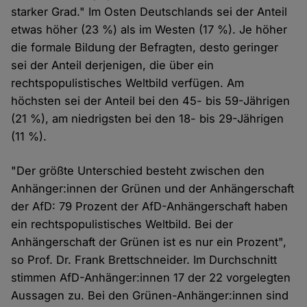
starker Grad." Im Osten Deutschlands sei der Anteil
etwas höher (23 %) als im Westen (17 %). Je höher
die formale Bildung der Befragten, desto geringer
sei der Anteil derjenigen, die über ein
rechtspopulistisches Weltbild verfügen. Am
höchsten sei der Anteil bei den 45- bis 59-Jährigen
(21 %), am niedrigsten bei den 18- bis 29-Jährigen
(11 %).
"Der größte Unterschied besteht zwischen den
Anhänger:innen der Grünen und der Anhängerschaft
der AfD: 79 Prozent der AfD-Anhängerschaft haben
ein rechtspopulistisches Weltbild. Bei der
Anhängerschaft der Grünen ist es nur ein Prozent",
so Prof. Dr. Frank Brettschneider. Im Durchschnitt
stimmen AfD-Anhänger:innen 17 der 22 vorgelegten
Aussagen zu. Bei den Grünen-Anhänger:innen sind