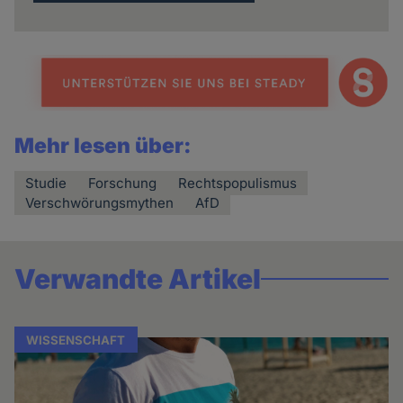
Mehr lesen über:
Studie
Forschung
Rechtspopulismus
Verschwörungsmythen
AfD
Verwandte Artikel
WISSENSCHAFT