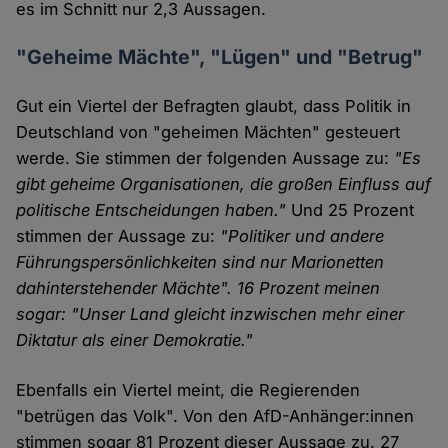
es im Schnitt nur 2,3 Aussagen.
"Geheime Mächte", "Lügen" und "Betrug"
Gut ein Viertel der Befragten glaubt, dass Politik in
Deutschland von "geheimen Mächten" gesteuert
werde. Sie stimmen der folgenden Aussage zu:
"Es
gibt geheime Organisationen, die großen Einfluss auf
politische Entscheidungen haben."
Und 25 Prozent
stimmen der Aussage zu:
"Politiker und andere
Führungspersönlichkeiten sind nur Marionetten
dahinterstehender Mächte". 16 Prozent meinen
sogar: "Unser Land gleicht inzwischen mehr einer
Diktatur als einer Demokratie."
Ebenfalls ein Viertel meint, die Regierenden
"betrügen das Volk". Von den AfD-Anhänger:innen
stimmen sogar 81 Prozent dieser Aussage zu. 27