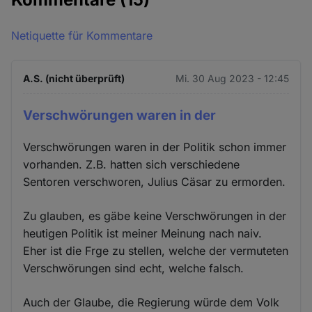
Netiquette für Kommentare
A.S. (nicht überprüft)
Mi. 30 Aug 2023 - 12:45
Verschwörungen waren in der
Verschwörungen waren in der Politik schon immer
vorhanden. Z.B. hatten sich verschiedene
Sentoren verschworen, Julius Cäsar zu ermorden.
Zu glauben, es gäbe keine Verschwörungen in der
heutigen Politik ist meiner Meinung nach naiv.
Eher ist die Frge zu stellen, welche der vermuteten
Verschwörungen sind echt, welche falsch.
Auch der Glaube, die Regierung würde dem Volk