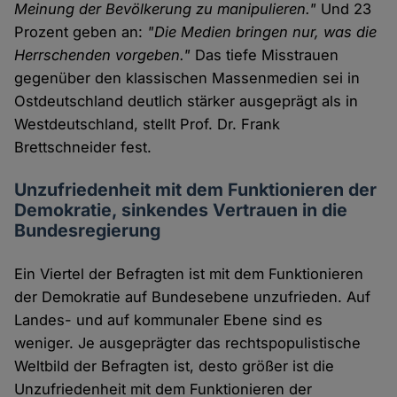
Meinung der Bevölkerung zu manipulieren."
Und 23
Prozent geben an:
"Die Medien bringen nur, was die
Herrschenden vorgeben."
Das tiefe Misstrauen
gegenüber den klassischen Massenmedien sei in
Ostdeutschland deutlich stärker ausgeprägt als in
Westdeutschland, stellt Prof. Dr. Frank
Brettschneider fest.
Unzufriedenheit mit dem Funktionieren der
Demokratie, sinkendes Vertrauen in die
Bundesregierung
Ein Viertel der Befragten ist mit dem Funktionieren
der Demokratie auf Bundesebene unzufrieden. Auf
Landes- und auf kommunaler Ebene sind es
weniger. Je ausgeprägter das rechtspopulistische
Weltbild der Befragten ist, desto größer ist die
Unzufriedenheit mit dem Funktionieren der