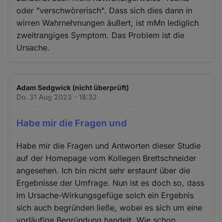
oder "verschwörerisch". Dass sich dies dann in
wirren Wahrnehmungen äußert, ist mMn lediglich
zweitrangiges Symptom. Das Problem ist die
Ursache.
Adam Sedgwick (nicht überprüft)
Do. 31 Aug 2023 - 18:32
Habe mir die Fragen und
Habe mir die Fragen und Antworten dieser Studie
auf der Homepage vom Kollegen Brettschneider
angesehen. Ich bin nicht sehr erstaunt über die
Ergebnisse der Umfrage. Nun ist es doch so, dass
im Ursache-Wirkungsgefüge solch ein Ergebnis
sich auch begründen ließe, wobei es sich um eine
vorläufige Begründung handelt. Wie schon