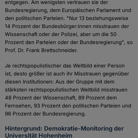
entgegen. Am wenigsten vertrauen sie der
Bundesregierung, dem Europäischen Parlament und
den politischen Parteien. "Nur 13 beziehungsweise
14 Prozent der Bundesbürger:innen misstrauen der
Wissenschaft oder der Polizei, aber um die 50
Prozent den Parteien oder der Bundesregierung", so
Prof. Dr. Frank Brettschneider.
Je rechtspopulistischer das Weltbild einer Person
ist, desto größer ist auch ihr Misstrauen gegenüber
diesen Institutionen: Aus der Gruppe mit dem
stärksten rechtspopulistischen Weltbild misstrauen
48 Prozent der Wissenschaft, 89 Prozent dem
Fernsehen, 93 Prozent den politischen Parteien und
96 Prozent der Bundesregierung.
Hintergrund: Demokratie-Monitoring der
Universität Hohenheim