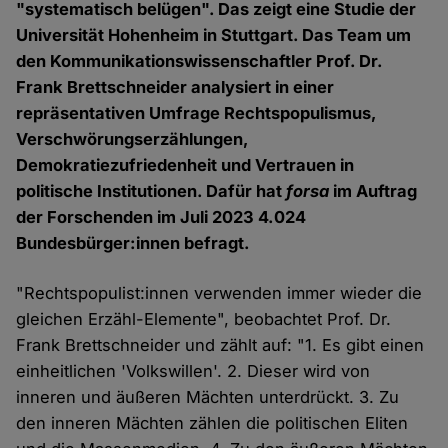
"systematisch belügen". Das zeigt eine Studie der
Universität Hohenheim in Stuttgart. Das Team um
den Kommunikationswissenschaftler Prof. Dr.
Frank Brettschneider analysiert in einer
repräsentativen Umfrage Rechtspopulismus,
Verschwörungserzählungen,
Demokratiezufriedenheit und Vertrauen in
politische Institutionen. Dafür hat
forsa
im Auftrag
der Forschenden im Juli 2023 4.024
Bundesbürger:innen befragt.
"Rechtspopulist:innen verwenden immer wieder die
gleichen Erzähl-Elemente", beobachtet Prof. Dr.
Frank Brettschneider und zählt auf: "1. Es gibt einen
einheitlichen 'Volkswillen'. 2. Dieser wird von
inneren und äußeren Mächten unterdrückt. 3. Zu
den inneren Mächten zählen die politischen Eliten