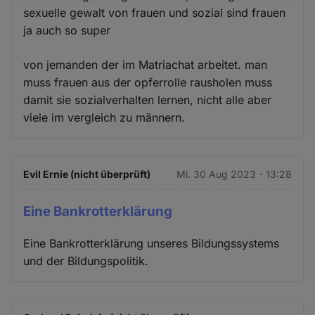
sexuelle gewalt von frauen und sozial sind frauen
und
ja auch so super
Cookies
von jemanden der im Matriachat arbeitet. man
muss frauen aus der opferrolle rausholen muss
damit sie sozialverhalten lernen, nicht alle aber
viele im vergleich zu männern.
Evil Ernie (nicht überprüft)
Mi. 30 Aug 2023 - 13:28
Eine Bankrotterklärung
Eine Bankrotterklärung unseres Bildungssystems
und der Bildungspolitik.