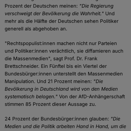
Prozent der Deutschen meinen:
"Die Regierung
verschweigt der Bevölkerung die Wahrheit."
Und
mehr als die Hälfte der Deutschen sehen Politiker
generell als abgehoben an.
"Rechtspopulist:innen machen nicht nur Parteien
und Politiker:innen verächtlich, sie diffamieren auch
die Massenmedien", sagt Prof. Dr. Frank
Brettschneider. Ein Fünftel bis ein Viertel der
Bundesbürger:innen unterstellt den Massenmedien
Manipulation. Und 21 Prozent meinen:
"Die
Bevölkerung in Deutschland wird von den Medien
systematisch belogen."
Von der AfD-Anhängerschaft
stimmen 85 Prozent dieser Aussage zu.
24 Prozent der Bundesbürger:innen glauben:
"Die
Medien und die Politik arbeiten Hand in Hand, um die