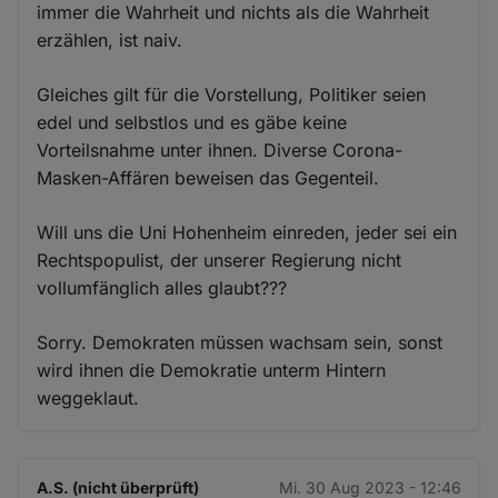
immer die Wahrheit und nichts als die Wahrheit
erzählen, ist naiv.
Gleiches gilt für die Vorstellung, Politiker seien
edel und selbstlos und es gäbe keine
Vorteilsnahme unter ihnen. Diverse Corona-
Masken-Affären beweisen das Gegenteil.
Will uns die Uni Hohenheim einreden, jeder sei ein
Rechtspopulist, der unserer Regierung nicht
vollumfänglich alles glaubt???
Sorry. Demokraten müssen wachsam sein, sonst
wird ihnen die Demokratie unterm Hintern
weggeklaut.
A.S. (nicht überprüft)
Mi. 30 Aug 2023 - 12:46