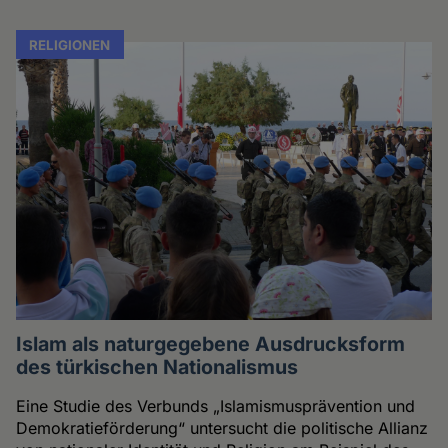
RELIGIONEN
Islam als naturgegebene Ausdrucksform
des türkischen Nationalismus
Eine Studie des Verbunds „Islamismusprävention und
Demokratieförderung“ untersucht die politische Allianz