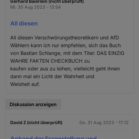
Gerhard Baierlein (nicht überprüft)
Mi. 30 Aug 2023 - 13:54
All diesen
All diesen Verschwörungstheoretikern und AfD
Wählern kann ich nur empfehlen, sich das Buch
von Bastian Schlange, mit dem Titel: DAS EINZIG
WAHRE FAKTEN CHECKBUCH zu
kaufen oder aus zu leihen, vielleicht geht ihnen
dann mal ein Licht der Wahrheit und
Weisheit auf.
Diskussion anzeigen
David Z (nicht überprüft)
Do. 31 Aug 2023 - 17:12
Anhand der Fragestellung und