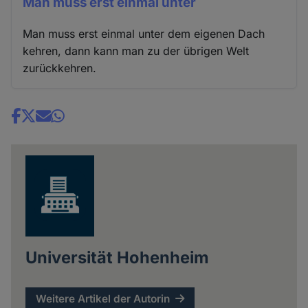
Man muss erst einmal unter
Man muss erst einmal unter dem eigenen Dach
kehren, dann kann man zu der übrigen Welt
zurückkehren.
Share
news
Universität Hohenheim
Weitere Artikel der Autorin