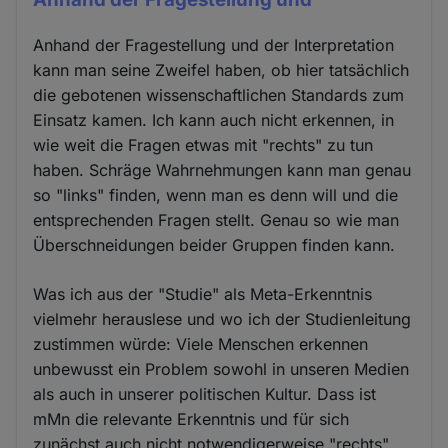
Anhand der Fragestellung und der Interpretation
kann man seine Zweifel haben, ob hier tatsächlich
die gebotenen wissenschaftlichen Standards zum
Einsatz kamen. Ich kann auch nicht erkennen, in
wie weit die Fragen etwas mit "rechts" zu tun
haben. Schräge Wahrnehmungen kann man genau
so "links" finden, wenn man es denn will und die
entsprechenden Fragen stellt. Genau so wie man
Überschneidungen beider Gruppen finden kann.
Was ich aus der "Studie" als Meta-Erkenntnis
vielmehr herauslese und wo ich der Studienleitung
zustimmen würde: Viele Menschen erkennen
unbewusst ein Problem sowohl in unseren Medien
als auch in unserer politischen Kultur. Dass ist
mMn die relevante Erkenntnis und für sich
zunächst auch nicht notwendigerweise "rechts"