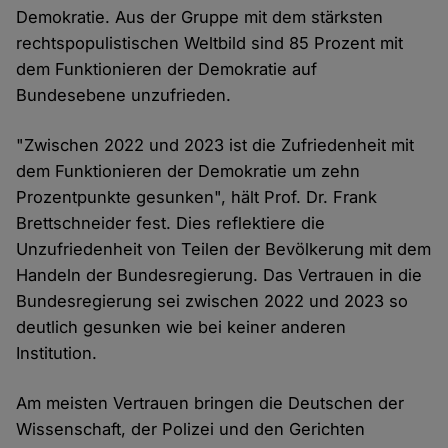
Demokratie. Aus der Gruppe mit dem stärksten
rechtspopulistischen Weltbild sind 85 Prozent mit
dem Funktionieren der Demokratie auf
Bundesebene unzufrieden.
"Zwischen 2022 und 2023 ist die Zufriedenheit mit
dem Funktionieren der Demokratie um zehn
Prozentpunkte gesunken", hält Prof. Dr. Frank
Brettschneider fest. Dies reflektiere die
Unzufriedenheit von Teilen der Bevölkerung mit dem
Handeln der Bundesregierung. Das Vertrauen in die
Bundesregierung sei zwischen 2022 und 2023 so
deutlich gesunken wie bei keiner anderen
Institution.
Am meisten Vertrauen bringen die Deutschen der
Wissenschaft, der Polizei und den Gerichten