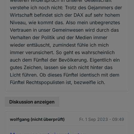
verstehe ich noch nicht: Trotz des Gejammers der
Wirtschaft befindet sich der DAX auf sehr hohem
Niveau, wie kommt das. Also mein unbegrenztes
Vertrauen in unser Gemeinwesen wird durch das
Verhalten der Politik und der Medien immer
wieder enttäuscht, zumindest fühle ich mich
immer verunsichert. So geht es wahrscheinlich
auch dem Fünftel der Bevölkerung. Eigentlich ein
gutes Zeichen, lassen sie sich nicht hinter das
Licht führen. Ob dieses Fünftel identisch mit dem
Fünftel Rechtspopulisten ist, bezweifle ich.
Diskussion anzeigen
wolfgang (nicht überprüft)
Fr. 1 Sep 2023 - 09:49