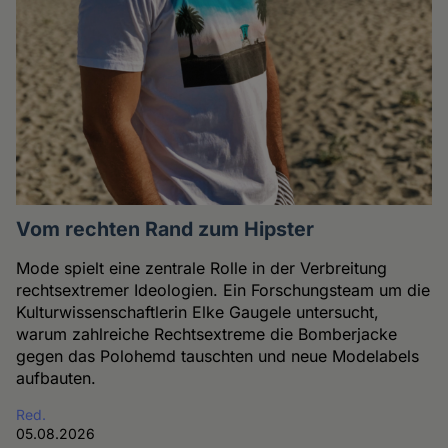
Vom rechten Rand zum Hipster
Mode spielt eine zentrale Rolle in der Verbreitung
rechtsextremer Ideologien. Ein Forschungsteam um die
Kulturwissenschaftlerin Elke Gaugele untersucht,
warum zahlreiche Rechtsextreme die Bomberjacke
gegen das Polohemd tauschten und neue Modelabels
aufbauten.
Red.
05.08.2026