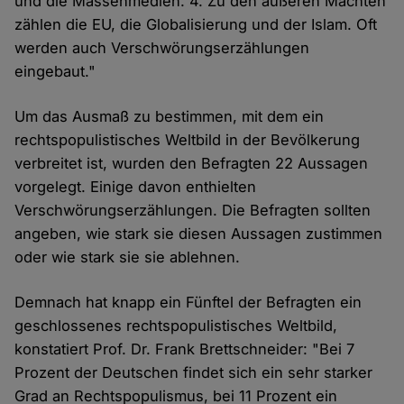
und die Massenmedien. 4. Zu den äußeren Mächten
zählen die EU, die Globalisierung und der Islam. Oft
werden auch Verschwörungserzählungen
eingebaut."
Um das Ausmaß zu bestimmen, mit dem ein
rechtspopulistisches Weltbild in der Bevölkerung
verbreitet ist, wurden den Befragten 22 Aussagen
vorgelegt. Einige davon enthielten
Verschwörungserzählungen. Die Befragten sollten
angeben, wie stark sie diesen Aussagen zustimmen
oder wie stark sie sie ablehnen.
Demnach hat knapp ein Fünftel der Befragten ein
geschlossenes rechtspopulistisches Weltbild,
konstatiert Prof. Dr. Frank Brettschneider: "Bei 7
Prozent der Deutschen findet sich ein sehr starker
Grad an Rechtspopulismus, bei 11 Prozent ein