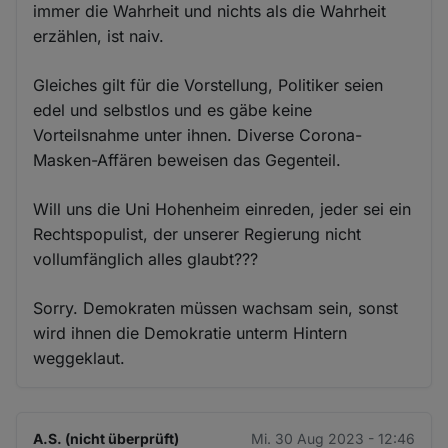
immer die Wahrheit und nichts als die Wahrheit
erzählen, ist naiv.
Gleiches gilt für die Vorstellung, Politiker seien
edel und selbstlos und es gäbe keine
Vorteilsnahme unter ihnen. Diverse Corona-
Masken-Affären beweisen das Gegenteil.
Will uns die Uni Hohenheim einreden, jeder sei ein
Rechtspopulist, der unserer Regierung nicht
vollumfänglich alles glaubt???
Sorry. Demokraten müssen wachsam sein, sonst
wird ihnen die Demokratie unterm Hintern
weggeklaut.
A.S. (nicht überprüft)
Mi. 30 Aug 2023 - 12:46