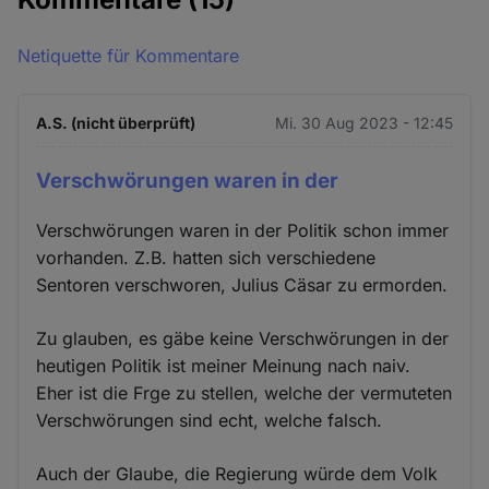
Netiquette für Kommentare
A.S. (nicht überprüft)
Mi. 30 Aug 2023 - 12:45
Verschwörungen waren in der
Verschwörungen waren in der Politik schon immer
vorhanden. Z.B. hatten sich verschiedene
Sentoren verschworen, Julius Cäsar zu ermorden.
Zu glauben, es gäbe keine Verschwörungen in der
heutigen Politik ist meiner Meinung nach naiv.
Eher ist die Frge zu stellen, welche der vermuteten
Verschwörungen sind echt, welche falsch.
Auch der Glaube, die Regierung würde dem Volk