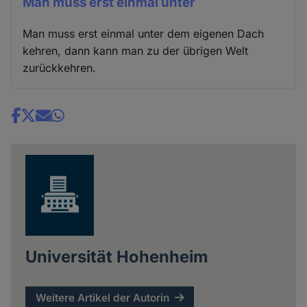
Man muss erst einmal unter
Man muss erst einmal unter dem eigenen Dach
kehren, dann kann man zu der übrigen Welt
zurückkehren.
Share
news
Universität Hohenheim
Weitere Artikel der Autorin