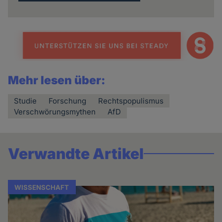
Mehr lesen über:
Studie
Forschung
Rechtspopulismus
Verschwörungsmythen
AfD
Verwandte Artikel
WISSENSCHAFT