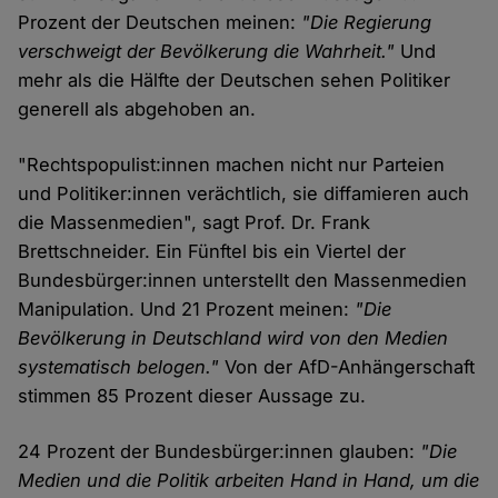
Prozent der Deutschen meinen:
"Die Regierung
verschweigt der Bevölkerung die Wahrheit."
Und
mehr als die Hälfte der Deutschen sehen Politiker
generell als abgehoben an.
"Rechtspopulist:innen machen nicht nur Parteien
und Politiker:innen verächtlich, sie diffamieren auch
die Massenmedien", sagt Prof. Dr. Frank
Brettschneider. Ein Fünftel bis ein Viertel der
Bundesbürger:innen unterstellt den Massenmedien
Manipulation. Und 21 Prozent meinen:
"Die
Bevölkerung in Deutschland wird von den Medien
systematisch belogen."
Von der AfD-Anhängerschaft
stimmen 85 Prozent dieser Aussage zu.
24 Prozent der Bundesbürger:innen glauben:
"Die
Medien und die Politik arbeiten Hand in Hand, um die