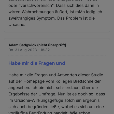
oder "verschwörerisch". Dass sich dies dann in
wirren Wahrnehmungen äußert, ist mMn lediglich
zweitrangiges Symptom. Das Problem ist die
Ursache.
Adam Sedgwick (nicht überprüft)
Do. 31 Aug 2023 - 18:32
Habe mir die Fragen und
Habe mir die Fragen und Antworten dieser Studie
auf der Homepage vom Kollegen Brettschneider
angesehen. Ich bin nicht sehr erstaunt über die
Ergebnisse der Umfrage. Nun ist es doch so, dass
im Ursache-Wirkungsgefüge solch ein Ergebnis
sich auch begründen ließe, wobei es sich um eine
vorläufige Begründung handelt. Wie schon