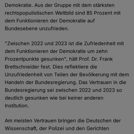
Demokratie. Aus der Gruppe mit dem stärksten
rechtspopulistischen Weltbild sind 85 Prozent mit
dem Funktionieren der Demokratie auf
Bundesebene unzufrieden.
"Zwischen 2022 und 2023 ist die Zufriedenheit mit
dem Funktionieren der Demokratie um zehn
Prozentpunkte gesunken", hält Prof. Dr. Frank
Brettschneider fest. Dies reflektiere die
Unzufriedenheit von Teilen der Bevölkerung mit dem
Handeln der Bundesregierung. Das Vertrauen in die
Bundesregierung sei zwischen 2022 und 2023 so
deutlich gesunken wie bei keiner anderen
Institution.
Am meisten Vertrauen bringen die Deutschen der
Wissenschaft, der Polizei und den Gerichten