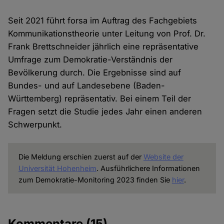
Seit 2021 führt forsa im Auftrag des Fachgebiets
Kommunikationstheorie unter Leitung von Prof. Dr.
Frank Brettschneider jährlich eine repräsentative
Umfrage zum Demokratie-Verständnis der
Bevölkerung durch. Die Ergebnisse sind auf
Bundes- und auf Landesebene (Baden-
Württemberg) repräsentativ. Bei einem Teil der
Fragen setzt die Studie jedes Jahr einen anderen
Schwerpunkt.
Die Meldung erschien zuerst auf der
Website der
Universität Hohenheim
. Ausführlichere Informationen
zum Demokratie-Monitoring 2023 finden Sie
hier
.
Kommentare
(15)