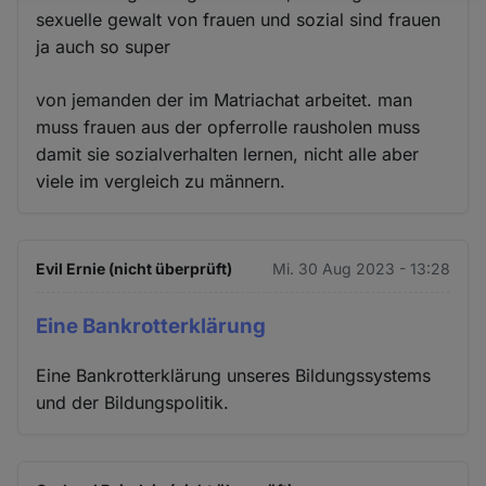
sexuelle gewalt von frauen und sozial sind frauen
und
ja auch so super
Cookies
von jemanden der im Matriachat arbeitet. man
muss frauen aus der opferrolle rausholen muss
damit sie sozialverhalten lernen, nicht alle aber
viele im vergleich zu männern.
Evil Ernie (nicht überprüft)
Mi. 30 Aug 2023 - 13:28
Eine Bankrotterklärung
Eine Bankrotterklärung unseres Bildungssystems
und der Bildungspolitik.