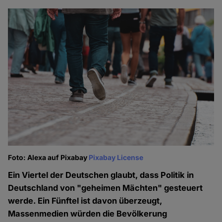
Foto: Alexa auf Pixabay
Pixabay License
Ein Viertel der Deutschen glaubt, dass Politik in
Deutschland von "geheimen Mächten" gesteuert
werde. Ein Fünftel ist davon überzeugt,
Massenmedien würden die Bevölkerung