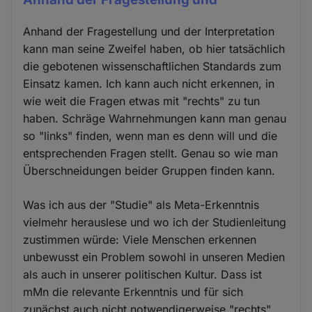
Anhand der Fragestellung und der Interpretation
kann man seine Zweifel haben, ob hier tatsächlich
die gebotenen wissenschaftlichen Standards zum
Einsatz kamen. Ich kann auch nicht erkennen, in
wie weit die Fragen etwas mit "rechts" zu tun
haben. Schräge Wahrnehmungen kann man genau
so "links" finden, wenn man es denn will und die
entsprechenden Fragen stellt. Genau so wie man
Überschneidungen beider Gruppen finden kann.
Was ich aus der "Studie" als Meta-Erkenntnis
vielmehr herauslese und wo ich der Studienleitung
zustimmen würde: Viele Menschen erkennen
unbewusst ein Problem sowohl in unseren Medien
als auch in unserer politischen Kultur. Dass ist
mMn die relevante Erkenntnis und für sich
zunächst auch nicht notwendigerweise "rechts"