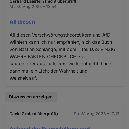
Gerhard Baierlein (nicht überprüft)
Mi. 30 Aug 2023 - 13:54
All diesen
All diesen Verschwörungstheoretikern und AfD
Wählern kann ich nur empfehlen, sich das Buch
von Bastian Schlange, mit dem Titel: DAS EINZIG
WAHRE FAKTEN CHECKBUCH zu
kaufen oder aus zu leihen, vielleicht geht ihnen
dann mal ein Licht der Wahrheit und
Weisheit auf.
Diskussion anzeigen
David Z (nicht überprüft)
Do. 31 Aug 2023 - 17:12
Anhand der Fragestellung und