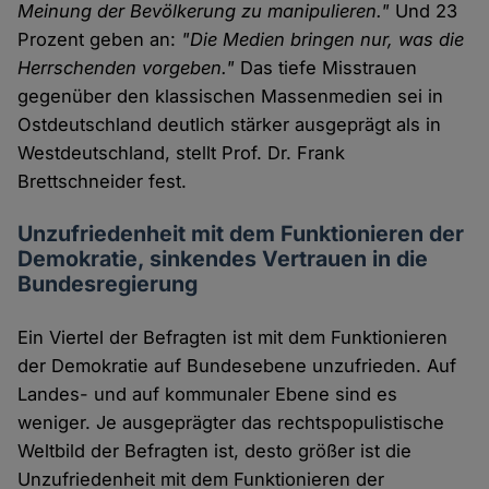
Meinung der Bevölkerung zu manipulieren."
Und 23
Prozent geben an:
"Die Medien bringen nur, was die
Herrschenden vorgeben."
Das tiefe Misstrauen
gegenüber den klassischen Massenmedien sei in
Ostdeutschland deutlich stärker ausgeprägt als in
Westdeutschland, stellt Prof. Dr. Frank
Brettschneider fest.
Unzufriedenheit mit dem Funktionieren der
Demokratie, sinkendes Vertrauen in die
Bundesregierung
Ein Viertel der Befragten ist mit dem Funktionieren
der Demokratie auf Bundesebene unzufrieden. Auf
Landes- und auf kommunaler Ebene sind es
weniger. Je ausgeprägter das rechtspopulistische
Weltbild der Befragten ist, desto größer ist die
Unzufriedenheit mit dem Funktionieren der