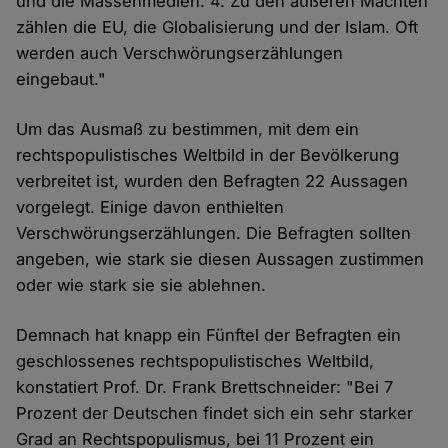
und die Massenmedien. 4. Zu den äußeren Mächten
zählen die EU, die Globalisierung und der Islam. Oft
werden auch Verschwörungserzählungen
eingebaut."
Um das Ausmaß zu bestimmen, mit dem ein
rechtspopulistisches Weltbild in der Bevölkerung
verbreitet ist, wurden den Befragten 22 Aussagen
vorgelegt. Einige davon enthielten
Verschwörungserzählungen. Die Befragten sollten
angeben, wie stark sie diesen Aussagen zustimmen
oder wie stark sie sie ablehnen.
Demnach hat knapp ein Fünftel der Befragten ein
geschlossenes rechtspopulistisches Weltbild,
konstatiert Prof. Dr. Frank Brettschneider: "Bei 7
Prozent der Deutschen findet sich ein sehr starker
Grad an Rechtspopulismus, bei 11 Prozent ein