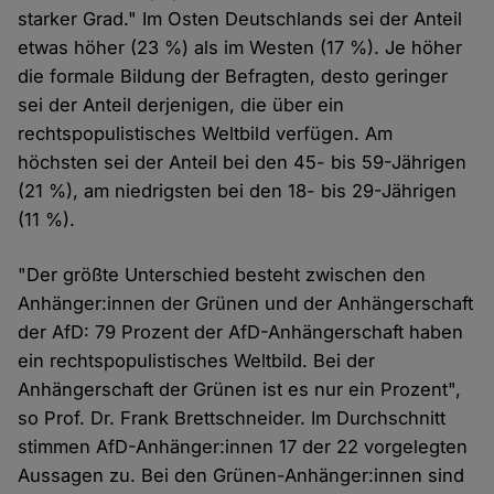
starker Grad." Im Osten Deutschlands sei der Anteil
etwas höher (23 %) als im Westen (17 %). Je höher
die formale Bildung der Befragten, desto geringer
sei der Anteil derjenigen, die über ein
rechtspopulistisches Weltbild verfügen. Am
höchsten sei der Anteil bei den 45- bis 59-Jährigen
(21 %), am niedrigsten bei den 18- bis 29-Jährigen
(11 %).
"Der größte Unterschied besteht zwischen den
Anhänger:innen der Grünen und der Anhängerschaft
der AfD: 79 Prozent der AfD-Anhängerschaft haben
ein rechtspopulistisches Weltbild. Bei der
Anhängerschaft der Grünen ist es nur ein Prozent",
so Prof. Dr. Frank Brettschneider. Im Durchschnitt
stimmen AfD-Anhänger:innen 17 der 22 vorgelegten
Aussagen zu. Bei den Grünen-Anhänger:innen sind