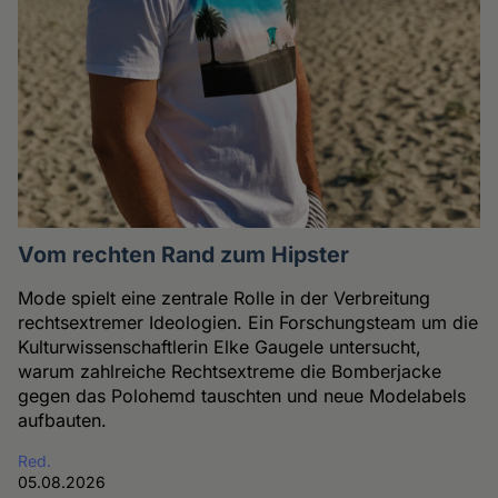
Vom rechten Rand zum Hipster
Mode spielt eine zentrale Rolle in der Verbreitung
rechtsextremer Ideologien. Ein Forschungsteam um die
Kulturwissenschaftlerin Elke Gaugele untersucht,
warum zahlreiche Rechtsextreme die Bomberjacke
gegen das Polohemd tauschten und neue Modelabels
aufbauten.
Red.
05.08.2026