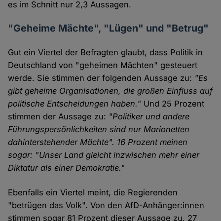
es im Schnitt nur 2,3 Aussagen.
"Geheime Mächte", "Lügen" und "Betrug"
Gut ein Viertel der Befragten glaubt, dass Politik in
Deutschland von "geheimen Mächten" gesteuert
werde. Sie stimmen der folgenden Aussage zu:
"Es
gibt geheime Organisationen, die großen Einfluss auf
politische Entscheidungen haben."
Und 25 Prozent
stimmen der Aussage zu:
"Politiker und andere
Führungspersönlichkeiten sind nur Marionetten
dahinterstehender Mächte". 16 Prozent meinen
sogar: "Unser Land gleicht inzwischen mehr einer
Diktatur als einer Demokratie."
Ebenfalls ein Viertel meint, die Regierenden
"betrügen das Volk". Von den AfD-Anhänger:innen
stimmen sogar 81 Prozent dieser Aussage zu. 27