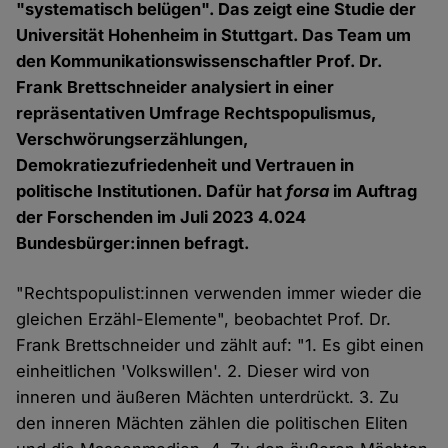
"systematisch belügen". Das zeigt eine Studie der
Universität Hohenheim in Stuttgart. Das Team um
den Kommunikationswissenschaftler Prof. Dr.
Frank Brettschneider analysiert in einer
repräsentativen Umfrage Rechtspopulismus,
Verschwörungserzählungen,
Demokratiezufriedenheit und Vertrauen in
politische Institutionen. Dafür hat
forsa
im Auftrag
der Forschenden im Juli 2023 4.024
Bundesbürger:innen befragt.
"Rechtspopulist:innen verwenden immer wieder die
gleichen Erzähl-Elemente", beobachtet Prof. Dr.
Frank Brettschneider und zählt auf: "1. Es gibt einen
einheitlichen 'Volkswillen'. 2. Dieser wird von
inneren und äußeren Mächten unterdrückt. 3. Zu
den inneren Mächten zählen die politischen Eliten