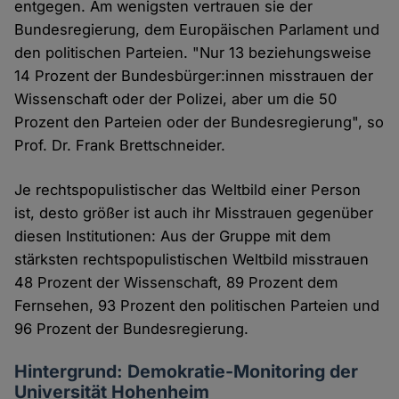
entgegen. Am wenigsten vertrauen sie der
Bundesregierung, dem Europäischen Parlament und
den politischen Parteien. "Nur 13 beziehungsweise
14 Prozent der Bundesbürger:innen misstrauen der
Wissenschaft oder der Polizei, aber um die 50
Prozent den Parteien oder der Bundesregierung", so
Prof. Dr. Frank Brettschneider.
Je rechtspopulistischer das Weltbild einer Person
ist, desto größer ist auch ihr Misstrauen gegenüber
diesen Institutionen: Aus der Gruppe mit dem
stärksten rechtspopulistischen Weltbild misstrauen
48 Prozent der Wissenschaft, 89 Prozent dem
Fernsehen, 93 Prozent den politischen Parteien und
96 Prozent der Bundesregierung.
Hintergrund: Demokratie-Monitoring der
Universität Hohenheim