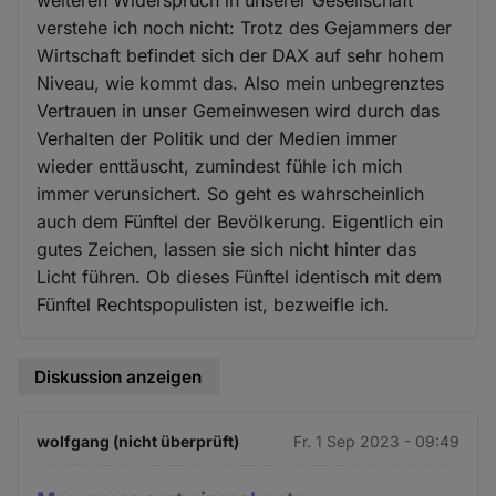
verstehe ich noch nicht: Trotz des Gejammers der
Wirtschaft befindet sich der DAX auf sehr hohem
Niveau, wie kommt das. Also mein unbegrenztes
Vertrauen in unser Gemeinwesen wird durch das
Verhalten der Politik und der Medien immer
wieder enttäuscht, zumindest fühle ich mich
immer verunsichert. So geht es wahrscheinlich
auch dem Fünftel der Bevölkerung. Eigentlich ein
gutes Zeichen, lassen sie sich nicht hinter das
Licht führen. Ob dieses Fünftel identisch mit dem
Fünftel Rechtspopulisten ist, bezweifle ich.
Diskussion anzeigen
wolfgang (nicht überprüft)
Fr. 1 Sep 2023 - 09:49