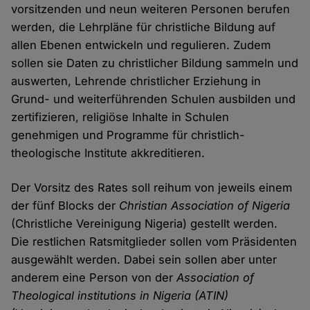
vorsitzenden und neun weiteren Personen berufen
werden, die Lehrpläne für christliche Bildung auf
allen Ebenen entwickeln und regulieren. Zudem
sollen sie Daten zu christlicher Bildung sammeln und
auswerten, Lehrende christlicher Erziehung in
Grund- und weiterführenden Schulen ausbilden und
zertifizieren, religiöse Inhalte in Schulen
genehmigen und Programme für christlich-
theologische Institute akkreditieren.
Der Vorsitz des Rates soll reihum von jeweils einem
der fünf Blocks der
Christian Association of Nigeria
(Christliche Vereinigung Nigeria) gestellt werden.
Die restlichen Ratsmitglieder sollen vom Präsidenten
ausgewählt werden. Dabei sein sollen aber unter
anderem eine Person von der
Association of
Theological institutions in Nigeria (ATIN)