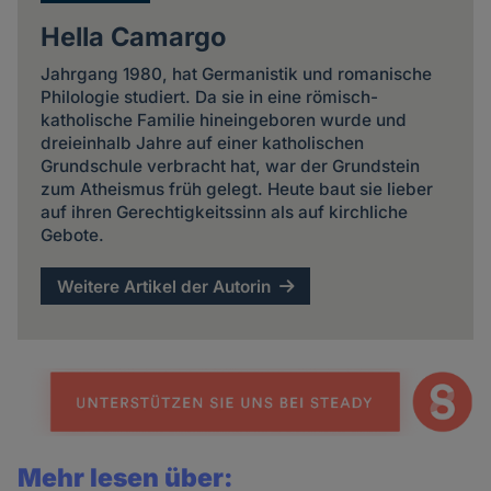
Hella Camargo
Jahrgang 1980, hat Germanistik und romanische
Philologie studiert. Da sie in eine römisch-
katholische Familie hineingeboren wurde und
dreieinhalb Jahre auf einer katholischen
Grundschule verbracht hat, war der Grundstein
zum Atheismus früh gelegt. Heute baut sie lieber
auf ihren Gerechtigkeitssinn als auf kirchliche
Gebote.
Weitere Artikel der Autorin
Mehr lesen über: