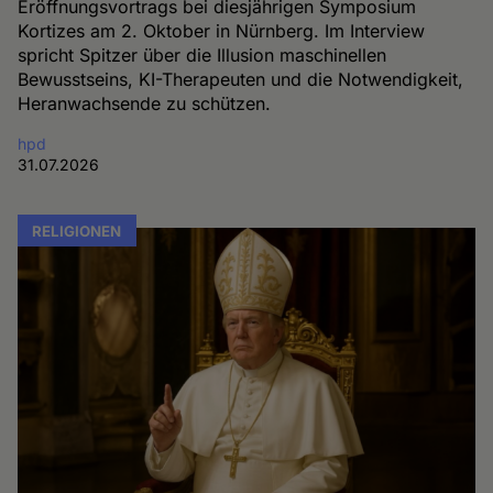
Eröffnungsvortrags bei diesjährigen Symposium
Kortizes am 2. Oktober in Nürnberg. Im Interview
spricht Spitzer über die Illusion maschinellen
Bewusstseins, KI-Therapeuten und die Notwendigkeit,
Heranwachsende zu schützen.
hpd
31.07.2026
RELIGIONEN