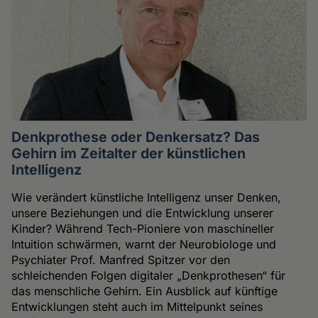
Denkprothese oder Denkersatz? Das
Gehirn im Zeitalter der künstlichen
Intelligenz
Wie verändert künstliche Intelligenz unser Denken,
unsere Beziehungen und die Entwicklung unserer
Kinder? Während Tech-Pioniere von maschineller
Intuition schwärmen, warnt der Neurobiologe und
Psychiater Prof. Manfred Spitzer vor den
schleichenden Folgen digitaler „Denkprothesen“ für
das menschliche Gehirn. Ein Ausblick auf künftige
Entwicklungen steht auch im Mittelpunkt seines