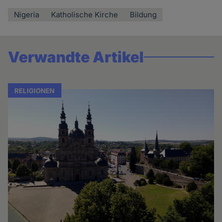
Nigeria
Katholische Kirche
Bildung
Verwandte Artikel
RELIGIONEN