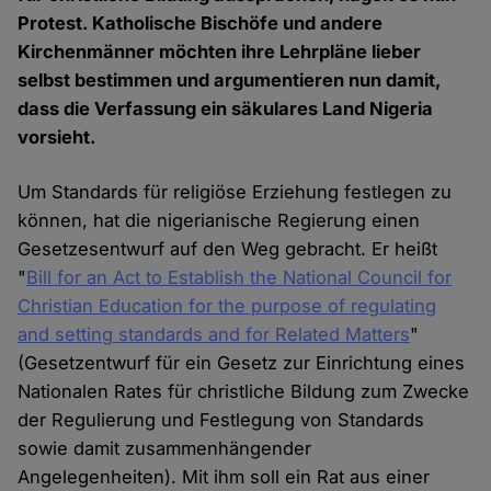
Protest. Katholische Bischöfe und andere
Kirchenmänner möchten ihre Lehrpläne lieber
selbst bestimmen und argumentieren nun damit,
dass die Verfassung ein säkulares Land Nigeria
vorsieht.
Um Standards für religiöse Erziehung festlegen zu
können, hat die nigerianische Regierung einen
Gesetzesentwurf auf den Weg gebracht. Er heißt
"
Bill for an Act to Establish the National Council for
Christian Education for the purpose of regulating
and setting standards and for Related Matters
"
(Gesetzentwurf für ein Gesetz zur Einrichtung eines
Nationalen Rates für christliche Bildung zum Zwecke
der Regulierung und Festlegung von Standards
sowie damit zusammenhängender
Angelegenheiten). Mit ihm soll ein Rat aus einer