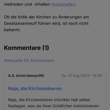
methoden und -inhalten
festzuhalten
.
Ob die Kritik der Kirchen zu Änderungen am
Gesetzesentwurf führen wird, ist noch nicht
bekannt.
Kommentare
(1)
Netiquette für Kommentare
A.S. (nicht überprüft)
Do. 31 Aug 2023 - 16:09
Naja, die Kirchenoberen
Naja, die Kirchenoberen möchten halt selber
festlegen, was sie ihren Schäfchen indoktrinieren.