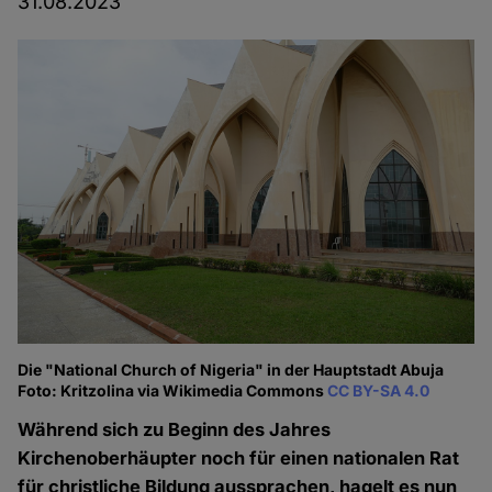
31.08.2023
Die "National Church of Nigeria" in der Hauptstadt Abuja
Foto: Kritzolina via Wikimedia Commons
CC BY-SA 4.0
Während sich zu Beginn des Jahres
Kirchenoberhäupter noch für einen nationalen Rat
für christliche Bildung aussprachen, hagelt es nun