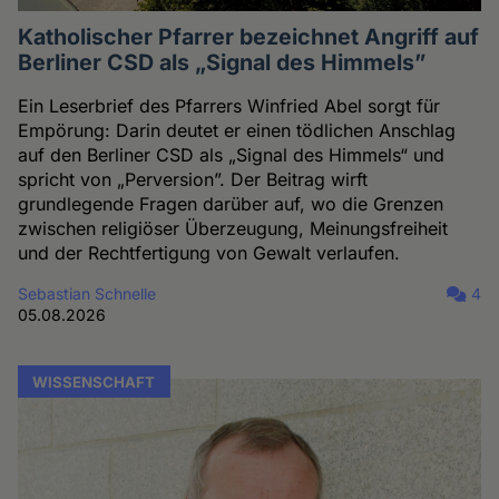
Katholischer Pfarrer bezeichnet Angriff auf
Berliner CSD als „Signal des Himmels”
Ein Leserbrief des Pfarrers Winfried Abel sorgt für
Empörung: Darin deutet er einen tödlichen Anschlag
auf den Berliner CSD als „Signal des Himmels“ und
spricht von „Perversion”. Der Beitrag wirft
grundlegende Fragen darüber auf, wo die Grenzen
zwischen religiöser Überzeugung, Meinungsfreiheit
und der Rechtfertigung von Gewalt verlaufen.
Sebastian Schnelle
4
05.08.2026
WISSENSCHAFT