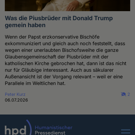
Was die Piusbrüder mit Donald Trump
gemein haben
Wenn der Papst erzkonservative Bischöfe
exkommuniziert und gleich auch noch feststellt, dass
wegen einer unerlaubten Bischofsweihe die ganze
Glaubensgemeinschaft der Piusbrüder mit der
katholischen Kirche gebrochen hat, dann ist das nicht
nur für Gläubige interessant. Auch aus säkularer
Außenansicht ist der Vorgang relevant – weil er eine
Parallele im Weltlichen hat.
Peter Kurz
2
06.07.2026
Menu