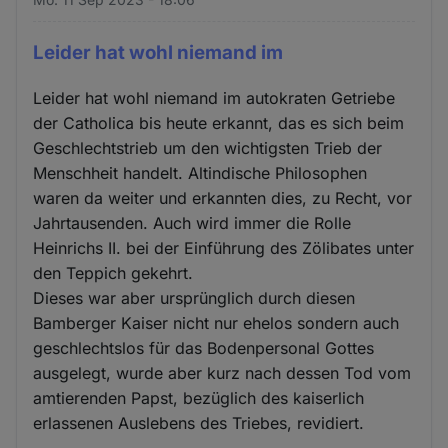
Leider hat wohl niemand im
Leider hat wohl niemand im autokraten Getriebe
der Catholica bis heute erkannt, das es sich beim
Geschlechtstrieb um den wichtigsten Trieb der
Menschheit handelt. Altindische Philosophen
waren da weiter und erkannten dies, zu Recht, vor
Jahrtausenden. Auch wird immer die Rolle
Heinrichs II. bei der Einführung des Zölibates unter
den Teppich gekehrt.
Dieses war aber ursprünglich durch diesen
Bamberger Kaiser nicht nur ehelos sondern auch
geschlechtslos für das Bodenpersonal Gottes
ausgelegt, wurde aber kurz nach dessen Tod vom
amtierenden Papst, bezüglich des kaiserlich
erlassenen Auslebens des Triebes, revidiert.