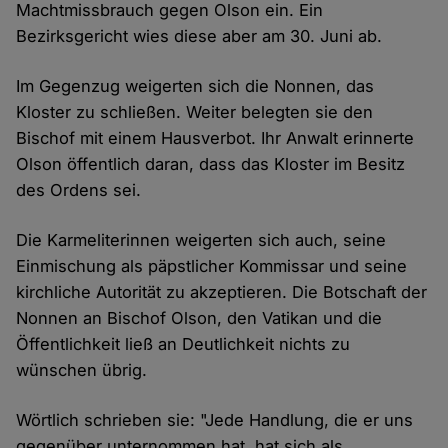
Machtmissbrauch gegen Olson ein. Ein
Bezirksgericht wies diese aber am 30. Juni ab.
Im Gegenzug weigerten sich die Nonnen, das
Kloster zu schließen. Weiter belegten sie den
Bischof mit einem Hausverbot. Ihr Anwalt erinnerte
Olson öffentlich daran, dass das Kloster im Besitz
des Ordens sei.
Die Karmeliterinnen weigerten sich auch, seine
Einmischung als päpstlicher Kommissar und seine
kirchliche Autorität zu akzeptieren. Die Botschaft der
Nonnen an Bischof Olson, den Vatikan und die
Öffentlichkeit ließ an Deutlichkeit nichts zu
wünschen übrig.
Wörtlich schrieben sie: "Jede Handlung, die er uns
gegenüber unternommen hat, hat sich als