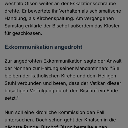
weshalb Olson weiter an der Eskalationsschraube
drehte. Er bewertete ihr Verhalten als schismatische
Handlung, als Kirchenspaltung. Am vergangenen
Samstag erklärte der Bischof außerdem das Kloster
für geschlossen.
Exkommunikation angedroht
Zur angedrohten Exkommunikation sagte der Anwalt
der Nonnen zur Haltung seiner Mandantinnen: "Sie
bleiben der katholischen Kirche und dem Heiligen
Stuhl verbunden und beten, dass der Vatikan dieser
bösartigen Verfolgung durch den Bischof ein Ende
setzt."
Nun soll eine kirchliche Kommission den Fall
untersuchen. Doch schon geht der Knatsch in die
nächste Runde. Bischof Olson bestellte einen