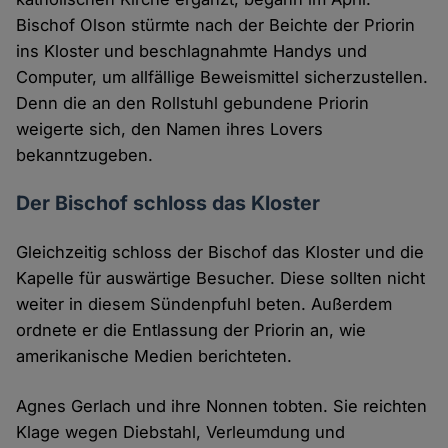
Bischof Olson stürmte nach der Beichte der Priorin
ins Kloster und beschlagnahmte Handys und
Computer, um allfällige Beweismittel sicherzustellen.
Denn die an den Rollstuhl gebundene Priorin
weigerte sich, den Namen ihres Lovers
bekanntzugeben.
Der Bischof schloss das Kloster
Gleichzeitig schloss der Bischof das Kloster und die
Kapelle für auswärtige Besucher. Diese sollten nicht
weiter in diesem Sündenpfuhl beten. Außerdem
ordnete er die Entlassung der Priorin an, wie
amerikanische Medien berichteten.
Agnes Gerlach und ihre Nonnen tobten. Sie reichten
Klage wegen Diebstahl, Verleumdung und