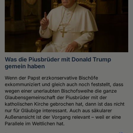
Was die Piusbrüder mit Donald Trump
gemein haben
Wenn der Papst erzkonservative Bischöfe
exkommuniziert und gleich auch noch feststellt, dass
wegen einer unerlaubten Bischofsweihe die ganze
Glaubensgemeinschaft der Piusbrüder mit der
katholischen Kirche gebrochen hat, dann ist das nicht
nur für Gläubige interessant. Auch aus säkularer
Außenansicht ist der Vorgang relevant – weil er eine
Parallele im Weltlichen hat.