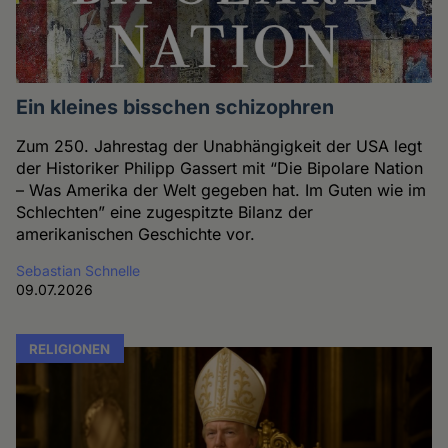
Ein kleines bisschen schizophren
Zum 250. Jahrestag der Unabhängigkeit der USA legt
der Historiker Philipp Gassert mit “Die Bipolare Nation
– Was Amerika der Welt gegeben hat. Im Guten wie im
Schlechten” eine zugespitzte Bilanz der
amerikanischen Geschichte vor.
Sebastian Schnelle
09.07.2026
RELIGIONEN