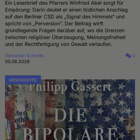
Ein Leserbrief des Pfarrers Winfried Abel sorgt für
Empörung: Darin deutet er einen tödlichen Anschlag
auf den Berliner CSD als „Signal des Himmels“ und
spricht von „Perversion”. Der Beitrag wirft
grundlegende Fragen darüber auf, wo die Grenzen
zwischen religiöser Überzeugung, Meinungsfreiheit
und der Rechtfertigung von Gewalt verlaufen.
Sebastian Schnelle
5
05.08.2026
GESCHICHTE