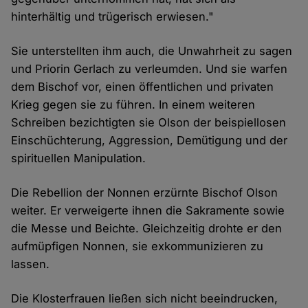
hinterhältig und trügerisch erwiesen."
Sie unterstellten ihm auch, die Unwahrheit zu sagen
und Priorin Gerlach zu verleumden. Und sie warfen
dem Bischof vor, einen öffentlichen und privaten
Krieg gegen sie zu führen. In einem weiteren
Schreiben bezichtigten sie Olson der beispiellosen
Einschüchterung, Aggression, Demütigung und der
spirituellen Manipulation.
Die Rebellion der Nonnen erzürnte Bischof Olson
weiter. Er verweigerte ihnen die Sakramente sowie
die Messe und Beichte. Gleichzeitig drohte er den
aufmüpfigen Nonnen, sie exkommunizieren zu
lassen.
Die Klosterfrauen ließen sich nicht beeindrucken,