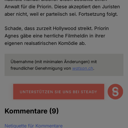
Anwalt für die Priorin. Diese akzeptiert den Juristen
aber nicht, weil er parteiisch sei. Fortsetzung folgt.
Schade, dass zurzeit Hollywood streikt. Priorin
Agnes gäbe eine herrliche Filmheldin in ihrer
eigenen realsatirischen Komödie ab.
Übernahme (mit minimalen Änderungen) mit
freundlicher Genehmigung von
watson.ch
.
Kommentare
(9)
Netiquette für Kommentare