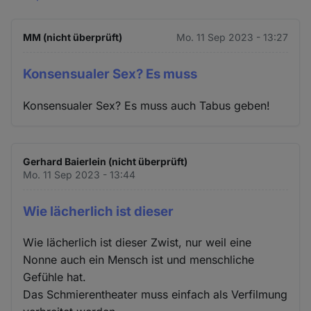
MM (nicht überprüft)
Mo. 11 Sep 2023 - 13:27
Konsensualer Sex? Es muss
Konsensualer Sex? Es muss auch Tabus geben!
Gerhard Baierlein (nicht überprüft)
Mo. 11 Sep 2023 - 13:44
Wie lächerlich ist dieser
Wie lächerlich ist dieser Zwist, nur weil eine
Nonne auch ein Mensch ist und menschliche
Gefühle hat.
Das Schmierentheater muss einfach als Verfilmung