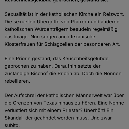
Sexualität ist in der katholischen Kirche ein Reizwort.
Die sexuellen Übergriffe von Pfarrern und anderen
katholischen Würdenträgern besudeln regelmäßig
das Image. Nun sorgen auch texanische
Klosterfrauen für Schlagzeilen der besonderen Art.
Eine Priorin gestand, das Keuschheitsgelübde
gebrochen zu haben. Daraufhin setzte der
zuständige Bischof die Priorin ab. Doch die Nonnen
rebellieren.
Der Aufschrei der katholischen Männerwelt war über
die Grenzen von Texas hinaus zu hören. Eine Nonne
verlustiert sich mit einem Priester? Unerhört! Ein
Skandal, der geahndet werden muss. Und zwar
subito.