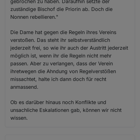
gebrochen zu haben. Daraufhin setzte der
zuständige Bischof die Priorin ab. Doch die
Nonnen rebellieren."
Die Dame hat gegen die Regeln ihres Vereins
verstoßen. Das steht ihr selbstverständlich
jederzeit frei, so wie ihr auch der Austritt jederzeit
möglich ist, wenn ihr die Regeln nicht mehr
passen. Aber zu verlangen, dass der Verein
ihretwegen die Ahndung von Regelverstößen
missachtet, halte ich dann doch für recht
anmassend.
Ob es darüber hinaus noch Konflikte und
unsachliche Eskalationen gab, können wir nicht
wissen.