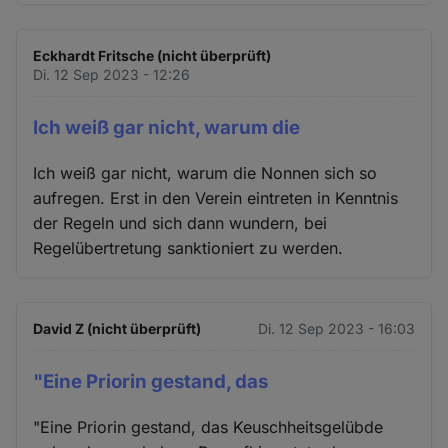
Eckhardt Fritsche (nicht überprüft)
Di. 12 Sep 2023 - 12:26
Ich weiß gar nicht, warum die
Ich weiß gar nicht, warum die Nonnen sich so
aufregen. Erst in den Verein eintreten in Kenntnis
der Regeln und sich dann wundern, bei
Regelübertretung sanktioniert zu werden.
David Z (nicht überprüft)
Di. 12 Sep 2023 - 16:03
"Eine Priorin gestand, das
"Eine Priorin gestand, das Keuschheitsgelübde