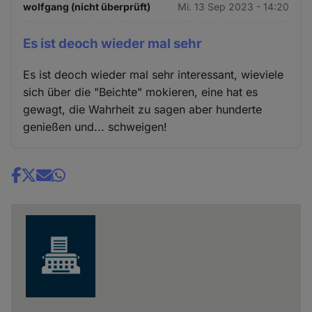
wolfgang (nicht überprüft)
Mi. 13 Sep 2023 - 14:20
Es ist deoch wieder mal sehr
Es ist deoch wieder mal sehr interessant, wieviele
sich über die "Beichte" mokieren, eine hat es
gewagt, die Wahrheit zu sagen aber hunderte
genießen und... schweigen!
Share
news