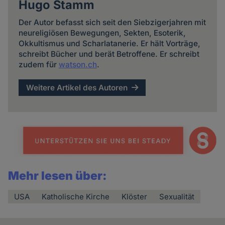
Hugo Stamm
Der Autor befasst sich seit den Siebzigerjahren mit
neureligiösen Bewegungen, Sekten, Esoterik,
Okkultismus und Scharlatanerie. Er hält Vorträge,
schreibt Bücher und berät Betroffene. Er schreibt
zudem für
watson.ch
.
Weitere Artikel des Autoren
Mehr lesen über:
USA
Katholische Kirche
Klöster
Sexualität