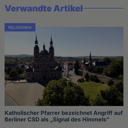
Verwandte Artikel
RELIGIONEN
Katholischer Pfarrer bezeichnet Angriff auf
Berliner CSD als „Signal des Himmels”