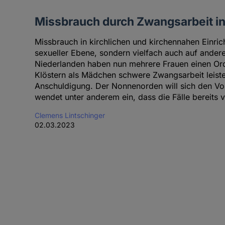
Missbrauch durch Zwangsarbeit in
Missbrauch in kirchlichen und kirchennahen Einric
sexueller Ebene, sondern vielfach auch auf andere
Niederlanden haben nun mehrere Frauen einen Orde
Klöstern als Mädchen schwere Zwangsarbeit leiste
Anschuldigung. Der Nonnenorden will sich den Vor
wendet unter anderem ein, dass die Fälle bereits ve
Clemens Lintschinger
02.03.2023