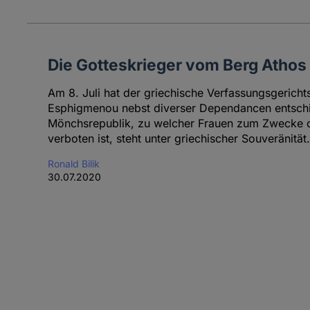
Die Gotteskrieger vom Berg Athos
Am 8. Juli hat der griechische Verfassungsgerich
Esphigmenou nebst diverser Dependancen entsch
Mönchsrepublik, zu welcher Frauen zum Zwecke de
verboten ist, steht unter griechischer Souveränität.
Ronald Bilik
30.07.2020