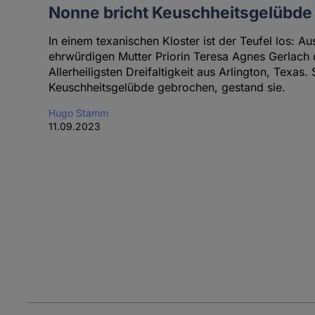
Nonne bricht Keuschheitsgelübde
In einem texanischen Kloster ist der Teufel los: A
ehrwürdigen Mutter Priorin Teresa Agnes Gerlach 
Allerheiligsten Dreifaltigkeit aus Arlington, Texas.
Keuschheitsgelübde gebrochen, gestand sie.
Hugo Stamm
11.09.2023