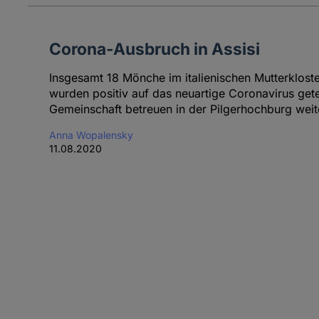
Corona-Ausbruch in Assisi
Insgesamt 18 Mönche im italienischen Mutterklost
wurden positiv auf das neuartige Coronavirus gete
Gemeinschaft betreuen in der Pilgerhochburg weite
Anna Wopalensky
11.08.2020