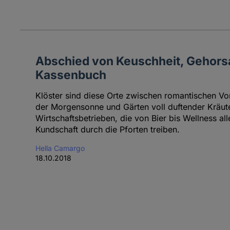
Abschied von Keuschheit, Gehor
Kassenbuch
Klöster sind diese Orte zwischen romantischen Vo
der Morgensonne und Gärten voll duftender Kräute
Wirtschaftsbetrieben, die von Bier bis Wellness al
Kundschaft durch die Pforten treiben.
Hella Camargo
18.10.2018