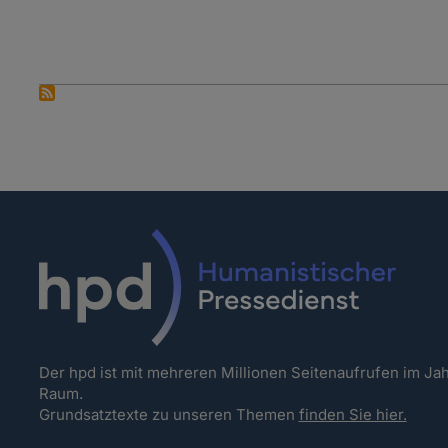
Der hpd ist mit mehreren Millionen Seitenaufrufen im J
Raum.
Grundsatztexte zu unseren Themen
finden Sie hier.