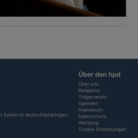
Über den hpd
Über uns
Redaktion
Trägerverein
Spenden
Impressum
hen Szene im deutschsprachigen
Datenschutz
Werbung
Cookie-Einstellungen