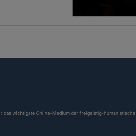
ahr das wichtigste Online-Medium der freigeistig-humanistisc