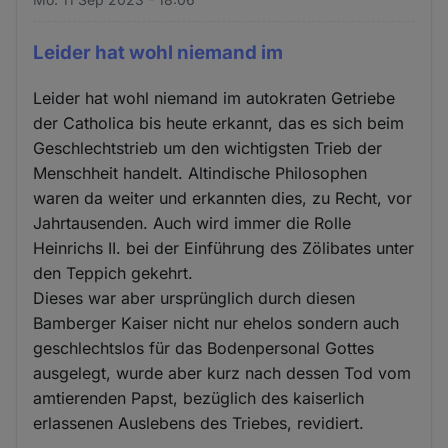
Leider hat wohl niemand im
Leider hat wohl niemand im autokraten Getriebe
der Catholica bis heute erkannt, das es sich beim
Geschlechtstrieb um den wichtigsten Trieb der
Menschheit handelt. Altindische Philosophen
waren da weiter und erkannten dies, zu Recht, vor
Jahrtausenden. Auch wird immer die Rolle
Heinrichs II. bei der Einführung des Zölibates unter
den Teppich gekehrt.
Dieses war aber ursprünglich durch diesen
Bamberger Kaiser nicht nur ehelos sondern auch
geschlechtslos für das Bodenpersonal Gottes
ausgelegt, wurde aber kurz nach dessen Tod vom
amtierenden Papst, bezüglich des kaiserlich
erlassenen Auslebens des Triebes, revidiert.