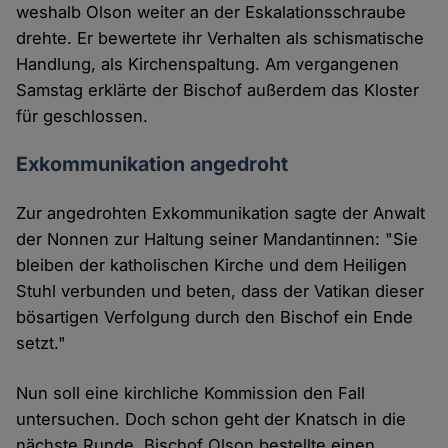
weshalb Olson weiter an der Eskalationsschraube
drehte. Er bewertete ihr Verhalten als schismatische
Handlung, als Kirchenspaltung. Am vergangenen
Samstag erklärte der Bischof außerdem das Kloster
für geschlossen.
Exkommunikation angedroht
Zur angedrohten Exkommunikation sagte der Anwalt
der Nonnen zur Haltung seiner Mandantinnen: "Sie
bleiben der katholischen Kirche und dem Heiligen
Stuhl verbunden und beten, dass der Vatikan dieser
bösartigen Verfolgung durch den Bischof ein Ende
setzt."
Nun soll eine kirchliche Kommission den Fall
untersuchen. Doch schon geht der Knatsch in die
nächste Runde. Bischof Olson bestellte einen