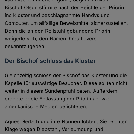
Bischof Olson stürmte nach der Beichte der Priorin
ins Kloster und beschlagnahmte Handys und
Computer, um allfällige Beweismittel sicherzustellen.
Denn die an den Rollstuhl gebundene Priorin
weigerte sich, den Namen ihres Lovers
bekanntzugeben.
Der Bischof schloss das Kloster
Gleichzeitig schloss der Bischof das Kloster und die
Kapelle für auswärtige Besucher. Diese sollten nicht
weiter in diesem Sündenpfuhl beten. Außerdem
ordnete er die Entlassung der Priorin an, wie
amerikanische Medien berichteten.
Agnes Gerlach und ihre Nonnen tobten. Sie reichten
Klage wegen Diebstahl, Verleumdung und