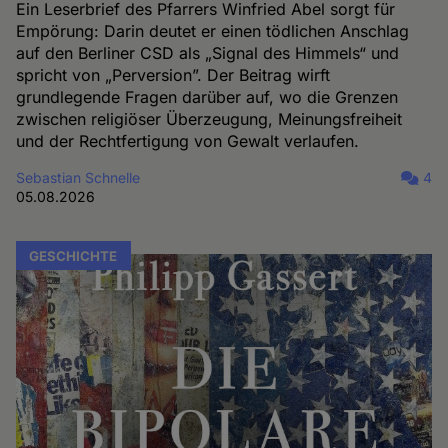
Ein Leserbrief des Pfarrers Winfried Abel sorgt für
Empörung: Darin deutet er einen tödlichen Anschlag
auf den Berliner CSD als „Signal des Himmels“ und
spricht von „Perversion”. Der Beitrag wirft
grundlegende Fragen darüber auf, wo die Grenzen
zwischen religiöser Überzeugung, Meinungsfreiheit
und der Rechtfertigung von Gewalt verlaufen.
Sebastian Schnelle
4
05.08.2026
GESCHICHTE