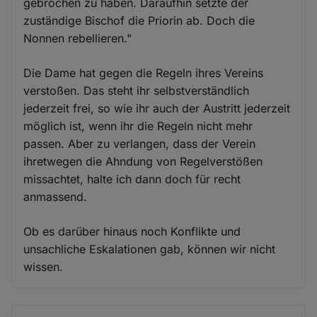
gebrochen zu haben. Daraufhin setzte der
zuständige Bischof die Priorin ab. Doch die
Nonnen rebellieren."
Die Dame hat gegen die Regeln ihres Vereins
verstoßen. Das steht ihr selbstverständlich
jederzeit frei, so wie ihr auch der Austritt jederzeit
möglich ist, wenn ihr die Regeln nicht mehr
passen. Aber zu verlangen, dass der Verein
ihretwegen die Ahndung von Regelverstößen
missachtet, halte ich dann doch für recht
anmassend.
Ob es darüber hinaus noch Konflikte und
unsachliche Eskalationen gab, können wir nicht
wissen.