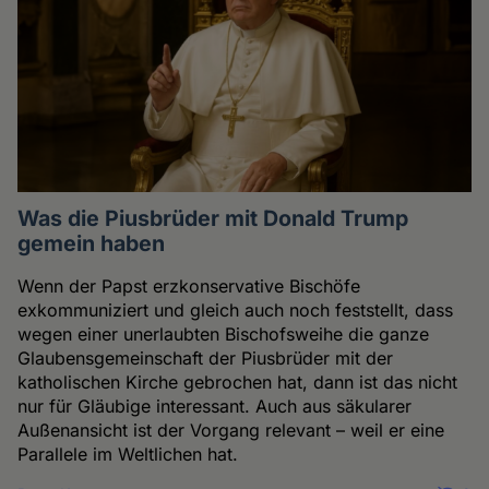
Was die Piusbrüder mit Donald Trump
gemein haben
Wenn der Papst erzkonservative Bischöfe
exkommuniziert und gleich auch noch feststellt, dass
wegen einer unerlaubten Bischofsweihe die ganze
Glaubensgemeinschaft der Piusbrüder mit der
katholischen Kirche gebrochen hat, dann ist das nicht
nur für Gläubige interessant. Auch aus säkularer
Außenansicht ist der Vorgang relevant – weil er eine
Parallele im Weltlichen hat.