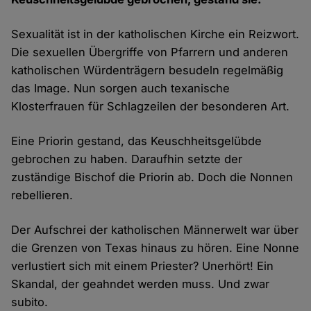
Sexualität ist in der katholischen Kirche ein Reizwort.
Die sexuellen Übergriffe von Pfarrern und anderen
katholischen Würdenträgern besudeln regelmäßig
das Image. Nun sorgen auch texanische
Klosterfrauen für Schlagzeilen der besonderen Art.
Eine Priorin gestand, das Keuschheitsgelübde
gebrochen zu haben. Daraufhin setzte der
zuständige Bischof die Priorin ab. Doch die Nonnen
rebellieren.
Der Aufschrei der katholischen Männerwelt war über
die Grenzen von Texas hinaus zu hören. Eine Nonne
verlustiert sich mit einem Priester? Unerhört! Ein
Skandal, der geahndet werden muss. Und zwar
subito.