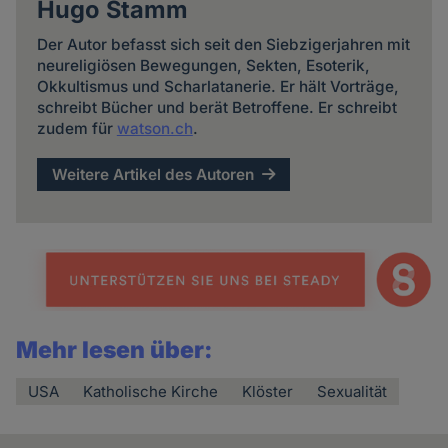
Hugo Stamm
Der Autor befasst sich seit den Siebzigerjahren mit
neureligiösen Bewegungen, Sekten, Esoterik,
Okkultismus und Scharlatanerie. Er hält Vorträge,
schreibt Bücher und berät Betroffene. Er schreibt
zudem für
watson.ch
.
Weitere Artikel des Autoren
Mehr lesen über:
USA
Katholische Kirche
Klöster
Sexualität