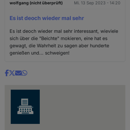
wolfgang (nicht überprüft)
Mi. 13 Sep 2023 - 14:20
Es ist deoch wieder mal sehr
Es ist deoch wieder mal sehr interessant, wieviele
sich über die "Beichte" mokieren, eine hat es
gewagt, die Wahrheit zu sagen aber hunderte
genießen und... schweigen!
Share
news