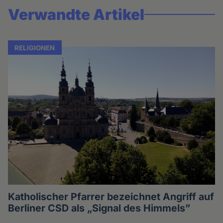
Verwandte Artikel
RELIGIONEN
Katholischer Pfarrer bezeichnet Angriff auf
Berliner CSD als „Signal des Himmels”