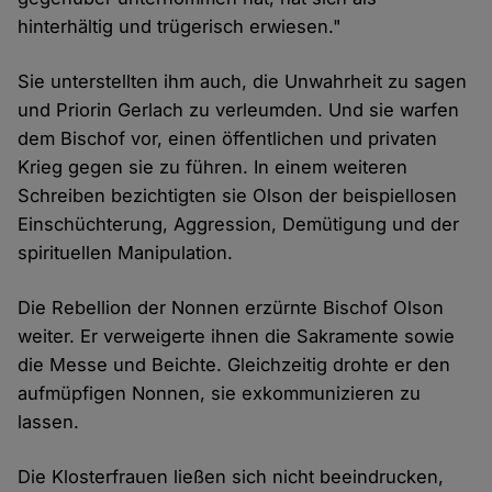
hinterhältig und trügerisch erwiesen."
Sie unterstellten ihm auch, die Unwahrheit zu sagen
und Priorin Gerlach zu verleumden. Und sie warfen
dem Bischof vor, einen öffentlichen und privaten
Krieg gegen sie zu führen. In einem weiteren
Schreiben bezichtigten sie Olson der beispiellosen
Einschüchterung, Aggression, Demütigung und der
spirituellen Manipulation.
Die Rebellion der Nonnen erzürnte Bischof Olson
weiter. Er verweigerte ihnen die Sakramente sowie
die Messe und Beichte. Gleichzeitig drohte er den
aufmüpfigen Nonnen, sie exkommunizieren zu
lassen.
Die Klosterfrauen ließen sich nicht beeindrucken,