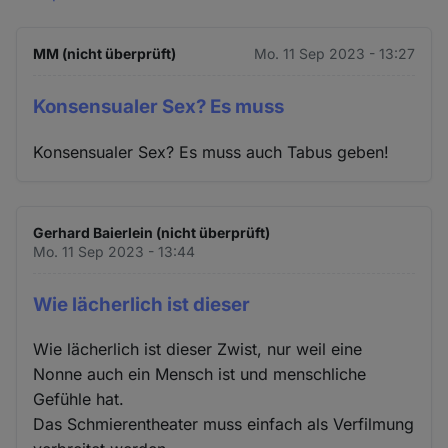
MM (nicht überprüft)
Mo. 11 Sep 2023 - 13:27
Konsensualer Sex? Es muss
Konsensualer Sex? Es muss auch Tabus geben!
Gerhard Baierlein (nicht überprüft)
Mo. 11 Sep 2023 - 13:44
Wie lächerlich ist dieser
Wie lächerlich ist dieser Zwist, nur weil eine
Nonne auch ein Mensch ist und menschliche
Gefühle hat.
Das Schmierentheater muss einfach als Verfilmung