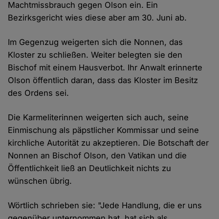
Machtmissbrauch gegen Olson ein. Ein
Bezirksgericht wies diese aber am 30. Juni ab.
Im Gegenzug weigerten sich die Nonnen, das
Kloster zu schließen. Weiter belegten sie den
Bischof mit einem Hausverbot. Ihr Anwalt erinnerte
Olson öffentlich daran, dass das Kloster im Besitz
des Ordens sei.
Die Karmeliterinnen weigerten sich auch, seine
Einmischung als päpstlicher Kommissar und seine
kirchliche Autorität zu akzeptieren. Die Botschaft der
Nonnen an Bischof Olson, den Vatikan und die
Öffentlichkeit ließ an Deutlichkeit nichts zu
wünschen übrig.
Wörtlich schrieben sie: "Jede Handlung, die er uns
gegenüber unternommen hat, hat sich als