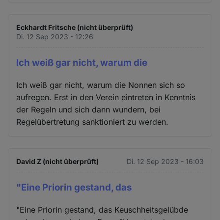
Eckhardt Fritsche (nicht überprüft)
Di. 12 Sep 2023 - 12:26
Ich weiß gar nicht, warum die
Ich weiß gar nicht, warum die Nonnen sich so
aufregen. Erst in den Verein eintreten in Kenntnis
der Regeln und sich dann wundern, bei
Regelübertretung sanktioniert zu werden.
David Z (nicht überprüft)
Di. 12 Sep 2023 - 16:03
"Eine Priorin gestand, das
"Eine Priorin gestand, das Keuschheitsgelübde