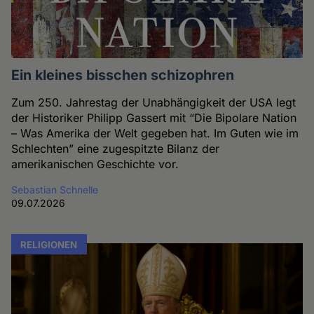
Ein kleines bisschen schizophren
Zum 250. Jahrestag der Unabhängigkeit der USA legt
der Historiker Philipp Gassert mit “Die Bipolare Nation
– Was Amerika der Welt gegeben hat. Im Guten wie im
Schlechten” eine zugespitzte Bilanz der
amerikanischen Geschichte vor.
Sebastian Schnelle
09.07.2026
RELIGIONEN