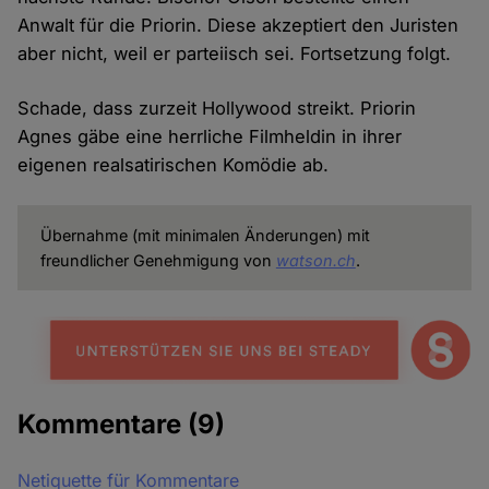
Anwalt für die Priorin. Diese akzeptiert den Juristen
aber nicht, weil er parteiisch sei. Fortsetzung folgt.
Schade, dass zurzeit Hollywood streikt. Priorin
Agnes gäbe eine herrliche Filmheldin in ihrer
eigenen realsatirischen Komödie ab.
Übernahme (mit minimalen Änderungen) mit
freundlicher Genehmigung von
watson.ch
.
Kommentare
(9)
Netiquette für Kommentare