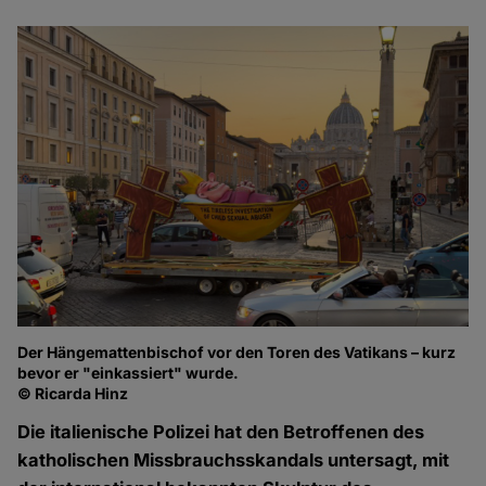
Der Hängemattenbischof vor den Toren des Vatikans – kurz
bevor er "einkassiert" wurde.
© Ricarda Hinz
Die italienische Polizei hat den Betroffenen des
katholischen Missbrauchsskandals untersagt, mit