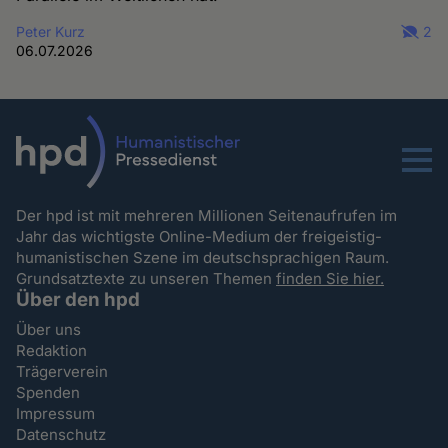
Peter Kurz
2
06.07.2026
Menu
Der hpd ist mit mehreren Millionen Seitenaufrufen im
Jahr das wichtigste Online-Medium der freigeistig-
humanistischen Szene im deutschsprachigen Raum.
Grundsatztexte zu unseren Themen
finden Sie hier.
Über den hpd
Über uns
Redaktion
Trägerverein
Spenden
Impressum
Datenschutz