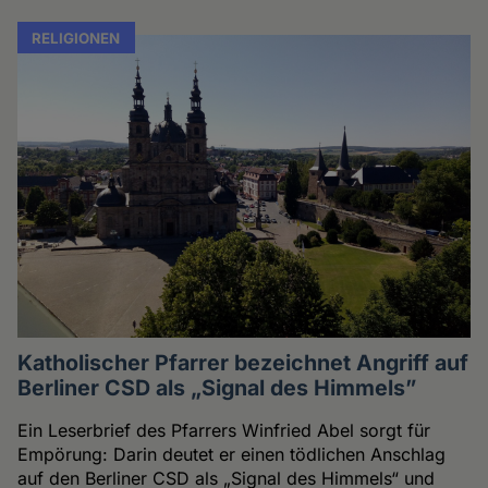
RELIGIONEN
Katholischer Pfarrer bezeichnet Angriff auf
Berliner CSD als „Signal des Himmels”
Ein Leserbrief des Pfarrers Winfried Abel sorgt für
Empörung: Darin deutet er einen tödlichen Anschlag
auf den Berliner CSD als „Signal des Himmels“ und