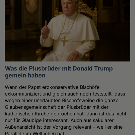
Was die Piusbrüder mit Donald Trump
gemein haben
Wenn der Papst erzkonservative Bischöfe
exkommuniziert und gleich auch noch feststellt, dass
wegen einer unerlaubten Bischofsweihe die ganze
Glaubensgemeinschaft der Piusbrüder mit der
katholischen Kirche gebrochen hat, dann ist das nicht
nur für Gläubige interessant. Auch aus säkularer
Außenansicht ist der Vorgang relevant – weil er eine
Parallele im Weltlichen hat.