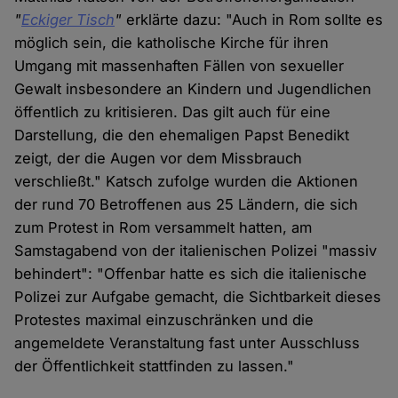
"
Eckiger Tisch
"
erklärte dazu: "Auch in Rom sollte es
möglich sein, die katholische Kirche für ihren
Umgang mit massenhaften Fällen von sexueller
Gewalt insbesondere an Kindern und Jugendlichen
öffentlich zu kritisieren. Das gilt auch für eine
Darstellung, die den ehemaligen Papst Benedikt
zeigt, der die Augen vor dem Missbrauch
verschließt." Katsch zufolge wurden die Aktionen
der rund 70 Betroffenen aus 25 Ländern, die sich
zum Protest in Rom versammelt hatten, am
Samstagabend von der italienischen Polizei "massiv
behindert": "Offenbar hatte es sich die italienische
Polizei zur Aufgabe gemacht, die Sichtbarkeit dieses
Protestes maximal einzuschränken und die
angemeldete Veranstaltung fast unter Ausschluss
der Öffentlichkeit stattfinden zu lassen."