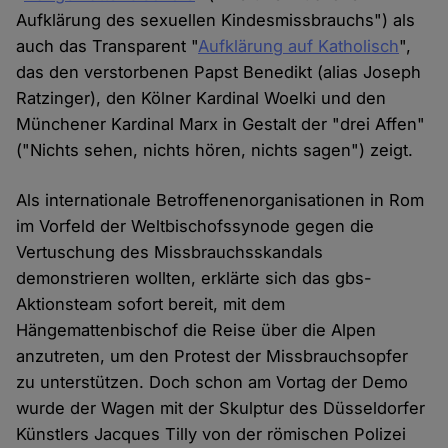
Aufklärung des sexuellen Kindesmissbrauchs") als
auch das Transparent "
Aufklärung auf Katholisch
",
das den verstorbenen Papst Benedikt (alias Joseph
Ratzinger), den Kölner Kardinal Woelki und den
Münchener Kardinal Marx in Gestalt der "drei Affen"
("Nichts sehen, nichts hören, nichts sagen") zeigt.
Als internationale Betroffenenorganisationen in Rom
im Vorfeld der Weltbischofssynode gegen die
Vertuschung des Missbrauchsskandals
demonstrieren wollten, erklärte sich das gbs-
Aktionsteam sofort bereit, mit dem
Hängemattenbischof die Reise über die Alpen
anzutreten, um den Protest der Missbrauchsopfer
zu unterstützen. Doch schon am Vortag der Demo
wurde der Wagen mit der Skulptur des Düsseldorfer
Künstlers Jacques Tilly von der römischen Polizei