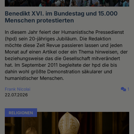
Benedikt XVI. im Bundestag und 15.000
Menschen protestierten
In diesem Jahr feiert der Humanistische Pressedienst
(hpd) sein 20-jähriges Jubiläum. Die Redaktion
möchte diese Zeit Revue passieren lassen und jeden
Monat auf einen Artikel oder ein Thema hinweisen, der
beziehungsweise das die Gesellschaft mitverändert
hat. Im September 2011 begleitete der hpd die bis
dahin wohl größte Demonstration säkularer und
humanistischer Menschen.
Frank Nicolai
1
22.07.2026
RELIGIONEN