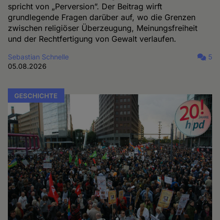
spricht von „Perversion”. Der Beitrag wirft
grundlegende Fragen darüber auf, wo die Grenzen
zwischen religiöser Überzeugung, Meinungsfreiheit
und der Rechtfertigung von Gewalt verlaufen.
Sebastian Schnelle
5
05.08.2026
GESCHICHTE