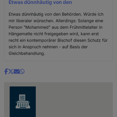
Etwas dünnhäutig von den
Etwas dünnhäutig von den Behörden. Würde ich
mir liberaler wünschen. Allerdings: Solange eine
Person "Mohammed" aus dem Frühmittelalter in
Hängematte nicht freigegeben wird, kann erst
recht ein kontemporärer Bischof diesen Schutz für
sich in Anspruch nehmen - auf Basis der
Gleichbehandlung.
Share
news