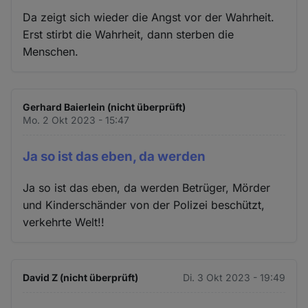
Da zeigt sich wieder die Angst vor der Wahrheit.
Erst stirbt die Wahrheit, dann sterben die
Menschen.
Gerhard Baierlein (nicht überprüft)
Mo. 2 Okt 2023 - 15:47
Ja so ist das eben, da werden
Ja so ist das eben, da werden Betrüger, Mörder
und Kinderschänder von der Polizei beschützt,
verkehrte Welt!!
David Z (nicht überprüft)
Di. 3 Okt 2023 - 19:49