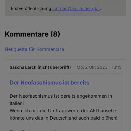
Erstveröffentlichung
auf der Website der gbs
.
Kommentare
(8)
Netiquette für Kommentare
Sascha Larch (nicht überprüft)
Mo. 2 Okt 2023 - 13:15
Der Neofaschismus ist bereits
Der Neofaschismus ist bereits angekommen in
Italien!
Wenn ich mir die Umfragewerte der AFD ansehe
könnte uns das in Deutschland auch bald blühen!