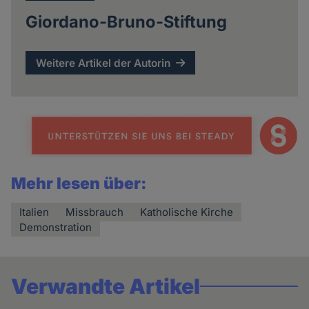
Giordano-Bruno-Stiftung
Weitere Artikel der Autorin
Mehr lesen über:
Italien
Missbrauch
Katholische Kirche
Demonstration
Verwandte Artikel