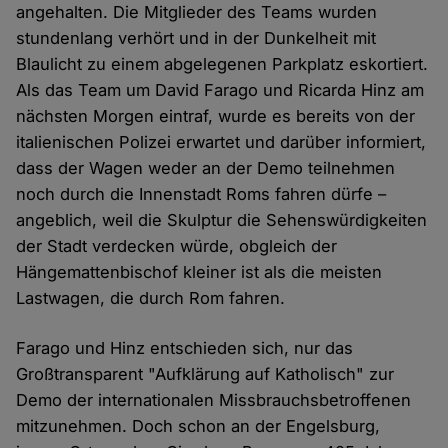
angehalten. Die Mitglieder des Teams wurden
stundenlang verhört und in der Dunkelheit mit
Blaulicht zu einem abgelegenen Parkplatz eskortiert.
Als das Team um David Farago und Ricarda Hinz am
nächsten Morgen eintraf, wurde es bereits von der
italienischen Polizei erwartet und darüber informiert,
dass der Wagen weder an der Demo teilnehmen
noch durch die Innenstadt Roms fahren dürfe –
angeblich, weil die Skulptur die Sehenswürdigkeiten
der Stadt verdecken würde, obgleich der
Hängemattenbischof kleiner ist als die meisten
Lastwagen, die durch Rom fahren.
Farago und Hinz entschieden sich, nur das
Großtransparent "Aufklärung auf Katholisch" zur
Demo der internationalen Missbrauchsbetroffenen
mitzunehmen. Doch schon an der Engelsburg,