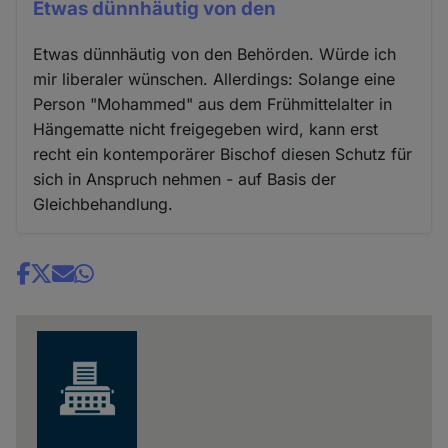
Etwas dünnhäutig von den
Etwas dünnhäutig von den Behörden. Würde ich
mir liberaler wünschen. Allerdings: Solange eine
Person "Mohammed" aus dem Frühmittelalter in
Hängematte nicht freigegeben wird, kann erst
recht ein kontemporärer Bischof diesen Schutz für
sich in Anspruch nehmen - auf Basis der
Gleichbehandlung.
Share
news