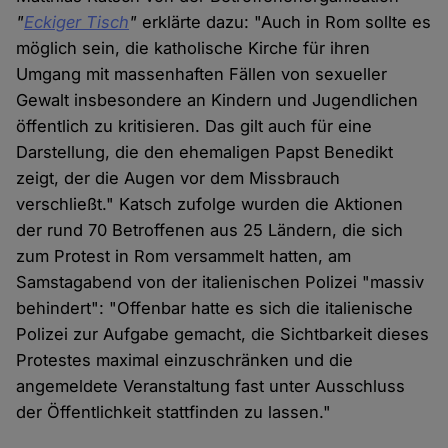
"
Eckiger Tisch
"
erklärte dazu: "Auch in Rom sollte es
möglich sein, die katholische Kirche für ihren
Umgang mit massenhaften Fällen von sexueller
Gewalt insbesondere an Kindern und Jugendlichen
öffentlich zu kritisieren. Das gilt auch für eine
Darstellung, die den ehemaligen Papst Benedikt
zeigt, der die Augen vor dem Missbrauch
verschließt." Katsch zufolge wurden die Aktionen
der rund 70 Betroffenen aus 25 Ländern, die sich
zum Protest in Rom versammelt hatten, am
Samstagabend von der italienischen Polizei "massiv
behindert": "Offenbar hatte es sich die italienische
Polizei zur Aufgabe gemacht, die Sichtbarkeit dieses
Protestes maximal einzuschränken und die
angemeldete Veranstaltung fast unter Ausschluss
der Öffentlichkeit stattfinden zu lassen."