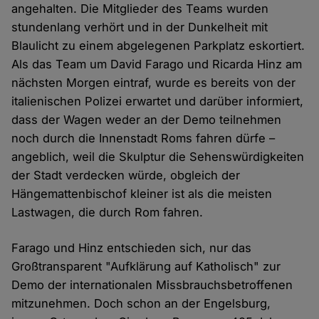
angehalten. Die Mitglieder des Teams wurden
stundenlang verhört und in der Dunkelheit mit
Blaulicht zu einem abgelegenen Parkplatz eskortiert.
Als das Team um David Farago und Ricarda Hinz am
nächsten Morgen eintraf, wurde es bereits von der
italienischen Polizei erwartet und darüber informiert,
dass der Wagen weder an der Demo teilnehmen
noch durch die Innenstadt Roms fahren dürfe –
angeblich, weil die Skulptur die Sehenswürdigkeiten
der Stadt verdecken würde, obgleich der
Hängemattenbischof kleiner ist als die meisten
Lastwagen, die durch Rom fahren.
Farago und Hinz entschieden sich, nur das
Großtransparent "Aufklärung auf Katholisch" zur
Demo der internationalen Missbrauchsbetroffenen
mitzunehmen. Doch schon an der Engelsburg,