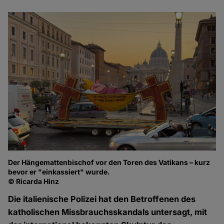
Der Hängemattenbischof vor den Toren des Vatikans – kurz
bevor er "einkassiert" wurde.
© Ricarda Hinz
Die italienische Polizei hat den Betroffenen des
katholischen Missbrauchsskandals untersagt, mit