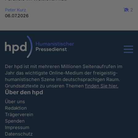
Peter Kurz
2
06.07.2026
Menu
Der hpd ist mit mehreren Millionen Seitenaufrufen im
Jahr das wichtigste Online-Medium der freigeistig-
humanistischen Szene im deutschsprachigen Raum.
Grundsatztexte zu unseren Themen
finden Sie hier.
Über den hpd
Über uns
Redaktion
Trägerverein
Spenden
Impressum
Datenschutz