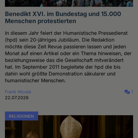
Benedikt XVI. im Bundestag und 15.000
Menschen protestierten
In diesem Jahr feiert der Humanistische Pressedienst
(hpd) sein 20-jähriges Jubiläum. Die Redaktion
möchte diese Zeit Revue passieren lassen und jeden
Monat auf einen Artikel oder ein Thema hinweisen, der
beziehungsweise das die Gesellschaft mitverändert
hat. Im September 2011 begleitete der hpd die bis
dahin wohl größte Demonstration säkularer und
humanistischer Menschen.
Frank Nicolai
1
22.07.2026
RELIGIONEN