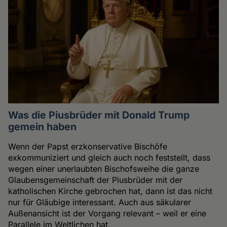
Was die Piusbrüder mit Donald Trump
gemein haben
Wenn der Papst erzkonservative Bischöfe
exkommuniziert und gleich auch noch feststellt, dass
wegen einer unerlaubten Bischofsweihe die ganze
Glaubensgemeinschaft der Piusbrüder mit der
katholischen Kirche gebrochen hat, dann ist das nicht
nur für Gläubige interessant. Auch aus säkularer
Außenansicht ist der Vorgang relevant – weil er eine
Parallele im Weltlichen hat.