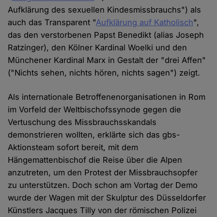
Aufklärung des sexuellen Kindesmissbrauchs") als
auch das Transparent "
Aufklärung auf Katholisch
",
das den verstorbenen Papst Benedikt (alias Joseph
Ratzinger), den Kölner Kardinal Woelki und den
Münchener Kardinal Marx in Gestalt der "drei Affen"
("Nichts sehen, nichts hören, nichts sagen") zeigt.
Als internationale Betroffenenorganisationen in Rom
im Vorfeld der Weltbischofssynode gegen die
Vertuschung des Missbrauchsskandals
demonstrieren wollten, erklärte sich das gbs-
Aktionsteam sofort bereit, mit dem
Hängemattenbischof die Reise über die Alpen
anzutreten, um den Protest der Missbrauchsopfer
zu unterstützen. Doch schon am Vortag der Demo
wurde der Wagen mit der Skulptur des Düsseldorfer
Künstlers Jacques Tilly von der römischen Polizei