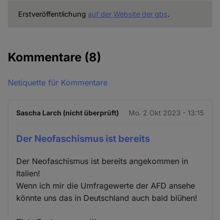
Erstveröffentlichung
auf der Website der gbs
.
Kommentare
(8)
Netiquette für Kommentare
Sascha Larch (nicht überprüft)
Mo. 2 Okt 2023 - 13:15
Der Neofaschismus ist bereits
Der Neofaschismus ist bereits angekommen in
Italien!
Wenn ich mir die Umfragewerte der AFD ansehe
könnte uns das in Deutschland auch bald blühen!