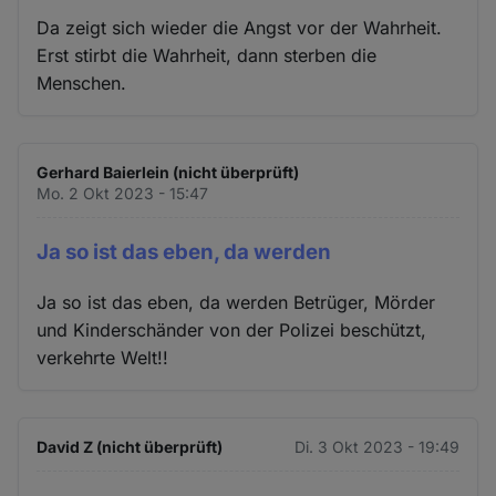
Da zeigt sich wieder die Angst vor der Wahrheit.
Erst stirbt die Wahrheit, dann sterben die
Menschen.
Gerhard Baierlein (nicht überprüft)
Mo. 2 Okt 2023 - 15:47
Ja so ist das eben, da werden
Ja so ist das eben, da werden Betrüger, Mörder
und Kinderschänder von der Polizei beschützt,
verkehrte Welt!!
David Z (nicht überprüft)
Di. 3 Okt 2023 - 19:49