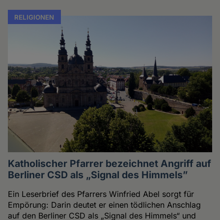
RELIGIONEN
Katholischer Pfarrer bezeichnet Angriff auf
Berliner CSD als „Signal des Himmels”
Ein Leserbrief des Pfarrers Winfried Abel sorgt für
Empörung: Darin deutet er einen tödlichen Anschlag
auf den Berliner CSD als „Signal des Himmels“ und