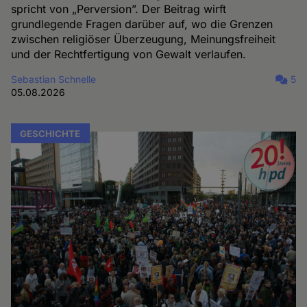
spricht von „Perversion”. Der Beitrag wirft
grundlegende Fragen darüber auf, wo die Grenzen
zwischen religiöser Überzeugung, Meinungsfreiheit
und der Rechtfertigung von Gewalt verlaufen.
Sebastian Schnelle
5
05.08.2026
GESCHICHTE