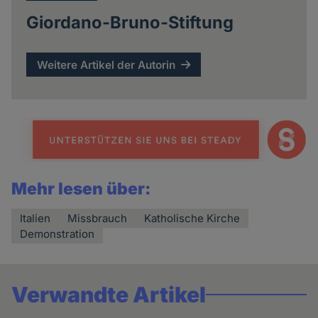
Giordano-Bruno-Stiftung
Weitere Artikel der Autorin
Mehr lesen über:
Italien
Missbrauch
Katholische Kirche
Demonstration
Verwandte Artikel