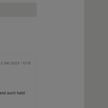
 2 Okt 2023 - 13:15
and auch bald