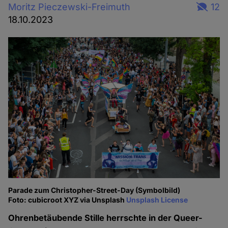
Moritz Pieczewski-Freimuth
12
18.10.2023
Parade zum Christopher-Street-Day (Symbolbild)
Foto: cubicroot XYZ via Unsplash
Unsplash License
Ohrenbetäubende Stille herrschte in der Queer-