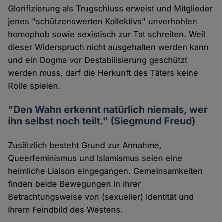
Glorifizierung als Trugschluss erweist und Mitglieder
jenes "schützenswerten Kollektivs" unverhohlen
homophob sowie sexistisch zur Tat schreiten. Weil
dieser Widerspruch nicht ausgehalten werden kann
und ein Dogma vor Destabilisierung geschützt
werden muss, darf die Herkunft des Täters keine
Rolle spielen.
"Den Wahn erkennt natürlich niemals, wer
ihn selbst noch teilt." (Siegmund Freud)
Zusätzlich besteht Grund zur Annahme,
Queerfeminismus und Islamismus seien eine
heimliche Liaison eingegangen. Gemeinsamkeiten
finden beide Bewegungen in ihrer
Betrachtungsweise von (sexueller) Identität und
ihrem Feindbild des Westens.