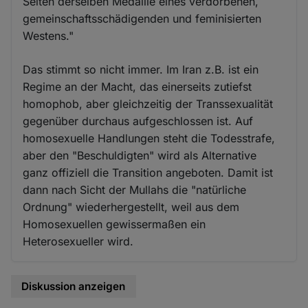
Seiten derselben Medaille eines verdorbenen,
gemeinschaftsschädigenden und feminisierten
Westens."
Das stimmt so nicht immer. Im Iran z.B. ist ein
Regime an der Macht, das einerseits zutiefst
homophob, aber gleichzeitig der Transsexualität
gegenüber durchaus aufgeschlossen ist. Auf
homosexuelle Handlungen steht die Todesstrafe,
aber den "Beschuldigten" wird als Alternative
ganz offiziell die Transition angeboten. Damit ist
dann nach Sicht der Mullahs die "natürliche
Ordnung" wiederhergestellt, weil aus dem
Homosexuellen gewissermaßen ein
Heterosexueller wird.
Diskussion anzeigen