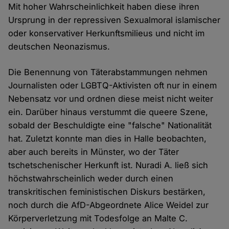
Mit hoher Wahrscheinlichkeit haben diese ihren
Ursprung in der repressiven Sexualmoral islamischer
oder konservativer Herkunftsmilieus und nicht im
deutschen Neonazismus.
Die Benennung von Täterabstammungen nehmen
Journalisten oder LGBTQ-Aktivisten oft nur in einem
Nebensatz vor und ordnen diese meist nicht weiter
ein. Darüber hinaus verstummt die queere Szene,
sobald der Beschuldigte eine "falsche" Nationalität
hat. Zuletzt konnte man dies in Halle beobachten,
aber auch bereits in Münster, wo der Täter
tschetschenischer Herkunft ist. Nuradi A. ließ sich
höchstwahrscheinlich weder durch einen
transkritischen feministischen Diskurs bestärken,
noch durch die AfD-Abgeordnete Alice Weidel zur
Körperverletzung mit Todesfolge an Malte C.