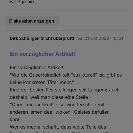
weiß ja nie.
Diskussion anzeigen
Dirk Schöllgen (nicht überprüft)
Sa. 21 Okt 2023 - 15:31
Ein vorzüglicher Artikel!
Ein vorzüglicher Artikel!
"Wo die Queerfeindlichkeit "strukturell" ist, gibt es
keine konkreten Täter mehr."
Eine der besten Feststellungen seit Langem; auch
deshalb, weil man diese eine Stelle -
"Queerfeindlichkeit" - so wunderschön mit
anderen Ismen des "woken" Geistes befüllen
kann.
Wer es medial schafft, dass weite Teile des