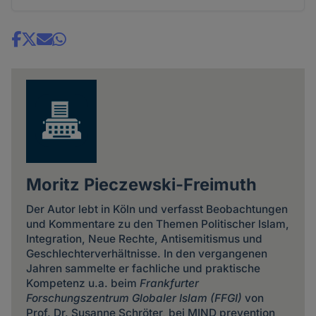
Share
news
Moritz Pieczewski-Freimuth
Der Autor lebt in Köln und verfasst Beobachtungen
und Kommentare zu den Themen Politischer Islam,
Integration, Neue Rechte, Antisemitismus und
Geschlechterverhältnisse. In den vergangenen
Jahren sammelte er fachliche und praktische
Kompetenz u.a. beim
Frankfurter
Forschungszentrum Globaler Islam
(FFGI)
von
Prof. Dr. Susanne Schröter, bei MIND prevention