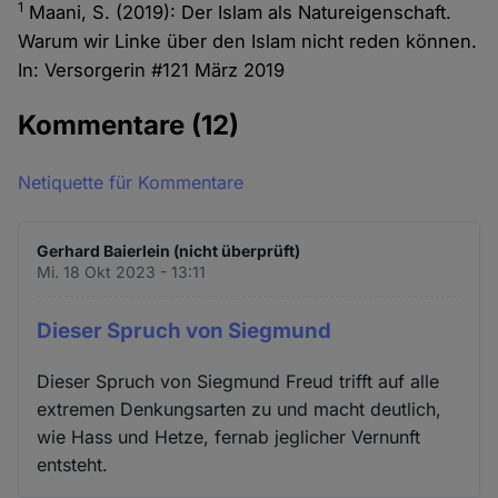
1
Maani, S. (2019): Der Islam als Natureigenschaft.
Warum wir Linke über den Islam nicht reden können.
In: Versorgerin #121 März 2019
Kommentare
(12)
Netiquette für Kommentare
Gerhard Baierlein (nicht überprüft)
Mi. 18 Okt 2023 - 13:11
Dieser Spruch von Siegmund
Dieser Spruch von Siegmund Freud trifft auf alle
extremen Denkungsarten zu und macht deutlich,
wie Hass und Hetze, fernab jeglicher Vernunft
entsteht.