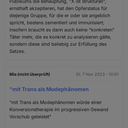
Publikums die Behauptung, "X ist strukturell",
ernsthaft akzeptieren, hat den Opferstatus für
diejenige Gruppe, für die er oder sie angeblich
spricht, bestens zementiert und immunisiert;
insofern braucht es dann auch keine "konkreten"
Täter mehr, die es konkret zu analysieren gälte,
sondern diese sind beliebig zur Erfüllung des
Satzes.
Mia (nicht überprüft)
Di. 7 Nov 2023 - 10:01
"mit Trans als Modephänomen
"mit Trans als Modephänomen würde einer
Konversionstherapie im progressiven Gewand
Vorschub geleistet"