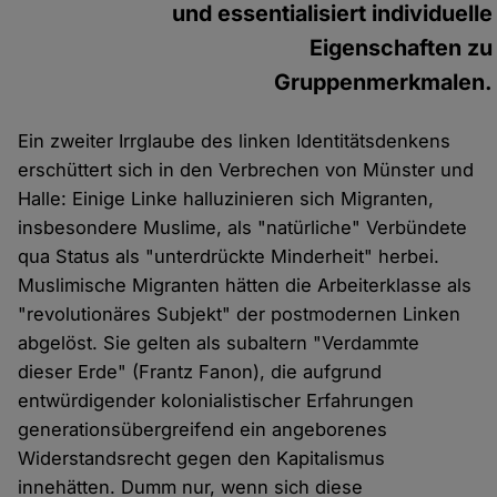
und essentialisiert individuelle
Eigenschaften zu
Gruppenmerkmalen.
Ein zweiter Irrglaube des linken Identitätsdenkens
erschüttert sich in den Verbrechen von Münster und
Halle: Einige Linke halluzinieren sich Migranten,
insbesondere Muslime, als "natürliche" Verbündete
qua Status als "unterdrückte Minderheit" herbei.
Muslimische Migranten hätten die Arbeiterklasse als
"revolutionäres Subjekt" der postmodernen Linken
abgelöst. Sie gelten als subaltern "Verdammte
dieser Erde" (Frantz Fanon), die aufgrund
entwürdigender kolonialistischer Erfahrungen
generationsübergreifend ein angeborenes
Widerstandsrecht gegen den Kapitalismus
innehätten. Dumm nur, wenn sich diese