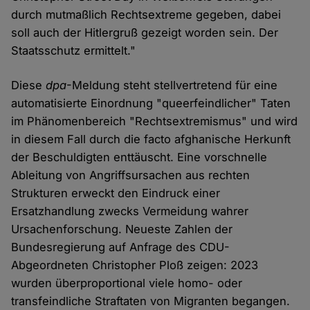
durch mutmaßlich Rechtsextreme gegeben, dabei
soll auch der Hitlergruß gezeigt worden sein. Der
Staatsschutz ermittelt."
Diese
dpa
-Meldung steht stellvertretend für eine
automatisierte Einordnung "queerfeindlicher" Taten
im Phänomenbereich "Rechtsextremismus" und wird
in diesem Fall durch die facto afghanische Herkunft
der Beschuldigten enttäuscht. Eine vorschnelle
Ableitung von Angriffsursachen aus rechten
Strukturen erweckt den Eindruck einer
Ersatzhandlung zwecks Vermeidung wahrer
Ursachenforschung. Neueste Zahlen der
Bundesregierung auf Anfrage des CDU-
Abgeordneten Christopher Ploß zeigen: 2023
wurden überproportional viele homo- oder
transfeindliche Straftaten von Migranten begangen.