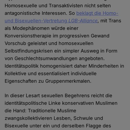
Homosexuelle und Transaktivisten nicht selten
antagonistische Interessen. So
beklagt die Homo-
und Bisexuellen-Vertretung
LGB-Alliance
, mit Trans
als Modephänomen würde einer
Konversionstherapie im progressiven Gewand
Vorschub geleistet und homosexuellen
Selbstfindungskrisen ein simpler Ausweg in Form
von Geschlechtsumwandlungen angeboten.
Identitätspolitik homogenisiert daher Minderheiten in
Kollektive und essentialisiert individuelle
Eigenschaften zu Gruppenmerkmalen.
In dieser Lesart sexuellen Begehrens reicht die
identitätspolitische Linke konservativen Muslimen
die Hand: Traditionelle Muslime
zwangskollektivieren Lesben, Schwule und
Bisexuelle unter ein und derselben Flagge des