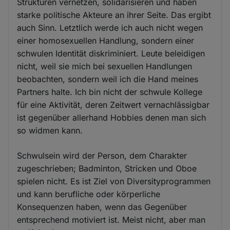
Strukturen vernetzen, solidarisieren und haben
starke politische Akteure an ihrer Seite. Das ergibt
auch Sinn. Letztlich werde ich auch nicht wegen
einer homosexuellen Handlung, sondern einer
schwulen Identität diskriminiert. Leute beleidigen
nicht, weil sie mich bei sexuellen Handlungen
beobachten, sondern weil ich die Hand meines
Partners halte. Ich bin nicht der schwule Kollege
für eine Aktivität, deren Zeitwert vernachlässigbar
ist gegenüber allerhand Hobbies denen man sich
so widmen kann.
Schwulsein wird der Person, dem Charakter
zugeschrieben; Badminton, Stricken und Oboe
spielen nicht. Es ist Ziel von Diversityprogrammen
und kann berufliche oder körperliche
Konsequenzen haben, wenn das Gegenüber
entsprechend motiviert ist. Meist nicht, aber man