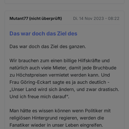
Mutant77 (nicht überprüft)
Di. 14 Nov 2023 - 08:22
Das war doch das Ziel des
Das war doch das Ziel des ganzen.
Wir brauchen zum einen billige Hilfskräfte und
natürlich auch viele Mieter, damit jede Bruchbude
zu Höchstpreisen vermietet werden kann. Und
Frau Göring-Eckart sagte es ja auch deutlich -
„Unser Land wird sich ändern, und zwar drastisch.
Und ich freue mich darauf“.
Man hätte es wissen können wenn Politiker mit
religiösen Hintergrund regieren, werden die
Fanatiker wieder in unser Leben eingreifen.