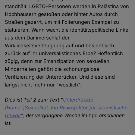
standhält. LGBTQ-Personen werden in Palästina von
Hochhäusern gestoßen oder hinter Autos durch
Straßen gezerrt, um mit Folterungen Exempel zu
statuieren. Wann wacht die identitätspolitische Linke
aus dem Dämmerschlaf der
Wirklichkeitsverleugnung auf und besinnt sich
zurück auf ihr universalistisches Erbe? Hoffentlich
zügig, denn zur Emanzipation von sexuellen
Minderheiten gehört die schonungslose
Verifizierung der Unterdrücker. Und diese sind
längst nicht mehr nur "westlich".
Dies ist Teil 2 zum Text "
Unterdrückte
(Homo-)Sexualität: Ein Risikofaktor für islamistische
Gewalt
", der vergangene Woche im
hpd
erschienen
ist.