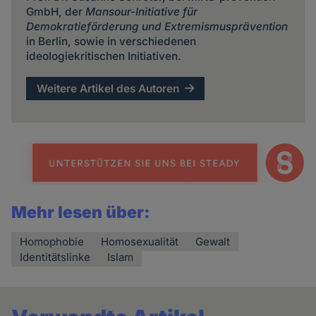
GmbH, der
Mansour-Initiative für
Demokratieförderung und Extremismusprävention
in Berlin, sowie in verschiedenen
ideologiekritischen Initiativen.
Weitere Artikel des Autoren
Mehr lesen über:
Homophobie
Homosexualität
Gewalt
Identitätslinke
Islam