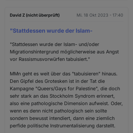
David Z (nicht überprüft)
Mi. 18 Okt 2023 - 17:40
"Stattdessen wurde der Islam-
"Stattdessen wurde der Islam- und/oder
Migrationshintergrund möglicherweise aus Angst
vor Rassismusvorwürfen tabuisiert."
MMn geht es weit über das "tabuisieren" hinaus.
Den Gipfel des Grotesken ist in der Tat die
Kampagne "Queers/Gays for Palestine", die doch
sehr stark an das Stockholm Syndrom erinnert,
also eine pathologische Dimension aufweist. Oder,
wenn es denn nicht pathologisch sein sollte
sondern bewusst intendiert, dann eine ziemlich
perfide politische Instrumentalisierung darstellt.