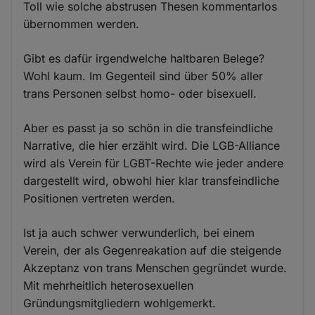
Toll wie solche abstrusen Thesen kommentarlos
übernommen werden.
Gibt es dafür irgendwelche haltbaren Belege?
Wohl kaum. Im Gegenteil sind über 50% aller
trans Personen selbst homo- oder bisexuell.
Aber es passt ja so schön in die transfeindliche
Narrative, die hier erzählt wird. Die LGB-Alliance
wird als Verein für LGBT-Rechte wie jeder andere
dargestellt wird, obwohl hier klar transfeindliche
Positionen vertreten werden.
Ist ja auch schwer verwunderlich, bei einem
Verein, der als Gegenreakation auf die steigende
Akzeptanz von trans Menschen gegründet wurde.
Mit mehrheitlich heterosexuellen
Gründungsmitgliedern wohlgemerkt.