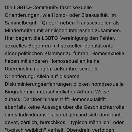
Die LGBTQ-Community fasst sexuelle
Orientierungen, wie Homo- oder Bisexualität, im
Sammelbegriff "Queer" neben Transsexuellen als
Minderheiten mit ähnlichen Interessen zusammen.
Hier begeht die LGBTQ-Vereinigung den Fehler,
sexuelles Begehren mit sexueller Identität unter
einer politischen Klammer zu führen. Homosexuelle
haben mit anderen Homosexuellen keine
Übereinstimmungen, außer ihre sexuelle
Orientierung. Allein auf disperse
Diskriminierungserfahrungen blicken homosexuelle
Biografien in unterschiedlicher Art und Weise
zurück. Darüber hinaus trifft Homosexualität
ebenfalls keine Aussage über die Geschlechterrolle
eines Individuums – also ob jemand sich dominant,
devot, zärtlich, burschikos, "typisch männlich" oder
"typisch weiblich" verhält. Obendrein verfolgen