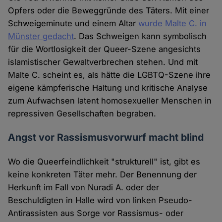
Opfers oder die Beweggründe des Täters. Mit einer
Schweigeminute und einem Altar
wurde Malte C. in
Münster gedacht
. Das Schweigen kann symbolisch
für die Wortlosigkeit der Queer-Szene angesichts
islamistischer Gewaltverbrechen stehen. Und mit
Malte C. scheint es, als hätte die LGBTQ-Szene ihre
eigene kämpferische Haltung und kritische Analyse
zum Aufwachsen latent homosexueller Menschen in
repressiven Gesellschaften begraben.
Angst vor Rassismusvorwurf macht blind
Wo die Queerfeindlichkeit "strukturell" ist, gibt es
keine konkreten Täter mehr. Der Benennung der
Herkunft im Fall von Nuradi A. oder der
Beschuldigten in Halle wird von linken Pseudo-
Antirassisten aus Sorge vor Rassismus- oder