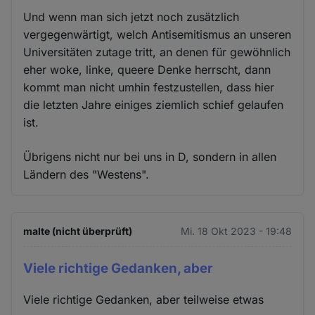
Und wenn man sich jetzt noch zusätzlich
vergegenwärtigt, welch Antisemitismus an unseren
Universitäten zutage tritt, an denen für gewöhnlich
eher woke, linke, queere Denke herrscht, dann
kommt man nicht umhin festzustellen, dass hier
die letzten Jahre einiges ziemlich schief gelaufen
ist.
Übrigens nicht nur bei uns in D, sondern in allen
Ländern des "Westens".
malte (nicht überprüft)
Mi. 18 Okt 2023 - 19:48
Viele richtige Gedanken, aber
Viele richtige Gedanken, aber teilweise etwas