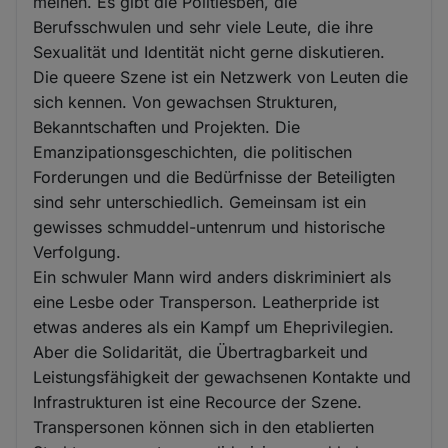
meinen. Es gibt die Politlesben, die
Berufsschwulen und sehr viele Leute, die ihre
Sexualität und Identität nicht gerne diskutieren.
Die queere Szene ist ein Netzwerk von Leuten die
sich kennen. Von gewachsen Strukturen,
Bekanntschaften und Projekten. Die
Emanzipationsgeschichten, die politischen
Forderungen und die Bedürfnisse der Beteiligten
sind sehr unterschiedlich. Gemeinsam ist ein
gewisses schmuddel-untenrum und historische
Verfolgung.
Ein schwuler Mann wird anders diskriminiert als
eine Lesbe oder Transperson. Leatherpride ist
etwas anderes als ein Kampf um Eheprivilegien.
Aber die Solidarität, die Übertragbarkeit und
Leistungsfähigkeit der gewachsenen Kontakte und
Infrastrukturen ist eine Recource der Szene.
Transpersonen können sich in den etablierten