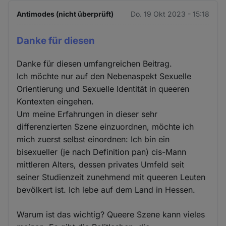
Antimodes (nicht überprüft)
Do. 19 Okt 2023 - 15:18
Danke für diesen
Danke für diesen umfangreichen Beitrag.
Ich möchte nur auf den Nebenaspekt Sexuelle
Orientierung und Sexuelle Identität in queeren
Kontexten eingehen.
Um meine Erfahrungen in dieser sehr
differenzierten Szene einzuordnen, möchte ich
mich zuerst selbst einordnen: Ich bin ein
bisexueller (je nach Definition pan) cis-Mann
mittleren Alters, dessen privates Umfeld seit
seiner Studienzeit zunehmend mit queeren Leuten
bevölkert ist. Ich lebe auf dem Land in Hessen.
Warum ist das wichtig? Queere Szene kann vieles