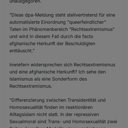
unausgegoren.
"Diese dpa-Meldung steht stellvertretend für eine
automatisierte Einordnung "queerfeindlicher"
Taten im Phänomenbereich "Rechtsextremismus"
und wird in diesem Fall durch die facto
afghanische Herkunft der Beschuldigten
enttäuscht."
Inwiefern widersprechen sich Rechtsextremismus
und eine afghanische Herkunft? Ich sehe den
Islamismus als eine Sonderform des
Rechtsextremismus.
"Differenzierung zwischen Transidentität und
Homosexualität finden im reaktionären
Alltagsislam nicht statt. In der repressiven
Sexualmoral sind Trans- und Homosexualität zwei