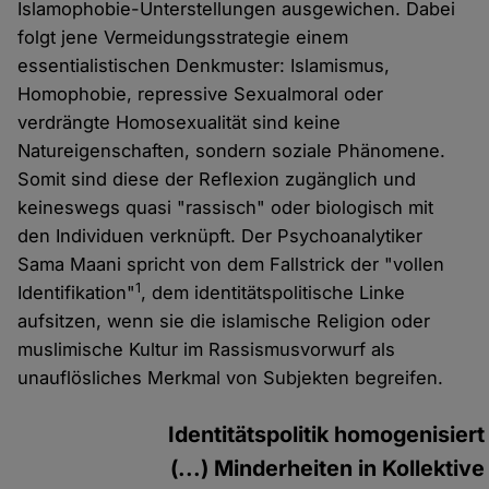
Islamophobie-Unterstellungen ausgewichen. Dabei
folgt jene Vermeidungsstrategie einem
essentialistischen Denkmuster: Islamismus,
Homophobie, repressive Sexualmoral oder
verdrängte Homosexualität sind keine
Natureigenschaften, sondern soziale Phänomene.
Somit sind diese der Reflexion zugänglich und
keineswegs quasi "rassisch" oder biologisch mit
den Individuen verknüpft. Der Psychoanalytiker
Sama Maani spricht von dem Fallstrick der "vollen
1
Identifikation"
, dem identitätspolitische Linke
aufsitzen, wenn sie die islamische Religion oder
muslimische Kultur im Rassismusvorwurf als
unauflösliches Merkmal von Subjekten begreifen.
Identitätspolitik homogenisiert
(...) Minderheiten in Kollektive